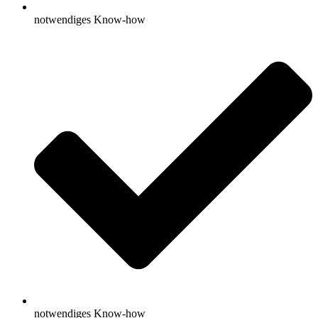
notwendiges Know-how
notwendiges Know-how