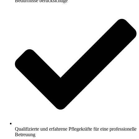
Bedürfnisse berücksichtige
Qualifizierte und erfahrene Pflegekräfte für eine professionelle
Betreuung