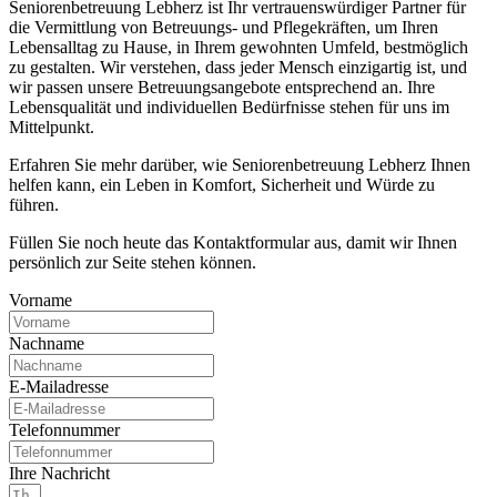
Seniorenbetreuung Lebherz ist Ihr vertrauenswürdiger Partner für
die Vermittlung von Betreuungs- und Pflegekräften, um Ihren
Lebensalltag zu Hause, in Ihrem gewohnten Umfeld, bestmöglich
zu gestalten. Wir verstehen, dass jeder Mensch einzigartig ist, und
wir passen unsere Betreuungsangebote entsprechend an. Ihre
Lebensqualität und individuellen Bedürfnisse stehen für uns im
Mittelpunkt.
Erfahren Sie mehr darüber, wie Seniorenbetreuung Lebherz Ihnen
helfen kann, ein Leben in Komfort, Sicherheit und Würde zu
führen.
Füllen Sie noch heute das Kontaktformular aus, damit wir Ihnen
persönlich zur Seite stehen können.
Vorname
Nachname
E-Mailadresse
Telefonnummer
Ihre Nachricht