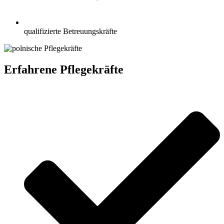
qualifizierte Betreuungskräfte
Erfahrene Pflegekräfte