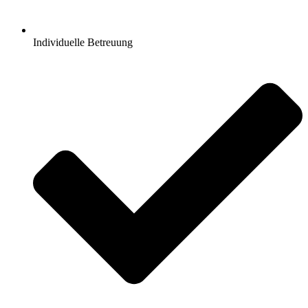
Individuelle Betreuung