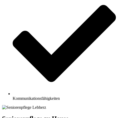
Kommunikationsfähigkeiten