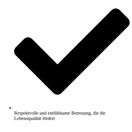
Respektvolle und einfühlsame Betreuung, die die
Lebensqualität fördert