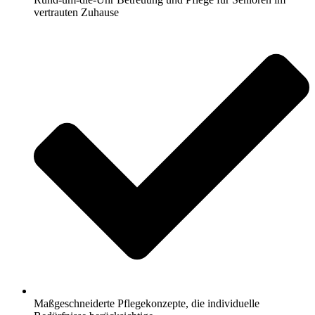
vertrauten Zuhause
Maßgeschneiderte Pflegekonzepte, die individuelle