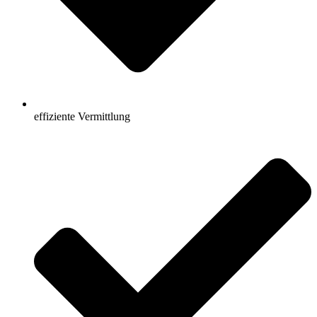
effiziente Vermittlung