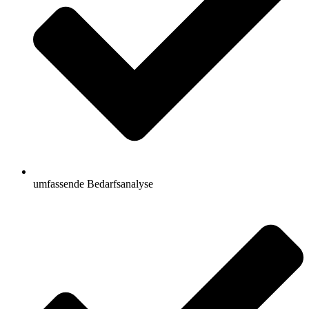
umfassende Bedarfsanalyse