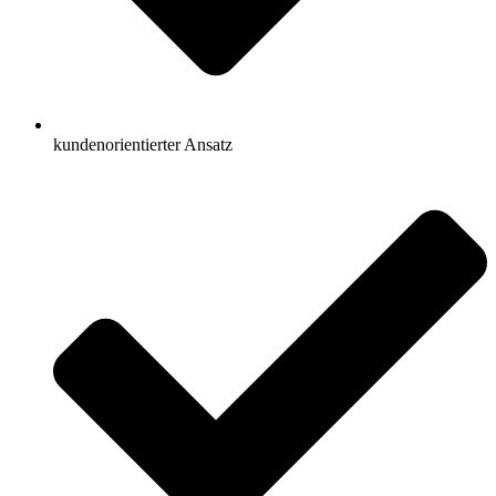
kundenorientierter Ansatz