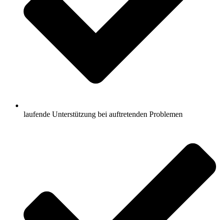
laufende Unterstützung bei auftretenden Problemen