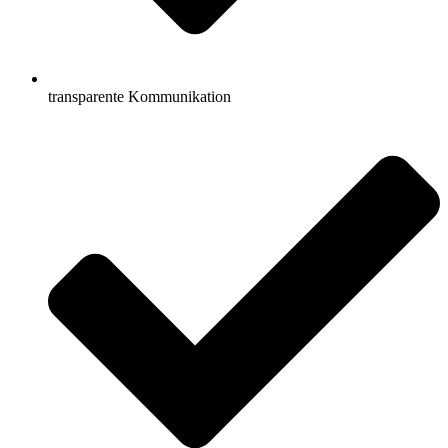
transparente Kommunikation