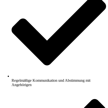
Regelmäßige Kommunikation und Abstimmung mit
Angehörigen