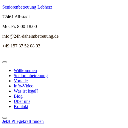
Seniorenbetreuung Lebherz
72461 Albstadt
Mo.-Fr. 8:00-18:00
info@24h-daheimbetreuung.de
+49 157 37 52 08 93
Willkommen
Seniorenbetreuung
Vorteile
Info-Video
Was ist legal?
Blog
Über uns
Kontakt
Jetzt Pflegekraft finden