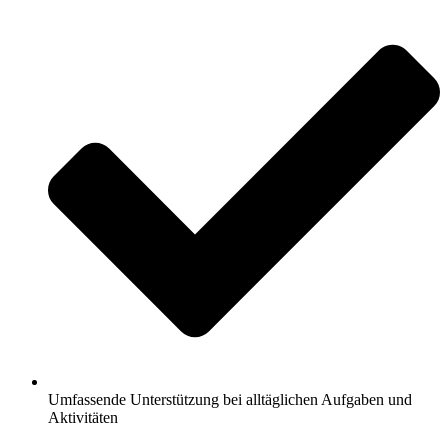
Umfassende Unterstützung bei alltäglichen Aufgaben und
Aktivitäten