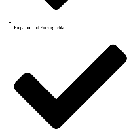
Empathie und Fürsorglichkeit