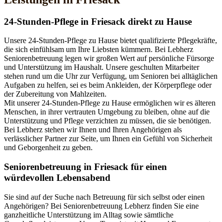
24-Stunden-Pflege in Friesack direkt zu Hause
Unsere 24-Stunden-Pflege zu Hause bietet qualifizierte Pflegekräfte,
die sich einfühlsam um Ihre Liebsten kümmern. Bei Lebherz
Seniorenbetreuung legen wir großen Wert auf persönliche Fürsorge
und Unterstützung im Haushalt. Unsere geschulten Mitarbeiter
stehen rund um die Uhr zur Verfügung, um Senioren bei alltäglichen
Aufgaben zu helfen, sei es beim Ankleiden, der Körperpflege oder
der Zubereitung von Mahlzeiten.
Mit unserer 24-Stunden-Pflege zu Hause ermöglichen wir es älteren
Menschen, in ihrer vertrauten Umgebung zu bleiben, ohne auf die
Unterstützung und Pflege verzichten zu müssen, die sie benötigen.
Bei Lebherz stehen wir Ihnen und Ihren Angehörigen als
verlässlicher Partner zur Seite, um Ihnen ein Gefühl von Sicherheit
und Geborgenheit zu geben.
Senioren­betreuung in Friesack für einen
würdevollen Lebensabend
Sie sind auf der Suche nach Betreuung für sich selbst oder einen
Angehörigen? Bei Seniorenbetreuung Lebherz finden Sie eine
ganzheitliche Unterstützung im Alltag sowie sämtliche