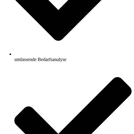
umfassende Bedarfsanalyse