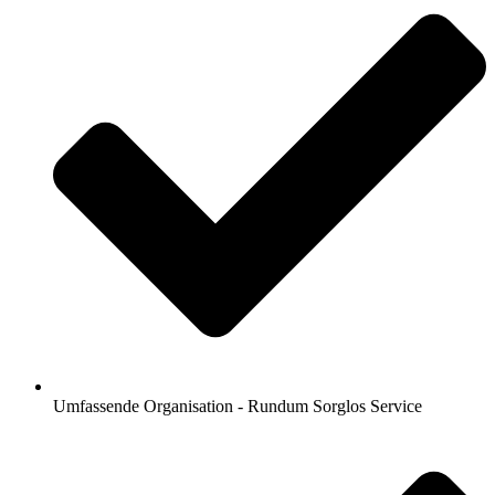
Umfassende Organisation - Rundum Sorglos Service