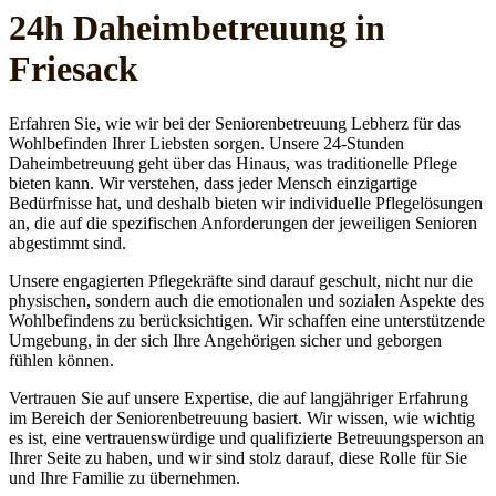
24h Daheim­betreuung in
Friesack
Erfahren Sie, wie wir bei der Seniorenbetreuung Lebherz für das
Wohlbefinden Ihrer Liebsten sorgen. Unsere 24-Stunden
Daheimbetreuung geht über das Hinaus, was traditionelle Pflege
bieten kann. Wir verstehen, dass jeder Mensch einzigartige
Bedürfnisse hat, und deshalb bieten wir individuelle Pflegelösungen
an, die auf die spezifischen Anforderungen der jeweiligen Senioren
abgestimmt sind.
Unsere engagierten Pflegekräfte sind darauf geschult, nicht nur die
physischen, sondern auch die emotionalen und sozialen Aspekte des
Wohlbefindens zu berücksichtigen. Wir schaffen eine unterstützende
Umgebung, in der sich Ihre Angehörigen sicher und geborgen
fühlen können.
Vertrauen Sie auf unsere Expertise, die auf langjähriger Erfahrung
im Bereich der Seniorenbetreuung basiert. Wir wissen, wie wichtig
es ist, eine vertrauenswürdige und qualifizierte Betreuungsperson an
Ihrer Seite zu haben, und wir sind stolz darauf, diese Rolle für Sie
und Ihre Familie zu übernehmen.