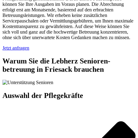
können Sie Ihre Ausgaben im Voraus planen. Die Abrechnung
erfolgt erst am Monatsende, basierend auf den erbrachten
Betreuungsleistungen. Wir erheben keine zusätzlichen
Servicepauschalen oder Vermittlungsgebühren, um Ihnen maximale
Kostentransparenz zu gewährleisten. Auf diese Weise können Sie
sich voll und ganz auf die hochwertige Betreuung konzentrieren,
ohne sich über unerwartete Kosten Gedanken machen zu müssen.
Jetzt anfragen
Warum Sie die Lebherz Senioren­
betreuung in Friesack brauchen
Auswahl der Pflegekräfte