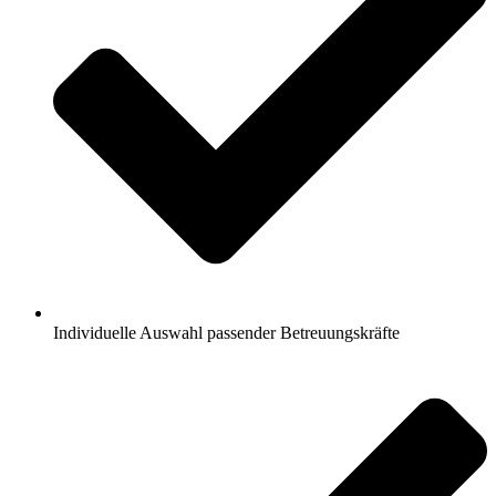
Individuelle Auswahl passender Betreuungskräfte