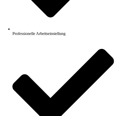
Professionelle Arbeitseinstellung