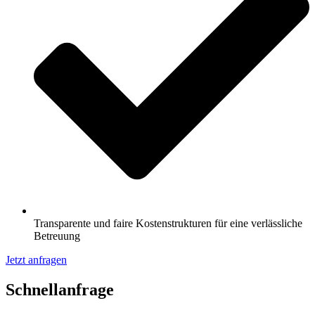
Transparente und faire Kostenstrukturen für eine verlässliche
Betreuung
Jetzt anfragen
Schnell­anfrage