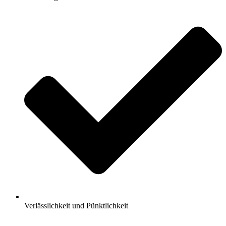
Verlässlichkeit und Pünktlichkeit