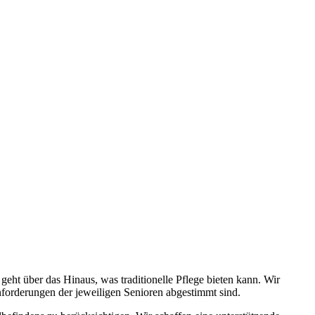
ht über das Hinaus, was traditionelle Pflege bieten kann. Wir
Anforderungen der jeweiligen Senioren abgestimmt sind.