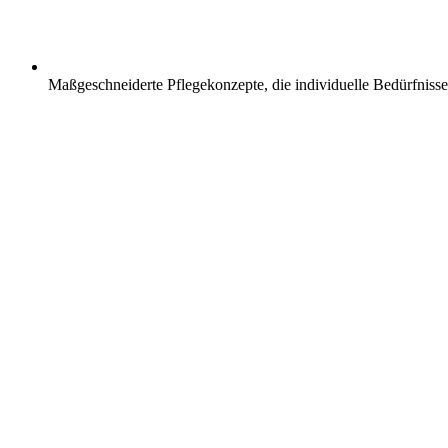
Maßgeschneiderte Pflegekonzepte, die individuelle Bedürfnisse