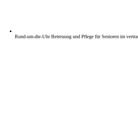
Rund-um-die-Uhr Betreuung und Pflege für Senioren im vertr