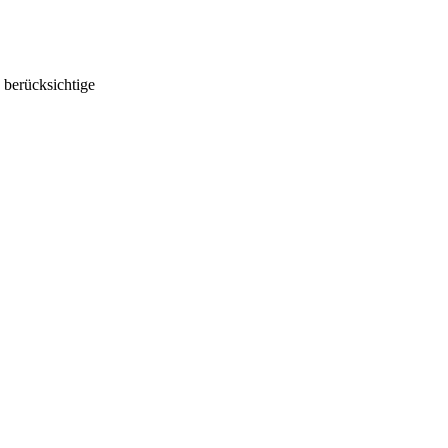
 berücksichtige