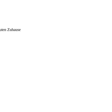
auten Zuhause