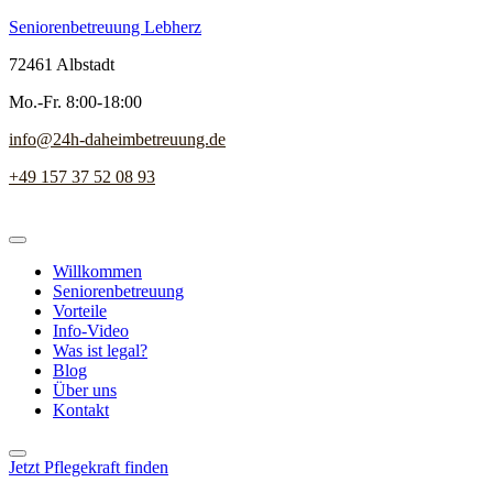
Seniorenbetreuung Lebherz
72461 Albstadt
Mo.-Fr. 8:00-18:00
info@24h-daheimbetreuung.de
+49 157 37 52 08 93
Willkommen
Seniorenbetreuung
Vorteile
Info-Video
Was ist legal?
Blog
Über uns
Kontakt
Jetzt Pflegekraft finden