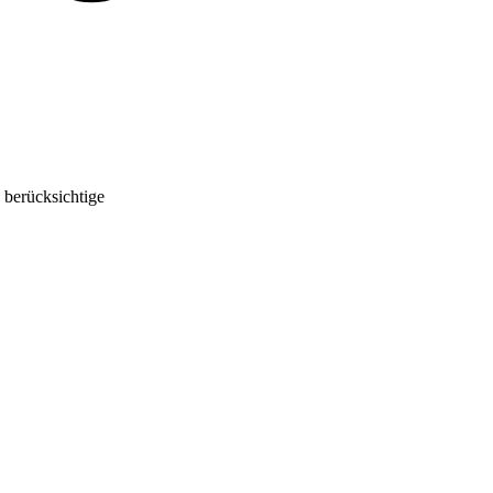
 berücksichtige