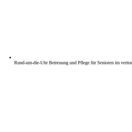
Rund-um-die-Uhr Betreuung und Pflege für Senioren im vertr