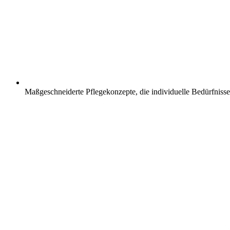
Maßgeschneiderte Pflegekonzepte, die individuelle Bedürfnisse