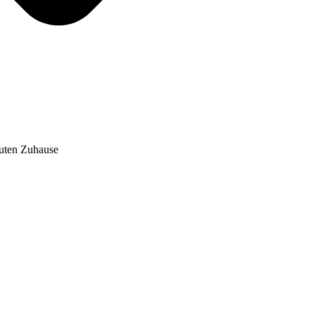
auten Zuhause