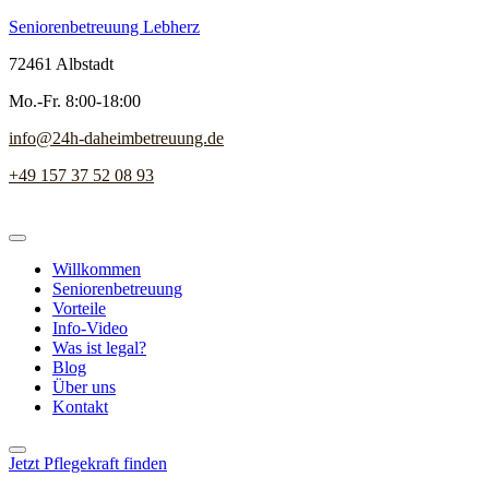
Seniorenbetreuung Lebherz
72461 Albstadt
Mo.-Fr. 8:00-18:00
info@24h-daheimbetreuung.de
+49 157 37 52 08 93
Willkommen
Seniorenbetreuung
Vorteile
Info-Video
Was ist legal?
Blog
Über uns
Kontakt
Jetzt Pflegekraft finden