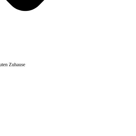
auten Zuhause