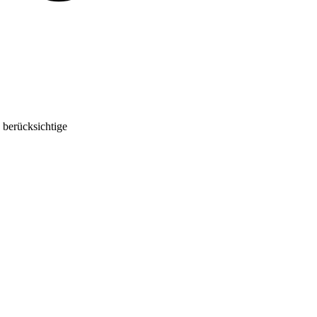
 berücksichtige