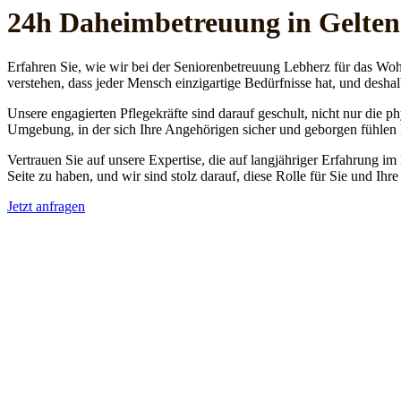
24h Daheim­betreuung in Gelten
Erfahren Sie, wie wir bei der Seniorenbetreuung Lebherz für das Woh
verstehen, dass jeder Mensch einzigartige Bedürfnisse hat, und deshal
Unsere engagierten Pflegekräfte sind darauf geschult, nicht nur die 
Umgebung, in der sich Ihre Angehörigen sicher und geborgen fühlen
Vertrauen Sie auf unsere Expertise, die auf langjähriger Erfahrung im
Seite zu haben, und wir sind stolz darauf, diese Rolle für Sie und Ih
Jetzt anfragen