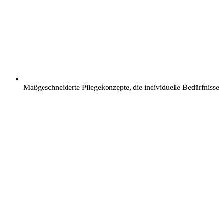
Maßgeschneiderte Pflegekonzepte, die individuelle Bedürfnisse