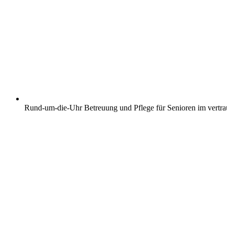
Rund-um-die-Uhr Betreuung und Pflege für Senioren im vertr