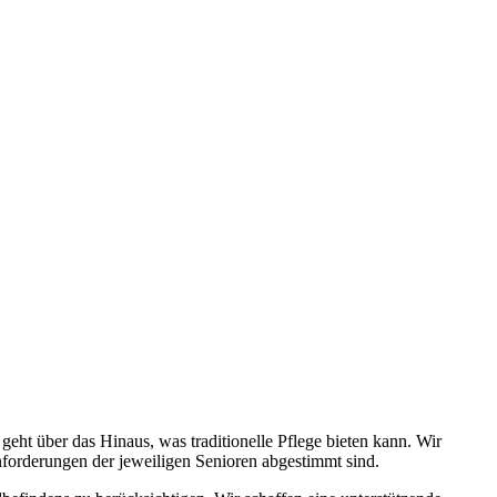
ht über das Hinaus, was traditionelle Pflege bieten kann. Wir
Anforderungen der jeweiligen Senioren abgestimmt sind.