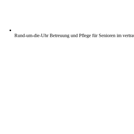
Rund-um-die-Uhr Betreuung und Pflege für Senioren im vertr