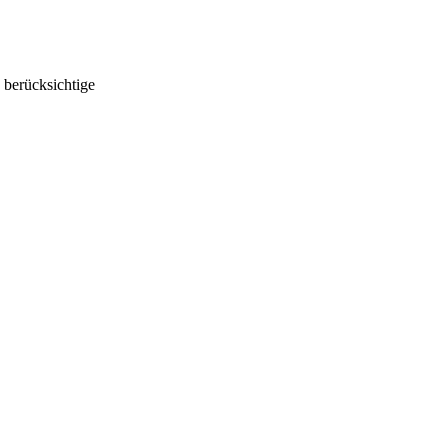
 berücksichtige