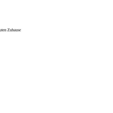
auten Zuhause