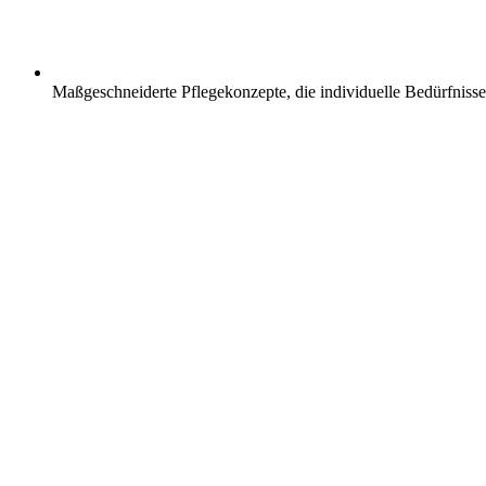
Maßgeschneiderte Pflegekonzepte, die individuelle Bedürfnisse