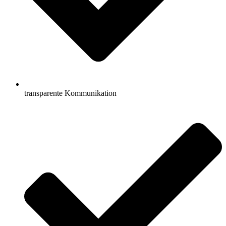
transparente Kommunikation