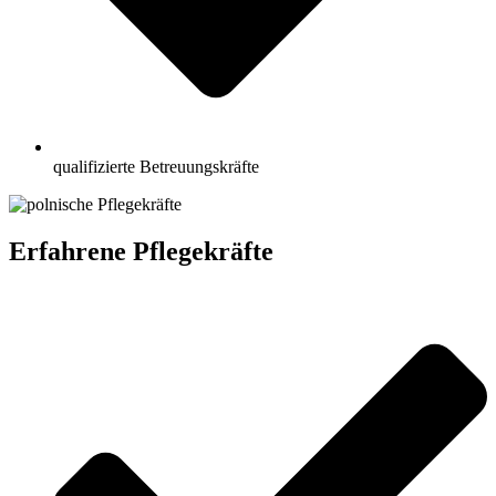
qualifizierte Betreuungskräfte
Erfahrene Pflegekräfte