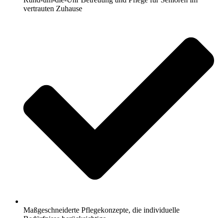
vertrauten Zuhause
Maßgeschneiderte Pflegekonzepte, die individuelle