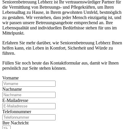
Seniorenbetreuung Lebherz ist Ihr vertrauenswürdiger Partner für
die Vermittlung von Betreuungs- und Pflegekräften, um Ihren
Lebensalltag zu Hause, in Ihrem gewohnten Umfeld, bestmöglich
zu gestalten. Wir verstehen, dass jeder Mensch einzigartig ist, und
wir passen unsere Betreuungsangebote entsprechend an. Ihre
Lebensqualität und individuellen Bedürfnisse stehen für uns im
Mittelpunkt.
Erfahren Sie mehr darüber, wie Seniorenbetreuung Lebherz Ihnen
helfen kann, ein Leben in Komfort, Sicherheit und Würde zu
führen.
Füllen Sie noch heute das Kontaktformular aus, damit wir Ihnen
persönlich zur Seite stehen können.
Vorname
Nachname
E-Mailadresse
Telefonnummer
Ihre Nachricht