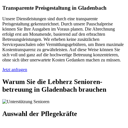
Transparente Preisgestaltung in Gladenbach
Unsere Dienstleistungen sind durch eine transparente
Preisgestaltung gekennzeichnet. Durch unsere Pauschalpreise
können Sie Ihre Ausgaben im Voraus planen. Die Abrechnung
erfolgt erst am Monatsende, basierend auf den erbrachten
Betreuungsleistungen. Wir erheben keine zusätzlichen
Servicepauschalen oder Vermittlungsgebühren, um Ihnen maximale
Kostentransparenz zu gewährleisten. Auf diese Weise können Sie
sich voll und ganz auf die hochwertige Betreuung konzentrieren,
ohne sich über unerwartete Kosten Gedanken machen zu müssen.
Jetzt anfragen
Warum Sie die Lebherz Senioren­
betreuung in Gladenbach brauchen
Auswahl der Pflegekräfte