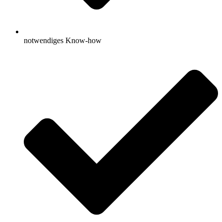
notwendiges Know-how