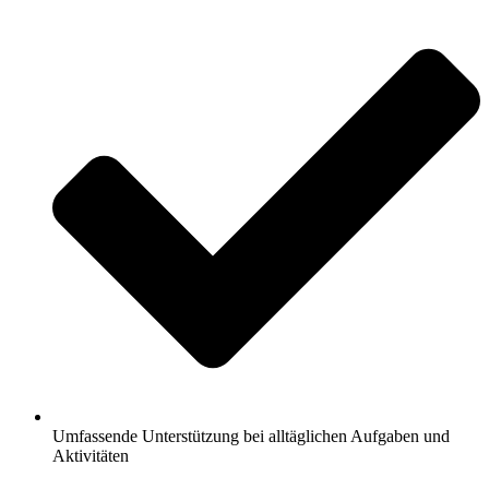
Umfassende Unterstützung bei alltäglichen Aufgaben und
Aktivitäten