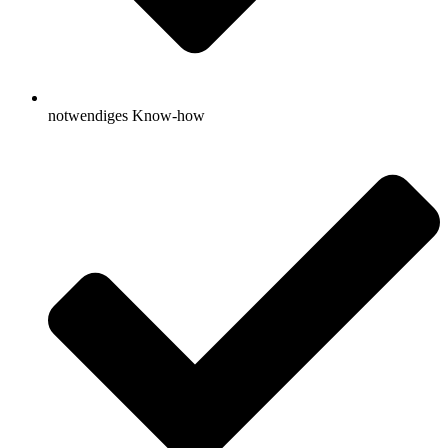
notwendiges Know-how