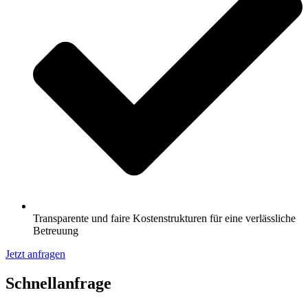
Transparente und faire Kostenstrukturen für eine verlässliche
Betreuung
Jetzt anfragen
Schnell­anfrage