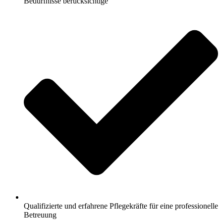
Bedürfnisse berücksichtige
Qualifizierte und erfahrene Pflegekräfte für eine professionelle
Betreuung