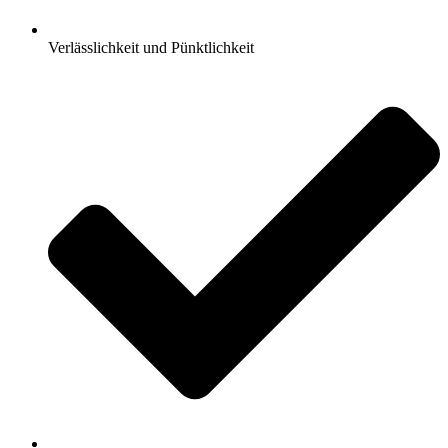
Verlässlichkeit und Pünktlichkeit