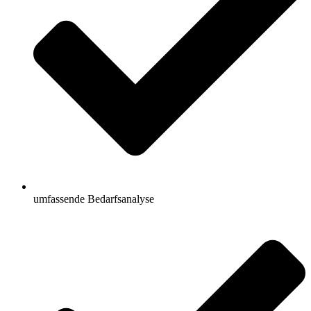
umfassende Bedarfsanalyse