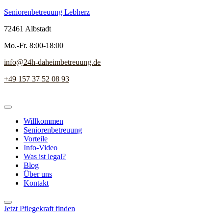
Seniorenbetreuung Lebherz
72461 Albstadt
Mo.-Fr. 8:00-18:00
info@24h-daheimbetreuung.de
+49 157 37 52 08 93
Willkommen
Seniorenbetreuung
Vorteile
Info-Video
Was ist legal?
Blog
Über uns
Kontakt
Jetzt Pflegekraft finden