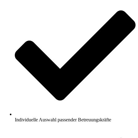
Individuelle Auswahl passender Betreuungskräfte