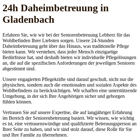
24h Daheim­betreuung in
Gladenbach
Erfahren Sie, wie wir bei der Seniorenbetreuung Lebherz für das
Wohlbefinden Ihrer Liebsten sorgen. Unsere 24-Stunden
Daheimbetreuung geht über das Hinaus, was traditionelle Pflege
bieten kann. Wir verstehen, dass jeder Mensch einzigartige
Bedürfnisse hat, und deshalb bieten wir individuelle Pflegelösungen
an, die auf die spezifischen Anforderungen der jeweiligen Senioren
abgestimmt sind.
Unsere engagierten Pflegekräfte sind darauf geschult, nicht nur die
physischen, sondern auch die emotionalen und sozialen Aspekte des
Wohlbefindens zu berücksichtigen. Wir schaffen eine unterstützende
Umgebung, in der sich Ihre Angehörigen sicher und geborgen
fühlen können.
Vertrauen Sie auf unsere Expertise, die auf langjähriger Erfahrung
im Bereich der Seniorenbetreuung basiert. Wir wissen, wie wichtig
es ist, eine vertrauenswürdige und qualifizierte Betreuungsperson an
Ihrer Seite zu haben, und wir sind stolz darauf, diese Rolle für Sie
und Ihre Familie zu übernehmen.