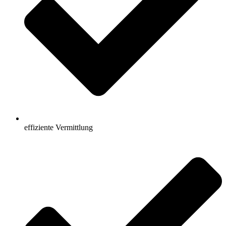
effiziente Vermittlung