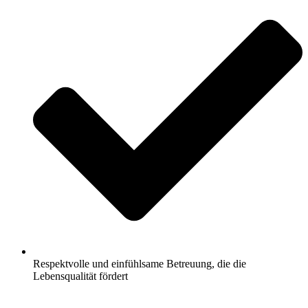
Respektvolle und einfühlsame Betreuung, die die
Lebensqualität fördert