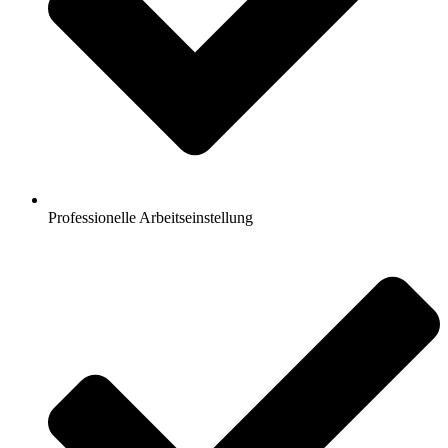
Professionelle Arbeitseinstellung