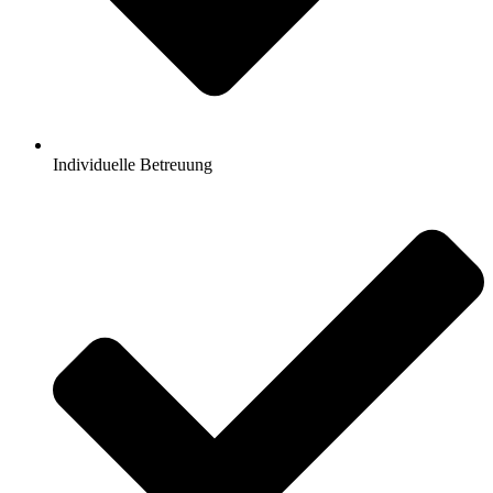
Individuelle Betreuung