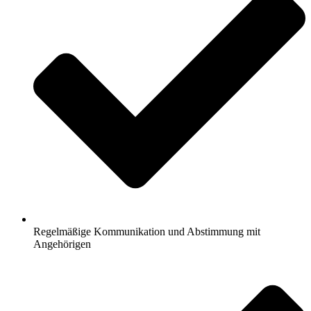
Regelmäßige Kommunikation und Abstimmung mit
Angehörigen