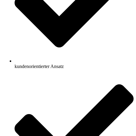
kundenorientierter Ansatz