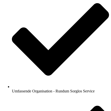
Umfassende Organisation - Rundum Sorglos Service