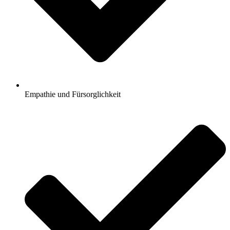
Empathie und Fürsorglichkeit