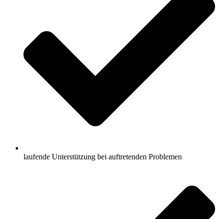
laufende Unterstützung bei auftretenden Problemen