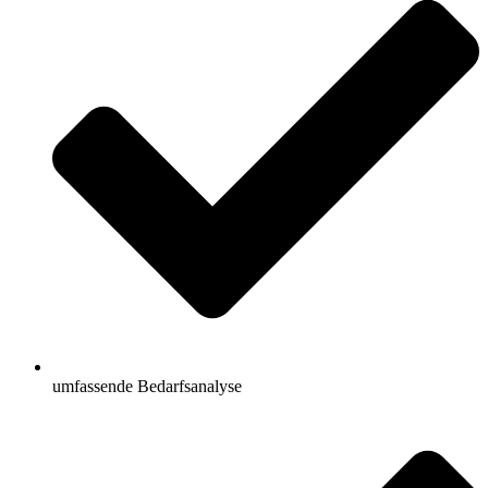
umfassende Bedarfsanalyse