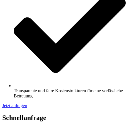
Transparente und faire Kostenstrukturen für eine verlässliche
Betreuung
Jetzt anfragen
Schnell­anfrage