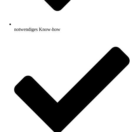
notwendiges Know-how