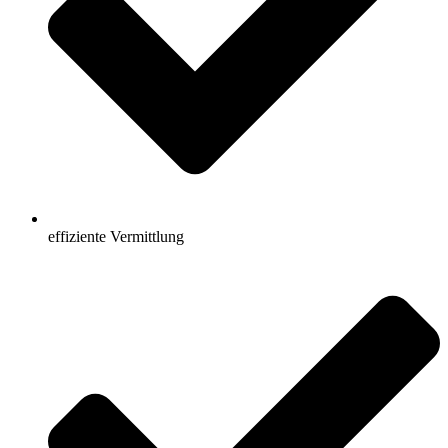
effiziente Vermittlung