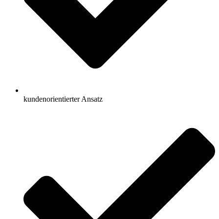
kundenorientierter Ansatz