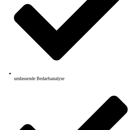
umfassende Bedarfsanalyse