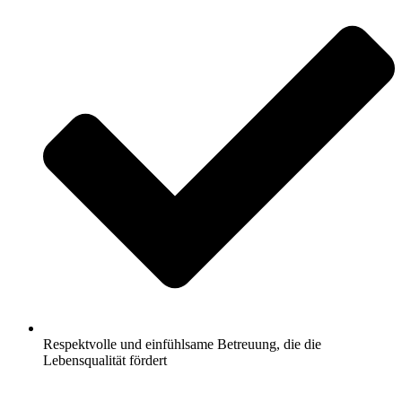
Respektvolle und einfühlsame Betreuung, die die
Lebensqualität fördert