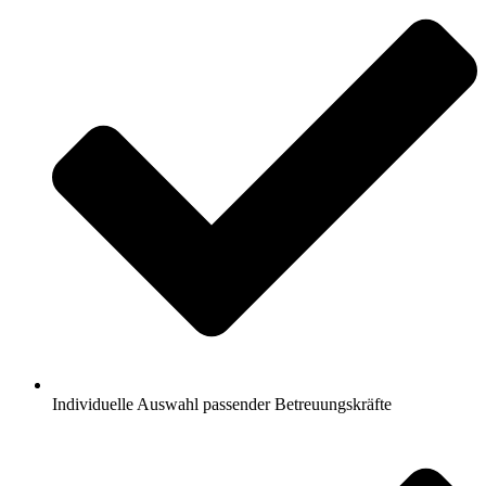
Individuelle Auswahl passender Betreuungskräfte