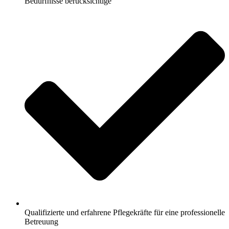
Bedürfnisse berücksichtige
Qualifizierte und erfahrene Pflegekräfte für eine professionelle
Betreuung