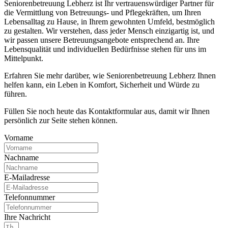
Seniorenbetreuung Lebherz ist Ihr vertrauenswürdiger Partner für
die Vermittlung von Betreuungs- und Pflegekräften, um Ihren
Lebensalltag zu Hause, in Ihrem gewohnten Umfeld, bestmöglich
zu gestalten. Wir verstehen, dass jeder Mensch einzigartig ist, und
wir passen unsere Betreuungsangebote entsprechend an. Ihre
Lebensqualität und individuellen Bedürfnisse stehen für uns im
Mittelpunkt.
Erfahren Sie mehr darüber, wie Seniorenbetreuung Lebherz Ihnen
helfen kann, ein Leben in Komfort, Sicherheit und Würde zu
führen.
Füllen Sie noch heute das Kontaktformular aus, damit wir Ihnen
persönlich zur Seite stehen können.
Vorname
Nachname
E-Mailadresse
Telefonnummer
Ihre Nachricht