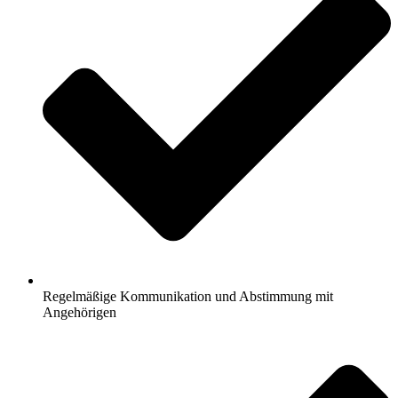
Regelmäßige Kommunikation und Abstimmung mit
Angehörigen