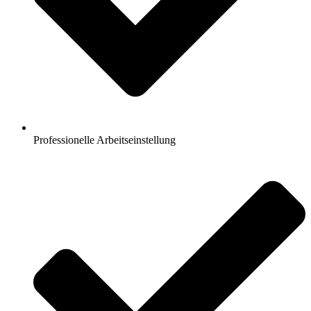
Professionelle Arbeitseinstellung