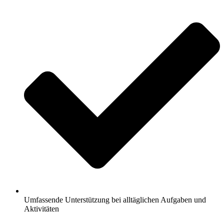
Umfassende Unterstützung bei alltäglichen Aufgaben und
Aktivitäten