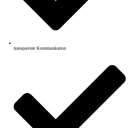
transparente Kommunikation