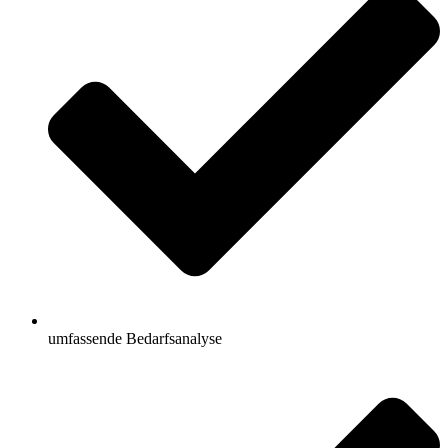
umfassende Bedarfsanalyse