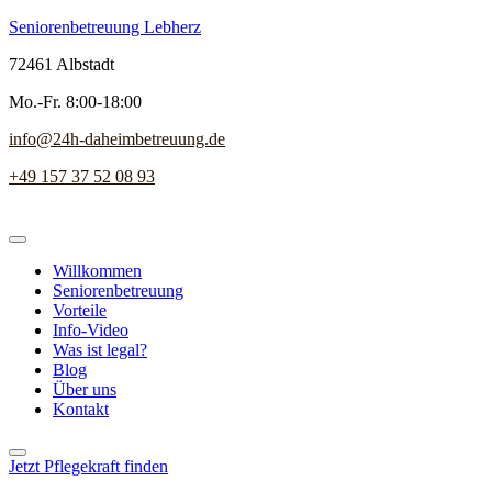
Seniorenbetreuung Lebherz
72461 Albstadt
Mo.-Fr. 8:00-18:00
info@24h-daheimbetreuung.de
+49 157 37 52 08 93
Willkommen
Seniorenbetreuung
Vorteile
Info-Video
Was ist legal?
Blog
Über uns
Kontakt
Jetzt Pflegekraft finden