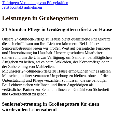
Thüringen
Vermittlung von Pflegekräften
Jetzt Kontakt aufnehmen
Leistungen in Großengottern
24-Stunden-Pflege in Großengottern direkt zu Hause
Unsere 24-Stunden-Pflege zu Hause bietet qualifizierte Pflegekräfte,
die sich einfühlsam um Ihre Liebsten kümmern. Bei Lebherz
Seniorenbetreuung legen wir großen Wert auf persönliche Fürsorge
und Unterstützung im Haushalt. Unsere geschulten Mitarbeiter
stehen rund um die Uhr zur Verfügung, um Senioren bei alltäglichen
Aufgaben zu helfen, sei es beim Ankleiden, der Körperpflege oder
der Zubereitung von Mahlzeiten.
Mit unserer 24-Stunden-Pflege zu Hause ermöglichen wir es älteren
Menschen, in ihrer vertrauten Umgebung zu bleiben, ohne auf die
Unterstützung und Pflege verzichten zu müssen, die sie benötigen.
Bei Lebherz stehen wir Ihnen und Ihren Angehörigen als
verlässlicher Partner zur Seite, um Ihnen ein Gefühl von Sicherheit
und Geborgenheit zu geben.
Senioren­betreuung in Großengottern für einen
würdevollen Lebensabend