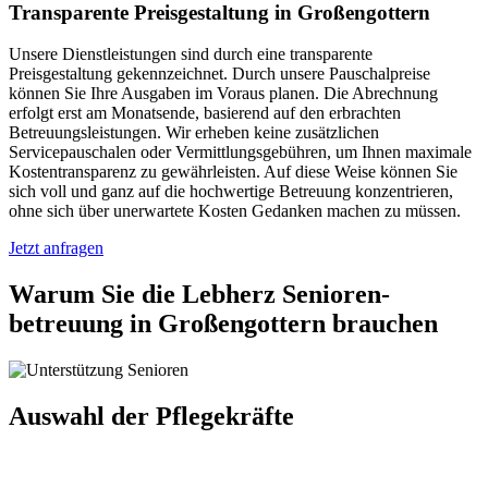
Transparente Preisgestaltung in Großengottern
Unsere Dienstleistungen sind durch eine transparente
Preisgestaltung gekennzeichnet. Durch unsere Pauschalpreise
können Sie Ihre Ausgaben im Voraus planen. Die Abrechnung
erfolgt erst am Monatsende, basierend auf den erbrachten
Betreuungsleistungen. Wir erheben keine zusätzlichen
Servicepauschalen oder Vermittlungsgebühren, um Ihnen maximale
Kostentransparenz zu gewährleisten. Auf diese Weise können Sie
sich voll und ganz auf die hochwertige Betreuung konzentrieren,
ohne sich über unerwartete Kosten Gedanken machen zu müssen.
Jetzt anfragen
Warum Sie die Lebherz Senioren­
betreuung in Großengottern brauchen
Auswahl der Pflegekräfte