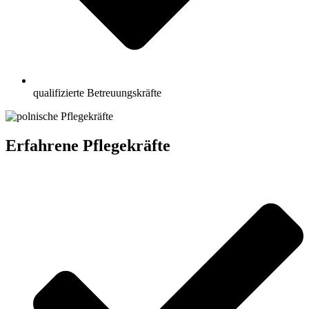
qualifizierte Betreuungskräfte
Erfahrene Pflegekräfte