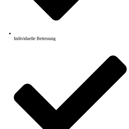
Individuelle Betreuung