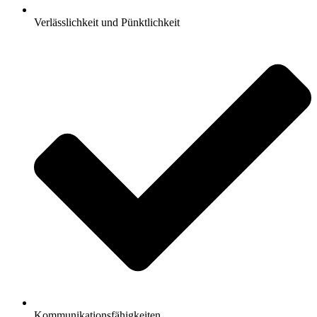
Verlässlichkeit und Pünktlichkeit
Kommunikationsfähigkeiten