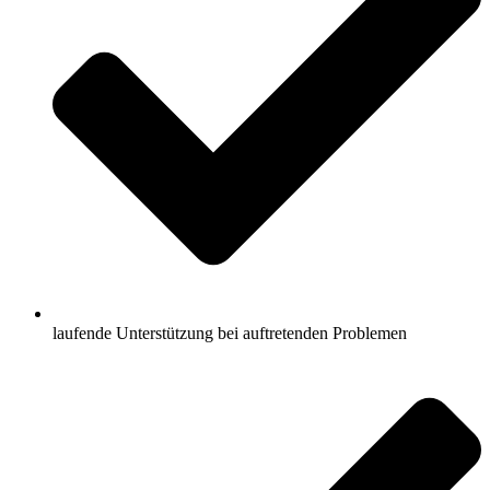
laufende Unterstützung bei auftretenden Problemen