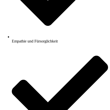
Empathie und Fürsorglichkeit