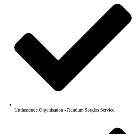
Umfassende Organisation - Rundum Sorglos Service