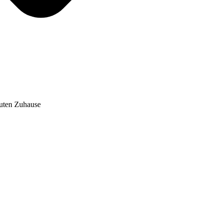
auten Zuhause