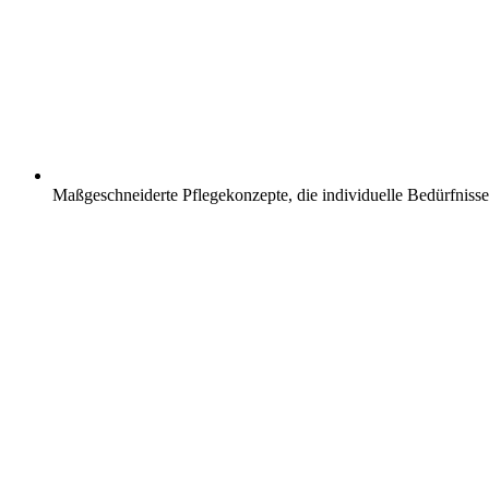
Maßgeschneiderte Pflegekonzepte, die individuelle Bedürfnisse