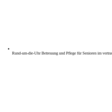
Rund-um-die-Uhr Betreuung und Pflege für Senioren im vertr