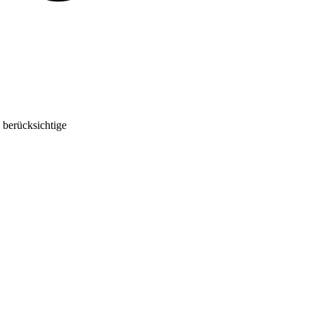
 berücksichtige