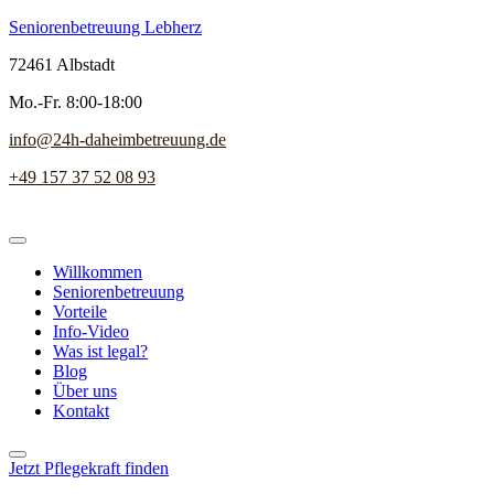
Seniorenbetreuung Lebherz
72461 Albstadt
Mo.-Fr. 8:00-18:00
info@24h-daheimbetreuung.de
+49 157 37 52 08 93
Willkommen
Seniorenbetreuung
Vorteile
Info-Video
Was ist legal?
Blog
Über uns
Kontakt
Jetzt Pflegekraft finden