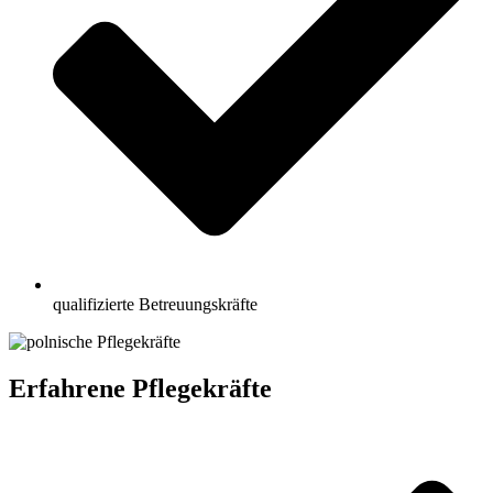
qualifizierte Betreuungskräfte
Erfahrene Pflegekräfte