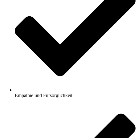
Empathie und Fürsorglichkeit