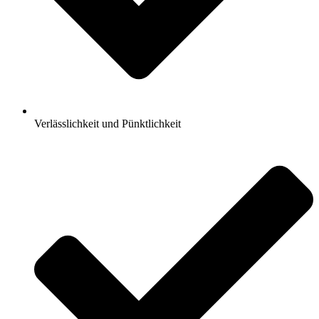
Verlässlichkeit und Pünktlichkeit