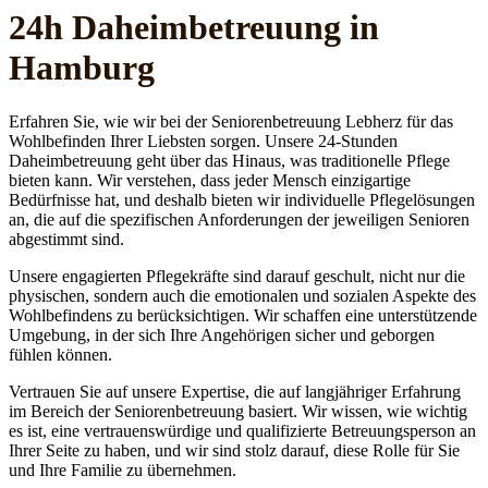
24h Daheim­betreuung in
Hamburg
Erfahren Sie, wie wir bei der Seniorenbetreuung Lebherz für das
Wohlbefinden Ihrer Liebsten sorgen. Unsere 24-Stunden
Daheimbetreuung geht über das Hinaus, was traditionelle Pflege
bieten kann. Wir verstehen, dass jeder Mensch einzigartige
Bedürfnisse hat, und deshalb bieten wir individuelle Pflegelösungen
an, die auf die spezifischen Anforderungen der jeweiligen Senioren
abgestimmt sind.
Unsere engagierten Pflegekräfte sind darauf geschult, nicht nur die
physischen, sondern auch die emotionalen und sozialen Aspekte des
Wohlbefindens zu berücksichtigen. Wir schaffen eine unterstützende
Umgebung, in der sich Ihre Angehörigen sicher und geborgen
fühlen können.
Vertrauen Sie auf unsere Expertise, die auf langjähriger Erfahrung
im Bereich der Seniorenbetreuung basiert. Wir wissen, wie wichtig
es ist, eine vertrauenswürdige und qualifizierte Betreuungsperson an
Ihrer Seite zu haben, und wir sind stolz darauf, diese Rolle für Sie
und Ihre Familie zu übernehmen.