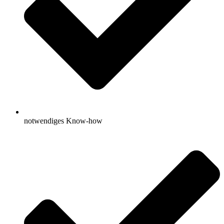
notwendiges Know-how