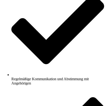
Regelmäßige Kommunikation und Abstimmung mit
Angehörigen