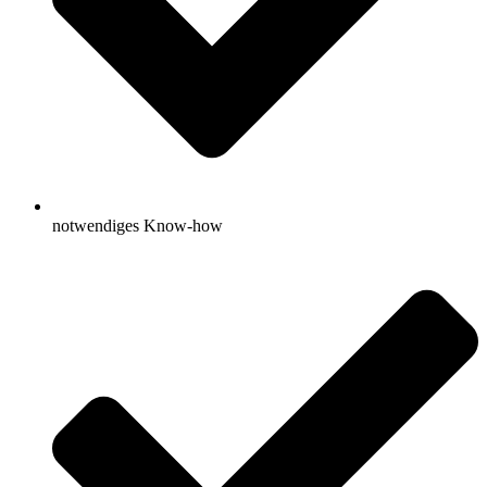
notwendiges Know-how