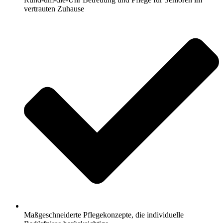
vertrauten Zuhause
Maßgeschneiderte Pflegekonzepte, die individuelle