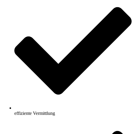
effiziente Vermittlung