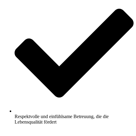
Respektvolle und einfühlsame Betreuung, die die
Lebensqualität fördert