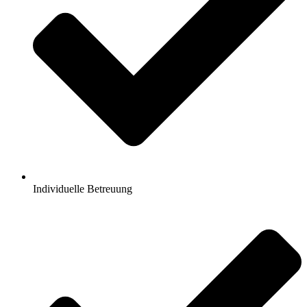
Individuelle Betreuung