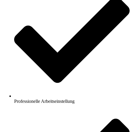
Professionelle Arbeitseinstellung