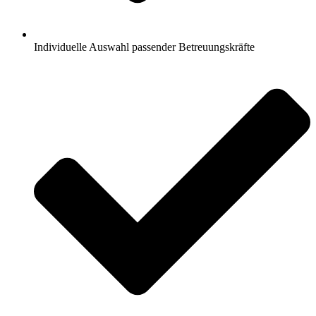
Individuelle Auswahl passender Betreuungskräfte