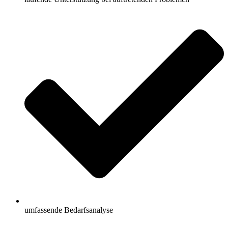
umfassende Bedarfsanalyse