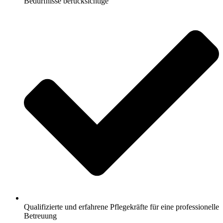
Bedürfnisse berücksichtige
Qualifizierte und erfahrene Pflegekräfte für eine professionelle
Betreuung