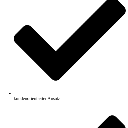
kundenorientierter Ansatz