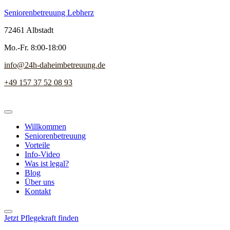
Seniorenbetreuung Lebherz
72461 Albstadt
Mo.-Fr. 8:00-18:00
info@24h-daheimbetreuung.de
+49 157 37 52 08 93
Willkommen
Seniorenbetreuung
Vorteile
Info-Video
Was ist legal?
Blog
Über uns
Kontakt
Jetzt Pflegekraft finden