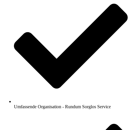
Umfassende Organisation - Rundum Sorglos Service