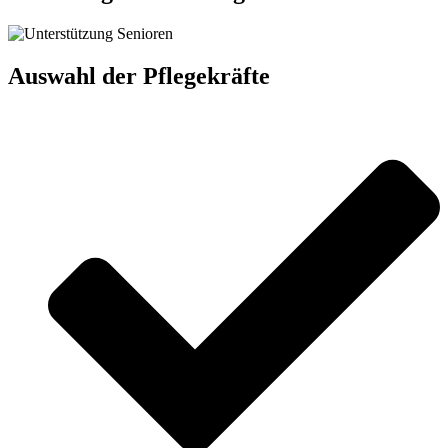
Auswahl der Pflegekräfte