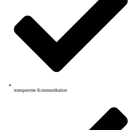
transparente Kommunikation