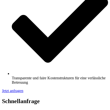
Transparente und faire Kostenstrukturen für eine verlässliche
Betreuung
Jetzt anfragen
Schnell­anfrage