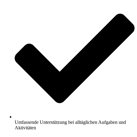
Umfassende Unterstützung bei alltäglichen Aufgaben und
Aktivitäten