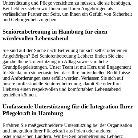
Unterstützung und Pflege verzichten zu müssen, die sie benötigen.
Bei Lebherz stehen wir Ihnen und Ihren Angehörigen als
verlässlicher Partner zur Seite, um Ihnen ein Gefühl von Sicherheit
und Geborgenheit zu geben.
Senioren­betreuung in Hamburg für einen
würdevollen Lebensabend
Sie sind auf der Suche nach Betreuung für sich selbst oder einen
Angehörigen? Bei Seniorenbetreuung Lebherz finden Sie eine
ganzheitliche Unterstützung im Alltag sowie sämtliche
Grundpflegeleistungen. Unser Team ist mit Herz und Engagement
für Sie da, um sicherzustellen, dass Ihre individuellen Bedürfnisse
und Anforderungen stets erfüllt werden. Verlassen Sie sich auf
unsere professionelle Seniorenbetreuung, damit Sie oder Ihre
Liebsten einen respektvollen und komfortablen Lebensabend
genießen können.
Umfassende Unterstützung für die Integration Ihrer
Pflegekraft in Hamburg
Erfahren Sie maßgeschneiderte Unterstützung bei der Organisation
und Integration Ihrer Pflegekraft aus Polen oder anderen
osteuropäischen Ländern. Wir bei Seniorenbetreuung Lebherz