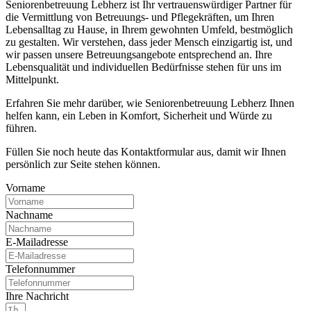
Seniorenbetreuung Lebherz ist Ihr vertrauenswürdiger Partner für
die Vermittlung von Betreuungs- und Pflegekräften, um Ihren
Lebensalltag zu Hause, in Ihrem gewohnten Umfeld, bestmöglich
zu gestalten. Wir verstehen, dass jeder Mensch einzigartig ist, und
wir passen unsere Betreuungsangebote entsprechend an. Ihre
Lebensqualität und individuellen Bedürfnisse stehen für uns im
Mittelpunkt.
Erfahren Sie mehr darüber, wie Seniorenbetreuung Lebherz Ihnen
helfen kann, ein Leben in Komfort, Sicherheit und Würde zu
führen.
Füllen Sie noch heute das Kontaktformular aus, damit wir Ihnen
persönlich zur Seite stehen können.
Vorname
Nachname
E-Mailadresse
Telefonnummer
Ihre Nachricht