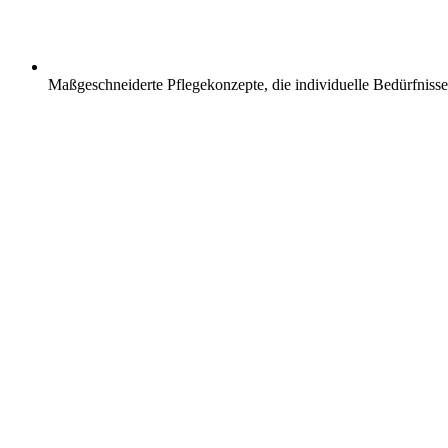
Maßgeschneiderte Pflegekonzepte, die individuelle Bedürfnisse