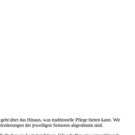
ht über das Hinaus, was traditionelle Pflege bieten kann. Wir
Anforderungen der jeweiligen Senioren abgestimmt sind.