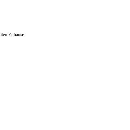
auten Zuhause