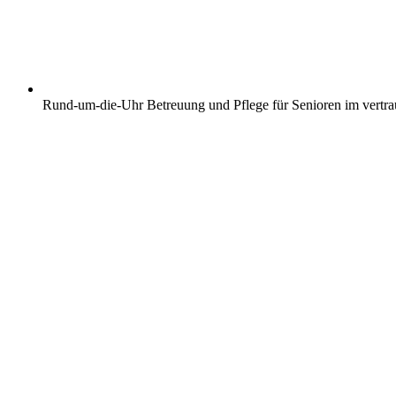
Rund-um-die-Uhr Betreuung und Pflege für Senioren im vertr