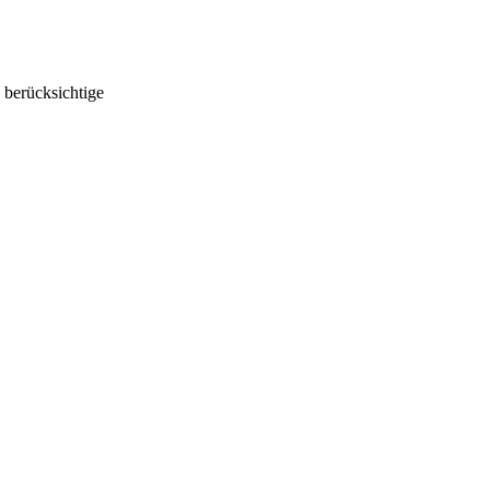
 berücksichtige