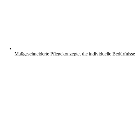
Maßgeschneiderte Pflegekonzepte, die individuelle Bedürfnisse