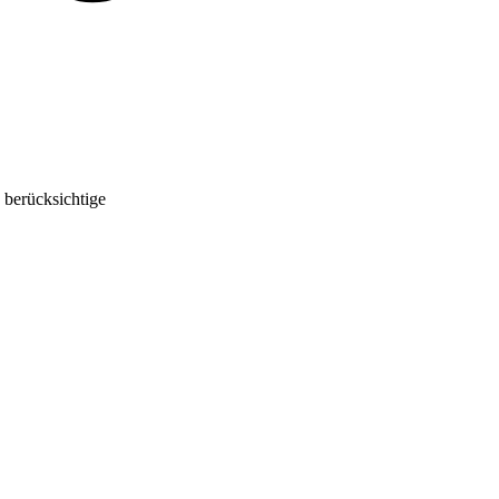
 berücksichtige