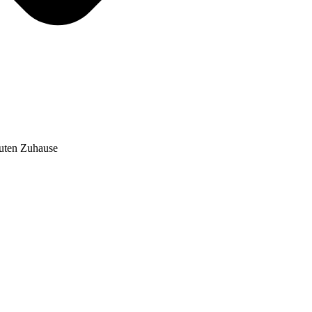
auten Zuhause