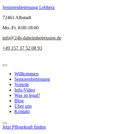
Seniorenbetreuung Lebherz
72461 Albstadt
Mo.-Fr. 8:00-18:00
info@24h-daheimbetreuung.de
+49 157 37 52 08 93
Willkommen
Seniorenbetreuung
Vorteile
Info-Video
Was ist legal?
Blog
Über uns
Kontakt
Jetzt Pflegekraft finden