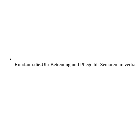
Rund-um-die-Uhr Betreuung und Pflege für Senioren im vertr