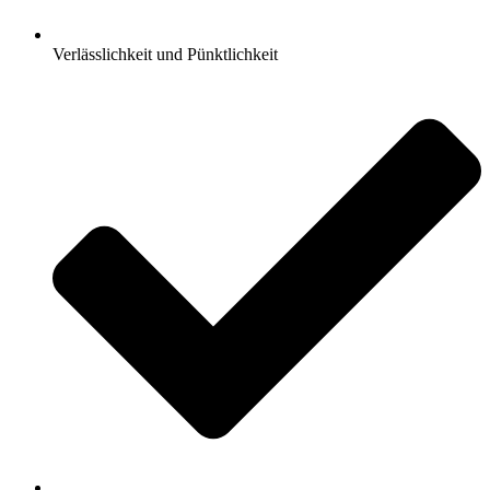
Verlässlichkeit und Pünktlichkeit