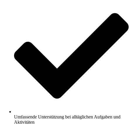
Umfassende Unterstützung bei alltäglichen Aufgaben und
Aktivitäten