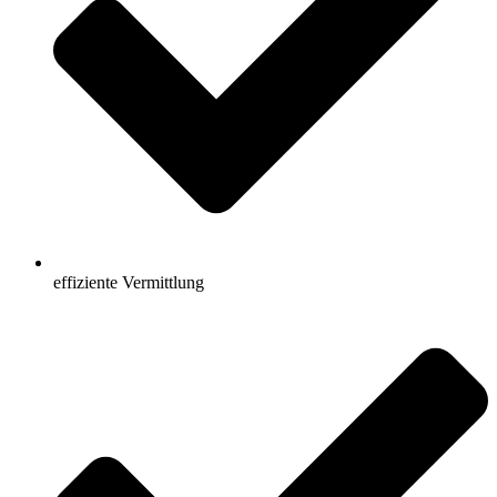
effiziente Vermittlung