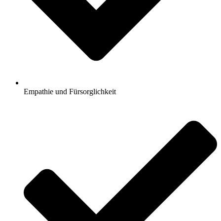
Empathie und Fürsorglichkeit