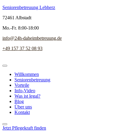
Seniorenbetreuung Lebherz
72461 Albstadt
Mo.-Fr. 8:00-18:00
info@24h-daheimbetreuung.de
+49 157 37 52 08 93
Willkommen
Seniorenbetreuung
Vorteile
Info-Video
Was ist legal?
Blog
Über uns
Kontakt
Jetzt Pflegekraft finden