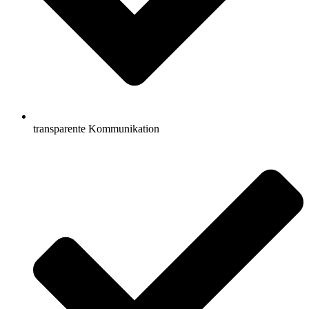
transparente Kommunikation