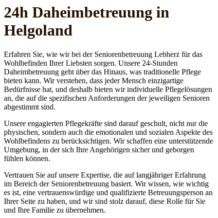
24h Daheim­betreuung in
Helgoland
Erfahren Sie, wie wir bei der Seniorenbetreuung Lebherz für das
Wohlbefinden Ihrer Liebsten sorgen. Unsere 24-Stunden
Daheimbetreuung geht über das Hinaus, was traditionelle Pflege
bieten kann. Wir verstehen, dass jeder Mensch einzigartige
Bedürfnisse hat, und deshalb bieten wir individuelle Pflegelösungen
an, die auf die spezifischen Anforderungen der jeweiligen Senioren
abgestimmt sind.
Unsere engagierten Pflegekräfte sind darauf geschult, nicht nur die
physischen, sondern auch die emotionalen und sozialen Aspekte des
Wohlbefindens zu berücksichtigen. Wir schaffen eine unterstützende
Umgebung, in der sich Ihre Angehörigen sicher und geborgen
fühlen können.
Vertrauen Sie auf unsere Expertise, die auf langjähriger Erfahrung
im Bereich der Seniorenbetreuung basiert. Wir wissen, wie wichtig
es ist, eine vertrauenswürdige und qualifizierte Betreuungsperson an
Ihrer Seite zu haben, und wir sind stolz darauf, diese Rolle für Sie
und Ihre Familie zu übernehmen.