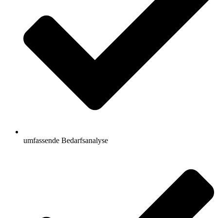
umfassende Bedarfsanalyse