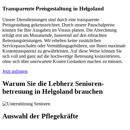
Transparente Preisgestaltung in Helgoland
Unsere Dienstleistungen sind durch eine transparente
Preisgestaltung gekennzeichnet. Durch unsere Pauschalpreise
können Sie Ihre Ausgaben im Voraus planen. Die Abrechnung
erfolgt erst am Monatsende, basierend auf den erbrachten
Betreuungsleistungen. Wir erheben keine zusätzlichen
Servicepauschalen oder Vermittlungsgebühren, um Ihnen maximale
Kostentransparenz zu gewährleisten. Auf diese Weise können Sie
sich voll und ganz auf die hochwertige Betreuung konzentrieren,
ohne sich über unerwartete Kosten Gedanken machen zu müssen.
Jetzt anfragen
Warum Sie die Lebherz Senioren­
betreuung in Helgoland brauchen
Auswahl der Pflegekräfte