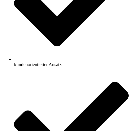
kundenorientierter Ansatz