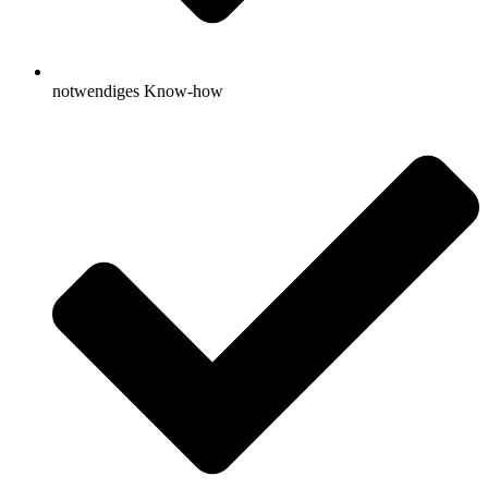
notwendiges Know-how