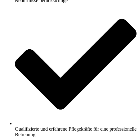
Bedürfnisse berücksichtige
Qualifizierte und erfahrene Pflegekräfte für eine professionelle
Betreuung