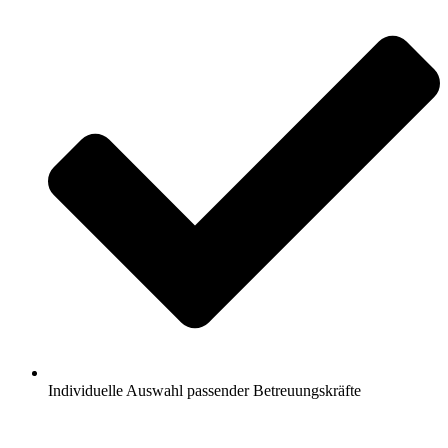
Individuelle Auswahl passender Betreuungskräfte