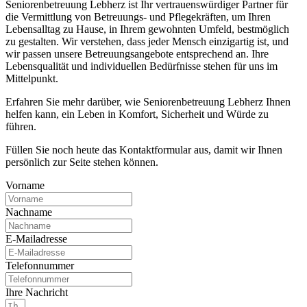
Seniorenbetreuung Lebherz ist Ihr vertrauenswürdiger Partner für
die Vermittlung von Betreuungs- und Pflegekräften, um Ihren
Lebensalltag zu Hause, in Ihrem gewohnten Umfeld, bestmöglich
zu gestalten. Wir verstehen, dass jeder Mensch einzigartig ist, und
wir passen unsere Betreuungsangebote entsprechend an. Ihre
Lebensqualität und individuellen Bedürfnisse stehen für uns im
Mittelpunkt.
Erfahren Sie mehr darüber, wie Seniorenbetreuung Lebherz Ihnen
helfen kann, ein Leben in Komfort, Sicherheit und Würde zu
führen.
Füllen Sie noch heute das Kontaktformular aus, damit wir Ihnen
persönlich zur Seite stehen können.
Vorname
Nachname
E-Mailadresse
Telefonnummer
Ihre Nachricht