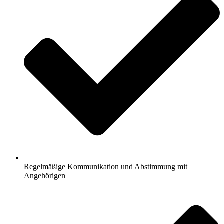
Regelmäßige Kommunikation und Abstimmung mit
Angehörigen