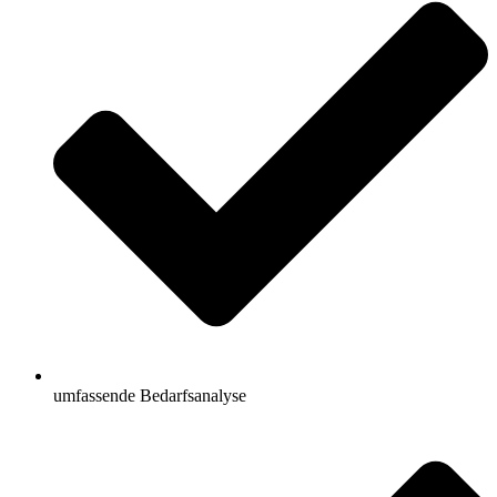
umfassende Bedarfsanalyse