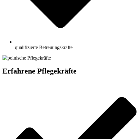
qualifizierte Betreuungskräfte
Erfahrene Pflegekräfte