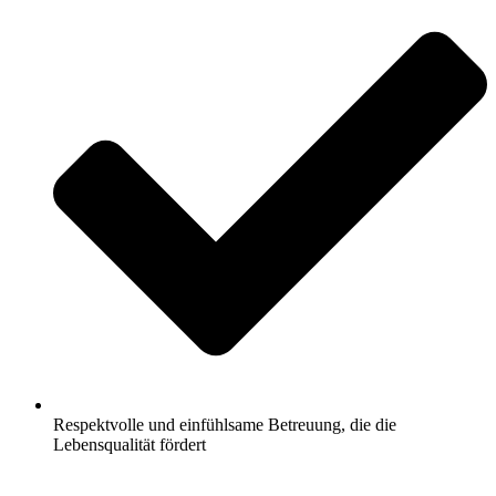
Respektvolle und einfühlsame Betreuung, die die
Lebensqualität fördert