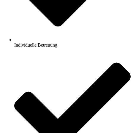
Individuelle Betreuung