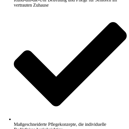
vertrauten Zuhause
Maßgeschneiderte Pflegekonzepte, die individuelle