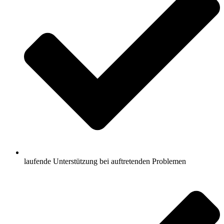
laufende Unterstützung bei auftretenden Problemen