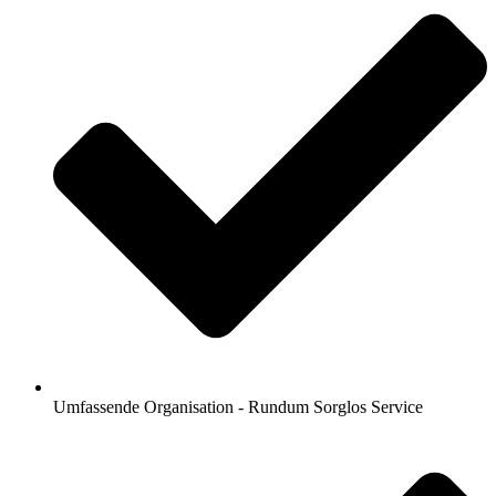
Umfassende Organisation - Rundum Sorglos Service