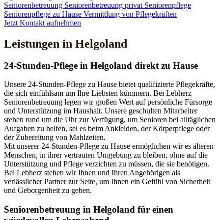
Seniorenbetreuung
Seniorenbetreuung privat
Seniorenpflege
Seniorenpflege zu Hause
Vermittlung von Pflegekräften
Jetzt Kontakt aufnehmen
Leistungen in Helgoland
24-Stunden-Pflege in Helgoland direkt zu Hause
Unsere 24-Stunden-Pflege zu Hause bietet qualifizierte Pflegekräfte,
die sich einfühlsam um Ihre Liebsten kümmern. Bei Lebherz
Seniorenbetreuung legen wir großen Wert auf persönliche Fürsorge
und Unterstützung im Haushalt. Unsere geschulten Mitarbeiter
stehen rund um die Uhr zur Verfügung, um Senioren bei alltäglichen
Aufgaben zu helfen, sei es beim Ankleiden, der Körperpflege oder
der Zubereitung von Mahlzeiten.
Mit unserer 24-Stunden-Pflege zu Hause ermöglichen wir es älteren
Menschen, in ihrer vertrauten Umgebung zu bleiben, ohne auf die
Unterstützung und Pflege verzichten zu müssen, die sie benötigen.
Bei Lebherz stehen wir Ihnen und Ihren Angehörigen als
verlässlicher Partner zur Seite, um Ihnen ein Gefühl von Sicherheit
und Geborgenheit zu geben.
Senioren­betreuung in Helgoland für einen