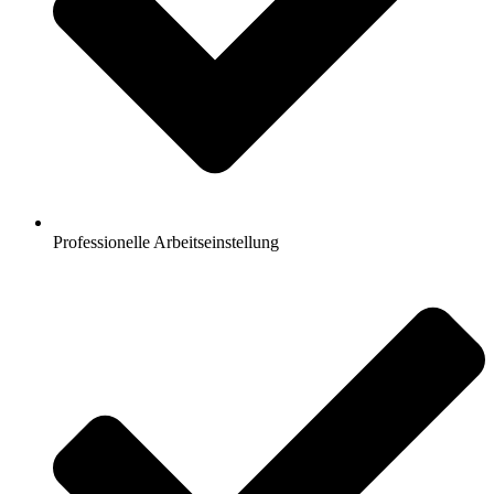
Professionelle Arbeitseinstellung