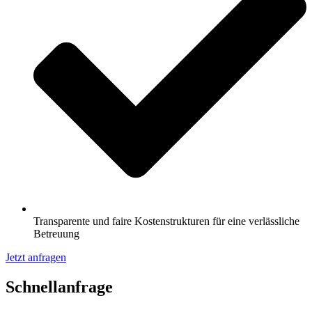
Transparente und faire Kostenstrukturen für eine verlässliche
Betreuung
Jetzt anfragen
Schnell­anfrage