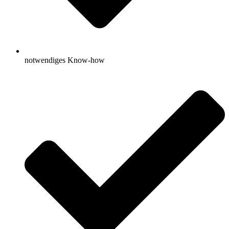
notwendiges Know-how