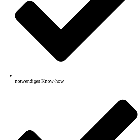
notwendiges Know-how