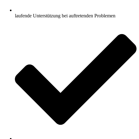
laufende Unterstützung bei auftretenden Problemen