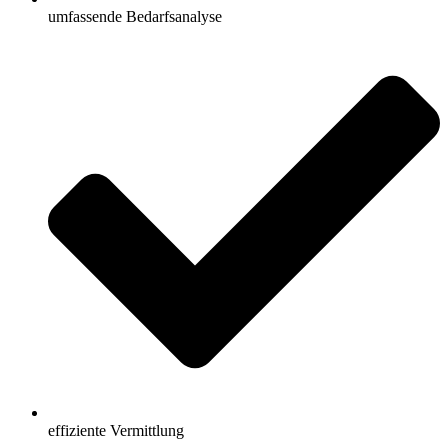
umfassende Bedarfsanalyse
effiziente Vermittlung