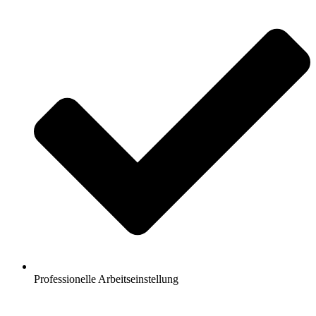
Professionelle Arbeitseinstellung