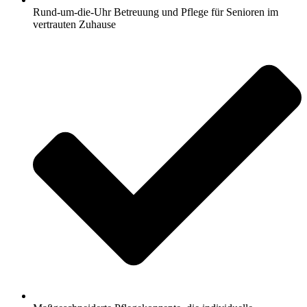
Rund-um-die-Uhr Betreuung und Pflege für Senioren im
vertrauten Zuhause