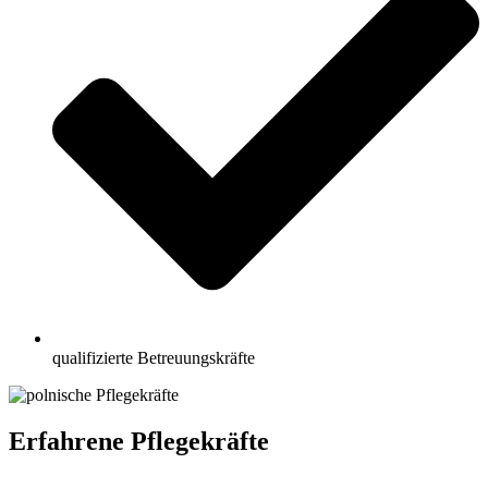
qualifizierte Betreuungskräfte
Erfahrene Pflegekräfte