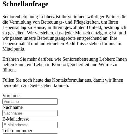
Schnell­anfrage
Seniorenbetreuung Lebherz ist Ihr vertrauenswürdiger Partner für
die Vermittlung von Betreuungs- und Pflegekräften, um Ihren
Lebensalltag zu Hause, in Ihrem gewohnten Umfeld, bestmöglich
zu gestalten. Wir verstehen, dass jeder Mensch einzigartig ist, und
wir passen unsere Betreuungsangebote entsprechend an. Ihre
Lebensqualität und individuellen Bedürfnisse stehen für uns im
Mittelpunkt.
Erfahren Sie mehr darüber, wie Seniorenbetreuung Lebherz Ihnen
helfen kann, ein Leben in Komfort, Sicherheit und Würde zu
führen.
Füllen Sie noch heute das Kontaktformular aus, damit wir Ihnen
persönlich zur Seite stehen können.
Vorname
Nachname
E-Mailadresse
Telefonnummer