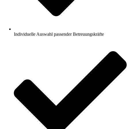
Individuelle Auswahl passender Betreuungskräfte