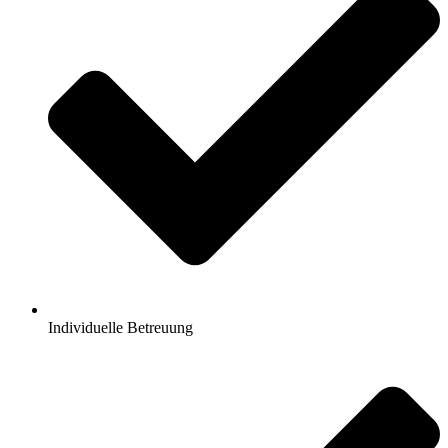
Individuelle Betreuung