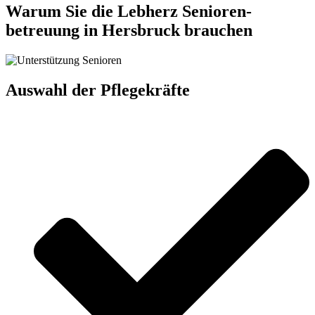
Warum Sie die Lebherz Senioren­
betreuung in Hersbruck brauchen
Auswahl der Pflegekräfte