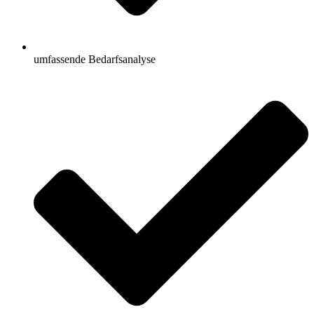
umfassende Bedarfsanalyse