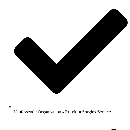
Umfassende Organisation - Rundum Sorglos Service