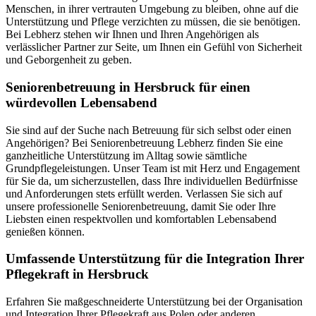
Menschen, in ihrer vertrauten Umgebung zu bleiben, ohne auf die
Unterstützung und Pflege verzichten zu müssen, die sie benötigen.
Bei Lebherz stehen wir Ihnen und Ihren Angehörigen als
verlässlicher Partner zur Seite, um Ihnen ein Gefühl von Sicherheit
und Geborgenheit zu geben.
Senioren­betreuung in Hersbruck für einen
würdevollen Lebensabend
Sie sind auf der Suche nach Betreuung für sich selbst oder einen
Angehörigen? Bei Seniorenbetreuung Lebherz finden Sie eine
ganzheitliche Unterstützung im Alltag sowie sämtliche
Grundpflegeleistungen. Unser Team ist mit Herz und Engagement
für Sie da, um sicherzustellen, dass Ihre individuellen Bedürfnisse
und Anforderungen stets erfüllt werden. Verlassen Sie sich auf
unsere professionelle Seniorenbetreuung, damit Sie oder Ihre
Liebsten einen respektvollen und komfortablen Lebensabend
genießen können.
Umfassende Unterstützung für die Integration Ihrer
Pflegekraft in Hersbruck
Erfahren Sie maßgeschneiderte Unterstützung bei der Organisation
und Integration Ihrer Pflegekraft aus Polen oder anderen