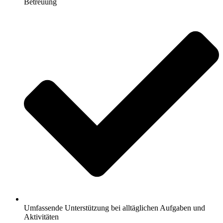
Betreuung
Umfassende Unterstützung bei alltäglichen Aufgaben und
Aktivitäten