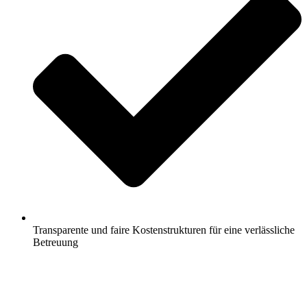
Transparente und faire Kostenstrukturen für eine verlässliche
Betreuung
Jetzt anfragen