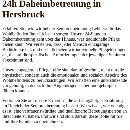
24h Daheim­betreuung in
Hersbruck
Erfahren Sie, wie wir bei der Seniorenbetreuung Lebherz für das
Wohlbefinden Ihrer Liebsten sorgen. Unsere 24-Stunden
Daheimbetreuung geht über das Hinaus, was traditionelle Pflege
bieten kann. Wir verstehen, dass jeder Mensch einzigartige
Bedürfnisse hat, und deshalb bieten wir individuelle Pflegelösungen
an, die auf die spezifischen Anforderungen der jeweiligen Senioren
abgestimmt sind.
Unsere engagierten Pflegekräfte sind darauf geschult, nicht nur die
physischen, sondern auch die emotionalen und sozialen Aspekte des
Wohlbefindens zu berücksichtigen. Wir schaffen eine unterstützende
Umgebung, in der sich Ihre Angehörigen sicher und geborgen
fühlen können.
Vertrauen Sie auf unsere Expertise, die auf langjähriger Erfahrung
im Bereich der Seniorenbetreuung basiert. Wir wissen, wie wichtig
es ist, eine vertrauenswürdige und qualifizierte Betreuungsperson an
Ihrer Seite zu haben, und wir sind stolz darauf, diese Rolle für Sie
und Ihre Familie zu übernehmen.