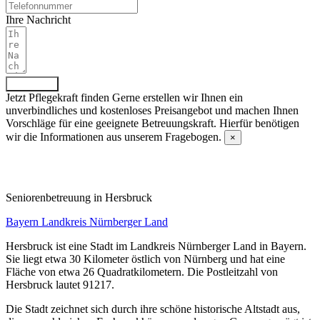
Ihre Nachricht
Absenden
Jetzt Pflegekraft finden
Gerne erstellen wir Ihnen ein
unverbindliches und kostenloses Preisangebot und machen Ihnen
Vorschläge für eine geeignete Betreuungskraft. Hierfür benötigen
wir die Informationen aus unserem Fragebogen.
×
Fragebogen ausfüllen
Senioren­betreuung in Hersbruck
Bayern
Landkreis Nürnberger Land
Hersbruck ist eine Stadt im Landkreis Nürnberger Land in Bayern.
Sie liegt etwa 30 Kilometer östlich von Nürnberg und hat eine
Fläche von etwa 26 Quadratkilometern. Die Postleitzahl von
Hersbruck lautet 91217.
Die Stadt zeichnet sich durch ihre schöne historische Altstadt aus,