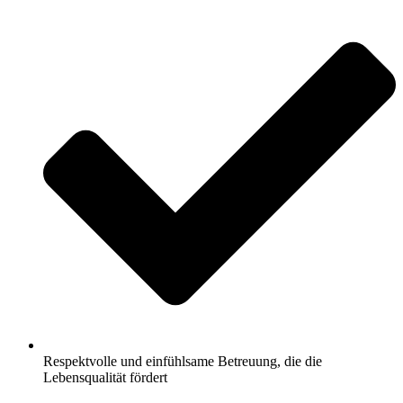
Respektvolle und einfühlsame Betreuung, die die
Lebensqualität fördert