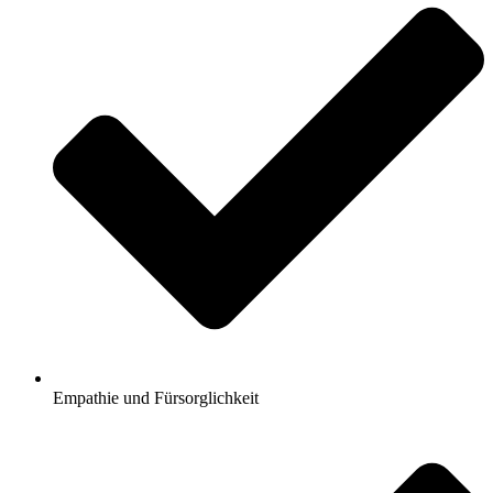
Empathie und Fürsorglichkeit