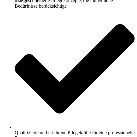
Maßgeschneiderte Pflegekonzepte, die individuelle
Bedürfnisse berücksichtige
Qualifizierte und erfahrene Pflegekräfte für eine professionelle