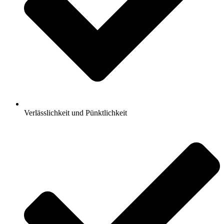
Verlässlichkeit und Pünktlichkeit