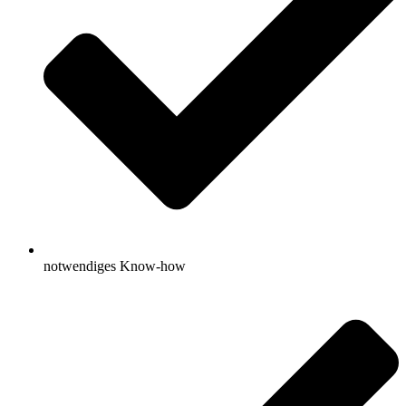
notwendiges Know-how