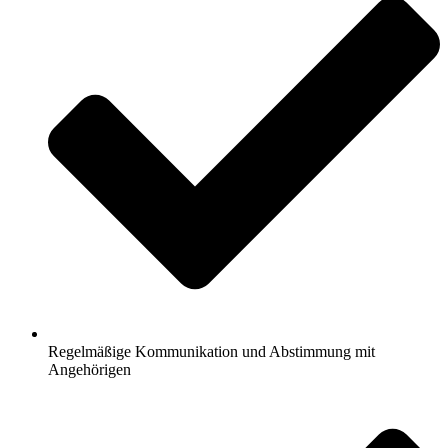
Regelmäßige Kommunikation und Abstimmung mit
Angehörigen