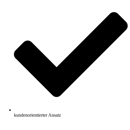
kundenorientierter Ansatz