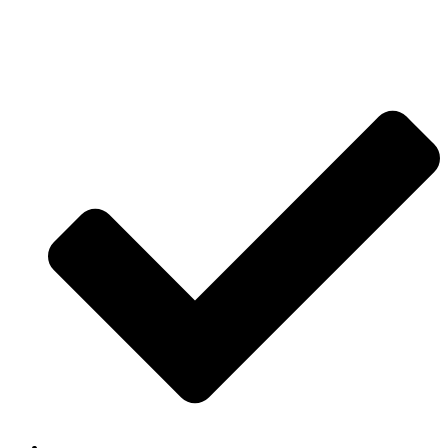
Jetzt anfragen