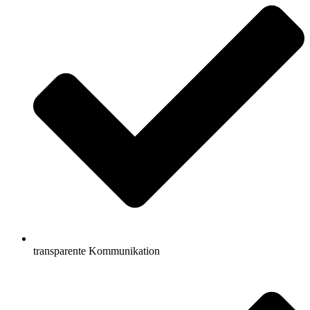
transparente Kommunikation