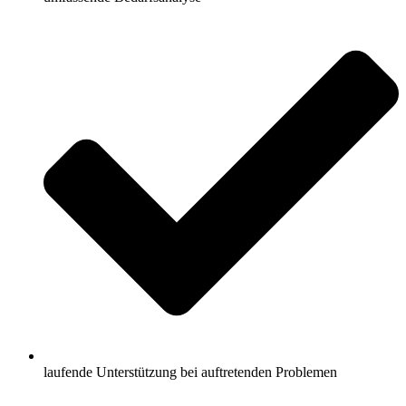
laufende Unterstützung bei auftretenden Problemen