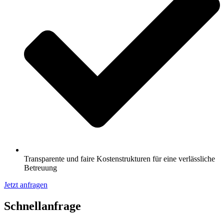
Transparente und faire Kostenstrukturen für eine verlässliche
Betreuung
Jetzt anfragen
Schnell­anfrage