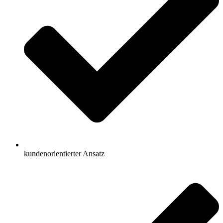
kundenorientierter Ansatz