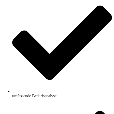
umfassende Bedarfsanalyse