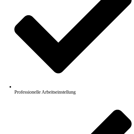
Professionelle Arbeitseinstellung