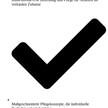
vertrauten Zuhause
Maßgeschneiderte Pflegekonzepte, die individuelle