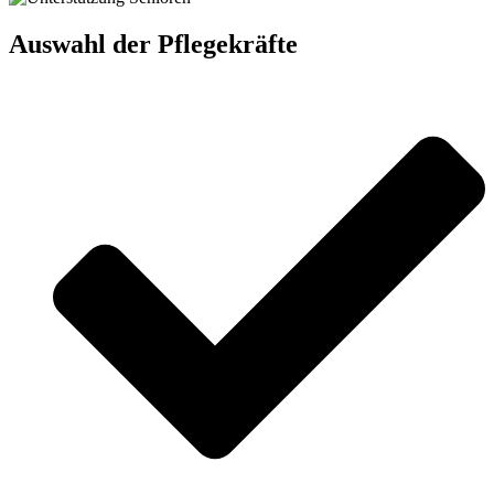
Auswahl der Pflegekräfte