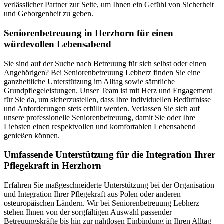
verlässlicher Partner zur Seite, um Ihnen ein Gefühl von Sicherheit
und Geborgenheit zu geben.
Senioren­betreuung in Herzhorn für einen
würdevollen Lebensabend
Sie sind auf der Suche nach Betreuung für sich selbst oder einen
Angehörigen? Bei Seniorenbetreuung Lebherz finden Sie eine
ganzheitliche Unterstützung im Alltag sowie sämtliche
Grundpflegeleistungen. Unser Team ist mit Herz und Engagement
für Sie da, um sicherzustellen, dass Ihre individuellen Bedürfnisse
und Anforderungen stets erfüllt werden. Verlassen Sie sich auf
unsere professionelle Seniorenbetreuung, damit Sie oder Ihre
Liebsten einen respektvollen und komfortablen Lebensabend
genießen können.
Umfassende Unterstützung für die Integration Ihrer
Pflegekraft in Herzhorn
Erfahren Sie maßgeschneiderte Unterstützung bei der Organisation
und Integration Ihrer Pflegekraft aus Polen oder anderen
osteuropäischen Ländern. Wir bei Seniorenbetreuung Lebherz
stehen Ihnen von der sorgfältigen Auswahl passender
Betreuungskräfte bis hin zur nahtlosen Einbindung in Ihren Alltag