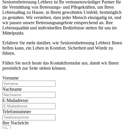
Seniorenbetreuung Lebherz ist Ihr vertrauenswürdiger Partner für
die Vermittlung von Betreuungs- und Pflegekräften, um Ihren
Lebensalltag zu Hause, in Ihrem gewohnten Umfeld, bestmöglich
zu gestalten. Wir verstehen, dass jeder Mensch einzigartig ist, und
wir passen unsere Betreuungsangebote entsprechend an. Ihre
Lebensqualität und individuellen Bedürfnisse stehen für uns im
Mittelpunkt.
Erfahren Sie mehr darüber, wie Seniorenbetreuung Lebherz Ihnen
helfen kann, ein Leben in Komfort, Sicherheit und Würde zu
führen.
Füllen Sie noch heute das Kontaktformular aus, damit wir Ihnen
persönlich zur Seite stehen können.
Vorname
Nachname
E-Mailadresse
Telefonnummer
Ihre Nachricht