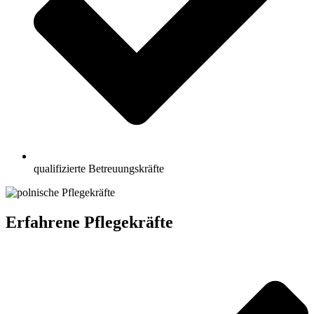
qualifizierte Betreuungskräfte
Erfahrene Pflegekräfte