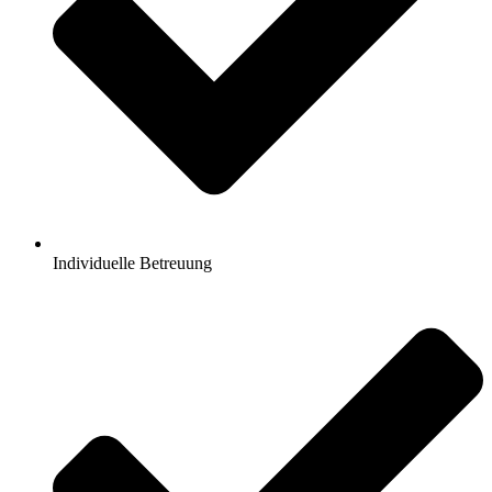
Individuelle Betreuung