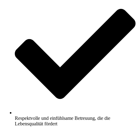
Respektvolle und einfühlsame Betreuung, die die
Lebensqualität fördert