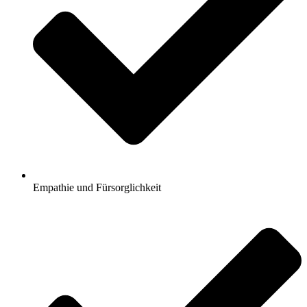
Empathie und Fürsorglichkeit