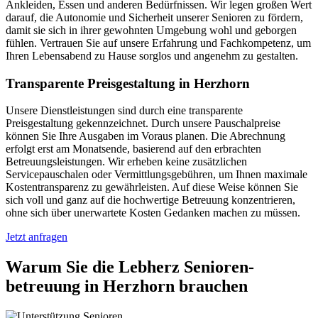
Ankleiden, Essen und anderen Bedürfnissen. Wir legen großen Wert
darauf, die Autonomie und Sicherheit unserer Senioren zu fördern,
damit sie sich in ihrer gewohnten Umgebung wohl und geborgen
fühlen. Vertrauen Sie auf unsere Erfahrung und Fachkompetenz, um
Ihren Lebensabend zu Hause sorglos und angenehm zu gestalten.
Transparente Preisgestaltung in Herzhorn
Unsere Dienstleistungen sind durch eine transparente
Preisgestaltung gekennzeichnet. Durch unsere Pauschalpreise
können Sie Ihre Ausgaben im Voraus planen. Die Abrechnung
erfolgt erst am Monatsende, basierend auf den erbrachten
Betreuungsleistungen. Wir erheben keine zusätzlichen
Servicepauschalen oder Vermittlungsgebühren, um Ihnen maximale
Kostentransparenz zu gewährleisten. Auf diese Weise können Sie
sich voll und ganz auf die hochwertige Betreuung konzentrieren,
ohne sich über unerwartete Kosten Gedanken machen zu müssen.
Jetzt anfragen
Warum Sie die Lebherz Senioren­
betreuung in Herzhorn brauchen