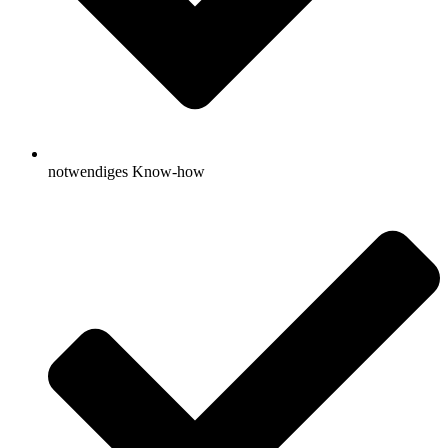
notwendiges Know-how