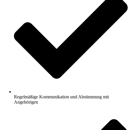
Regelmäßige Kommunikation und Abstimmung mit
Angehörigen