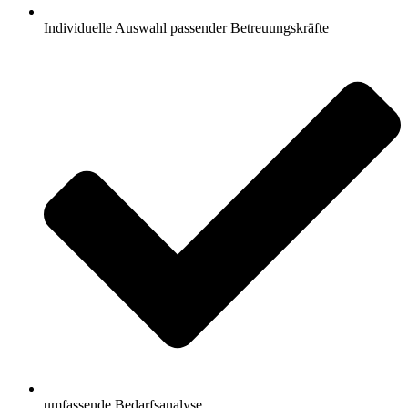
Individuelle Auswahl passender Betreuungskräfte
umfassende Bedarfsanalyse