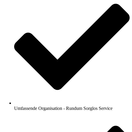
Umfassende Organisation - Rundum Sorglos Service