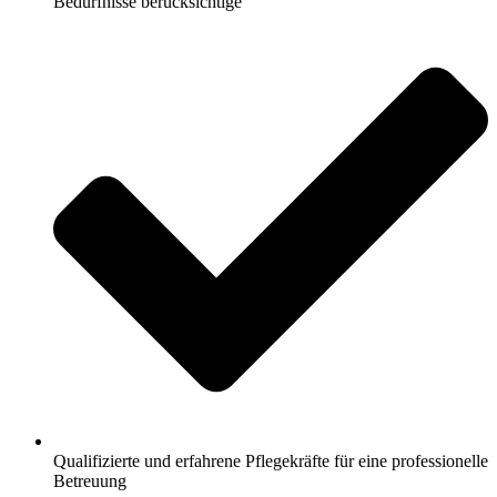
Bedürfnisse berücksichtige
Qualifizierte und erfahrene Pflegekräfte für eine professionelle
Betreuung