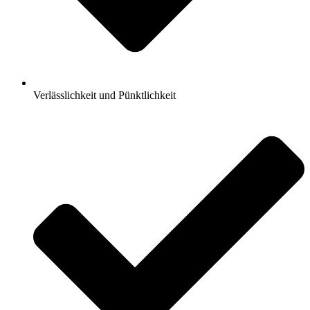
Verlässlichkeit und Pünktlichkeit