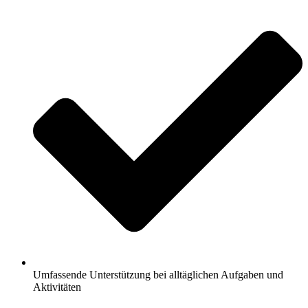
Umfassende Unterstützung bei alltäglichen Aufgaben und
Aktivitäten