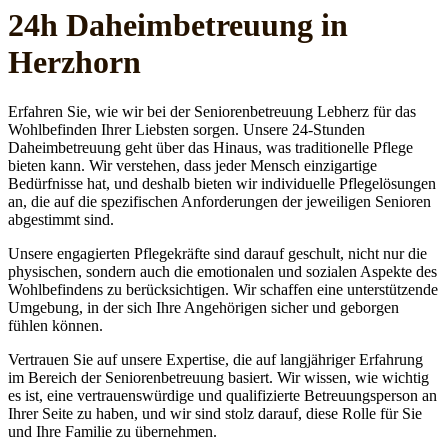
24h Daheim­betreuung in
Herzhorn
Erfahren Sie, wie wir bei der Seniorenbetreuung Lebherz für das
Wohlbefinden Ihrer Liebsten sorgen. Unsere 24-Stunden
Daheimbetreuung geht über das Hinaus, was traditionelle Pflege
bieten kann. Wir verstehen, dass jeder Mensch einzigartige
Bedürfnisse hat, und deshalb bieten wir individuelle Pflegelösungen
an, die auf die spezifischen Anforderungen der jeweiligen Senioren
abgestimmt sind.
Unsere engagierten Pflegekräfte sind darauf geschult, nicht nur die
physischen, sondern auch die emotionalen und sozialen Aspekte des
Wohlbefindens zu berücksichtigen. Wir schaffen eine unterstützende
Umgebung, in der sich Ihre Angehörigen sicher und geborgen
fühlen können.
Vertrauen Sie auf unsere Expertise, die auf langjähriger Erfahrung
im Bereich der Seniorenbetreuung basiert. Wir wissen, wie wichtig
es ist, eine vertrauenswürdige und qualifizierte Betreuungsperson an
Ihrer Seite zu haben, und wir sind stolz darauf, diese Rolle für Sie
und Ihre Familie zu übernehmen.