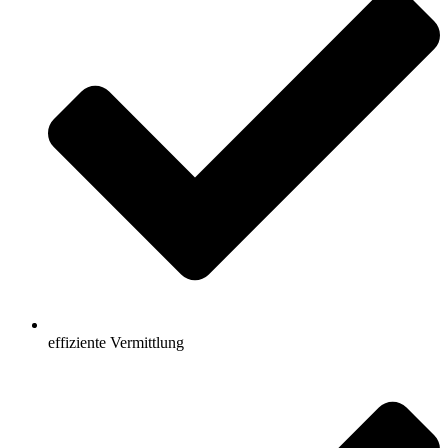
effiziente Vermittlung