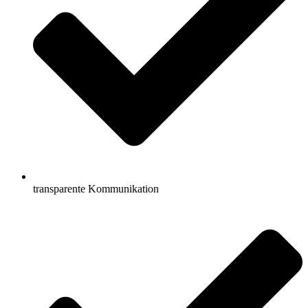
transparente Kommunikation