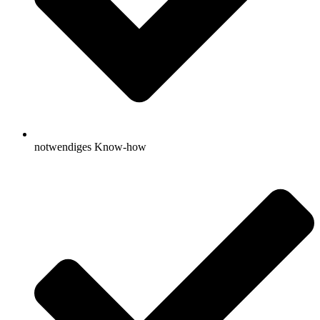
notwendiges Know-how