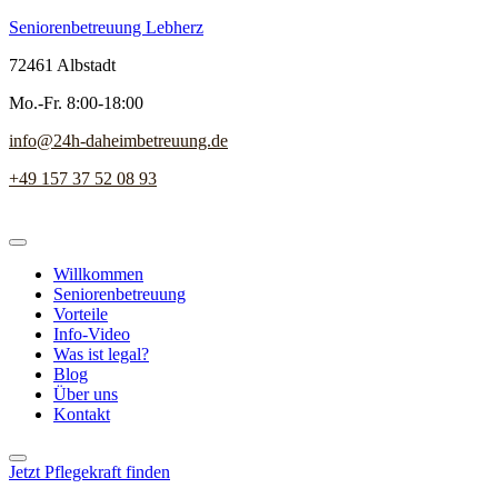
Seniorenbetreuung Lebherz
72461 Albstadt
Mo.-Fr. 8:00-18:00
info@24h-daheimbetreuung.de
+49 157 37 52 08 93
Willkommen
Seniorenbetreuung
Vorteile
Info-Video
Was ist legal?
Blog
Über uns
Kontakt
Jetzt Pflegekraft finden