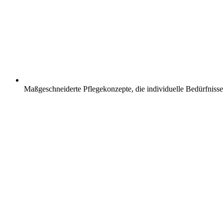
Maßgeschneiderte Pflegekonzepte, die individuelle Bedürfnisse