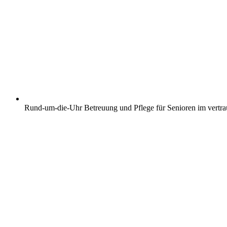
Rund-um-die-Uhr Betreuung und Pflege für Senioren im vertr