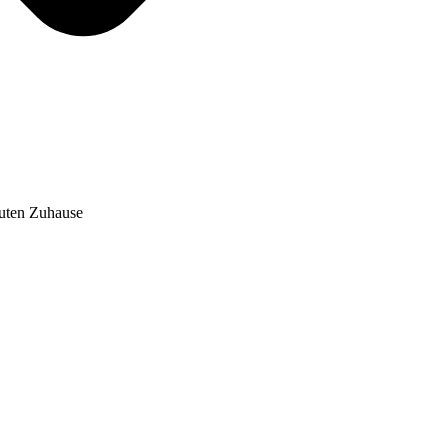
auten Zuhause