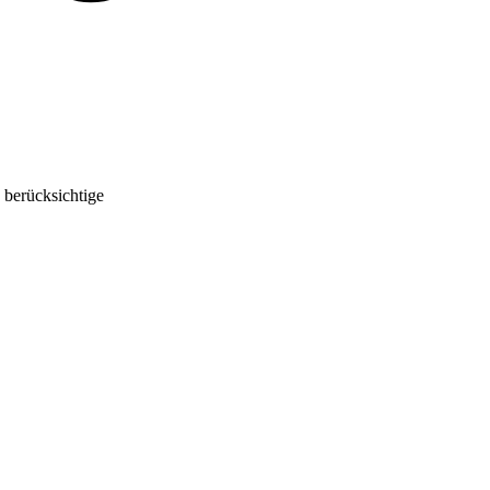
 berücksichtige