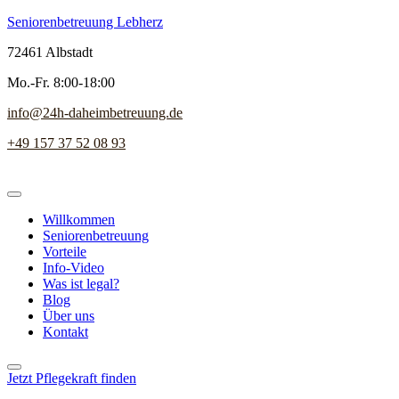
Seniorenbetreuung Lebherz
72461 Albstadt
Mo.-Fr. 8:00-18:00
info@24h-daheimbetreuung.de
+49 157 37 52 08 93
Willkommen
Seniorenbetreuung
Vorteile
Info-Video
Was ist legal?
Blog
Über uns
Kontakt
Jetzt Pflegekraft finden