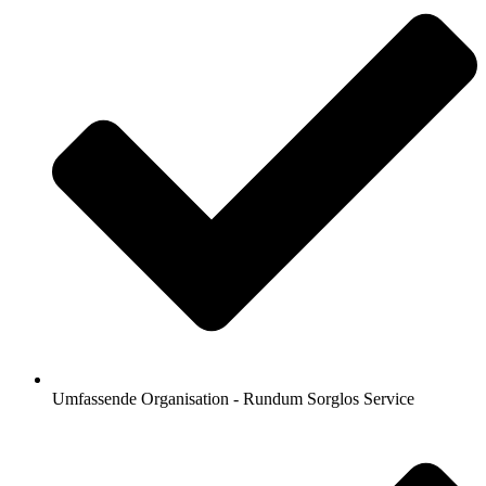
Umfassende Organisation - Rundum Sorglos Service