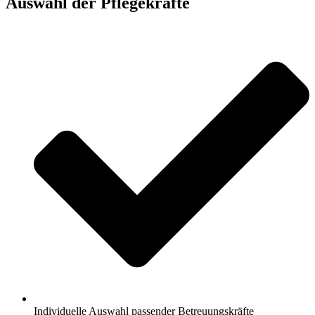
Auswahl der Pflegekräfte
Individuelle Auswahl passender Betreuungskräfte