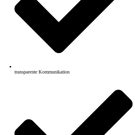
transparente Kommunikation