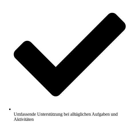
Umfassende Unterstützung bei alltäglichen Aufgaben und
Aktivitäten