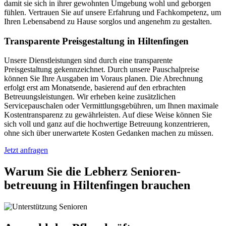
damit sie sich in ihrer gewohnten Umgebung wohl und geborgen
fühlen. Vertrauen Sie auf unsere Erfahrung und Fachkompetenz, um
Ihren Lebensabend zu Hause sorglos und angenehm zu gestalten.
Transparente Preisgestaltung in Hiltenfingen
Unsere Dienstleistungen sind durch eine transparente
Preisgestaltung gekennzeichnet. Durch unsere Pauschalpreise
können Sie Ihre Ausgaben im Voraus planen. Die Abrechnung
erfolgt erst am Monatsende, basierend auf den erbrachten
Betreuungsleistungen. Wir erheben keine zusätzlichen
Servicepauschalen oder Vermittlungsgebühren, um Ihnen maximale
Kostentransparenz zu gewährleisten. Auf diese Weise können Sie
sich voll und ganz auf die hochwertige Betreuung konzentrieren,
ohne sich über unerwartete Kosten Gedanken machen zu müssen.
Jetzt anfragen
Warum Sie die Lebherz Senioren­
betreuung in Hiltenfingen brauchen