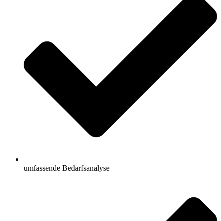
umfassende Bedarfsanalyse