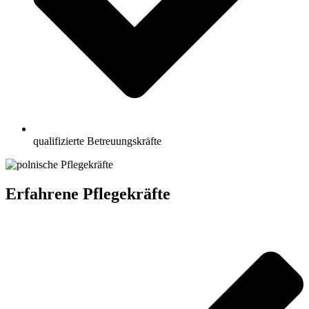
qualifizierte Betreuungskräfte
Erfahrene Pflegekräfte