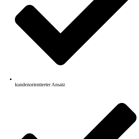
kundenorientierter Ansatz