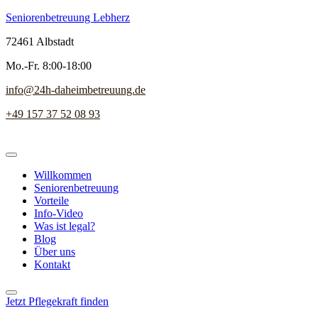
Seniorenbetreuung Lebherz
72461 Albstadt
Mo.-Fr. 8:00-18:00
info@24h-daheimbetreuung.de
+49 157 37 52 08 93
Willkommen
Seniorenbetreuung
Vorteile
Info-Video
Was ist legal?
Blog
Über uns
Kontakt
Jetzt Pflegekraft finden