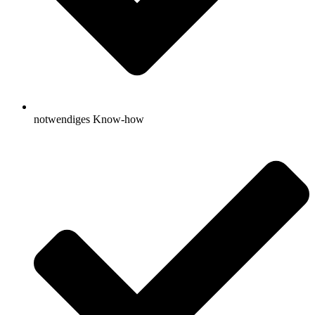
notwendiges Know-how