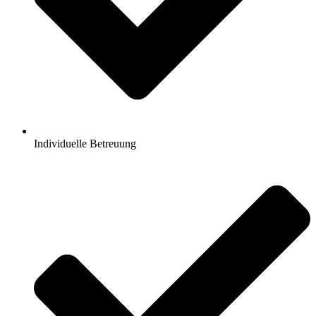
Individuelle Betreuung