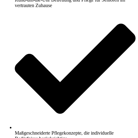
vertrauten Zuhause
Maßgeschneiderte Pflegekonzepte, die individuelle