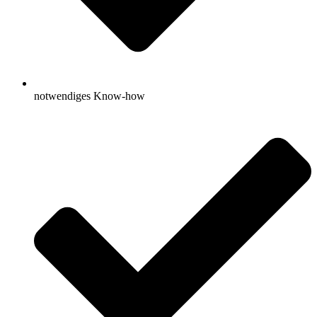
notwendiges Know-how