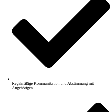
Regelmäßige Kommunikation und Abstimmung mit
Angehörigen