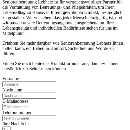
Seniorenbetreuung Lebherz ist Ihr vertrauenswürdiger Partner für
die Vermittlung von Betreuungs- und Pflegekräften, um Ihren
Lebensalltag zu Hause, in Ihrem gewohnten Umfeld, bestmöglich
zu gestalten. Wir verstehen, dass jeder Mensch einzigartig ist, und
wir passen unsere Betreuungsangebote entsprechend an. Ihre
Lebensqualität und individuellen Bedürfnisse stehen für uns im
Mittelpunkt.
Erfahren Sie mehr darüber, wie Seniorenbetreuung Lebherz Ihnen
helfen kann, ein Leben in Komfort, Sicherheit und Würde zu
führen.
Füllen Sie noch heute das Kontaktformular aus, damit wir Ihnen
persönlich zur Seite stehen können.
Vorname
Nachname
E-Mailadresse
Telefonnummer
Ihre Nachricht