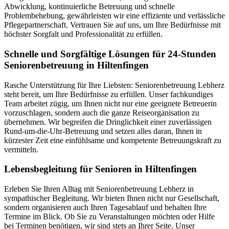
Abwicklung, kontinuierliche Betreuung und schnelle
Problembehebung, gewährleisten wir eine effiziente und verlässliche
Pflegepartnerschaft. Vertrauen Sie auf uns, um Ihre Bedürfnisse mit
höchster Sorgfalt und Professionalität zu erfüllen.
Schnelle und Sorgfältige Lösungen für 24-Stunden
Seniorenbetreuung in Hiltenfingen
Rasche Unterstützung für Ihre Liebsten: Seniorenbetreuung Lebherz
steht bereit, um Ihre Bedürfnisse zu erfüllen. Unser fachkundiges
Team arbeitet zügig, um Ihnen nicht nur eine geeignete Betreuerin
vorzuschlagen, sondern auch die ganze Reiseorganisation zu
übernehmen. Wir begreifen die Dringlichkeit einer zuverlässigen
Rund-um-die-Uhr-Betreuung und setzen alles daran, Ihnen in
kürzester Zeit eine einfühlsame und kompetente Betreuungskraft zu
vermitteln.
Lebensbegleitung für Senioren in Hiltenfingen
Erleben Sie Ihren Alltag mit Seniorenbetreuung Lebherz in
sympathischer Begleitung. Wir bieten Ihnen nicht nur Gesellschaft,
sondern organisieren auch Ihren Tagesablauf und behalten Ihre
Termine im Blick. Ob Sie zu Veranstaltungen möchten oder Hilfe
bei Terminen benötigen, wir sind stets an Ihrer Seite. Unser