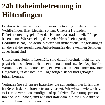
24h Daheim­betreuung in
Hiltenfingen
Erfahren Sie, wie wir bei der Seniorenbetreuung Lebherz für das
Wohlbefinden Ihrer Liebsten sorgen. Unsere 24-Stunden
Daheimbetreuung geht über das Hinaus, was traditionelle Pflege
bieten kann. Wir verstehen, dass jeder Mensch einzigartige
Bedürfnisse hat, und deshalb bieten wir individuelle Pflegelösungen
an, die auf die spezifischen Anforderungen der jeweiligen Senioren
abgestimmt sind.
Unsere engagierten Pflegekräfte sind darauf geschult, nicht nur die
physischen, sondern auch die emotionalen und sozialen Aspekte des
Wohlbefindens zu berücksichtigen. Wir schaffen eine unterstützende
Umgebung, in der sich Ihre Angehörigen sicher und geborgen
fühlen können.
Vertrauen Sie auf unsere Expertise, die auf langjähriger Erfahrung
im Bereich der Seniorenbetreuung basiert. Wir wissen, wie wichtig
es ist, eine vertrauenswürdige und qualifizierte Betreuungsperson an
Ihrer Seite zu haben, und wir sind stolz darauf, diese Rolle für Sie
und Ihre Familie zu übernehmen.