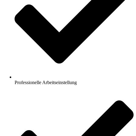
Professionelle Arbeitseinstellung