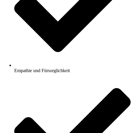
Empathie und Fürsorglichkeit