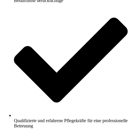
Bedürfnisse berücksichtige
Qualifizierte und erfahrene Pflegekräfte für eine professionelle
Betreuung