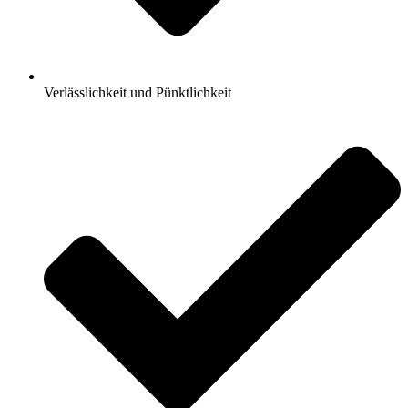
Verlässlichkeit und Pünktlichkeit