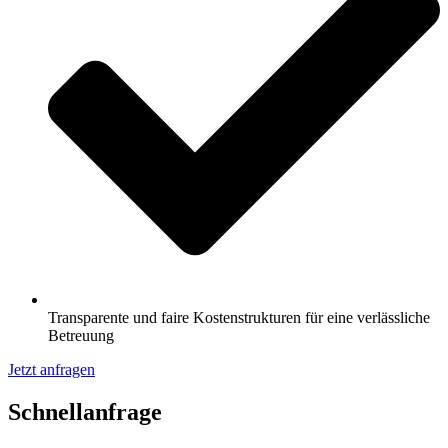
Transparente und faire Kostenstrukturen für eine verlässliche
Betreuung
Jetzt anfragen
Schnell­anfrage