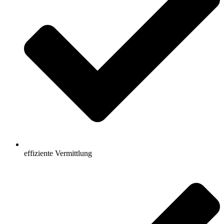
effiziente Vermittlung