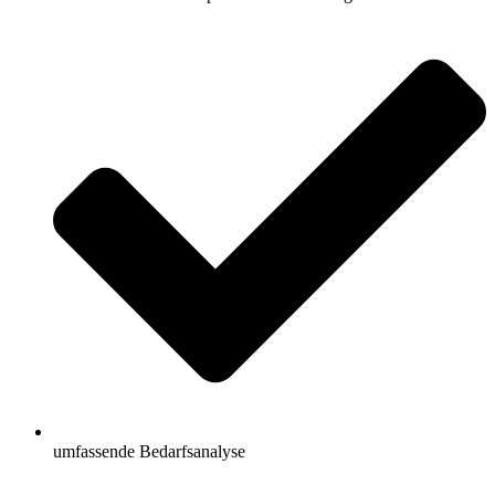
umfassende Bedarfsanalyse