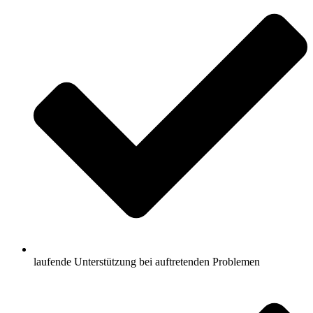
laufende Unterstützung bei auftretenden Problemen