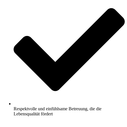
Respektvolle und einfühlsame Betreuung, die die
Lebensqualität fördert