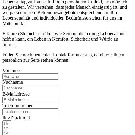
Lebensalltag zu Hause, in Ihrem gewohnten Umfeld, bestmöglich
zu gestalten. Wir verstehen, dass jeder Mensch einzigartig ist, und
wir passen unsere Betreuungsangebote entsprechend an. Ihre
Lebensqualität und individuellen Bedürfnisse stehen für uns im
Mittelpunkt.
Erfahren Sie mehr darüber, wie Seniorenbetreuung Lebherz Ihnen
helfen kann, ein Leben in Komfort, Sicherheit und Würde zu
führen.
Füllen Sie noch heute das Kontaktformular aus, damit wir Ihnen
persönlich zur Seite stehen können.
Vorname
Nachname
E-Mailadresse
Telefonnummer
Ihre Nachricht