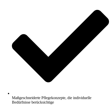
Maßgeschneiderte Pflegekonzepte, die individuelle
Bedürfnisse berücksichtige