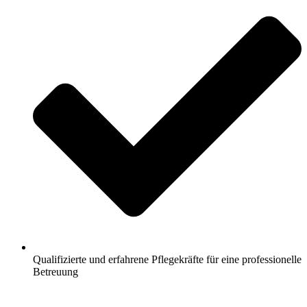
Qualifizierte und erfahrene Pflegekräfte für eine professionelle
Betreuung