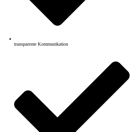
transparente Kommunikation