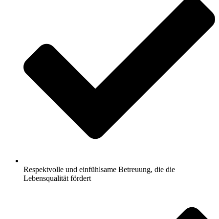
Respektvolle und einfühlsame Betreuung, die die
Lebensqualität fördert