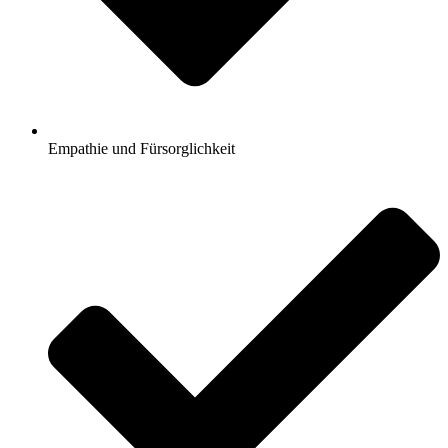
Empathie und Fürsorglichkeit