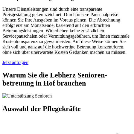
Unsere Dienstleistungen sind durch eine transparente
Preisgestaltung gekennzeichnet. Durch unsere Pauschalpreise
können Sie Ihre Ausgaben im Voraus planen. Die Abrechnung
erfolgt erst am Monatsende, basierend auf den erbrachten
Betreuungsleistungen. Wir erheben keine zusätzlichen
Servicepauschalen oder Vermittlungsgebühren, um Ihnen maximale
Kostentransparenz zu gewährleisten. Auf diese Weise können Sie
sich voll und ganz auf die hochwertige Betreuung konzentrieren,
ohne sich über unerwartete Kosten Gedanken machen zu müssen.
Jetzt anfragen
Warum Sie die Lebherz Senioren­
betreuung in Hof brauchen
Auswahl der Pflegekräfte