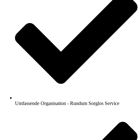
Umfassende Organisation - Rundum Sorglos Service