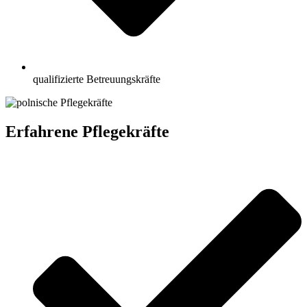
qualifizierte Betreuungskräfte
Erfahrene Pflegekräfte