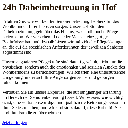
24h Daheim­betreuung in Hof
Erfahren Sie, wie wir bei der Seniorenbetreuung Lebherz für das
Wohlbefinden Ihrer Liebsten sorgen. Unsere 24-Stunden
Daheimbetreuung geht über das Hinaus, was traditionelle Pflege
bieten kann. Wir verstehen, dass jeder Mensch einzigartige
Bedürfnisse hat, und deshalb bieten wir individuelle Pflegelösungen
an, die auf die spezifischen Anforderungen der jeweiligen Senioren
abgestimmt sind.
Unsere engagierten Pflegekräfte sind darauf geschult, nicht nur die
physischen, sondern auch die emotionalen und sozialen Aspekte des
Wohlbefindens zu berücksichtigen. Wir schaffen eine unterstützende
Umgebung, in der sich Ihre Angehörigen sicher und geborgen
fühlen können.
Vertrauen Sie auf unsere Expertise, die auf langjähriger Erfahrung
im Bereich der Seniorenbetreuung basiert. Wir wissen, wie wichtig
es ist, eine vertrauenswürdige und qualifizierte Betreuungsperson an
Ihrer Seite zu haben, und wir sind stolz darauf, diese Rolle für Sie
und Ihre Familie zu übernehmen.
Jetzt anfragen