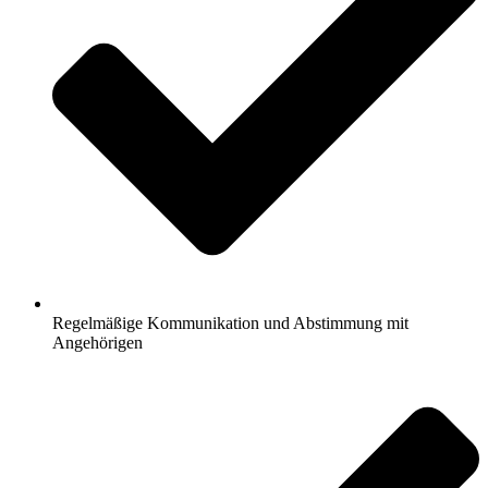
Regelmäßige Kommunikation und Abstimmung mit
Angehörigen