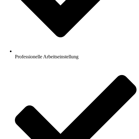
Professionelle Arbeitseinstellung