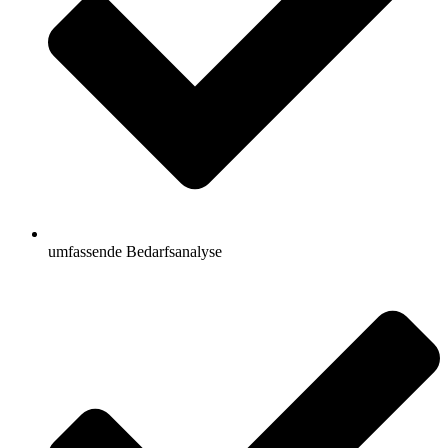
umfassende Bedarfsanalyse