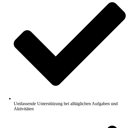
Umfassende Unterstützung bei alltäglichen Aufgaben und
Aktivitäten