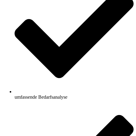
umfassende Bedarfsanalyse