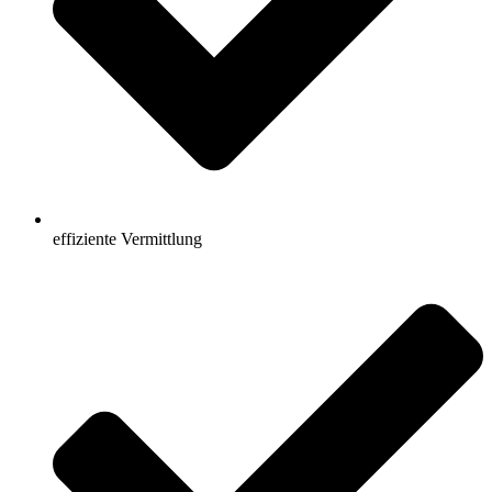
effiziente Vermittlung