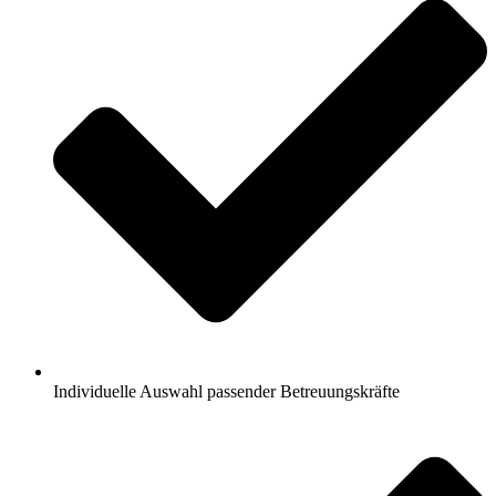
Individuelle Auswahl passender Betreuungskräfte