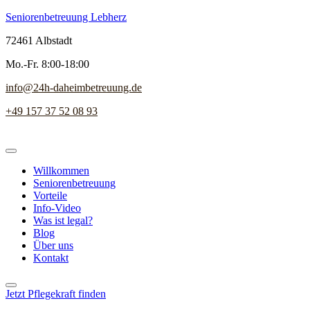
Seniorenbetreuung Lebherz
72461 Albstadt
Mo.-Fr. 8:00-18:00
info@24h-daheimbetreuung.de
+49 157 37 52 08 93
Willkommen
Seniorenbetreuung
Vorteile
Info-Video
Was ist legal?
Blog
Über uns
Kontakt
Jetzt Pflegekraft finden