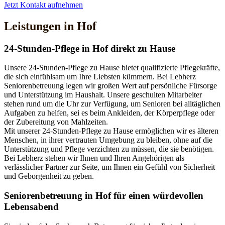
Jetzt Kontakt aufnehmen
Leistungen in Hof
24-Stunden-Pflege in Hof direkt zu Hause
Unsere 24-Stunden-Pflege zu Hause bietet qualifizierte Pflegekräfte,
die sich einfühlsam um Ihre Liebsten kümmern. Bei Lebherz
Seniorenbetreuung legen wir großen Wert auf persönliche Fürsorge
und Unterstützung im Haushalt. Unsere geschulten Mitarbeiter
stehen rund um die Uhr zur Verfügung, um Senioren bei alltäglichen
Aufgaben zu helfen, sei es beim Ankleiden, der Körperpflege oder
der Zubereitung von Mahlzeiten.
Mit unserer 24-Stunden-Pflege zu Hause ermöglichen wir es älteren
Menschen, in ihrer vertrauten Umgebung zu bleiben, ohne auf die
Unterstützung und Pflege verzichten zu müssen, die sie benötigen.
Bei Lebherz stehen wir Ihnen und Ihren Angehörigen als
verlässlicher Partner zur Seite, um Ihnen ein Gefühl von Sicherheit
und Geborgenheit zu geben.
Senioren­betreuung in Hof für einen würdevollen
Lebensabend