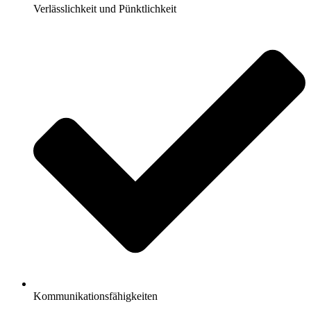
Verlässlichkeit und Pünktlichkeit
Kommunikationsfähigkeiten