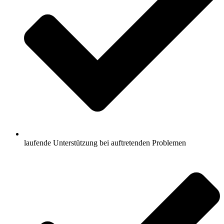
laufende Unterstützung bei auftretenden Problemen