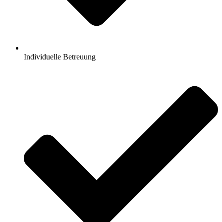
Individuelle Betreuung