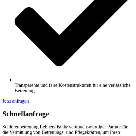
Transparente und faire Kostenstrukturen für eine verlässliche
Betreuung
Jetzt anfragen
Schnell­anfrage
Seniorenbetreuung Lebherz ist Ihr vertrauenswürdiger Partner für
die Vermittlung von Betreuungs- und Pflegekräften, um Ihren