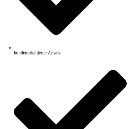
kundenorientierter Ansatz