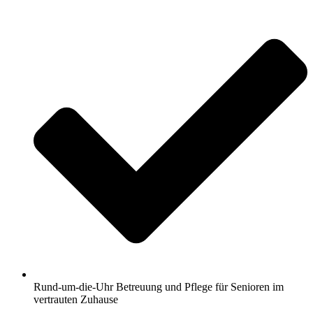
Rund-um-die-Uhr Betreuung und Pflege für Senioren im
vertrauten Zuhause