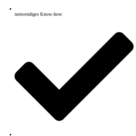
notwendiges Know-how