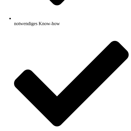
notwendiges Know-how