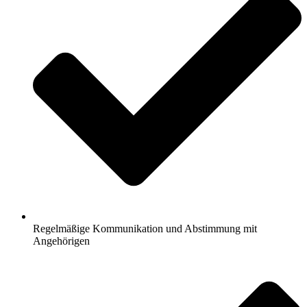
Regelmäßige Kommunikation und Abstimmung mit
Angehörigen