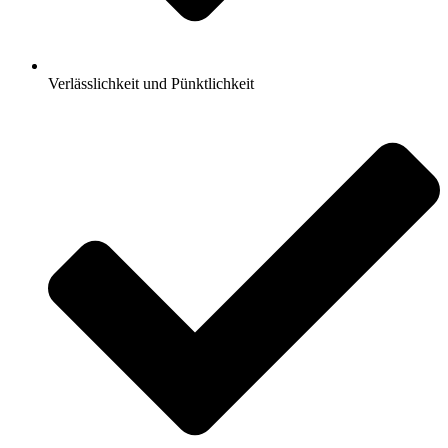
Verlässlichkeit und Pünktlichkeit