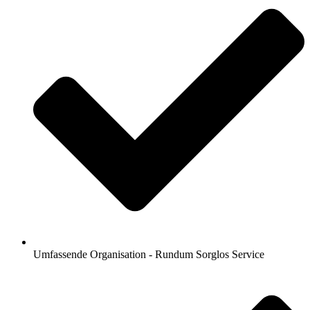
Umfassende Organisation - Rundum Sorglos Service