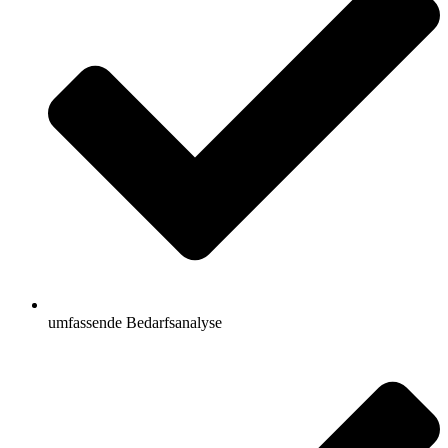
umfassende Bedarfsanalyse