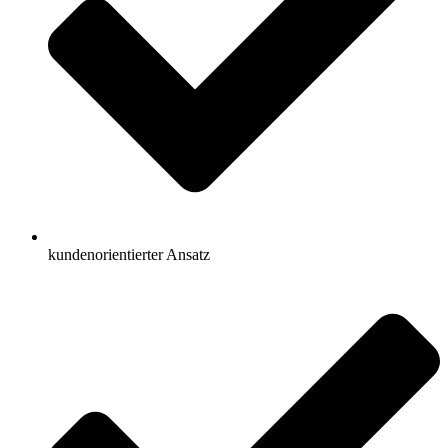
kundenorientierter Ansatz