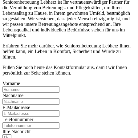
Seniorenbetreuung Lebherz ist Ihr vertrauenswürdiger Partner für
die Vermittlung von Betreuungs- und Pflegekräften, um Ihren
Lebensalltag zu Hause, in Ihrem gewohnten Umfeld, bestmöglich
zu gestalten. Wir verstehen, dass jeder Mensch einzigartig ist, und
wir passen unsere Betreuungsangebote entsprechend an. Ihre
Lebensqualität und individuellen Bedürfnisse stehen für uns im
Mittelpunkt.
Erfahren Sie mehr darüber, wie Seniorenbetreuung Lebherz Ihnen
helfen kann, ein Leben in Komfort, Sicherheit und Würde zu
führen.
Füllen Sie noch heute das Kontaktformular aus, damit wir Ihnen
persönlich zur Seite stehen können.
Vorname
Nachname
E-Mailadresse
Telefonnummer
Ihre Nachricht