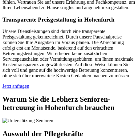
fühlen. Vertrauen Sie auf unsere Erfahrung und Fachkompetenz, um
Ihren Lebensabend zu Hause sorglos und angenehm zu gestalten.
Transparente Preisgestaltung in Hohenfurch
Unsere Dienstleistungen sind durch eine transparente
Preisgestaltung gekennzeichnet. Durch unsere Pauschalpreise
können Sie Ihre Ausgaben im Voraus planen. Die Abrechnung
erfolgt erst am Monatsende, basierend auf den erbrachten
Betreuungsleistungen. Wir erheben keine zusätzlichen
Servicepauschalen oder Vermittlungsgebühren, um Ihnen maximale
Kostentransparenz zu gewährleisten. Auf diese Weise können Sie
sich voll und ganz auf die hochwertige Betreuung konzentrieren,
ohne sich über unerwartete Kosten Gedanken machen zu müssen.
Jetzt anfragen
Warum Sie die Lebherz Senioren­
betreuung in Hohenfurch brauchen
Auswahl der Pflegekräfte