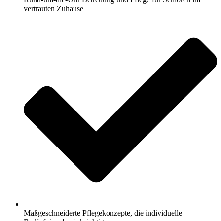
vertrauten Zuhause
Maßgeschneiderte Pflegekonzepte, die individuelle