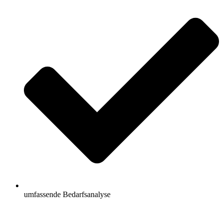
umfassende Bedarfsanalyse