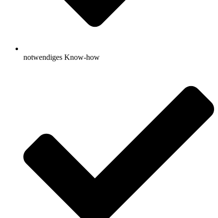
notwendiges Know-how