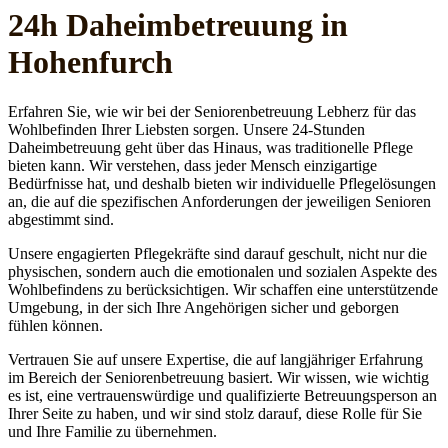
24h Daheim­betreuung in
Hohenfurch
Erfahren Sie, wie wir bei der Seniorenbetreuung Lebherz für das
Wohlbefinden Ihrer Liebsten sorgen. Unsere 24-Stunden
Daheimbetreuung geht über das Hinaus, was traditionelle Pflege
bieten kann. Wir verstehen, dass jeder Mensch einzigartige
Bedürfnisse hat, und deshalb bieten wir individuelle Pflegelösungen
an, die auf die spezifischen Anforderungen der jeweiligen Senioren
abgestimmt sind.
Unsere engagierten Pflegekräfte sind darauf geschult, nicht nur die
physischen, sondern auch die emotionalen und sozialen Aspekte des
Wohlbefindens zu berücksichtigen. Wir schaffen eine unterstützende
Umgebung, in der sich Ihre Angehörigen sicher und geborgen
fühlen können.
Vertrauen Sie auf unsere Expertise, die auf langjähriger Erfahrung
im Bereich der Seniorenbetreuung basiert. Wir wissen, wie wichtig
es ist, eine vertrauenswürdige und qualifizierte Betreuungsperson an
Ihrer Seite zu haben, und wir sind stolz darauf, diese Rolle für Sie
und Ihre Familie zu übernehmen.