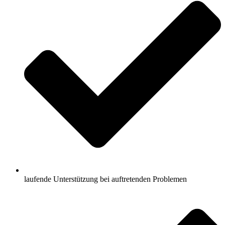
laufende Unterstützung bei auftretenden Problemen