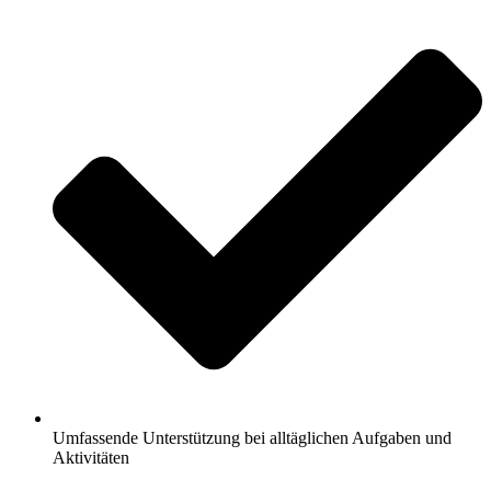
Umfassende Unterstützung bei alltäglichen Aufgaben und
Aktivitäten