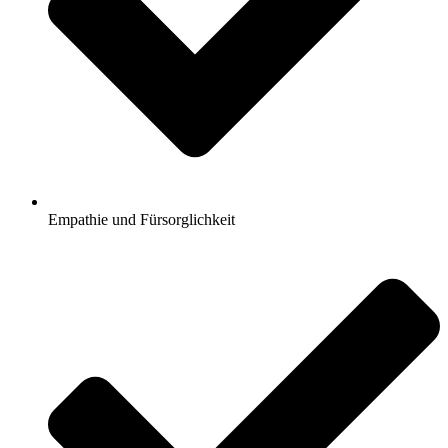
Empathie und Fürsorglichkeit