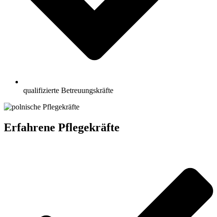
qualifizierte Betreuungskräfte
Erfahrene Pflegekräfte