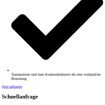
Transparente und faire Kostenstrukturen für eine verlässliche
Betreuung
Jetzt anfragen
Schnell­anfrage