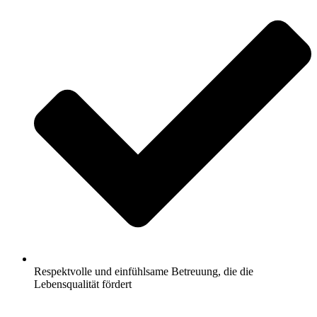
Respektvolle und einfühlsame Betreuung, die die
Lebensqualität fördert