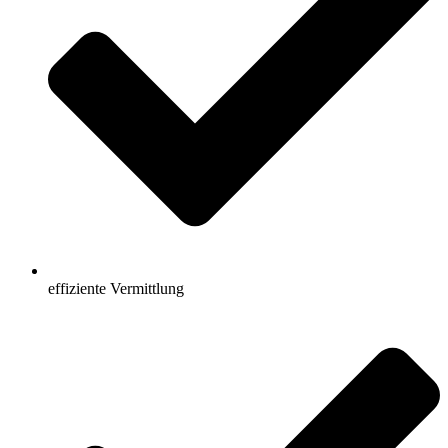
effiziente Vermittlung