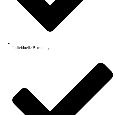
Individuelle Betreuung