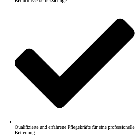
Bedürfnisse berücksichtige
Qualifizierte und erfahrene Pflegekräfte für eine professionelle
Betreuung