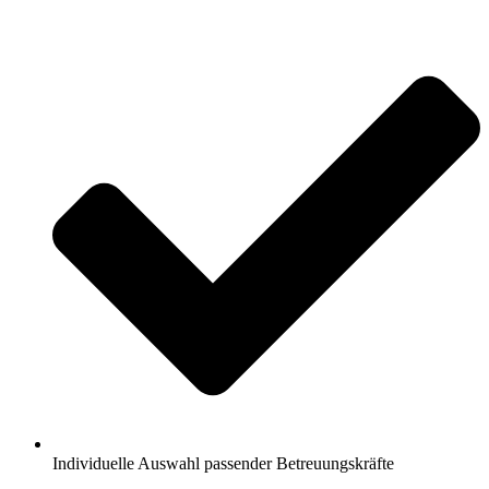
Individuelle Auswahl passender Betreuungskräfte