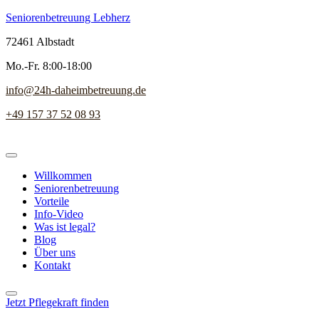
Seniorenbetreuung Lebherz
72461 Albstadt
Mo.-Fr. 8:00-18:00
info@24h-daheimbetreuung.de
+49 157 37 52 08 93
Willkommen
Seniorenbetreuung
Vorteile
Info-Video
Was ist legal?
Blog
Über uns
Kontakt
Jetzt Pflegekraft finden