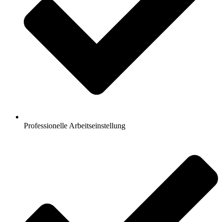
Professionelle Arbeitseinstellung