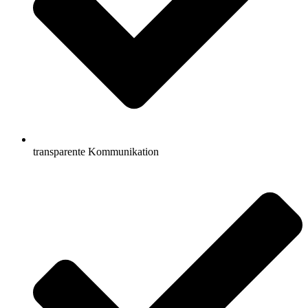
transparente Kommunikation