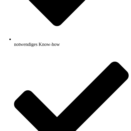
notwendiges Know-how