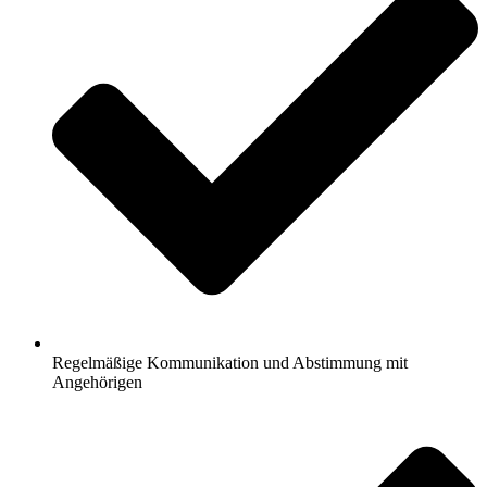
Regelmäßige Kommunikation und Abstimmung mit
Angehörigen