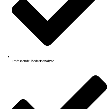
umfassende Bedarfsanalyse