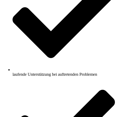
laufende Unterstützung bei auftretenden Problemen