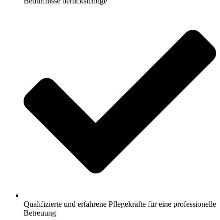
Bedürfnisse berücksichtige
Qualifizierte und erfahrene Pflegekräfte für eine professionelle
Betreuung