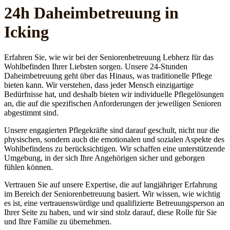
24h Daheim­betreuung in
Icking
Erfahren Sie, wie wir bei der Seniorenbetreuung Lebherz für das
Wohlbefinden Ihrer Liebsten sorgen. Unsere 24-Stunden
Daheimbetreuung geht über das Hinaus, was traditionelle Pflege
bieten kann. Wir verstehen, dass jeder Mensch einzigartige
Bedürfnisse hat, und deshalb bieten wir individuelle Pflegelösungen
an, die auf die spezifischen Anforderungen der jeweiligen Senioren
abgestimmt sind.
Unsere engagierten Pflegekräfte sind darauf geschult, nicht nur die
physischen, sondern auch die emotionalen und sozialen Aspekte des
Wohlbefindens zu berücksichtigen. Wir schaffen eine unterstützende
Umgebung, in der sich Ihre Angehörigen sicher und geborgen
fühlen können.
Vertrauen Sie auf unsere Expertise, die auf langjähriger Erfahrung
im Bereich der Seniorenbetreuung basiert. Wir wissen, wie wichtig
es ist, eine vertrauenswürdige und qualifizierte Betreuungsperson an
Ihrer Seite zu haben, und wir sind stolz darauf, diese Rolle für Sie
und Ihre Familie zu übernehmen.