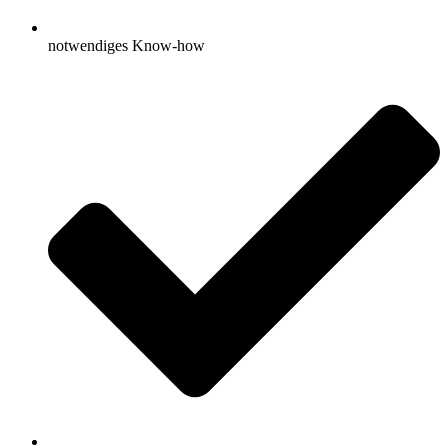
notwendiges Know-how