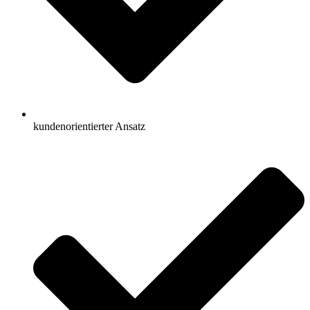
kundenorientierter Ansatz