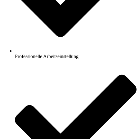
Professionelle Arbeitseinstellung