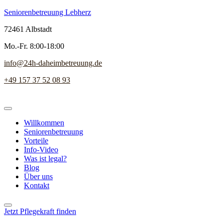
Seniorenbetreuung Lebherz
72461 Albstadt
Mo.-Fr. 8:00-18:00
info@24h-daheimbetreuung.de
+49 157 37 52 08 93
Willkommen
Seniorenbetreuung
Vorteile
Info-Video
Was ist legal?
Blog
Über uns
Kontakt
Jetzt Pflegekraft finden