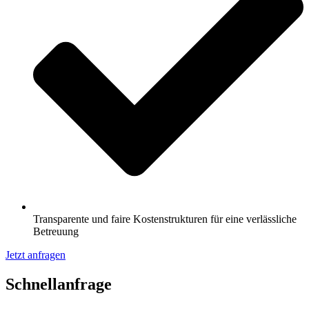
Transparente und faire Kostenstrukturen für eine verlässliche
Betreuung
Jetzt anfragen
Schnell­anfrage