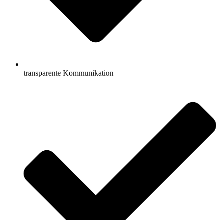
transparente Kommunikation