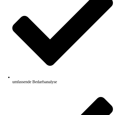
umfassende Bedarfsanalyse