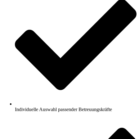
Individuelle Auswahl passender Betreuungskräfte