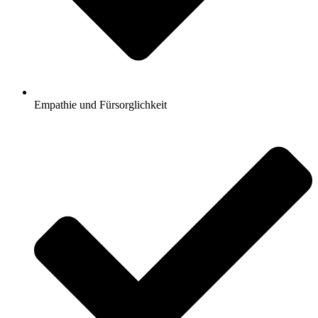
Empathie und Fürsorglichkeit