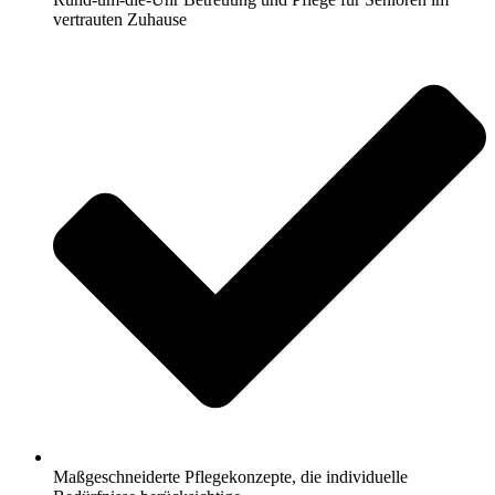
vertrauten Zuhause
Maßgeschneiderte Pflegekonzepte, die individuelle