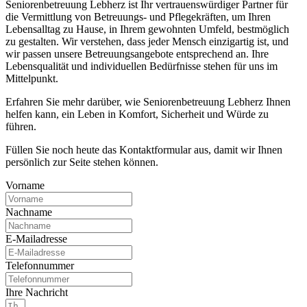
Seniorenbetreuung Lebherz ist Ihr vertrauenswürdiger Partner für
die Vermittlung von Betreuungs- und Pflegekräften, um Ihren
Lebensalltag zu Hause, in Ihrem gewohnten Umfeld, bestmöglich
zu gestalten. Wir verstehen, dass jeder Mensch einzigartig ist, und
wir passen unsere Betreuungsangebote entsprechend an. Ihre
Lebensqualität und individuellen Bedürfnisse stehen für uns im
Mittelpunkt.
Erfahren Sie mehr darüber, wie Seniorenbetreuung Lebherz Ihnen
helfen kann, ein Leben in Komfort, Sicherheit und Würde zu
führen.
Füllen Sie noch heute das Kontaktformular aus, damit wir Ihnen
persönlich zur Seite stehen können.
Vorname
Nachname
E-Mailadresse
Telefonnummer
Ihre Nachricht