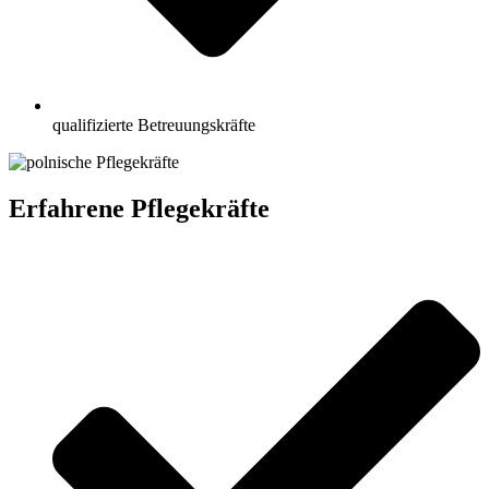
qualifizierte Betreuungskräfte
Erfahrene Pflegekräfte