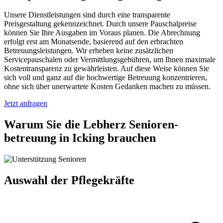
Unsere Dienstleistungen sind durch eine transparente
Preisgestaltung gekennzeichnet. Durch unsere Pauschalpreise
können Sie Ihre Ausgaben im Voraus planen. Die Abrechnung
erfolgt erst am Monatsende, basierend auf den erbrachten
Betreuungsleistungen. Wir erheben keine zusätzlichen
Servicepauschalen oder Vermittlungsgebühren, um Ihnen maximale
Kostentransparenz zu gewährleisten. Auf diese Weise können Sie
sich voll und ganz auf die hochwertige Betreuung konzentrieren,
ohne sich über unerwartete Kosten Gedanken machen zu müssen.
Jetzt anfragen
Warum Sie die Lebherz Senioren­
betreuung in Icking brauchen
Auswahl der Pflegekräfte