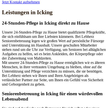
Jetzt Kontakt aufnehmen
Leistungen in Icking
24-Stunden-Pflege in Icking direkt zu Hause
Unsere 24-Stunden-Pflege zu Hause bietet qualifizierte Pflegekräfte,
die sich einfühlsam um Ihre Liebsten kümmern. Bei Lebherz
Seniorenbetreuung legen wir großen Wert auf persönliche Fürsorge
und Unterstützung im Haushalt. Unsere geschulten Mitarbeiter
stehen rund um die Uhr zur Verfügung, um Senioren bei alltäglichen
Aufgaben zu helfen, sei es beim Ankleiden, der Körperpflege oder
der Zubereitung von Mahlzeiten.
Mit unserer 24-Stunden-Pflege zu Hause ermöglichen wir es älteren
Menschen, in ihrer vertrauten Umgebung zu bleiben, ohne auf die
Unterstützung und Pflege verzichten zu müssen, die sie benötigen.
Bei Lebherz stehen wir Ihnen und Ihren Angehörigen als
verlässlicher Partner zur Seite, um Ihnen ein Gefühl von Sicherheit
und Geborgenheit zu geben.
Senioren­betreuung in Icking für einen würdevollen
Lebensabend