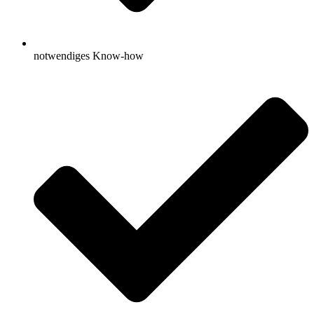
notwendiges Know-how