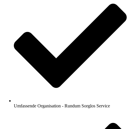
Umfassende Organisation - Rundum Sorglos Service