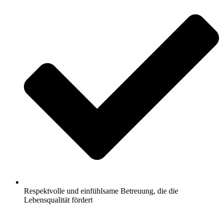
Respektvolle und einfühlsame Betreuung, die die
Lebensqualität fördert