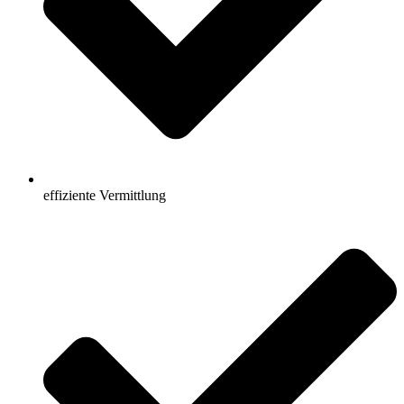
effiziente Vermittlung