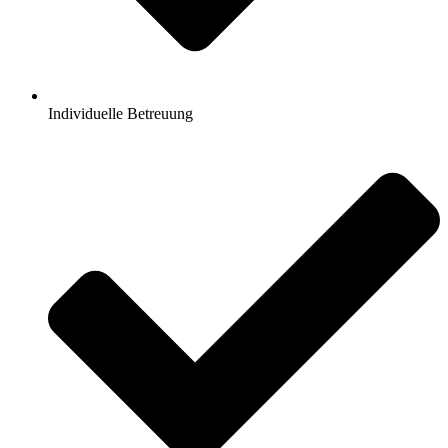
Individuelle Betreuung