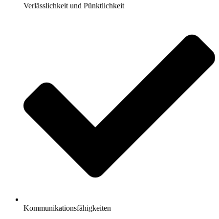
Verlässlichkeit und Pünktlichkeit
Kommunikationsfähigkeiten