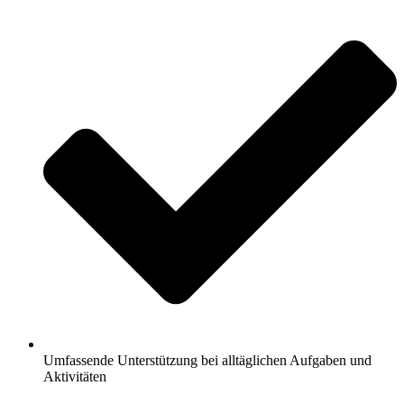
Umfassende Unterstützung bei alltäglichen Aufgaben und
Aktivitäten