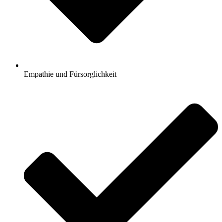
Empathie und Fürsorglichkeit