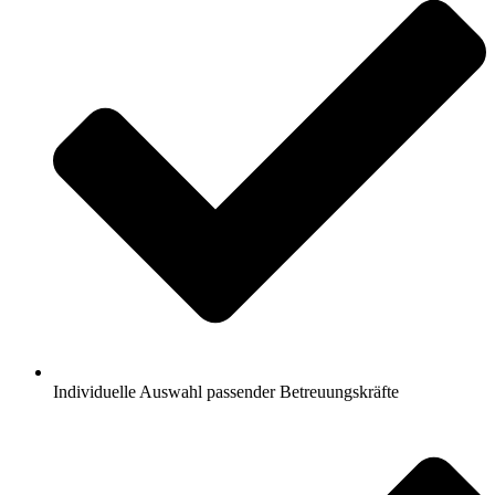
Individuelle Auswahl passender Betreuungskräfte