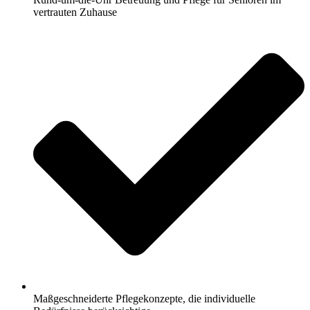
vertrauten Zuhause
Maßgeschneiderte Pflegekonzepte, die individuelle