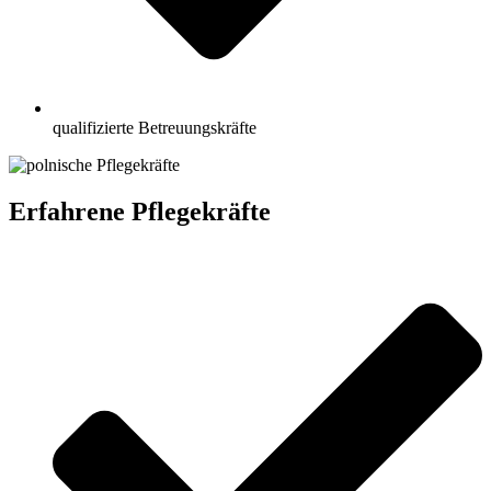
qualifizierte Betreuungskräfte
Erfahrene Pflegekräfte