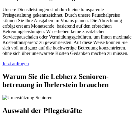
Unsere Dienstleistungen sind durch eine transparente
Preisgestaltung gekennzeichnet. Durch unsere Pauschalpreise
können Sie Ihre Ausgaben im Voraus planen. Die Abrechnung
erfolgt erst am Monatsende, basierend auf den erbrachten
Betreuungsleistungen. Wir erheben keine zusätzlichen
Servicepauschalen oder Vermittlungsgebühren, um Ihnen maximale
Kostentransparenz zu gewährleisten. Auf diese Weise können Sie
sich voll und ganz auf die hochwertige Betreuung konzentrieren,
ohne sich über unerwartete Kosten Gedanken machen zu müssen.
Jetzt anfragen
Warum Sie die Lebherz Senioren­
betreuung in Ihrlerstein brauchen
Auswahl der Pflegekräfte