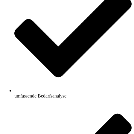
umfassende Bedarfsanalyse