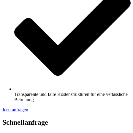
Transparente und faire Kostenstrukturen für eine verlässliche
Betreuung
Jetzt anfragen
Schnell­anfrage