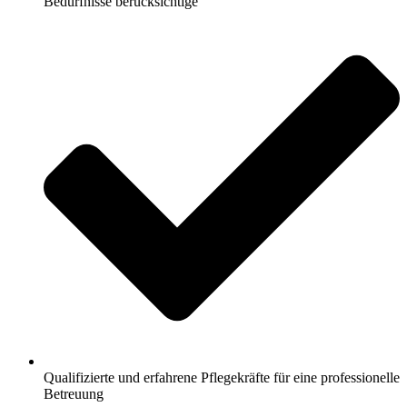
Bedürfnisse berücksichtige
Qualifizierte und erfahrene Pflegekräfte für eine professionelle
Betreuung