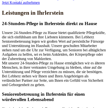
Jetzt Kontakt aufnehmen
Leistungen in Ihrlerstein
24-Stunden-Pflege in Ihrlerstein direkt zu Hause
Unsere 24-Stunden-Pflege zu Hause bietet qualifizierte Pflegekräfte,
die sich einfühlsam um Ihre Liebsten kümmern. Bei Lebherz
Seniorenbetreuung legen wir großen Wert auf persönliche Fürsorge
und Unterstützung im Haushalt. Unsere geschulten Mitarbeiter
stehen rund um die Uhr zur Verfügung, um Senioren bei alltäglichen
Aufgaben zu helfen, sei es beim Ankleiden, der Körperpflege oder
der Zubereitung von Mahlzeiten.
Mit unserer 24-Stunden-Pflege zu Hause ermöglichen wir es älteren
Menschen, in ihrer vertrauten Umgebung zu bleiben, ohne auf die
Unterstützung und Pflege verzichten zu müssen, die sie benötigen.
Bei Lebherz stehen wir Ihnen und Ihren Angehörigen als
verlässlicher Partner zur Seite, um Ihnen ein Gefühl von Sicherheit
und Geborgenheit zu geben.
Senioren­betreuung in Ihrlerstein für einen
würdevollen Lebensabend