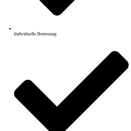
Individuelle Betreuung