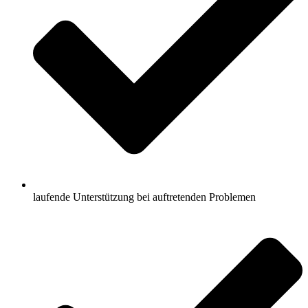
laufende Unterstützung bei auftretenden Problemen