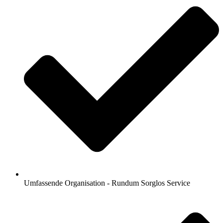
Umfassende Organisation - Rundum Sorglos Service