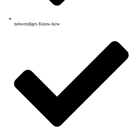
notwendiges Know-how