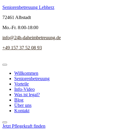
Seniorenbetreuung Lebherz
72461 Albstadt
Mo.-Fr. 8:00-18:00
info@24h-daheimbetreuung.de
+49 157 37 52 08 93
Willkommen
Seniorenbetreuung
Vorteile
Info-Video
Was ist legal?
Blog
Über uns
Kontakt
Jetzt Pflegekraft finden