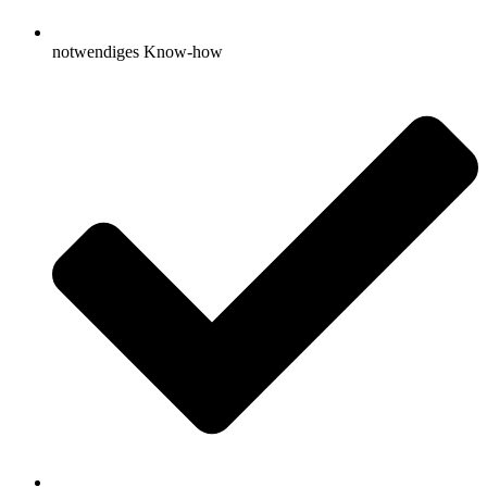
notwendiges Know-how