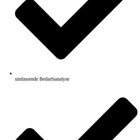
umfassende Bedarfsanalyse