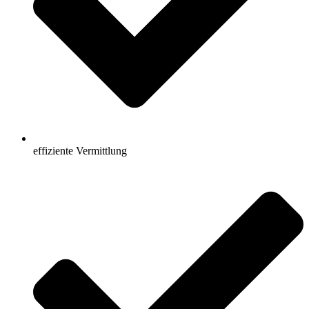
effiziente Vermittlung