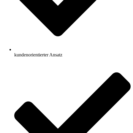
kundenorientierter Ansatz