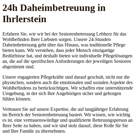
24h Daheim­betreuung in
Ihrlerstein
Erfahren Sie, wie wir bei der Seniorenbetreuung Lebherz für das
Wohlbefinden Ihrer Liebsten sorgen. Unsere 24-Stunden
Daheimbetreuung geht über das Hinaus, was traditionelle Pflege
bieten kann. Wir verstehen, dass jeder Mensch einzigartige
Bedürfnisse hat, und deshalb bieten wir individuelle Pflegelösungen
an, die auf die spezifischen Anforderungen der jeweiligen Senioren
abgestimmt sind.
Unsere engagierten Pflegekräfte sind darauf geschult, nicht nur die
physischen, sondern auch die emotionalen und sozialen Aspekte des
Wohlbefindens zu berücksichtigen. Wir schaffen eine unterstützende
Umgebung, in der sich Ihre Angehörigen sicher und geborgen
fühlen können.
Vertrauen Sie auf unsere Expertise, die auf langjähriger Erfahrung
im Bereich der Seniorenbetreuung basiert. Wir wissen, wie wichtig
es ist, eine vertrauenswürdige und qualifizierte Betreuungsperson an
Ihrer Seite zu haben, und wir sind stolz darauf, diese Rolle für Sie
und Ihre Familie zu übernehmen.