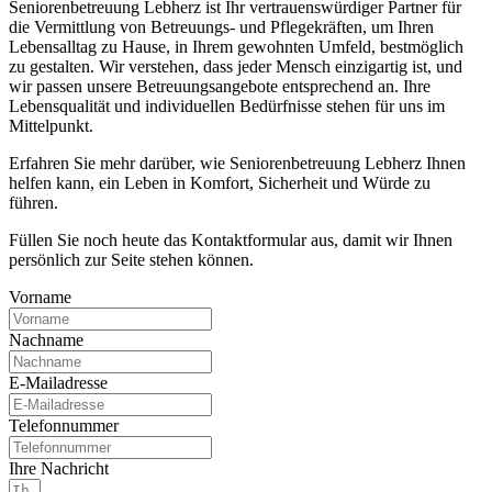
Seniorenbetreuung Lebherz ist Ihr vertrauenswürdiger Partner für
die Vermittlung von Betreuungs- und Pflegekräften, um Ihren
Lebensalltag zu Hause, in Ihrem gewohnten Umfeld, bestmöglich
zu gestalten. Wir verstehen, dass jeder Mensch einzigartig ist, und
wir passen unsere Betreuungsangebote entsprechend an. Ihre
Lebensqualität und individuellen Bedürfnisse stehen für uns im
Mittelpunkt.
Erfahren Sie mehr darüber, wie Seniorenbetreuung Lebherz Ihnen
helfen kann, ein Leben in Komfort, Sicherheit und Würde zu
führen.
Füllen Sie noch heute das Kontaktformular aus, damit wir Ihnen
persönlich zur Seite stehen können.
Vorname
Nachname
E-Mailadresse
Telefonnummer
Ihre Nachricht