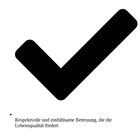
Respektvolle und einfühlsame Betreuung, die die
Lebensqualität fördert