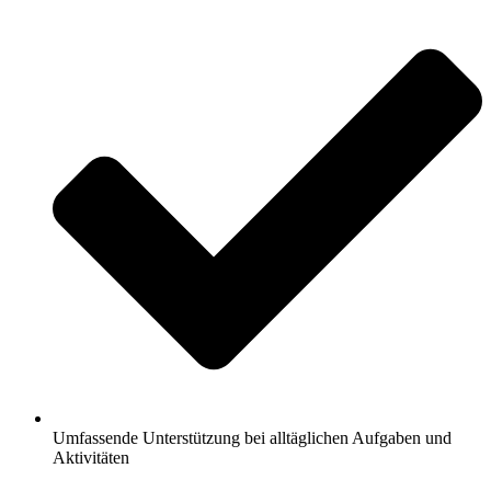
Umfassende Unterstützung bei alltäglichen Aufgaben und
Aktivitäten