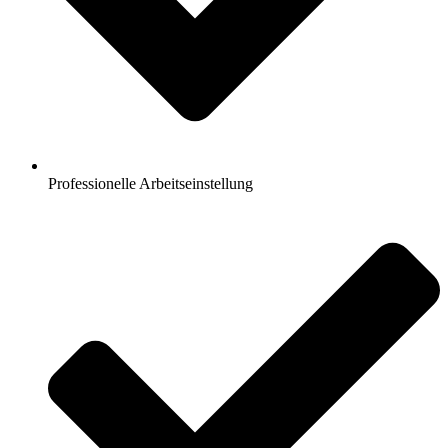
Professionelle Arbeitseinstellung