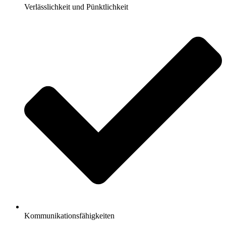
Verlässlichkeit und Pünktlichkeit
Kommunikationsfähigkeiten