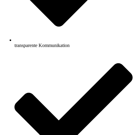
transparente Kommunikation