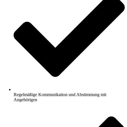
Regelmäßige Kommunikation und Abstimmung mit
Angehörigen