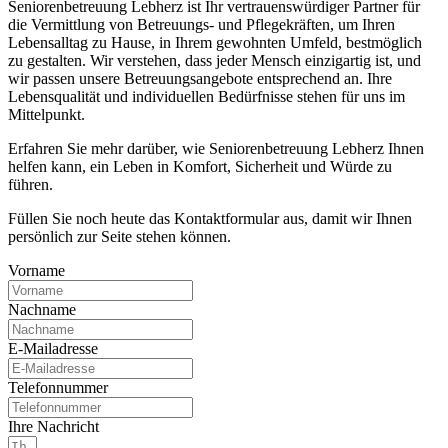
Seniorenbetreuung Lebherz ist Ihr vertrauenswürdiger Partner für
die Vermittlung von Betreuungs- und Pflegekräften, um Ihren
Lebensalltag zu Hause, in Ihrem gewohnten Umfeld, bestmöglich
zu gestalten. Wir verstehen, dass jeder Mensch einzigartig ist, und
wir passen unsere Betreuungsangebote entsprechend an. Ihre
Lebensqualität und individuellen Bedürfnisse stehen für uns im
Mittelpunkt.
Erfahren Sie mehr darüber, wie Seniorenbetreuung Lebherz Ihnen
helfen kann, ein Leben in Komfort, Sicherheit und Würde zu
führen.
Füllen Sie noch heute das Kontaktformular aus, damit wir Ihnen
persönlich zur Seite stehen können.
Vorname
Nachname
E-Mailadresse
Telefonnummer
Ihre Nachricht