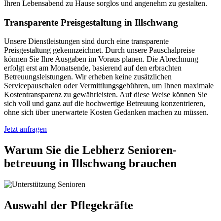
Ihren Lebensabend zu Hause sorglos und angenehm zu gestalten.
Transparente Preisgestaltung in Illschwang
Unsere Dienstleistungen sind durch eine transparente
Preisgestaltung gekennzeichnet. Durch unsere Pauschalpreise
können Sie Ihre Ausgaben im Voraus planen. Die Abrechnung
erfolgt erst am Monatsende, basierend auf den erbrachten
Betreuungsleistungen. Wir erheben keine zusätzlichen
Servicepauschalen oder Vermittlungsgebühren, um Ihnen maximale
Kostentransparenz zu gewährleisten. Auf diese Weise können Sie
sich voll und ganz auf die hochwertige Betreuung konzentrieren,
ohne sich über unerwartete Kosten Gedanken machen zu müssen.
Jetzt anfragen
Warum Sie die Lebherz Senioren­
betreuung in Illschwang brauchen
Auswahl der Pflegekräfte