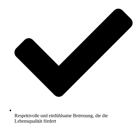
Respektvolle und einfühlsame Betreuung, die die
Lebensqualität fördert