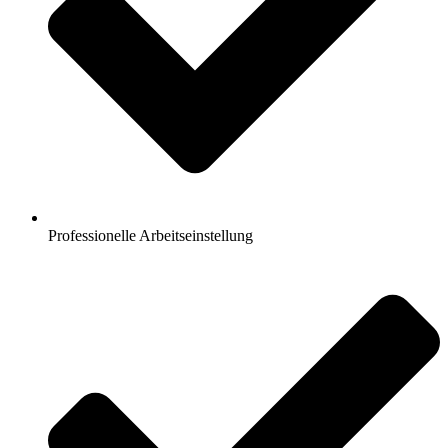
Professionelle Arbeitseinstellung