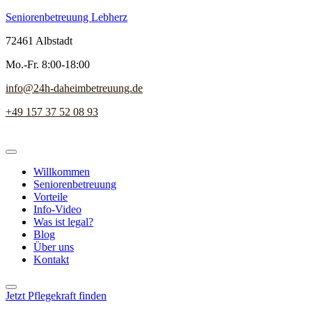
Seniorenbetreuung Lebherz
72461 Albstadt
Mo.-Fr. 8:00-18:00
info@24h-daheimbetreuung.de
+49 157 37 52 08 93
Willkommen
Seniorenbetreuung
Vorteile
Info-Video
Was ist legal?
Blog
Über uns
Kontakt
Jetzt Pflegekraft finden