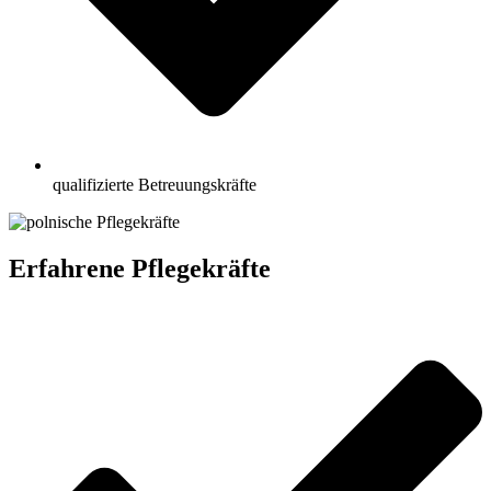
qualifizierte Betreuungskräfte
Erfahrene Pflegekräfte