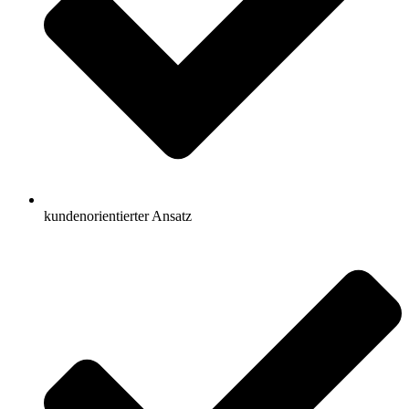
kundenorientierter Ansatz