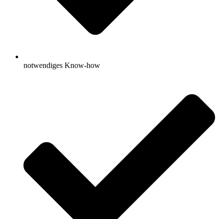
notwendiges Know-how