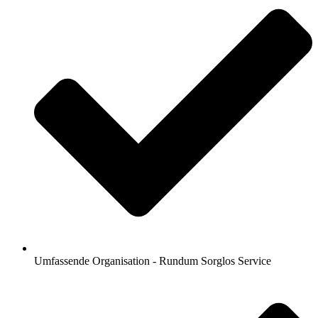
Umfassende Organisation - Rundum Sorglos Service