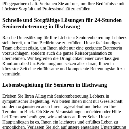
Pflegepartnerschaft. Vertrauen Sie auf uns, um Ihre Bedürfnisse mit
höchster Sorgfalt und Professionalität zu erfüllen.
Schnelle und Sorgfältige Lösungen für 24-Stunden
Seniorenbetreuung in Illschwang
Rasche Unterstützung für Ihre Liebsten: Seniorenbetreuung Lebherz
steht bereit, um Ihre Bedürfnisse zu erfüllen. Unser fachkundiges
Team arbeitet zügig, um Ihnen nicht nur eine geeignete Betreuerin
vorzuschlagen, sondern auch die ganze Reiseorganisation zu
übernehmen. Wir begreifen die Dringlichkeit einer zuverlässigen
Rund-um-die-Uhr-Betreuung und setzen alles daran, Ihnen in
kürzester Zeit eine einfühlsame und kompetente Betreuungskraft zu
vermitteln.
Lebensbegleitung für Senioren in Illschwang
Erleben Sie Ihren Alltag mit Seniorenbetreuung Lebherz in
sympathischer Begleitung. Wir bieten Ihnen nicht nur Gesellschaft,
sondern organisieren auch Ihren Tagesablauf und behalten Ihre
Termine im Blick. Ob Sie zu Veranstaltungen möchten oder Hilfe
bei Terminen benötigen, wir sind stets an Ihrer Seite. Unser
Hauptanliegen ist es, Ihnen ein leichteres und erfülltes Leben zu
ermöglichen. Verlassen Sie sich auf unsere engagierte Unterstützung