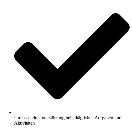
Umfassende Unterstützung bei alltäglichen Aufgaben und
Aktivitäten