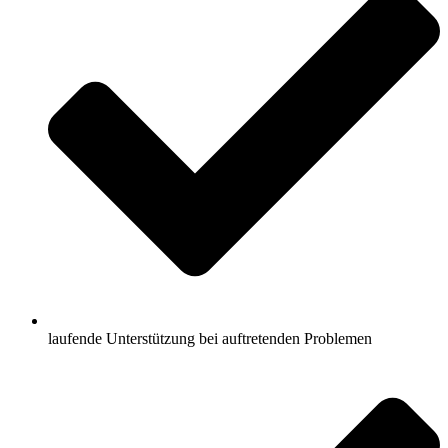
laufende Unterstützung bei auftretenden Problemen