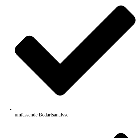
umfassende Bedarfsanalyse