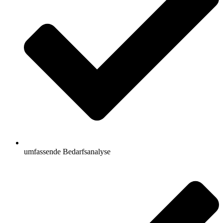
umfassende Bedarfsanalyse