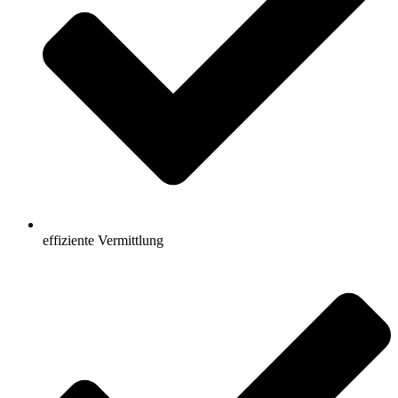
effiziente Vermittlung