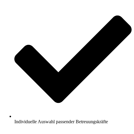
Individuelle Auswahl passender Betreuungskräfte