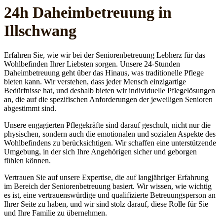
24h Daheim­betreuung in
Illschwang
Erfahren Sie, wie wir bei der Seniorenbetreuung Lebherz für das
Wohlbefinden Ihrer Liebsten sorgen. Unsere 24-Stunden
Daheimbetreuung geht über das Hinaus, was traditionelle Pflege
bieten kann. Wir verstehen, dass jeder Mensch einzigartige
Bedürfnisse hat, und deshalb bieten wir individuelle Pflegelösungen
an, die auf die spezifischen Anforderungen der jeweiligen Senioren
abgestimmt sind.
Unsere engagierten Pflegekräfte sind darauf geschult, nicht nur die
physischen, sondern auch die emotionalen und sozialen Aspekte des
Wohlbefindens zu berücksichtigen. Wir schaffen eine unterstützende
Umgebung, in der sich Ihre Angehörigen sicher und geborgen
fühlen können.
Vertrauen Sie auf unsere Expertise, die auf langjähriger Erfahrung
im Bereich der Seniorenbetreuung basiert. Wir wissen, wie wichtig
es ist, eine vertrauenswürdige und qualifizierte Betreuungsperson an
Ihrer Seite zu haben, und wir sind stolz darauf, diese Rolle für Sie
und Ihre Familie zu übernehmen.