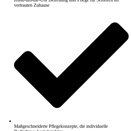
vertrauten Zuhause
Maßgeschneiderte Pflegekonzepte, die individuelle