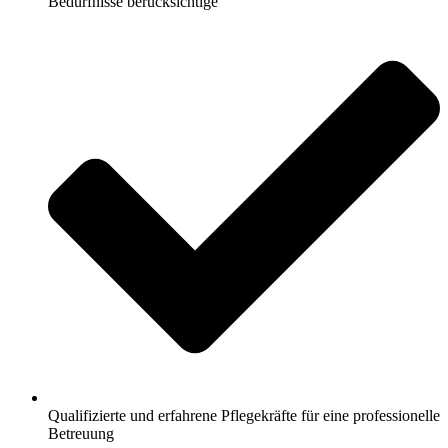
Bedürfnisse berücksichtige
Qualifizierte und erfahrene Pflegekräfte für eine professionelle
Betreuung