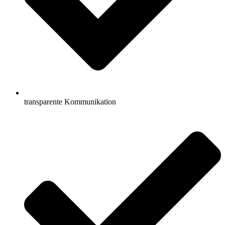
transparente Kommunikation