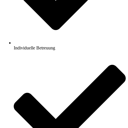
Individuelle Betreuung