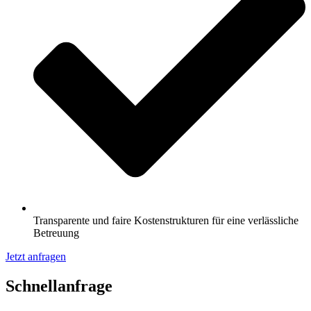
Transparente und faire Kostenstrukturen für eine verlässliche
Betreuung
Jetzt anfragen
Schnell­anfrage