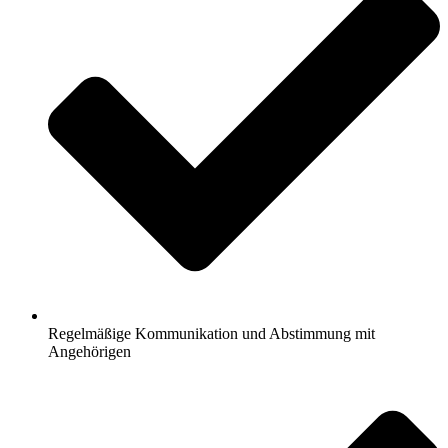
Regelmäßige Kommunikation und Abstimmung mit
Angehörigen