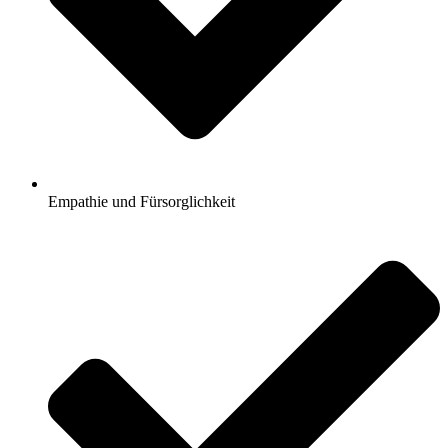
Empathie und Fürsorglichkeit