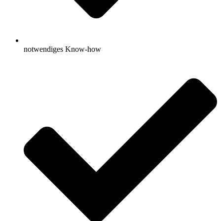
notwendiges Know-how