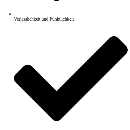
Verlässlichkeit und Pünktlichkeit