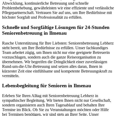
Abwicklung, kontinuierliche Betreuung und schnelle
Problembehebung, gewährleisten wir eine effiziente und verlässliche
Pflegepartnerschaft. Vertrauen Sie auf uns, um Ihre Bedürfnisse mit
höchster Sorgfalt und Professionalität zu erfüllen.
Schnelle und Sorgfältige Lösungen für 24-Stunden
Seniorenbetreuung in Ilmenau
Rasche Unterstützung für Ihre Liebsten: Seniorenbetreuung Lebherz
steht bereit, um Ihre Bedürfnisse zu erfüllen. Unser fachkundiges
Team arbeitet zügig, um Ihnen nicht nur eine geeignete Betreuerin
vorzuschlagen, sondern auch die ganze Reiseorganisation zu
übernehmen. Wir begreifen die Dringlichkeit einer zuverlässigen
Rund-um-die-Uhr-Betreuung und setzen alles daran, Ihnen in
kürzester Zeit eine einfühlsame und kompetente Betreuungskraft zu
vermitteln.
Lebensbegleitung für Senioren in Ilmenau
Erleben Sie Ihren Alltag mit Seniorenbetreuung Lebherz in
sympathischer Begleitung. Wir bieten Ihnen nicht nur Gesellschaft,
sondern organisieren auch Ihren Tagesablauf und behalten Ihre
Termine im Blick. Ob Sie zu Veranstaltungen möchten oder Hilfe
bei Terminen benötigen, wir sind stets an Ihrer Seite. Unser