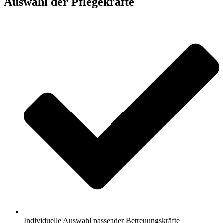
Auswahl der Pflegekräfte
Individuelle Auswahl passender Betreuungskräfte