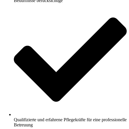
Bedürfnisse berücksichtige
Qualifizierte und erfahrene Pflegekräfte für eine professionelle
Betreuung