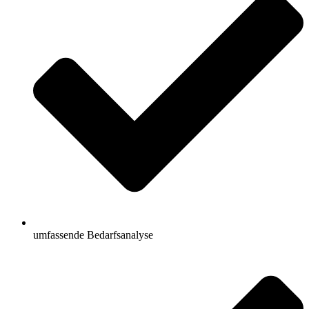
umfassende Bedarfsanalyse