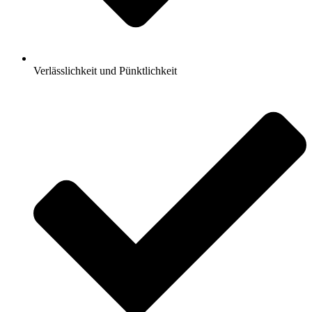
Verlässlichkeit und Pünktlichkeit