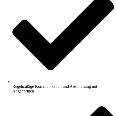
Regelmäßige Kommunikation und Abstimmung mit
Angehörigen