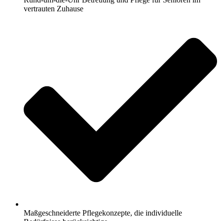
vertrauten Zuhause
Maßgeschneiderte Pflegekonzepte, die individuelle