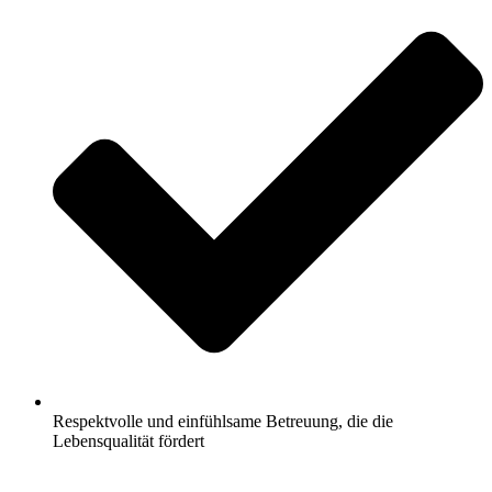
Respektvolle und einfühlsame Betreuung, die die
Lebensqualität fördert