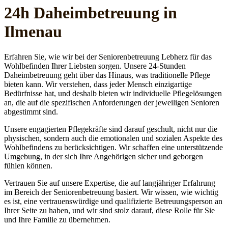
24h Daheim­betreuung in
Ilmenau
Erfahren Sie, wie wir bei der Seniorenbetreuung Lebherz für das
Wohlbefinden Ihrer Liebsten sorgen. Unsere 24-Stunden
Daheimbetreuung geht über das Hinaus, was traditionelle Pflege
bieten kann. Wir verstehen, dass jeder Mensch einzigartige
Bedürfnisse hat, und deshalb bieten wir individuelle Pflegelösungen
an, die auf die spezifischen Anforderungen der jeweiligen Senioren
abgestimmt sind.
Unsere engagierten Pflegekräfte sind darauf geschult, nicht nur die
physischen, sondern auch die emotionalen und sozialen Aspekte des
Wohlbefindens zu berücksichtigen. Wir schaffen eine unterstützende
Umgebung, in der sich Ihre Angehörigen sicher und geborgen
fühlen können.
Vertrauen Sie auf unsere Expertise, die auf langjähriger Erfahrung
im Bereich der Seniorenbetreuung basiert. Wir wissen, wie wichtig
es ist, eine vertrauenswürdige und qualifizierte Betreuungsperson an
Ihrer Seite zu haben, und wir sind stolz darauf, diese Rolle für Sie
und Ihre Familie zu übernehmen.