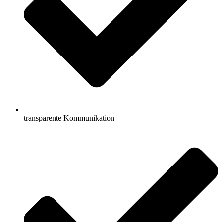
transparente Kommunikation