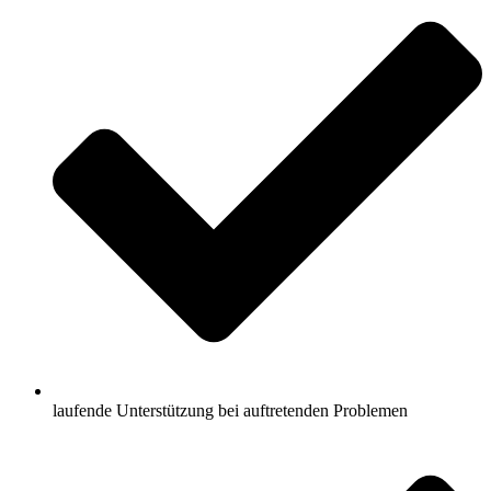
laufende Unterstützung bei auftretenden Problemen