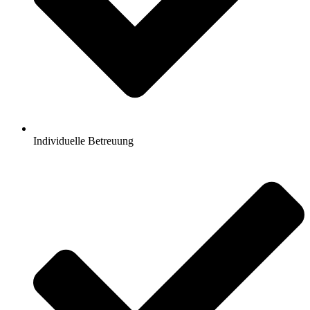
Individuelle Betreuung