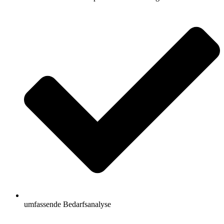
umfassende Bedarfsanalyse