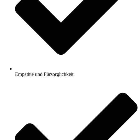
Empathie und Fürsorglichkeit