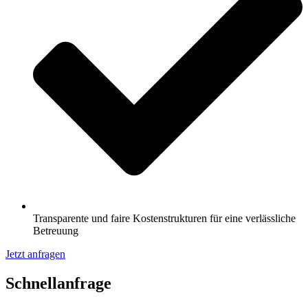
Transparente und faire Kostenstrukturen für eine verlässliche
Betreuung
Jetzt anfragen
Schnell­anfrage