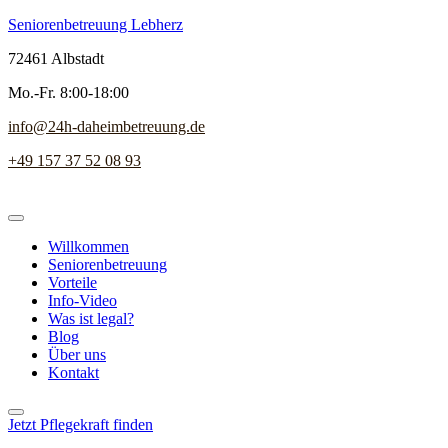
Seniorenbetreuung Lebherz
72461 Albstadt
Mo.-Fr. 8:00-18:00
info@24h-daheimbetreuung.de
+49 157 37 52 08 93
Willkommen
Seniorenbetreuung
Vorteile
Info-Video
Was ist legal?
Blog
Über uns
Kontakt
Jetzt Pflegekraft finden