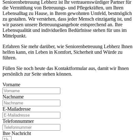
Seniorenbetreuung Lebherz ist Ihr vertrauenswürdiger Partner für
die Vermittlung von Betreuungs- und Pflegekräften, um Ihren
Lebensalltag zu Hause, in Ihrem gewohnten Umfeld, bestmöglich
zu gestalten. Wir verstehen, dass jeder Mensch einzigartig ist, und
wir passen unsere Betreuungsangebote entsprechend an. Ihre
Lebensqualität und individuellen Bedürfnisse stehen für uns im
Mittelpunkt.
Erfahren Sie mehr darüber, wie Seniorenbetreuung Lebherz Ihnen
helfen kann, ein Leben in Komfort, Sicherheit und Würde zu
führen.
Füllen Sie noch heute das Kontaktformular aus, damit wir Ihnen
persönlich zur Seite stehen können.
Vorname
Nachname
E-Mailadresse
Telefonnummer
Ihre Nachricht