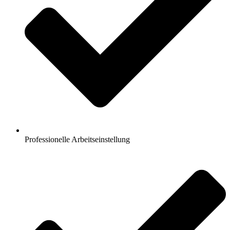
Professionelle Arbeitseinstellung