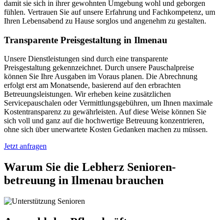
damit sie sich in ihrer gewohnten Umgebung wohl und geborgen
fühlen. Vertrauen Sie auf unsere Erfahrung und Fachkompetenz, um
Ihren Lebensabend zu Hause sorglos und angenehm zu gestalten.
Transparente Preisgestaltung in Ilmenau
Unsere Dienstleistungen sind durch eine transparente
Preisgestaltung gekennzeichnet. Durch unsere Pauschalpreise
können Sie Ihre Ausgaben im Voraus planen. Die Abrechnung
erfolgt erst am Monatsende, basierend auf den erbrachten
Betreuungsleistungen. Wir erheben keine zusätzlichen
Servicepauschalen oder Vermittlungsgebühren, um Ihnen maximale
Kostentransparenz zu gewährleisten. Auf diese Weise können Sie
sich voll und ganz auf die hochwertige Betreuung konzentrieren,
ohne sich über unerwartete Kosten Gedanken machen zu müssen.
Jetzt anfragen
Warum Sie die Lebherz Senioren­
betreuung in Ilmenau brauchen