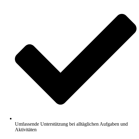
Umfassende Unterstützung bei alltäglichen Aufgaben und
Aktivitäten