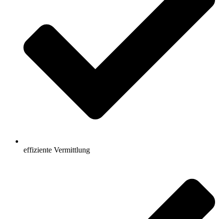
effiziente Vermittlung