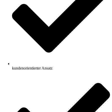
kundenorientierter Ansatz