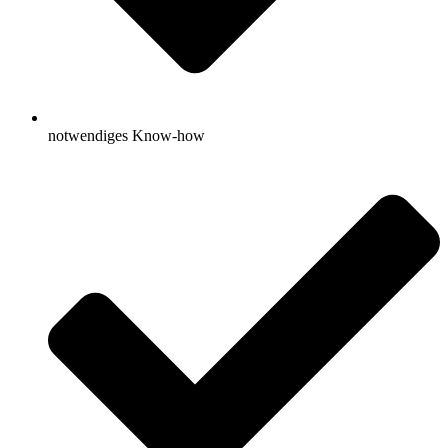
notwendiges Know-how