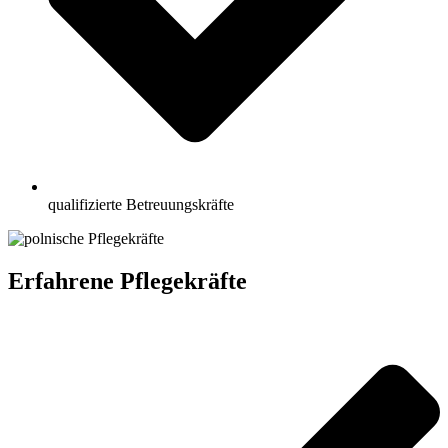
qualifizierte Betreuungskräfte
Erfahrene Pflegekräfte