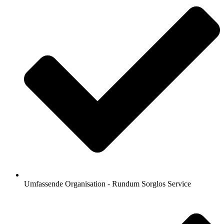
Umfassende Organisation - Rundum Sorglos Service