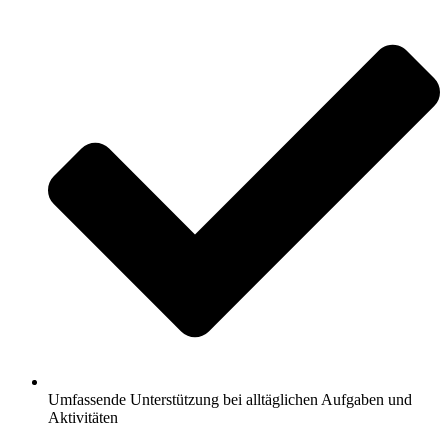
Umfassende Unterstützung bei alltäglichen Aufgaben und
Aktivitäten