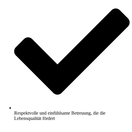
Respektvolle und einfühlsame Betreuung, die die
Lebensqualität fördert