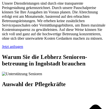
Unsere Dienstleistungen sind durch eine transparente
Preisgestaltung gekennzeichnet. Durch unsere Pauschalpreise
können Sie Ihre Ausgaben im Voraus planen. Die Abrechnung
erfolgt erst am Monatsende, basierend auf den erbrachten
Betreuungsleistungen. Wir erheben keine zusätzlichen
Servicepauschalen oder Vermittlungsgebühren, um Ihnen maximale
Kostentransparenz zu gewährleisten. Auf diese Weise können Sie
sich voll und ganz auf die hochwertige Betreuung konzentrieren,
ohne sich über unerwartete Kosten Gedanken machen zu müssen.
Jetzt anfragen
Warum Sie die Lebherz Senioren­
betreuung in Ingolstadt brauchen
Auswahl der Pflegekräfte