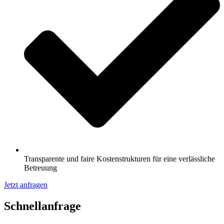
Transparente und faire Kostenstrukturen für eine verlässliche
Betreuung
Jetzt anfragen
Schnell­anfrage