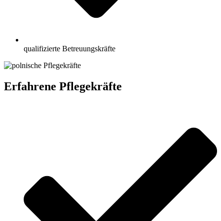
qualifizierte Betreuungskräfte
Erfahrene Pflegekräfte