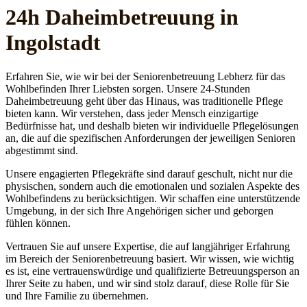
24h Daheim­betreuung in
Ingolstadt
Erfahren Sie, wie wir bei der Seniorenbetreuung Lebherz für das
Wohlbefinden Ihrer Liebsten sorgen. Unsere 24-Stunden
Daheimbetreuung geht über das Hinaus, was traditionelle Pflege
bieten kann. Wir verstehen, dass jeder Mensch einzigartige
Bedürfnisse hat, und deshalb bieten wir individuelle Pflegelösungen
an, die auf die spezifischen Anforderungen der jeweiligen Senioren
abgestimmt sind.
Unsere engagierten Pflegekräfte sind darauf geschult, nicht nur die
physischen, sondern auch die emotionalen und sozialen Aspekte des
Wohlbefindens zu berücksichtigen. Wir schaffen eine unterstützende
Umgebung, in der sich Ihre Angehörigen sicher und geborgen
fühlen können.
Vertrauen Sie auf unsere Expertise, die auf langjähriger Erfahrung
im Bereich der Seniorenbetreuung basiert. Wir wissen, wie wichtig
es ist, eine vertrauenswürdige und qualifizierte Betreuungsperson an
Ihrer Seite zu haben, und wir sind stolz darauf, diese Rolle für Sie
und Ihre Familie zu übernehmen.