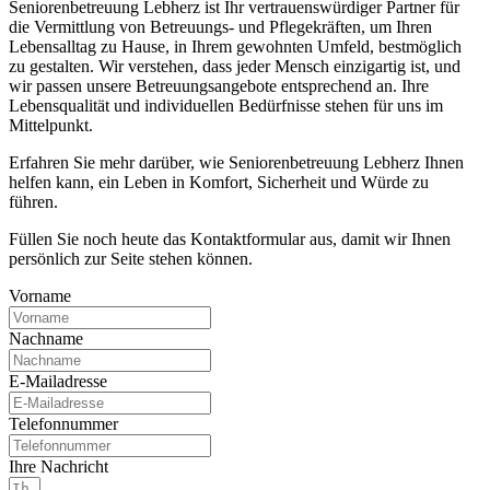
Seniorenbetreuung Lebherz ist Ihr vertrauenswürdiger Partner für
die Vermittlung von Betreuungs- und Pflegekräften, um Ihren
Lebensalltag zu Hause, in Ihrem gewohnten Umfeld, bestmöglich
zu gestalten. Wir verstehen, dass jeder Mensch einzigartig ist, und
wir passen unsere Betreuungsangebote entsprechend an. Ihre
Lebensqualität und individuellen Bedürfnisse stehen für uns im
Mittelpunkt.
Erfahren Sie mehr darüber, wie Seniorenbetreuung Lebherz Ihnen
helfen kann, ein Leben in Komfort, Sicherheit und Würde zu
führen.
Füllen Sie noch heute das Kontaktformular aus, damit wir Ihnen
persönlich zur Seite stehen können.
Vorname
Nachname
E-Mailadresse
Telefonnummer
Ihre Nachricht