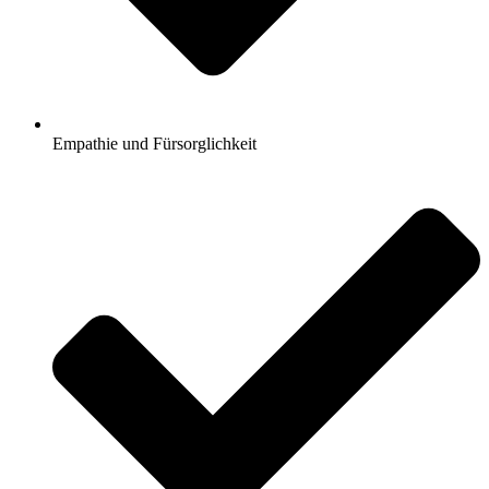
Empathie und Fürsorglichkeit