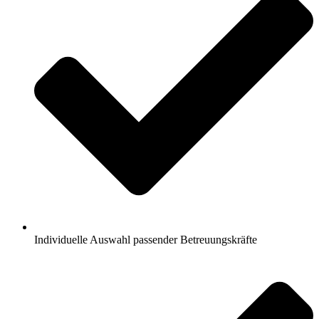
Individuelle Auswahl passender Betreuungskräfte