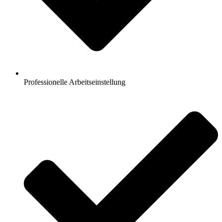
Professionelle Arbeitseinstellung