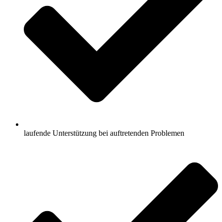
laufende Unterstützung bei auftretenden Problemen