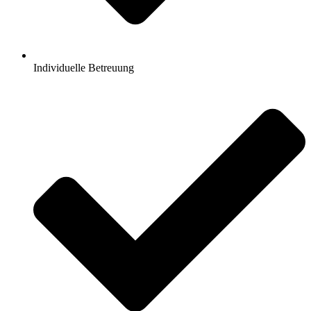
Individuelle Betreuung