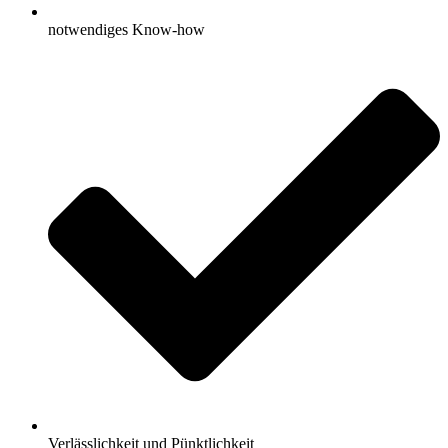
notwendiges Know-how
Verlässlichkeit und Pünktlichkeit