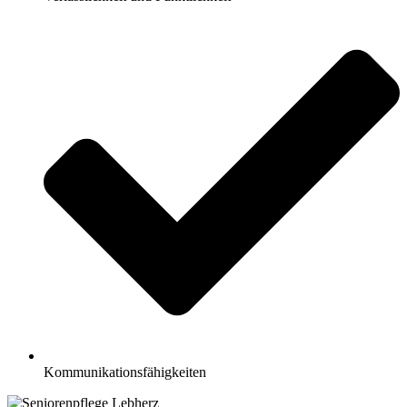
Kommunikationsfähigkeiten