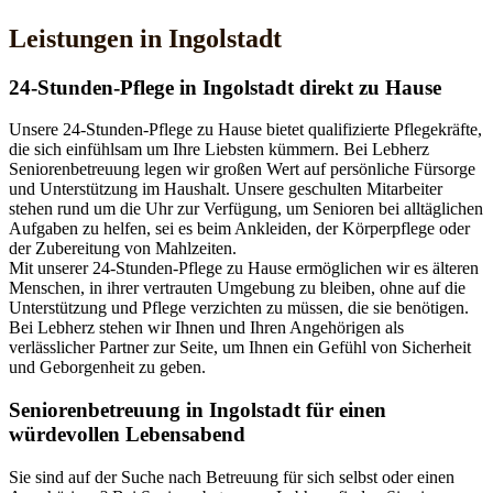
Leistungen in Ingolstadt
24-Stunden-Pflege in Ingolstadt direkt zu Hause
Unsere 24-Stunden-Pflege zu Hause bietet qualifizierte Pflegekräfte,
die sich einfühlsam um Ihre Liebsten kümmern. Bei Lebherz
Seniorenbetreuung legen wir großen Wert auf persönliche Fürsorge
und Unterstützung im Haushalt. Unsere geschulten Mitarbeiter
stehen rund um die Uhr zur Verfügung, um Senioren bei alltäglichen
Aufgaben zu helfen, sei es beim Ankleiden, der Körperpflege oder
der Zubereitung von Mahlzeiten.
Mit unserer 24-Stunden-Pflege zu Hause ermöglichen wir es älteren
Menschen, in ihrer vertrauten Umgebung zu bleiben, ohne auf die
Unterstützung und Pflege verzichten zu müssen, die sie benötigen.
Bei Lebherz stehen wir Ihnen und Ihren Angehörigen als
verlässlicher Partner zur Seite, um Ihnen ein Gefühl von Sicherheit
und Geborgenheit zu geben.
Senioren­betreuung in Ingolstadt für einen
würdevollen Lebensabend
Sie sind auf der Suche nach Betreuung für sich selbst oder einen