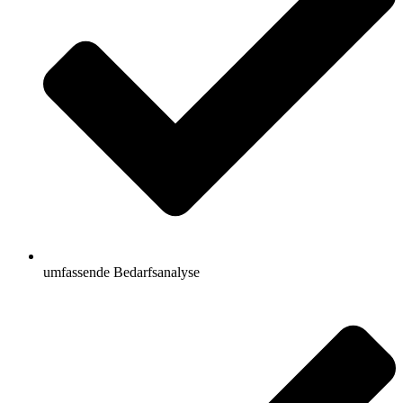
umfassende Bedarfsanalyse