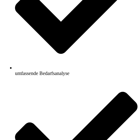
umfassende Bedarfsanalyse