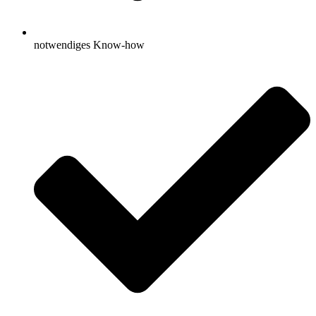
notwendiges Know-how