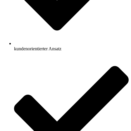
kundenorientierter Ansatz