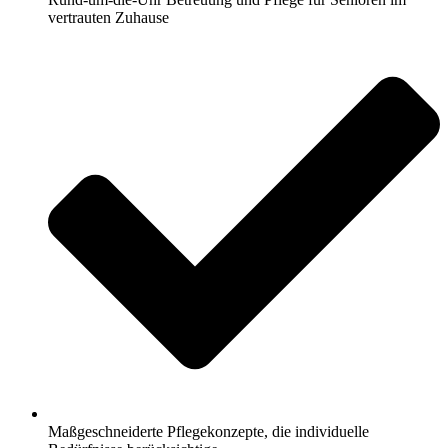
vertrauten Zuhause
Maßgeschneiderte Pflegekonzepte, die individuelle