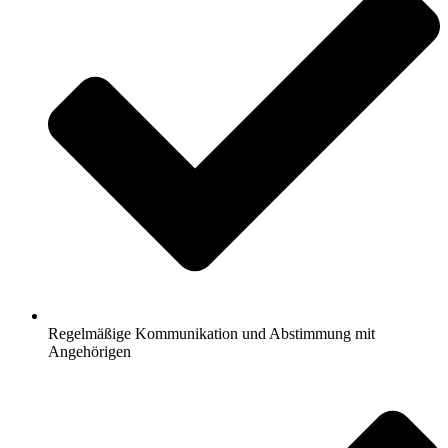
Regelmäßige Kommunikation und Abstimmung mit
Angehörigen