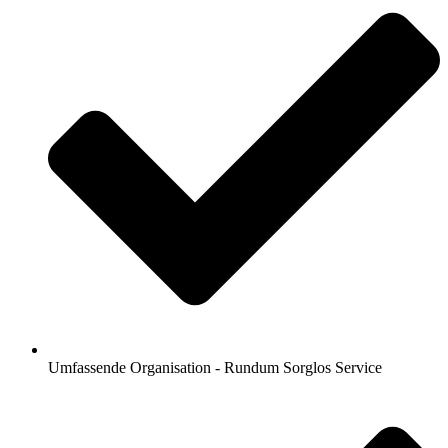
Umfassende Organisation - Rundum Sorglos Service