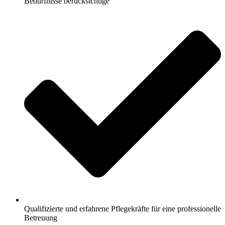
Bedürfnisse berücksichtige
Qualifizierte und erfahrene Pflegekräfte für eine professionelle
Betreuung