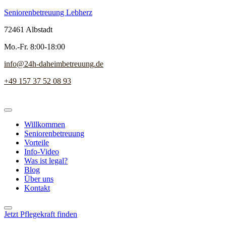
Seniorenbetreuung Lebherz
72461 Albstadt
Mo.-Fr. 8:00-18:00
info@24h-daheimbetreuung.de
+49 157 37 52 08 93
Willkommen
Seniorenbetreuung
Vorteile
Info-Video
Was ist legal?
Blog
Über uns
Kontakt
Jetzt Pflegekraft finden