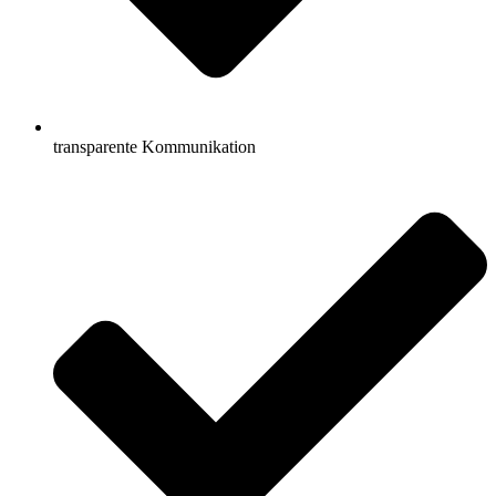
transparente Kommunikation