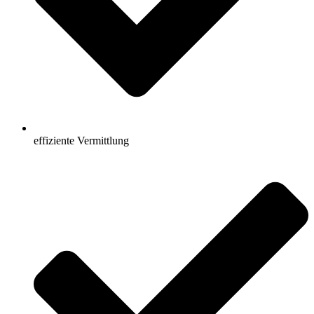
effiziente Vermittlung