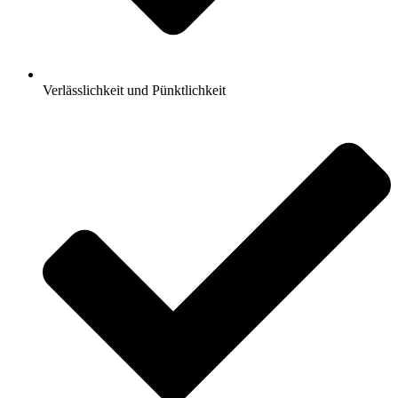
Verlässlichkeit und Pünktlichkeit