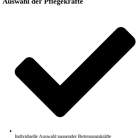
Auswahl der Pflegekräfte
Individuelle Auswahl passender Betreuungskräfte