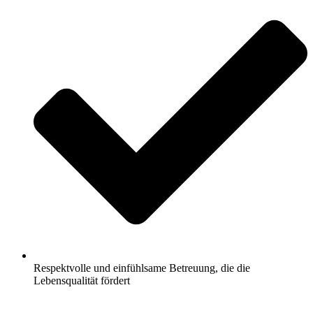
Respektvolle und einfühlsame Betreuung, die die
Lebensqualität fördert