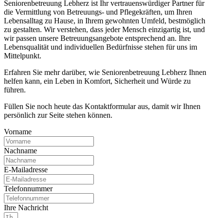
Seniorenbetreuung Lebherz ist Ihr vertrauenswürdiger Partner für
die Vermittlung von Betreuungs- und Pflegekräften, um Ihren
Lebensalltag zu Hause, in Ihrem gewohnten Umfeld, bestmöglich
zu gestalten. Wir verstehen, dass jeder Mensch einzigartig ist, und
wir passen unsere Betreuungsangebote entsprechend an. Ihre
Lebensqualität und individuellen Bedürfnisse stehen für uns im
Mittelpunkt.
Erfahren Sie mehr darüber, wie Seniorenbetreuung Lebherz Ihnen
helfen kann, ein Leben in Komfort, Sicherheit und Würde zu
führen.
Füllen Sie noch heute das Kontaktformular aus, damit wir Ihnen
persönlich zur Seite stehen können.
Vorname
Nachname
E-Mailadresse
Telefonnummer
Ihre Nachricht