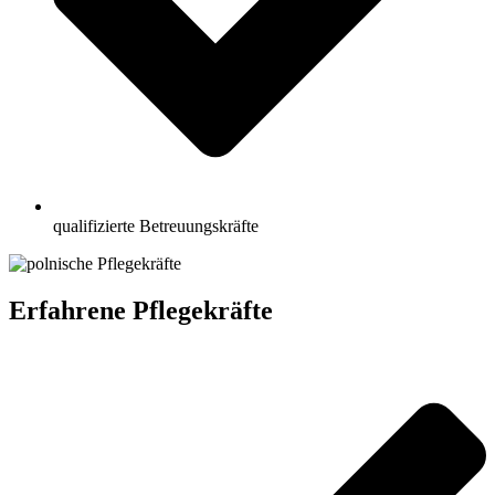
qualifizierte Betreuungskräfte
Erfahrene Pflegekräfte