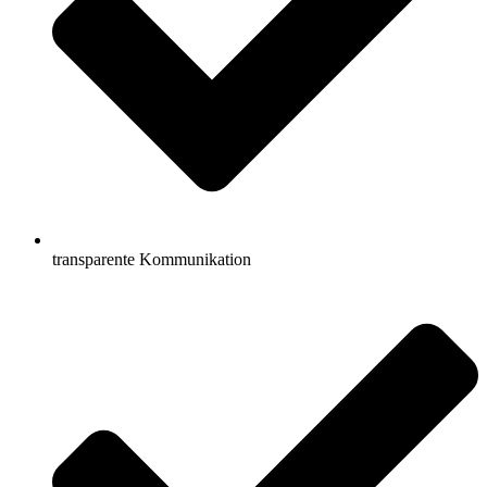
transparente Kommunikation