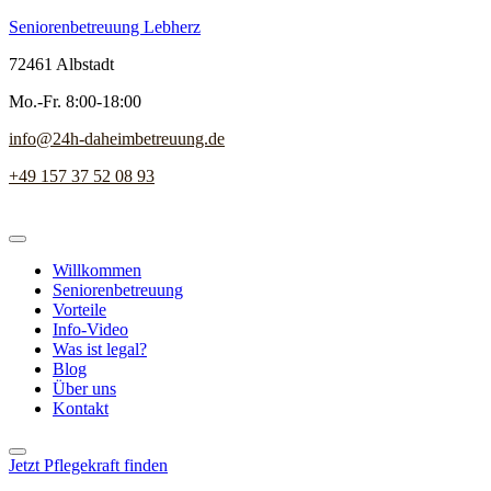
Seniorenbetreuung Lebherz
72461 Albstadt
Mo.-Fr. 8:00-18:00
info@24h-daheimbetreuung.de
+49 157 37 52 08 93
Willkommen
Seniorenbetreuung
Vorteile
Info-Video
Was ist legal?
Blog
Über uns
Kontakt
Jetzt Pflegekraft finden