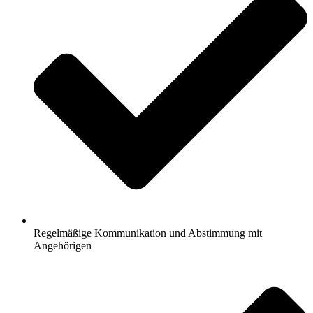
Regelmäßige Kommunikation und Abstimmung mit
Angehörigen