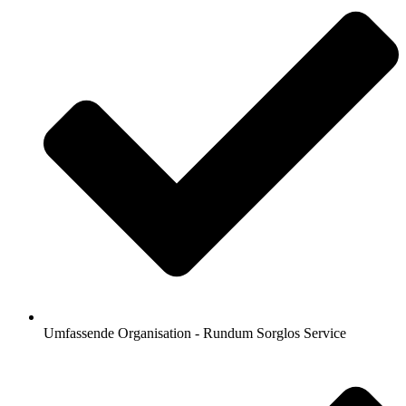
Umfassende Organisation - Rundum Sorglos Service