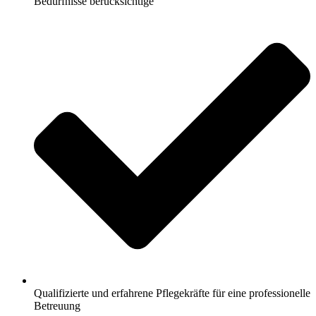
Bedürfnisse berücksichtige
Qualifizierte und erfahrene Pflegekräfte für eine professionelle
Betreuung