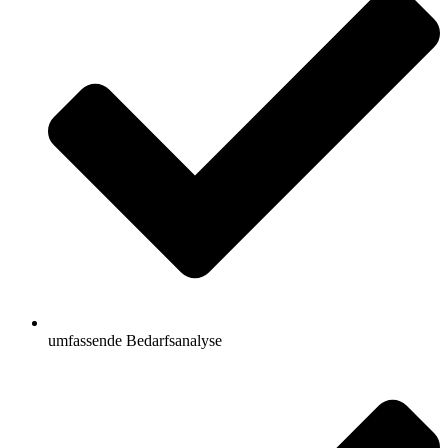
umfassende Bedarfsanalyse