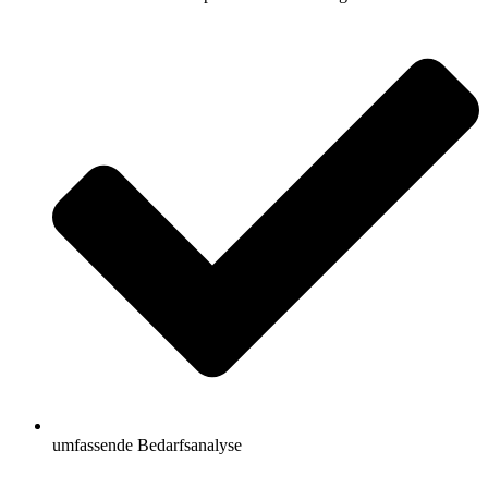
umfassende Bedarfsanalyse