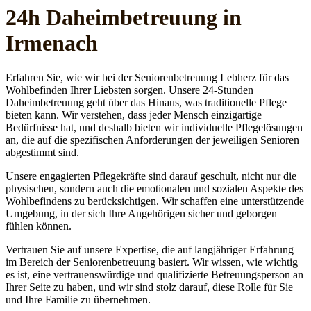
24h Daheim­betreuung in
Irmenach
Erfahren Sie, wie wir bei der Seniorenbetreuung Lebherz für das
Wohlbefinden Ihrer Liebsten sorgen. Unsere 24-Stunden
Daheimbetreuung geht über das Hinaus, was traditionelle Pflege
bieten kann. Wir verstehen, dass jeder Mensch einzigartige
Bedürfnisse hat, und deshalb bieten wir individuelle Pflegelösungen
an, die auf die spezifischen Anforderungen der jeweiligen Senioren
abgestimmt sind.
Unsere engagierten Pflegekräfte sind darauf geschult, nicht nur die
physischen, sondern auch die emotionalen und sozialen Aspekte des
Wohlbefindens zu berücksichtigen. Wir schaffen eine unterstützende
Umgebung, in der sich Ihre Angehörigen sicher und geborgen
fühlen können.
Vertrauen Sie auf unsere Expertise, die auf langjähriger Erfahrung
im Bereich der Seniorenbetreuung basiert. Wir wissen, wie wichtig
es ist, eine vertrauenswürdige und qualifizierte Betreuungsperson an
Ihrer Seite zu haben, und wir sind stolz darauf, diese Rolle für Sie
und Ihre Familie zu übernehmen.