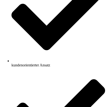
kundenorientierter Ansatz