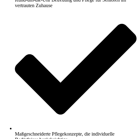
vertrauten Zuhause
Maßgeschneiderte Pflegekonzepte, die individuelle