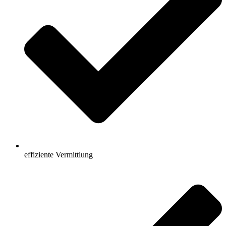
effiziente Vermittlung