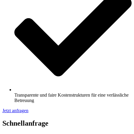
Transparente und faire Kostenstrukturen für eine verlässliche
Betreuung
Jetzt anfragen
Schnell­anfrage