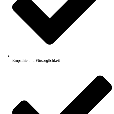
Empathie und Fürsorglichkeit