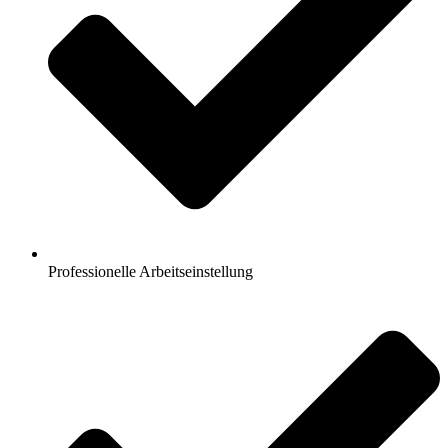
Professionelle Arbeitseinstellung