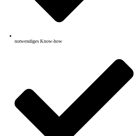
notwendiges Know-how