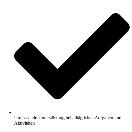
Umfassende Unterstützung bei alltäglichen Aufgaben und
Aktivitäten