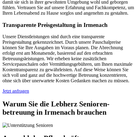
damit sie sich in ihrer gewohnten Umgebung wohl und geborgen
fühlen. Vertrauen Sie auf unsere Erfahrung und Fachkompetenz, um
Ihren Lebensabend zu Hause sorglos und angenehm zu gestalten.
Transparente Preisgestaltung in Irmenach
Unsere Dienstleistungen sind durch eine transparente
Preisgestaltung gekennzeichnet. Durch unsere Pauschalpreise
können Sie Ihre Ausgaben im Voraus planen. Die Abrechnung
erfolgt erst am Monatsende, basierend auf den erbrachten
Betreuungsleistungen. Wir erheben keine zusätzlichen
Servicepauschalen oder Vermittlungsgebühren, um Ihnen maximale
Kostentransparenz zu gewährleisten. Auf diese Weise können Sie
sich voll und ganz auf die hochwertige Betreuung konzentrieren,
ohne sich über unerwartete Kosten Gedanken machen zu müssen.
Jetzt anfragen
Warum Sie die Lebherz Senioren­
betreuung in Irmenach brauchen