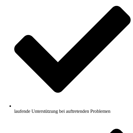
laufende Unterstützung bei auftretenden Problemen