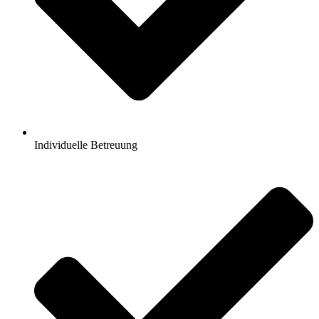
Individuelle Betreuung