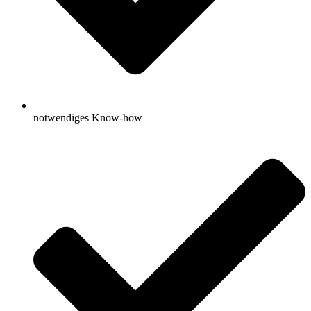
notwendiges Know-how