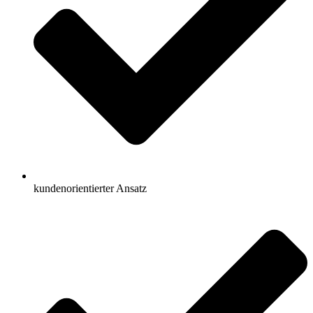
kundenorientierter Ansatz