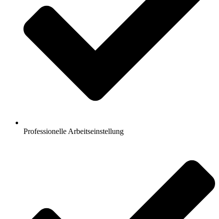
Professionelle Arbeitseinstellung