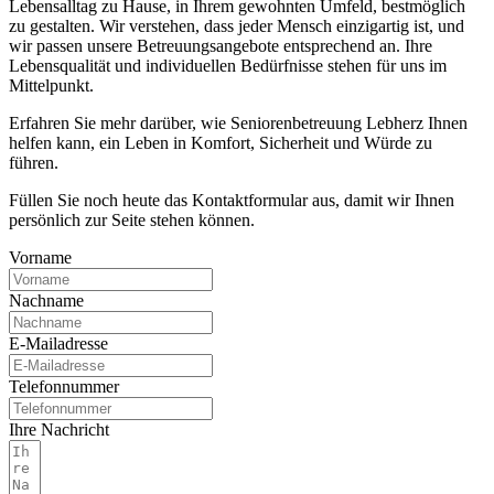
Lebensalltag zu Hause, in Ihrem gewohnten Umfeld, bestmöglich
zu gestalten. Wir verstehen, dass jeder Mensch einzigartig ist, und
wir passen unsere Betreuungsangebote entsprechend an. Ihre
Lebensqualität und individuellen Bedürfnisse stehen für uns im
Mittelpunkt.
Erfahren Sie mehr darüber, wie Seniorenbetreuung Lebherz Ihnen
helfen kann, ein Leben in Komfort, Sicherheit und Würde zu
führen.
Füllen Sie noch heute das Kontaktformular aus, damit wir Ihnen
persönlich zur Seite stehen können.
Vorname
Nachname
E-Mailadresse
Telefonnummer
Ihre Nachricht