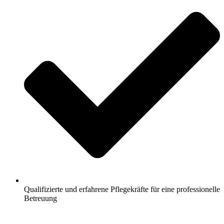
Qualifizierte und erfahrene Pflegekräfte für eine professionelle
Betreuung