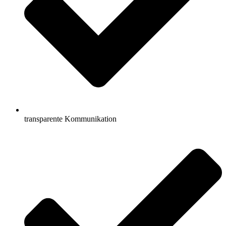
transparente Kommunikation