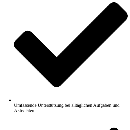
Umfassende Unterstützung bei alltäglichen Aufgaben und
Aktivitäten