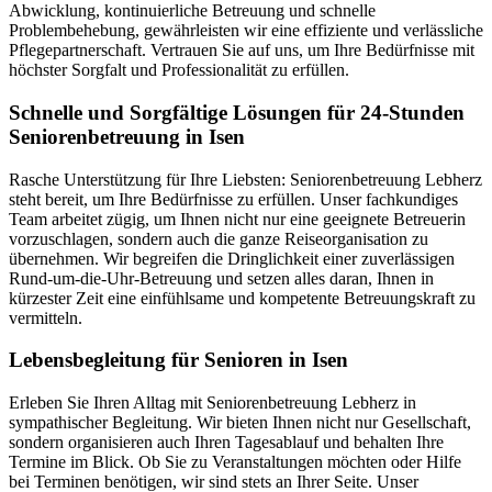
Abwicklung, kontinuierliche Betreuung und schnelle
Problembehebung, gewährleisten wir eine effiziente und verlässliche
Pflegepartnerschaft. Vertrauen Sie auf uns, um Ihre Bedürfnisse mit
höchster Sorgfalt und Professionalität zu erfüllen.
Schnelle und Sorgfältige Lösungen für 24-Stunden
Seniorenbetreuung in Isen
Rasche Unterstützung für Ihre Liebsten: Seniorenbetreuung Lebherz
steht bereit, um Ihre Bedürfnisse zu erfüllen. Unser fachkundiges
Team arbeitet zügig, um Ihnen nicht nur eine geeignete Betreuerin
vorzuschlagen, sondern auch die ganze Reiseorganisation zu
übernehmen. Wir begreifen die Dringlichkeit einer zuverlässigen
Rund-um-die-Uhr-Betreuung und setzen alles daran, Ihnen in
kürzester Zeit eine einfühlsame und kompetente Betreuungskraft zu
vermitteln.
Lebensbegleitung für Senioren in Isen
Erleben Sie Ihren Alltag mit Seniorenbetreuung Lebherz in
sympathischer Begleitung. Wir bieten Ihnen nicht nur Gesellschaft,
sondern organisieren auch Ihren Tagesablauf und behalten Ihre
Termine im Blick. Ob Sie zu Veranstaltungen möchten oder Hilfe
bei Terminen benötigen, wir sind stets an Ihrer Seite. Unser