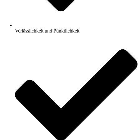
Verlässlichkeit und Pünktlichkeit