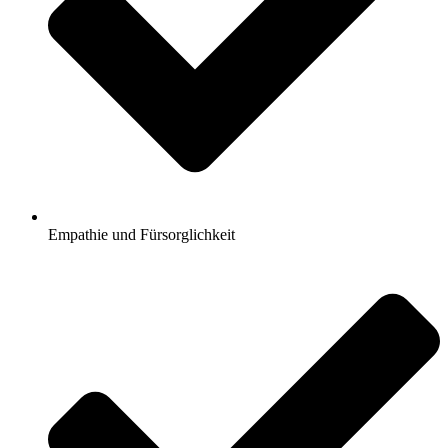
Empathie und Fürsorglichkeit