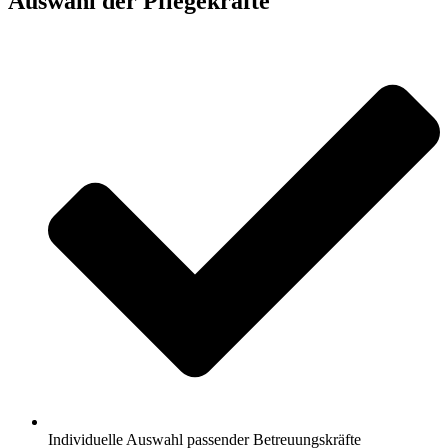
Auswahl der Pflegekräfte
Individuelle Auswahl passender Betreuungskräfte