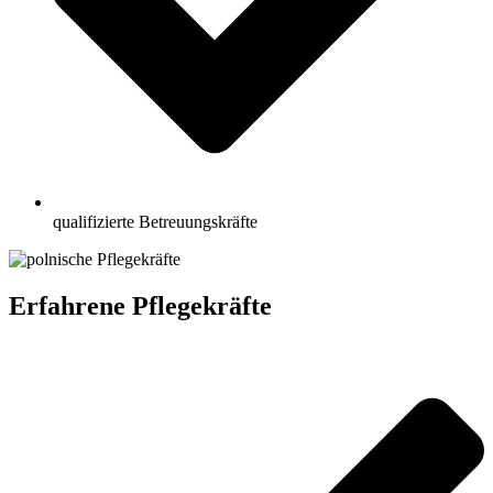
qualifizierte Betreuungskräfte
Erfahrene Pflegekräfte