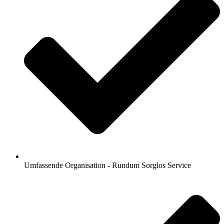
Umfassende Organisation - Rundum Sorglos Service