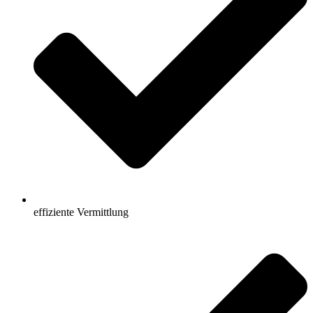
effiziente Vermittlung