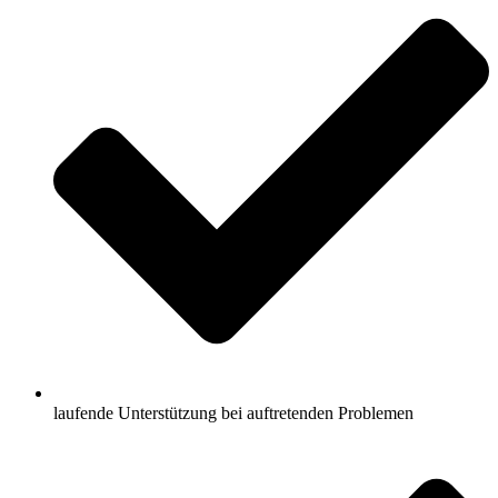
laufende Unterstützung bei auftretenden Problemen