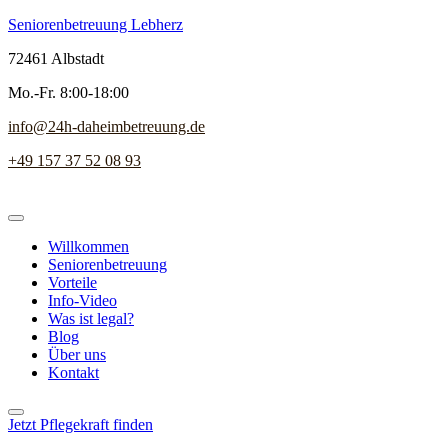
Seniorenbetreuung Lebherz
72461 Albstadt
Mo.-Fr. 8:00-18:00
info@24h-daheimbetreuung.de
+49 157 37 52 08 93
Willkommen
Seniorenbetreuung
Vorteile
Info-Video
Was ist legal?
Blog
Über uns
Kontakt
Jetzt Pflegekraft finden