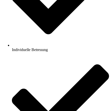
Individuelle Betreuung