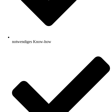
notwendiges Know-how