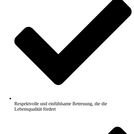
Respektvolle und einfühlsame Betreuung, die die
Lebensqualität fördert