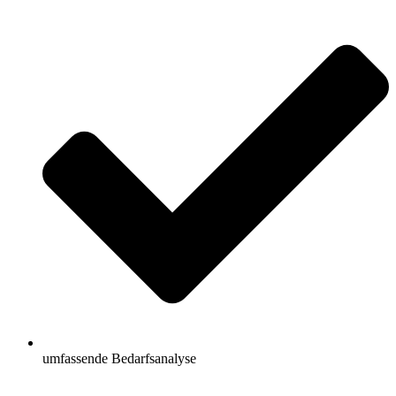
umfassende Bedarfsanalyse