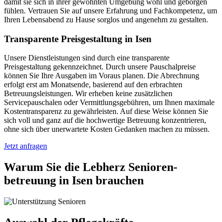
damit sie sich in ihrer gewohnten Umgebung wohl und geborgen
fühlen. Vertrauen Sie auf unsere Erfahrung und Fachkompetenz, um
Ihren Lebensabend zu Hause sorglos und angenehm zu gestalten.
Transparente Preisgestaltung in Isen
Unsere Dienstleistungen sind durch eine transparente
Preisgestaltung gekennzeichnet. Durch unsere Pauschalpreise
können Sie Ihre Ausgaben im Voraus planen. Die Abrechnung
erfolgt erst am Monatsende, basierend auf den erbrachten
Betreuungsleistungen. Wir erheben keine zusätzlichen
Servicepauschalen oder Vermittlungsgebühren, um Ihnen maximale
Kostentransparenz zu gewährleisten. Auf diese Weise können Sie
sich voll und ganz auf die hochwertige Betreuung konzentrieren,
ohne sich über unerwartete Kosten Gedanken machen zu müssen.
Jetzt anfragen
Warum Sie die Lebherz Senioren­
betreuung in Isen brauchen