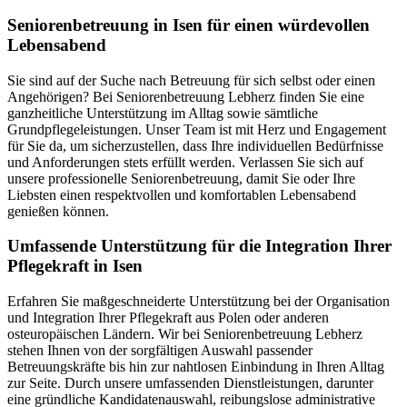
Senioren­betreuung in Isen für einen würdevollen
Lebensabend
Sie sind auf der Suche nach Betreuung für sich selbst oder einen
Angehörigen? Bei Seniorenbetreuung Lebherz finden Sie eine
ganzheitliche Unterstützung im Alltag sowie sämtliche
Grundpflegeleistungen. Unser Team ist mit Herz und Engagement
für Sie da, um sicherzustellen, dass Ihre individuellen Bedürfnisse
und Anforderungen stets erfüllt werden. Verlassen Sie sich auf
unsere professionelle Seniorenbetreuung, damit Sie oder Ihre
Liebsten einen respektvollen und komfortablen Lebensabend
genießen können.
Umfassende Unterstützung für die Integration Ihrer
Pflegekraft in Isen
Erfahren Sie maßgeschneiderte Unterstützung bei der Organisation
und Integration Ihrer Pflegekraft aus Polen oder anderen
osteuropäischen Ländern. Wir bei Seniorenbetreuung Lebherz
stehen Ihnen von der sorgfältigen Auswahl passender
Betreuungskräfte bis hin zur nahtlosen Einbindung in Ihren Alltag
zur Seite. Durch unsere umfassenden Dienstleistungen, darunter
eine gründliche Kandidatenauswahl, reibungslose administrative