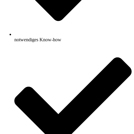
notwendiges Know-how