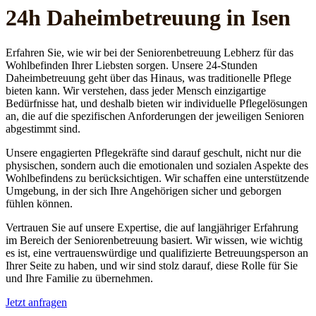
24h Daheim­betreuung in Isen
Erfahren Sie, wie wir bei der Seniorenbetreuung Lebherz für das
Wohlbefinden Ihrer Liebsten sorgen. Unsere 24-Stunden
Daheimbetreuung geht über das Hinaus, was traditionelle Pflege
bieten kann. Wir verstehen, dass jeder Mensch einzigartige
Bedürfnisse hat, und deshalb bieten wir individuelle Pflegelösungen
an, die auf die spezifischen Anforderungen der jeweiligen Senioren
abgestimmt sind.
Unsere engagierten Pflegekräfte sind darauf geschult, nicht nur die
physischen, sondern auch die emotionalen und sozialen Aspekte des
Wohlbefindens zu berücksichtigen. Wir schaffen eine unterstützende
Umgebung, in der sich Ihre Angehörigen sicher und geborgen
fühlen können.
Vertrauen Sie auf unsere Expertise, die auf langjähriger Erfahrung
im Bereich der Seniorenbetreuung basiert. Wir wissen, wie wichtig
es ist, eine vertrauenswürdige und qualifizierte Betreuungsperson an
Ihrer Seite zu haben, und wir sind stolz darauf, diese Rolle für Sie
und Ihre Familie zu übernehmen.
Jetzt anfragen