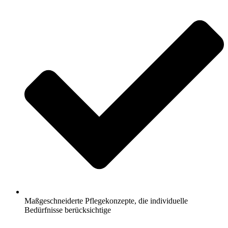
Maßgeschneiderte Pflegekonzepte, die individuelle
Bedürfnisse berücksichtige