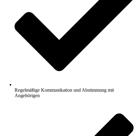
Regelmäßige Kommunikation und Abstimmung mit
Angehörigen