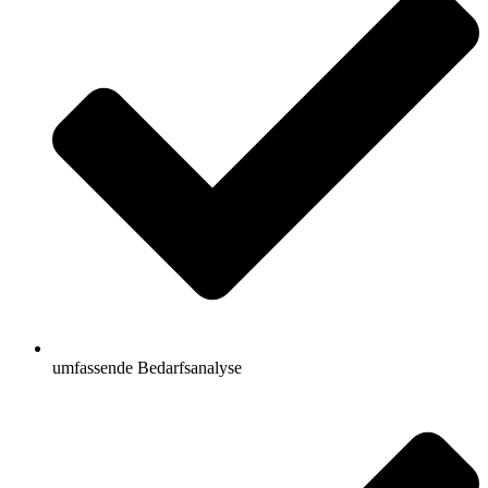
umfassende Bedarfsanalyse