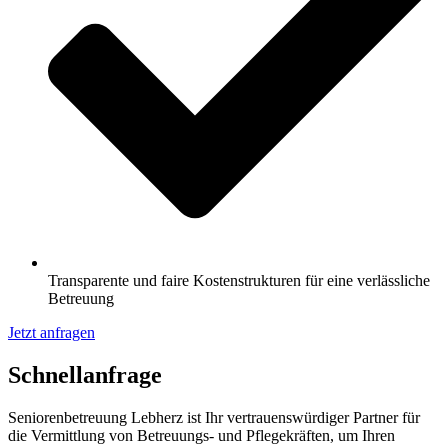
Transparente und faire Kostenstrukturen für eine verlässliche
Betreuung
Jetzt anfragen
Schnell­anfrage
Seniorenbetreuung Lebherz ist Ihr vertrauenswürdiger Partner für
die Vermittlung von Betreuungs- und Pflegekräften, um Ihren