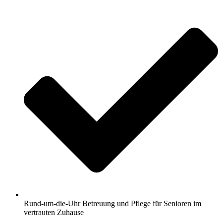
Rund-um-die-Uhr Betreuung und Pflege für Senioren im
vertrauten Zuhause