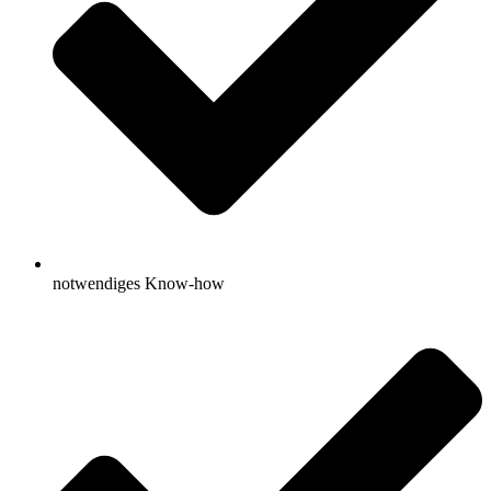
notwendiges Know-how