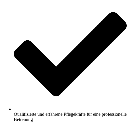
Qualifizierte und erfahrene Pflegekräfte für eine professionelle
Betreuung