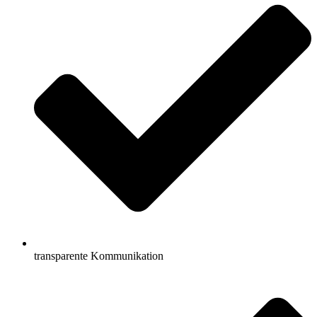
transparente Kommunikation