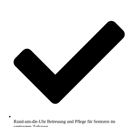
Rund-um-die-Uhr Betreuung und Pflege für Senioren im
vertrauten Zuhause