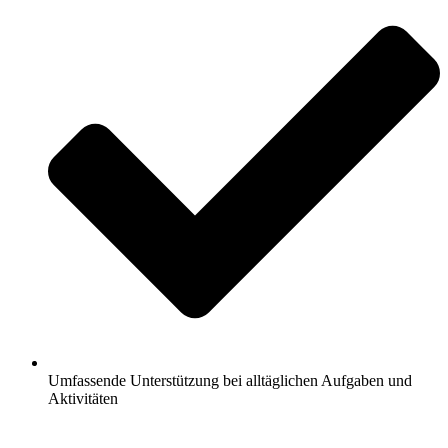
Umfassende Unterstützung bei alltäglichen Aufgaben und
Aktivitäten