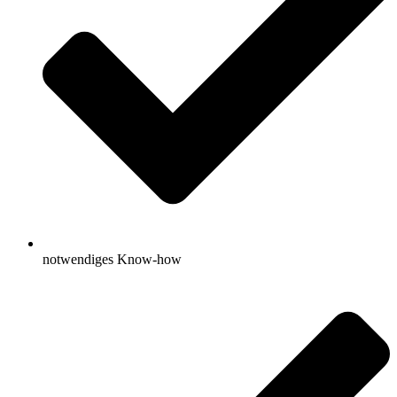
notwendiges Know-how