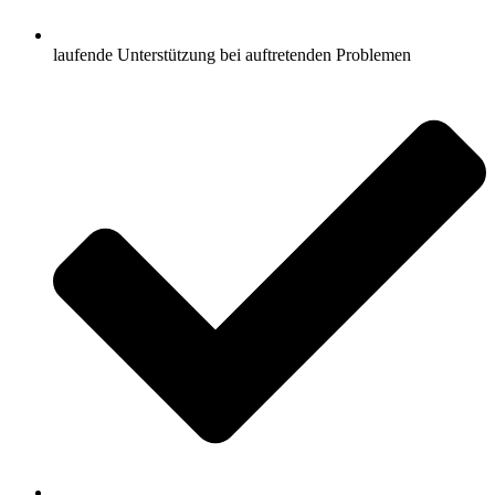
laufende Unterstützung bei auftretenden Problemen