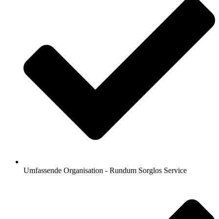
Umfassende Organisation - Rundum Sorglos Service