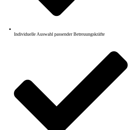
Individuelle Auswahl passender Betreuungskräfte