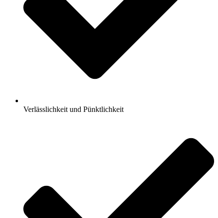
Verlässlichkeit und Pünktlichkeit