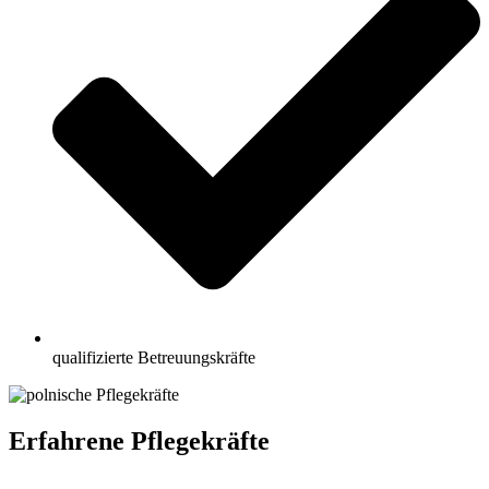
qualifizierte Betreuungskräfte
Erfahrene Pflegekräfte