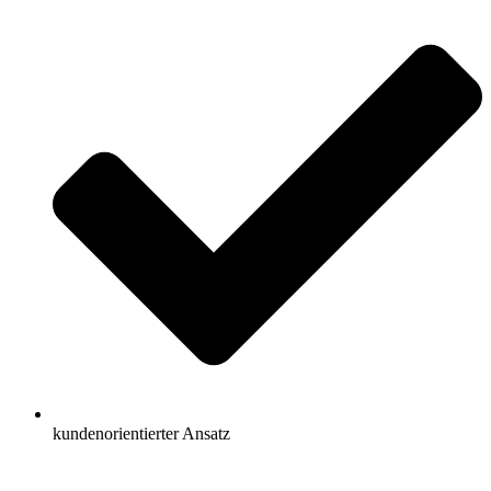
kundenorientierter Ansatz