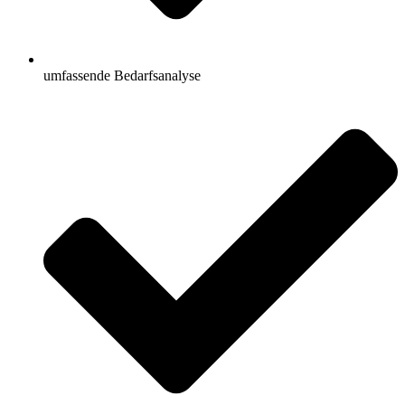
umfassende Bedarfsanalyse