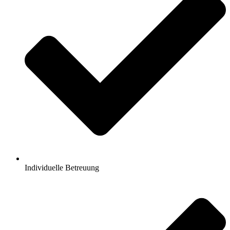
Individuelle Betreuung