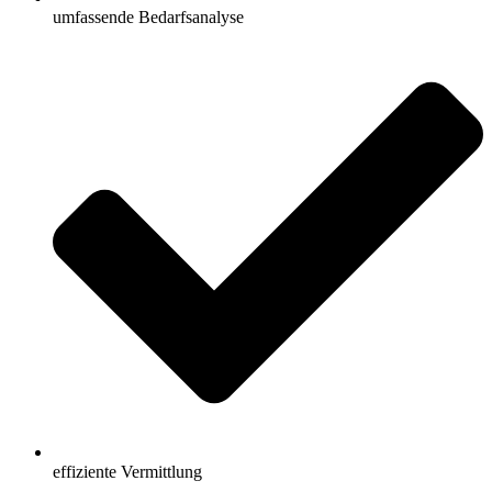
umfassende Bedarfsanalyse
effiziente Vermittlung