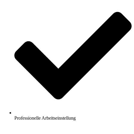
Professionelle Arbeitseinstellung