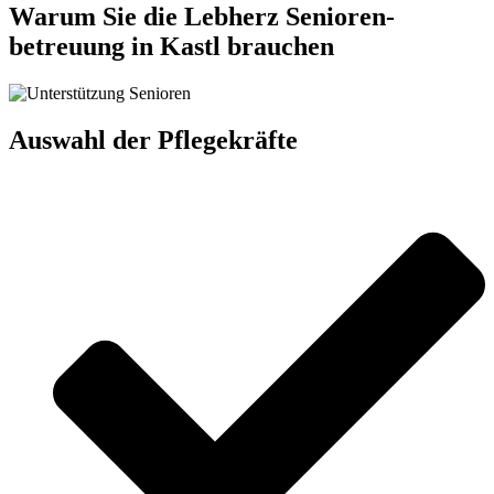
Warum Sie die Lebherz Senioren­
betreuung in Kastl brauchen
Auswahl der Pflegekräfte