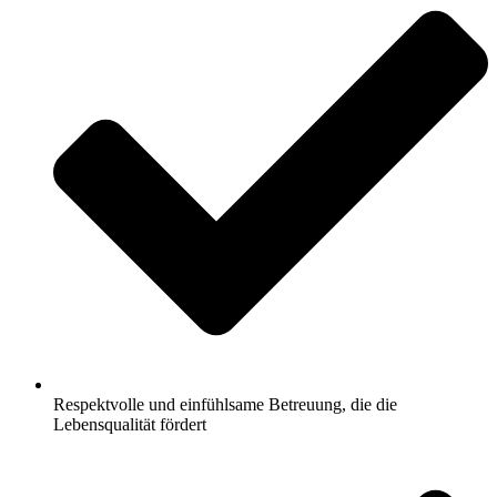
Respektvolle und einfühlsame Betreuung, die die
Lebensqualität fördert