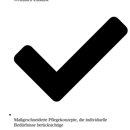
Maßgeschneiderte Pflegekonzepte, die individuelle
Bedürfnisse berücksichtige