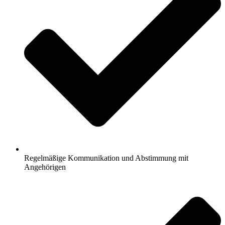
Regelmäßige Kommunikation und Abstimmung mit
Angehörigen