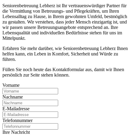
Seniorenbetreuung Lebherz ist Ihr vertrauenswürdiger Partner für
die Vermittlung von Betreuungs- und Pflegekräften, um Ihren
Lebensalltag zu Hause, in Ihrem gewohnten Umfeld, bestmöglich
zu gestalten. Wir verstehen, dass jeder Mensch einzigartig ist, und
wir passen unsere Betreuungsangebote entsprechend an. Ihre
Lebensqualität und individuellen Bedürfnisse stehen für uns im
Mittelpunkt.
Erfahren Sie mehr darüber, wie Seniorenbetreuung Lebherz Ihnen
helfen kann, ein Leben in Komfort, Sicherheit und Würde zu
führen.
Füllen Sie noch heute das Kontaktformular aus, damit wir Ihnen
persönlich zur Seite stehen können.
Vorname
Nachname
E-Mailadresse
Telefonnummer
Ihre Nachricht