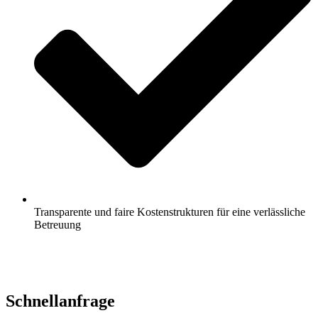
Transparente und faire Kostenstrukturen für eine verlässliche
Betreuung
Jetzt anfragen
Schnell­anfrage