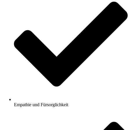
Empathie und Fürsorglichkeit