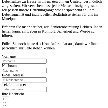
Lebensalltag zu Hause, in Ihrem gewohnten Umfeld, bestmöglich
zu gestalten. Wir verstehen, dass jeder Mensch einzigartig ist, und
wir passen unsere Betreuungsangebote entsprechend an. Ihre
Lebensqualität und individuellen Bedürfnisse stehen für uns im
Mittelpunkt.
Erfahren Sie mehr darüber, wie Seniorenbetreuung Lebherz Ihnen
helfen kann, ein Leben in Komfort, Sicherheit und Würde zu
führen.
Füllen Sie noch heute das Kontaktformular aus, damit wir Ihnen
persönlich zur Seite stehen können.
Vorname
Nachname
E-Mailadresse
Telefonnummer
Ihre Nachricht