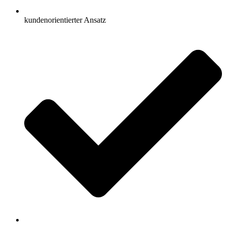
kundenorientierter Ansatz