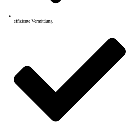
effiziente Vermittlung