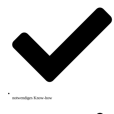
notwendiges Know-how