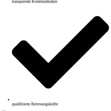
transparente Kommunikation
qualifizierte Betreuungskräfte