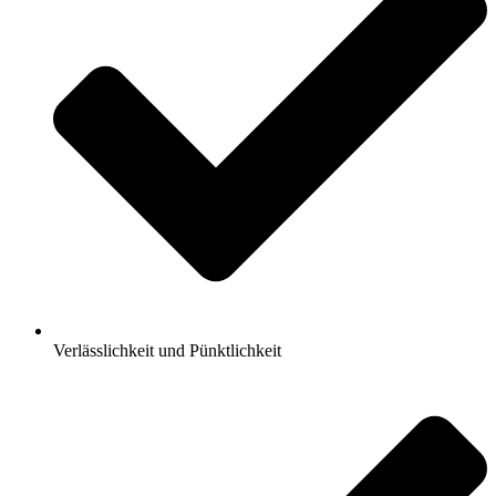
Verlässlichkeit und Pünktlichkeit