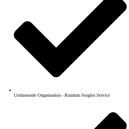
Umfassende Organisation - Rundum Sorglos Service