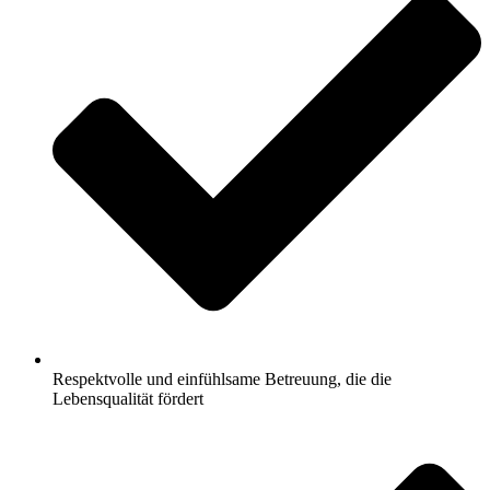
Respektvolle und einfühlsame Betreuung, die die
Lebensqualität fördert