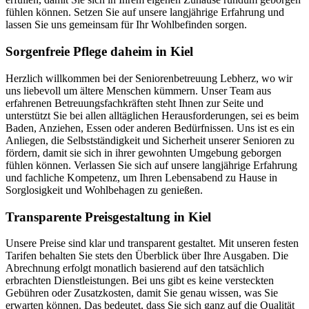
fühlen können. Setzen Sie auf unsere langjährige Erfahrung und
lassen Sie uns gemeinsam für Ihr Wohlbefinden sorgen.
Sorgenfreie Pflege daheim in Kiel
Herzlich willkommen bei der Seniorenbetreuung Lebherz, wo wir
uns liebevoll um ältere Menschen kümmern. Unser Team aus
erfahrenen Betreuungsfachkräften steht Ihnen zur Seite und
unterstützt Sie bei allen alltäglichen Herausforderungen, sei es beim
Baden, Anziehen, Essen oder anderen Bedürfnissen. Uns ist es ein
Anliegen, die Selbstständigkeit und Sicherheit unserer Senioren zu
fördern, damit sie sich in ihrer gewohnten Umgebung geborgen
fühlen können. Verlassen Sie sich auf unsere langjährige Erfahrung
und fachliche Kompetenz, um Ihren Lebensabend zu Hause in
Sorglosigkeit und Wohlbehagen zu genießen.
Transparente Preisgestaltung in Kiel
Unsere Preise sind klar und transparent gestaltet. Mit unseren festen
Tarifen behalten Sie stets den Überblick über Ihre Ausgaben. Die
Abrechnung erfolgt monatlich basierend auf den tatsächlich
erbrachten Dienstleistungen. Bei uns gibt es keine versteckten
Gebühren oder Zusatzkosten, damit Sie genau wissen, was Sie
erwarten können. Das bedeutet, dass Sie sich ganz auf die Qualität