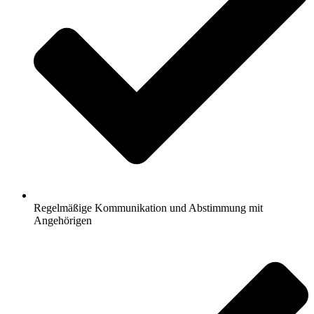
Regelmäßige Kommunikation und Abstimmung mit
Angehörigen