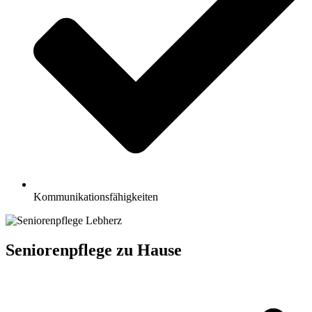
Kommunikationsfähigkeiten
Seniorenpflege zu Hause