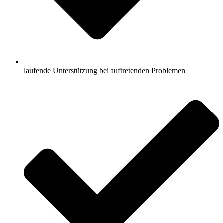
laufende Unterstützung bei auftretenden Problemen