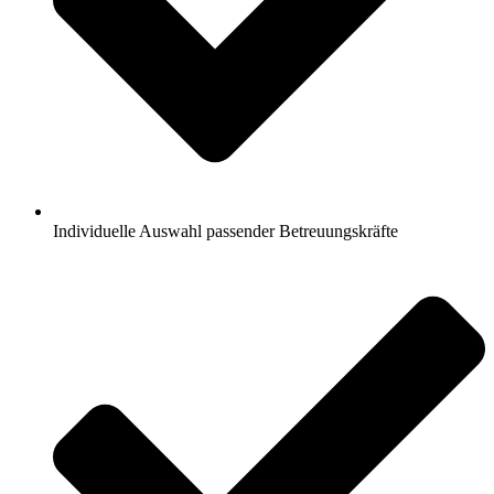
Individuelle Auswahl passender Betreuungskräfte