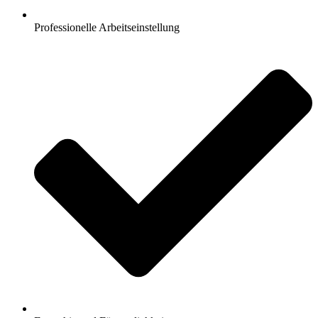
Professionelle Arbeitseinstellung