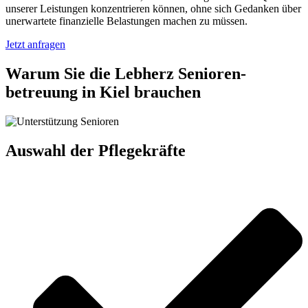
unserer Leistungen konzentrieren können, ohne sich Gedanken über
unerwartete finanzielle Belastungen machen zu müssen.
Jetzt anfragen
Warum Sie die Lebherz Senioren­
betreuung in Kiel brauchen
Auswahl der Pflegekräfte