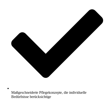
Maßgeschneiderte Pflegekonzepte, die individuelle
Bedürfnisse berücksichtige