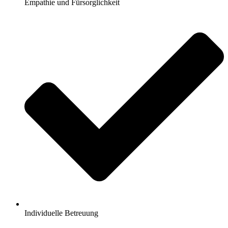
Empathie und Fürsorglichkeit
Individuelle Betreuung