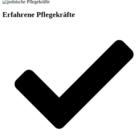
Erfahrene Pflegekräfte