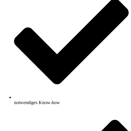
notwendiges Know-how