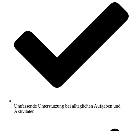
Umfassende Unterstützung bei alltäglichen Aufgaben und
Aktivitäten