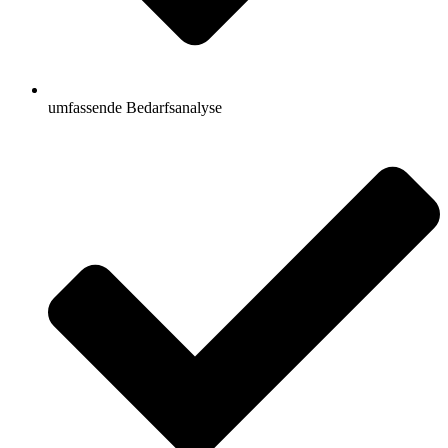
umfassende Bedarfsanalyse