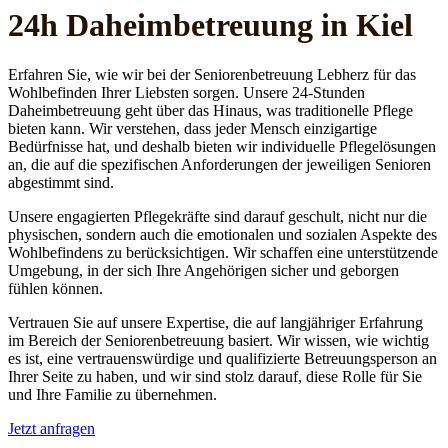
24h Daheim­betreuung in Kiel
Erfahren Sie, wie wir bei der Seniorenbetreuung Lebherz für das
Wohlbefinden Ihrer Liebsten sorgen. Unsere 24-Stunden
Daheimbetreuung geht über das Hinaus, was traditionelle Pflege
bieten kann. Wir verstehen, dass jeder Mensch einzigartige
Bedürfnisse hat, und deshalb bieten wir individuelle Pflegelösungen
an, die auf die spezifischen Anforderungen der jeweiligen Senioren
abgestimmt sind.
Unsere engagierten Pflegekräfte sind darauf geschult, nicht nur die
physischen, sondern auch die emotionalen und sozialen Aspekte des
Wohlbefindens zu berücksichtigen. Wir schaffen eine unterstützende
Umgebung, in der sich Ihre Angehörigen sicher und geborgen
fühlen können.
Vertrauen Sie auf unsere Expertise, die auf langjähriger Erfahrung
im Bereich der Seniorenbetreuung basiert. Wir wissen, wie wichtig
es ist, eine vertrauenswürdige und qualifizierte Betreuungsperson an
Ihrer Seite zu haben, und wir sind stolz darauf, diese Rolle für Sie
und Ihre Familie zu übernehmen.
Jetzt anfragen