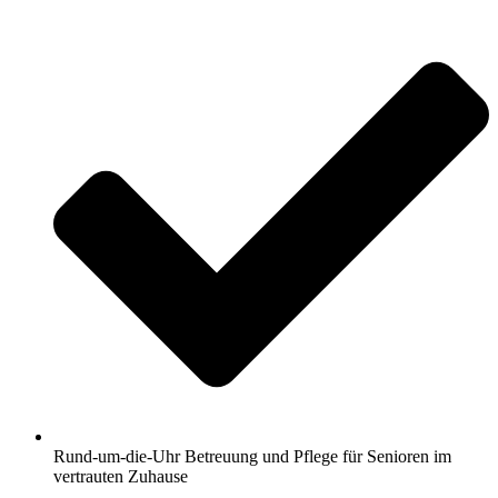
Rund-um-die-Uhr Betreuung und Pflege für Senioren im
vertrauten Zuhause