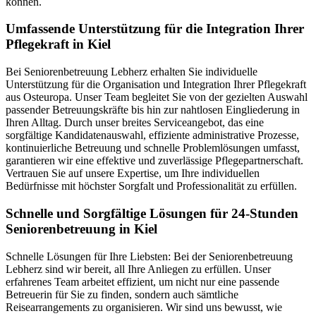
können.
Umfassende Unterstützung für die Integration Ihrer
Pflegekraft in Kiel
Bei Seniorenbetreuung Lebherz erhalten Sie individuelle
Unterstützung für die Organisation und Integration Ihrer Pflegekraft
aus Osteuropa. Unser Team begleitet Sie von der gezielten Auswahl
passender Betreuungskräfte bis hin zur nahtlosen Eingliederung in
Ihren Alltag. Durch unser breites Serviceangebot, das eine
sorgfältige Kandidatenauswahl, effiziente administrative Prozesse,
kontinuierliche Betreuung und schnelle Problemlösungen umfasst,
garantieren wir eine effektive und zuverlässige Pflegepartnerschaft.
Vertrauen Sie auf unsere Expertise, um Ihre individuellen
Bedürfnisse mit höchster Sorgfalt und Professionalität zu erfüllen.
Schnelle und Sorgfältige Lösungen für 24-Stunden
Seniorenbetreuung in Kiel
Schnelle Lösungen für Ihre Liebsten: Bei der Seniorenbetreuung
Lebherz sind wir bereit, all Ihre Anliegen zu erfüllen. Unser
erfahrenes Team arbeitet effizient, um nicht nur eine passende
Betreuerin für Sie zu finden, sondern auch sämtliche
Reisearrangements zu organisieren. Wir sind uns bewusst, wie