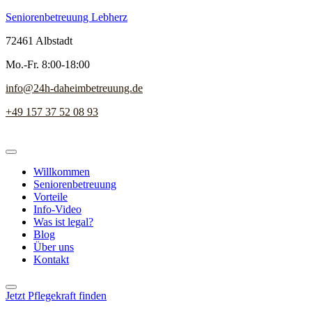
Seniorenbetreuung Lebherz
72461 Albstadt
Mo.-Fr. 8:00-18:00
info@24h-daheimbetreuung.de
+49 157 37 52 08 93
Willkommen
Seniorenbetreuung
Vorteile
Info-Video
Was ist legal?
Blog
Über uns
Kontakt
Jetzt Pflegekraft finden