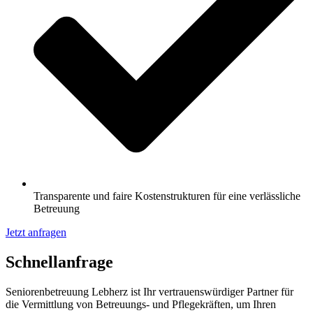
Transparente und faire Kostenstrukturen für eine verlässliche
Betreuung
Jetzt anfragen
Schnell­anfrage
Seniorenbetreuung Lebherz ist Ihr vertrauenswürdiger Partner für
die Vermittlung von Betreuungs- und Pflegekräften, um Ihren