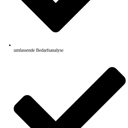
umfassende Bedarfsanalyse