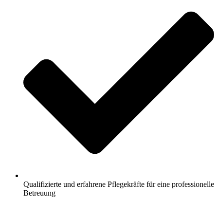
Qualifizierte und erfahrene Pflegekräfte für eine professionelle
Betreuung