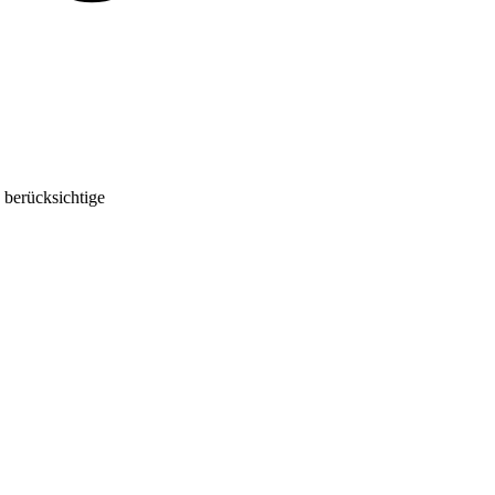
 berücksichtige