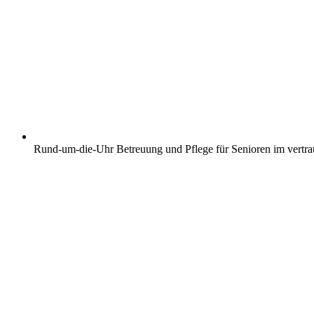
Rund-um-die-Uhr Betreuung und Pflege für Senioren im vertr