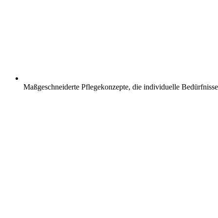
Maßgeschneiderte Pflegekonzepte, die individuelle Bedürfnisse