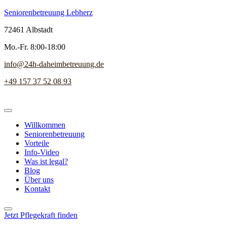
Seniorenbetreuung Lebherz
72461 Albstadt
Mo.-Fr. 8:00-18:00
info@24h-daheimbetreuung.de
+49 157 37 52 08 93
Willkommen
Seniorenbetreuung
Vorteile
Info-Video
Was ist legal?
Blog
Über uns
Kontakt
Jetzt Pflegekraft finden