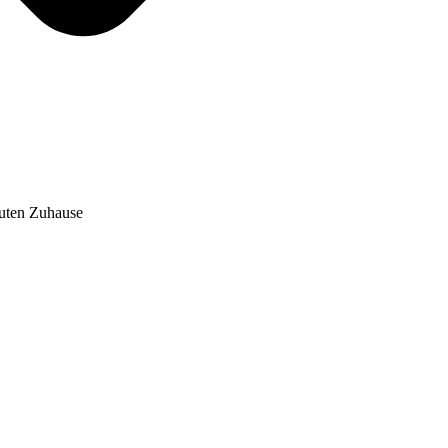
auten Zuhause