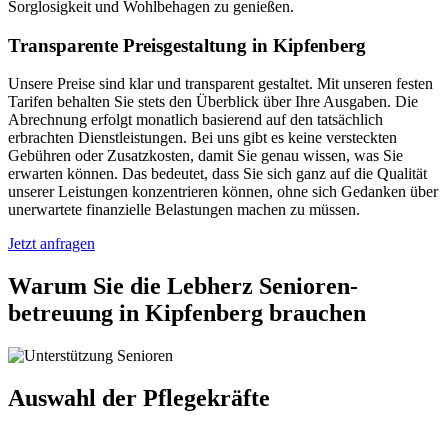
Sorglosigkeit und Wohlbehagen zu genießen.
Transparente Preisgestaltung in Kipfenberg
Unsere Preise sind klar und transparent gestaltet. Mit unseren festen
Tarifen behalten Sie stets den Überblick über Ihre Ausgaben. Die
Abrechnung erfolgt monatlich basierend auf den tatsächlich
erbrachten Dienstleistungen. Bei uns gibt es keine versteckten
Gebühren oder Zusatzkosten, damit Sie genau wissen, was Sie
erwarten können. Das bedeutet, dass Sie sich ganz auf die Qualität
unserer Leistungen konzentrieren können, ohne sich Gedanken über
unerwartete finanzielle Belastungen machen zu müssen.
Jetzt anfragen
Warum Sie die Lebherz Senioren­
betreuung in Kipfenberg brauchen
Auswahl der Pflegekräfte