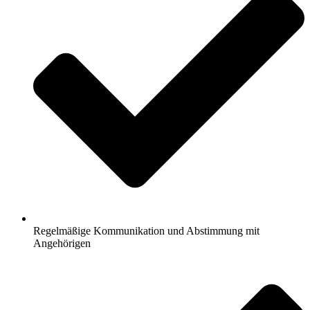
Regelmäßige Kommunikation und Abstimmung mit
Angehörigen