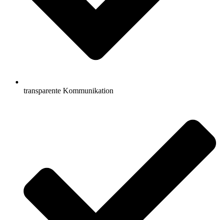
transparente Kommunikation