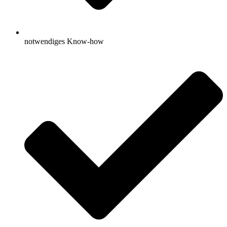
notwendiges Know-how