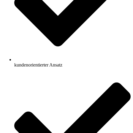
kundenorientierter Ansatz