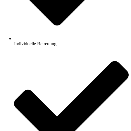
Individuelle Betreuung