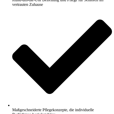
vertrauten Zuhause
Maßgeschneiderte Pflegekonzepte, die individuelle