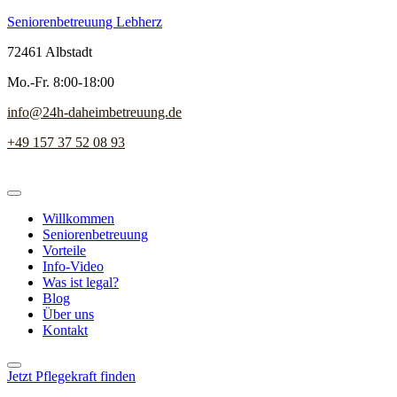
Seniorenbetreuung Lebherz
72461 Albstadt
Mo.-Fr. 8:00-18:00
info@24h-daheimbetreuung.de
+49 157 37 52 08 93
Willkommen
Seniorenbetreuung
Vorteile
Info-Video
Was ist legal?
Blog
Über uns
Kontakt
Jetzt Pflegekraft finden