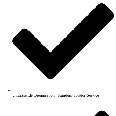
Umfassende Organisation - Rundum Sorglos Service