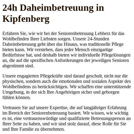
24h Daheim­betreuung in
Kipfenberg
Erfahren Sie, wie wir bei der Seniorenbetreuung Lebherz für das
Wohlbefinden Ihrer Liebsten sorgen. Unsere 24-Stunden
Daheimbetreuung geht über das Hinaus, was traditionelle Pflege
bieten kann. Wir verstehen, dass jeder Mensch einzigartige
Bedürfnisse hat, und deshalb bieten wir individuelle Pflegelösungen
an, die auf die spezifischen Anforderungen der jeweiligen Senioren
abgestimmt sind.
Unsere engagierten Pflegekräfte sind darauf geschult, nicht nur die
physischen, sondern auch die emotionalen und sozialen Aspekte des
Wohlbefindens zu berücksichtigen. Wir schaffen eine unterstützende
Umgebung, in der sich Ihre Angehörigen sicher und geborgen
fühlen können.
Vertrauen Sie auf unsere Expertise, die auf langjähriger Erfahrung
im Bereich der Seniorenbetreuung basiert. Wir wissen, wie wichtig
es ist, eine vertrauenswürdige und qualifizierte Betreuungsperson an
Ihrer Seite zu haben, und wir sind stolz darauf, diese Rolle für Sie
und Ihre Familie zu übernehmen.