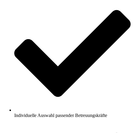
Individuelle Auswahl passender Betreuungskräfte