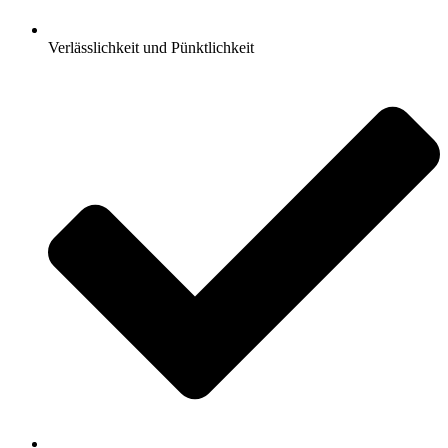
Verlässlichkeit und Pünktlichkeit