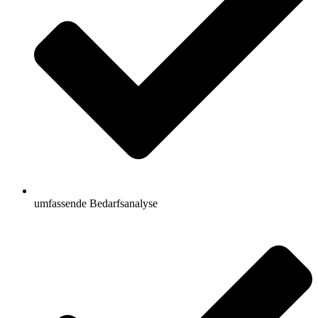
umfassende Bedarfsanalyse