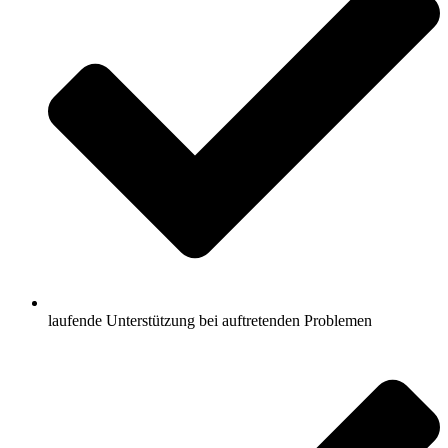
laufende Unterstützung bei auftretenden Problemen