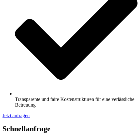
Transparente und faire Kostenstrukturen für eine verlässliche
Betreuung
Jetzt anfragen
Schnell­anfrage