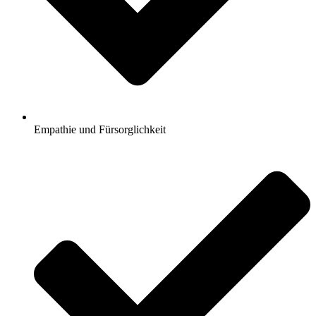
Empathie und Fürsorglichkeit