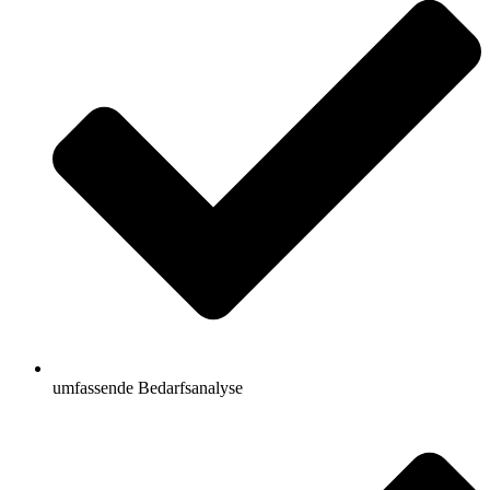
umfassende Bedarfsanalyse