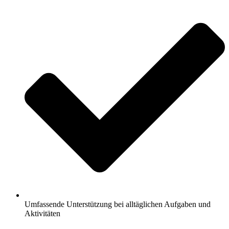
Umfassende Unterstützung bei alltäglichen Aufgaben und
Aktivitäten