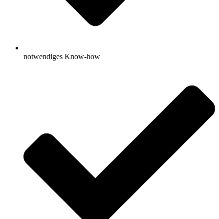
notwendiges Know-how