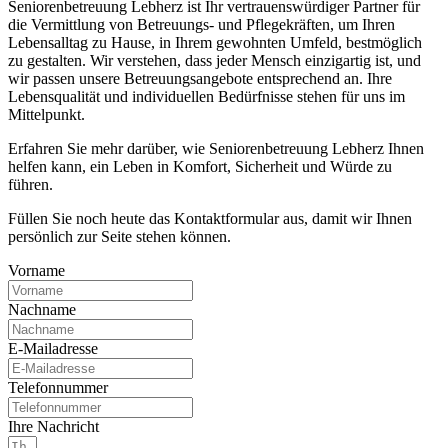
Seniorenbetreuung Lebherz ist Ihr vertrauenswürdiger Partner für
die Vermittlung von Betreuungs- und Pflegekräften, um Ihren
Lebensalltag zu Hause, in Ihrem gewohnten Umfeld, bestmöglich
zu gestalten. Wir verstehen, dass jeder Mensch einzigartig ist, und
wir passen unsere Betreuungsangebote entsprechend an. Ihre
Lebensqualität und individuellen Bedürfnisse stehen für uns im
Mittelpunkt.
Erfahren Sie mehr darüber, wie Seniorenbetreuung Lebherz Ihnen
helfen kann, ein Leben in Komfort, Sicherheit und Würde zu
führen.
Füllen Sie noch heute das Kontaktformular aus, damit wir Ihnen
persönlich zur Seite stehen können.
Vorname
Nachname
E-Mailadresse
Telefonnummer
Ihre Nachricht