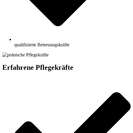
qualifizierte Betreuungskräfte
Erfahrene Pflegekräfte