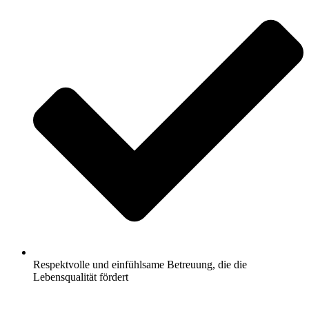
Respektvolle und einfühlsame Betreuung, die die
Lebensqualität fördert