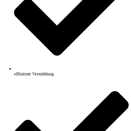
effiziente Vermittlung