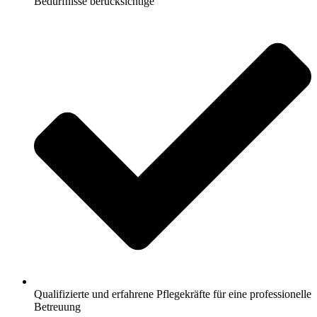
Bedürfnisse berücksichtige
Qualifizierte und erfahrene Pflegekräfte für eine professionelle
Betreuung