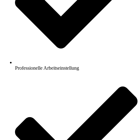
Professionelle Arbeitseinstellung