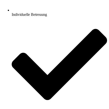
Individuelle Betreuung