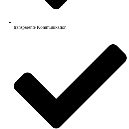
transparente Kommunikation