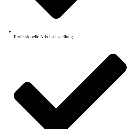
Professionelle Arbeitseinstellung