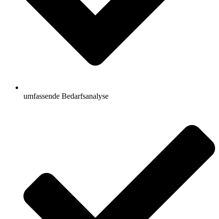
umfassende Bedarfsanalyse