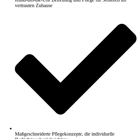
vertrauten Zuhause
Maßgeschneiderte Pflegekonzepte, die individuelle