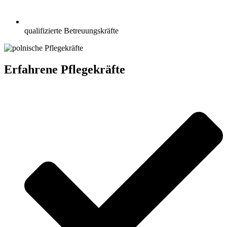
qualifizierte Betreuungskräfte
Erfahrene Pflegekräfte