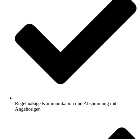
Regelmäßige Kommunikation und Abstimmung mit
Angehörigen