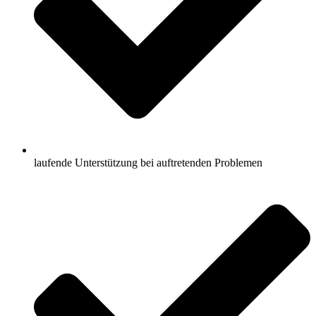
laufende Unterstützung bei auftretenden Problemen