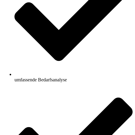
umfassende Bedarfsanalyse