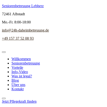
Seniorenbetreuung Lebherz
72461 Albstadt
Mo.-Fr. 8:00-18:00
info@24h-daheimbetreuung.de
+49 157 37 52 08 93
Willkommen
Seniorenbetreuung
Vorteile
Info-Video
Was ist legal?
Blog
Über uns
Kontakt
Jetzt Pflegekraft finden