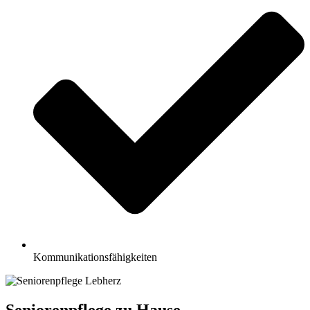
Kommunikationsfähigkeiten
Seniorenpflege zu Hause