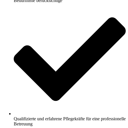
Bedürfnisse berücksichtige
Qualifizierte und erfahrene Pflegekräfte für eine professionelle
Betreuung