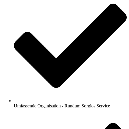
Umfassende Organisation - Rundum Sorglos Service