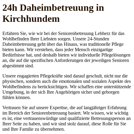
24h Daheim­betreuung in
Kirchhundem
Erfahren Sie, wie wir bei der Seniorenbetreuung Lebherz für das
Wohlbefinden Ihrer Liebsten sorgen. Unsere 24-Stunden
Daheimbetreuung geht über das Hinaus, was traditionelle Pflege
bieten kann. Wir verstehen, dass jeder Mensch einzigartige
Bedürfnisse hat, und deshalb bieten wir individuelle Pflegelösungen
an, die auf die spezifischen Anforderungen der jeweiligen Senioren
abgestimmt sind.
Unsere engagierten Pflegekräfte sind darauf geschult, nicht nur die
physischen, sondern auch die emotionalen und sozialen Aspekte des
Wohlbefindens zu berücksichtigen. Wir schaffen eine unterstützende
Umgebung, in der sich Ihre Angehörigen sicher und geborgen
fühlen können.
Vertrauen Sie auf unsere Expertise, die auf langjähriger Erfahrung
im Bereich der Seniorenbetreuung basiert. Wir wissen, wie wichtig
es ist, eine vertrauenswürdige und qualifizierte Betreuungsperson an
Ihrer Seite zu haben, und wir sind stolz darauf, diese Rolle für Sie
und Ihre Familie zu übernehmen.