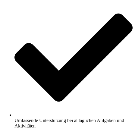
Umfassende Unterstützung bei alltäglichen Aufgaben und
Aktivitäten