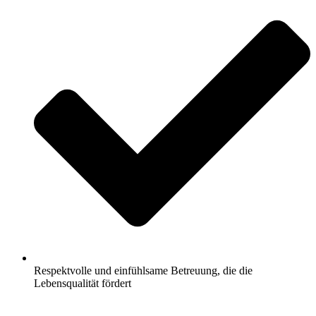
Respektvolle und einfühlsame Betreuung, die die
Lebensqualität fördert