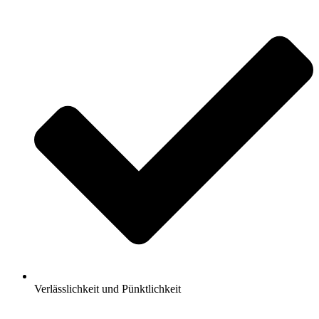
Verlässlichkeit und Pünktlichkeit