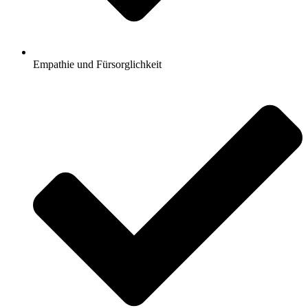
Empathie und Fürsorglichkeit