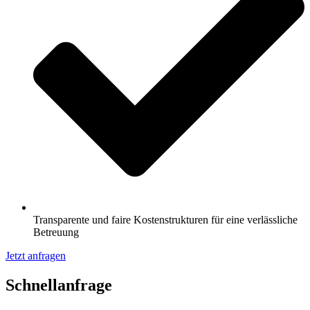
Transparente und faire Kostenstrukturen für eine verlässliche
Betreuung
Jetzt anfragen
Schnell­anfrage