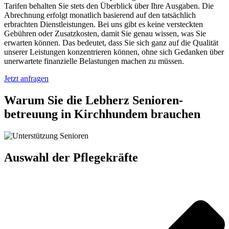
Tarifen behalten Sie stets den Überblick über Ihre Ausgaben. Die
Abrechnung erfolgt monatlich basierend auf den tatsächlich
erbrachten Dienstleistungen. Bei uns gibt es keine versteckten
Gebühren oder Zusatzkosten, damit Sie genau wissen, was Sie
erwarten können. Das bedeutet, dass Sie sich ganz auf die Qualität
unserer Leistungen konzentrieren können, ohne sich Gedanken über
unerwartete finanzielle Belastungen machen zu müssen.
Jetzt anfragen
Warum Sie die Lebherz Senioren­
betreuung in Kirchhundem brauchen
Auswahl der Pflegekräfte