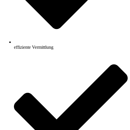
effiziente Vermittlung