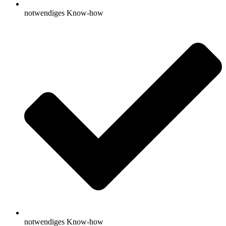
notwendiges Know-how
notwendiges Know-how