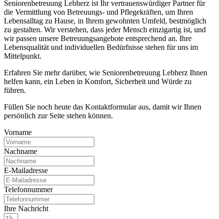
Seniorenbetreuung Lebherz ist Ihr vertrauenswürdiger Partner für
die Vermittlung von Betreuungs- und Pflegekräften, um Ihren
Lebensalltag zu Hause, in Ihrem gewohnten Umfeld, bestmöglich
zu gestalten. Wir verstehen, dass jeder Mensch einzigartig ist, und
wir passen unsere Betreuungsangebote entsprechend an. Ihre
Lebensqualität und individuellen Bedürfnisse stehen für uns im
Mittelpunkt.
Erfahren Sie mehr darüber, wie Seniorenbetreuung Lebherz Ihnen
helfen kann, ein Leben in Komfort, Sicherheit und Würde zu
führen.
Füllen Sie noch heute das Kontaktformular aus, damit wir Ihnen
persönlich zur Seite stehen können.
Vorname
Nachname
E-Mailadresse
Telefonnummer
Ihre Nachricht