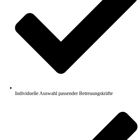
Individuelle Auswahl passender Betreuungskräfte