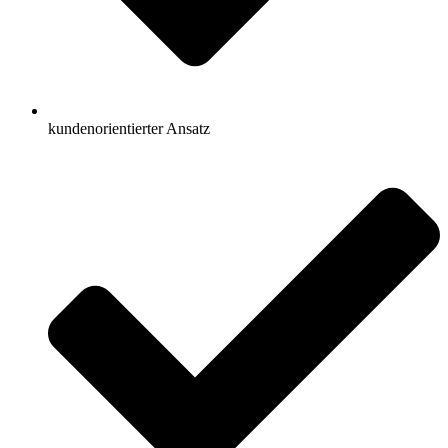
kundenorientierter Ansatz