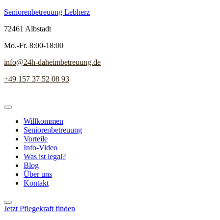
Seniorenbetreuung Lebherz
72461 Albstadt
Mo.-Fr. 8:00-18:00
info@24h-daheimbetreuung.de
+49 157 37 52 08 93
Willkommen
Seniorenbetreuung
Vorteile
Info-Video
Was ist legal?
Blog
Über uns
Kontakt
Jetzt Pflegekraft finden