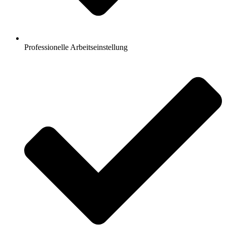
Professionelle Arbeitseinstellung