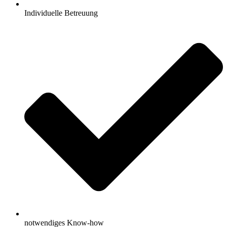
Individuelle Betreuung
notwendiges Know-how