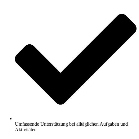
Umfassende Unterstützung bei alltäglichen Aufgaben und
Aktivitäten