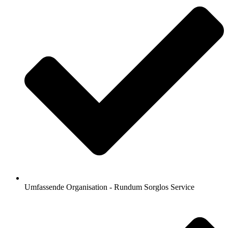
Umfassende Organisation - Rundum Sorglos Service