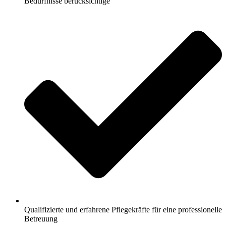
Bedürfnisse berücksichtige
Qualifizierte und erfahrene Pflegekräfte für eine professionelle
Betreuung