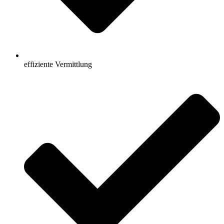
effiziente Vermittlung