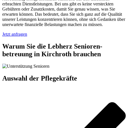
erbrachten Dienstleistungen. Bei uns gibt es keine versteckten
Gebühren oder Zusatzkosten, damit Sie genau wissen, was Sie
erwarten können. Das bedeutet, dass Sie sich ganz auf die Qualität
unserer Leistungen konzentrieren können, ohne sich Gedanken über
unerwartete finanzielle Belastungen machen zu müssen.
Jetzt anfragen
Warum Sie die Lebherz Senioren­
betreuung in Kirchroth brauchen
Auswahl der Pflegekräfte