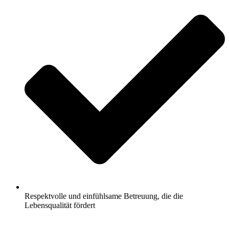
Respektvolle und einfühlsame Betreuung, die die
Lebensqualität fördert