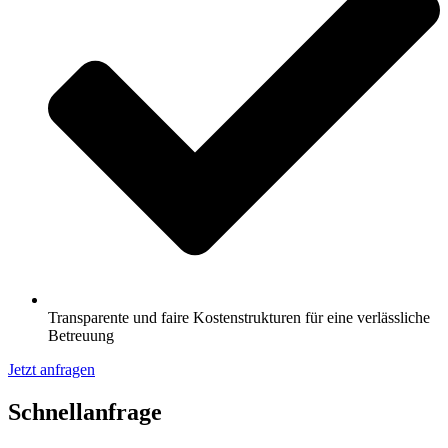
Transparente und faire Kostenstrukturen für eine verlässliche
Betreuung
Jetzt anfragen
Schnell­anfrage