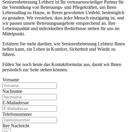
Seniorenbetreuung Lebherz ist Ihr vertrauenswürdiger Partner für
die Vermittlung von Betreuungs- und Pflegekräften, um Ihren
Lebensalltag zu Hause, in Ihrem gewohnten Umfeld, bestmöglich
zu gestalten. Wir verstehen, dass jeder Mensch einzigartig ist, und
wir passen unsere Betreuungsangebote entsprechend an. Ihre
Lebensqualität und individuellen Bedürfnisse stehen für uns im
Mittelpunkt.
Erfahren Sie mehr darüber, wie Seniorenbetreuung Lebherz Ihnen
helfen kann, ein Leben in Komfort, Sicherheit und Würde zu
führen.
Füllen Sie noch heute das Kontaktformular aus, damit wir Ihnen
persönlich zur Seite stehen können.
Vorname
Nachname
E-Mailadresse
Telefonnummer
Ihre Nachricht