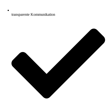
transparente Kommunikation