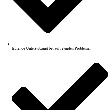
laufende Unterstützung bei auftretenden Problemen