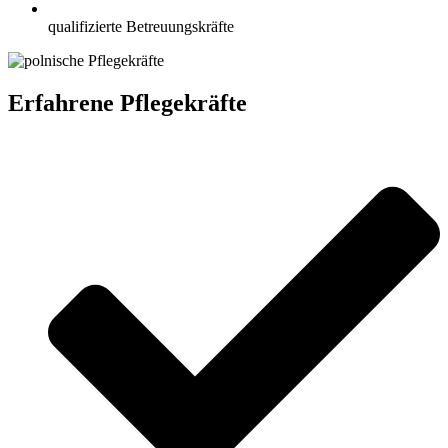
qualifizierte Betreuungskräfte
Erfahrene Pflegekräfte