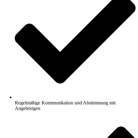
Regelmäßige Kommunikation und Abstimmung mit
Angehörigen