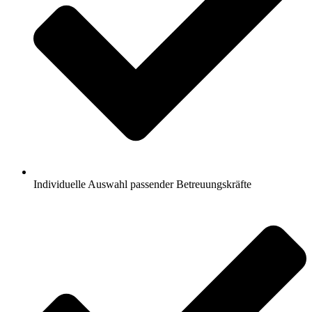
Individuelle Auswahl passender Betreuungskräfte