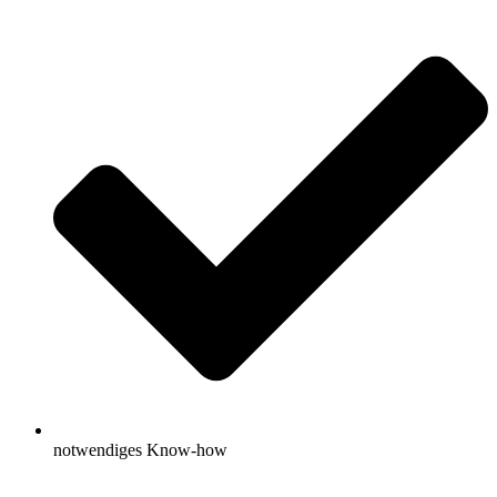
notwendiges Know-how