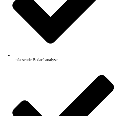
umfassende Bedarfsanalyse