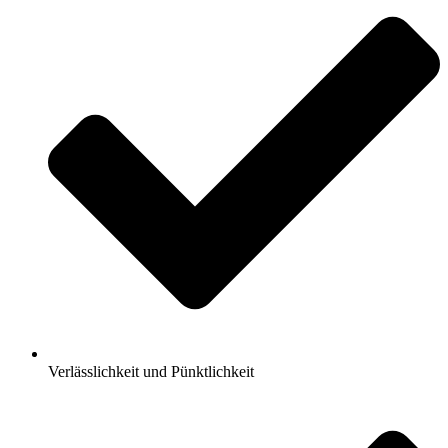
Verlässlichkeit und Pünktlichkeit