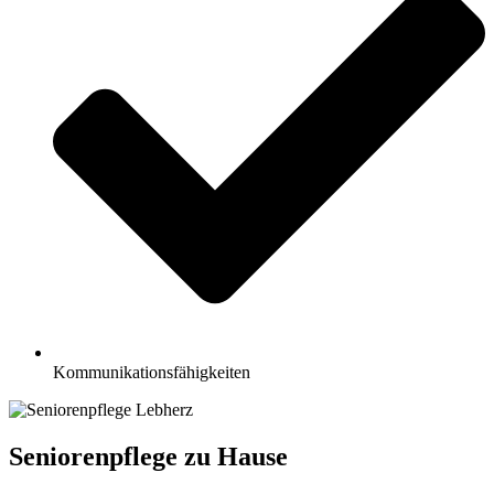
Kommunikationsfähigkeiten
Seniorenpflege zu Hause