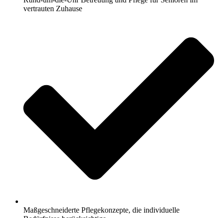
vertrauten Zuhause
Maßgeschneiderte Pflegekonzepte, die individuelle