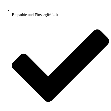
Empathie und Fürsorglichkeit