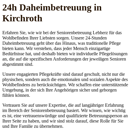
24h Daheim­betreuung in
Kirchroth
Erfahren Sie, wie wir bei der Seniorenbetreuung Lebherz für das
Wohlbefinden Ihrer Liebsten sorgen. Unsere 24-Stunden
Daheimbetreuung geht über das Hinaus, was traditionelle Pflege
bieten kann. Wir verstehen, dass jeder Mensch einzigartige
Bedürfnisse hat, und deshalb bieten wir individuelle Pflegelösungen
an, die auf die spezifischen Anforderungen der jeweiligen Senioren
abgestimmt sind.
Unsere engagierten Pflegekräfte sind darauf geschult, nicht nur die
physischen, sondern auch die emotionalen und sozialen Aspekte des
Wohlbefindens zu berücksichtigen. Wir schaffen eine unterstützende
Umgebung, in der sich Ihre Angehörigen sicher und geborgen
fühlen können.
Vertrauen Sie auf unsere Expertise, die auf langjähriger Erfahrung
im Bereich der Seniorenbetreuung basiert. Wir wissen, wie wichtig
es ist, eine vertrauenswürdige und qualifizierte Betreuungsperson an
Ihrer Seite zu haben, und wir sind stolz darauf, diese Rolle für Sie
und Ihre Familie zu übernehmen.