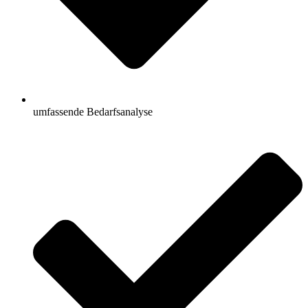
umfassende Bedarfsanalyse