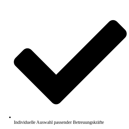
Individuelle Auswahl passender Betreuungskräfte