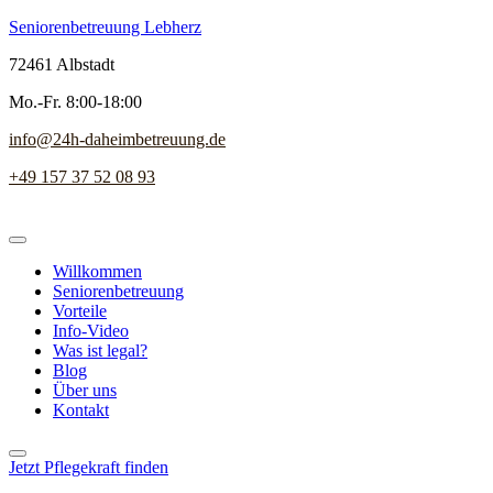
Seniorenbetreuung Lebherz
72461 Albstadt
Mo.-Fr. 8:00-18:00
info@24h-daheimbetreuung.de
+49 157 37 52 08 93
Willkommen
Seniorenbetreuung
Vorteile
Info-Video
Was ist legal?
Blog
Über uns
Kontakt
Jetzt Pflegekraft finden