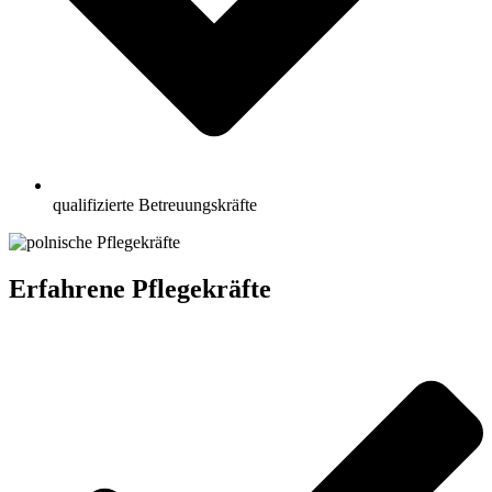
qualifizierte Betreuungskräfte
Erfahrene Pflegekräfte