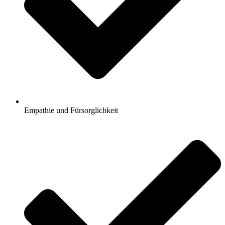
Empathie und Fürsorglichkeit