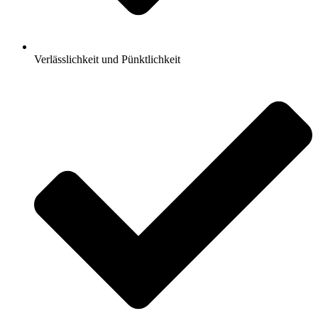
Verlässlichkeit und Pünktlichkeit