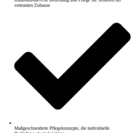
vertrauten Zuhause
Maßgeschneiderte Pflegekonzepte, die individuelle