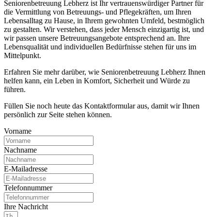
Seniorenbetreuung Lebherz ist Ihr vertrauenswürdiger Partner für
die Vermittlung von Betreuungs- und Pflegekräften, um Ihren
Lebensalltag zu Hause, in Ihrem gewohnten Umfeld, bestmöglich
zu gestalten. Wir verstehen, dass jeder Mensch einzigartig ist, und
wir passen unsere Betreuungsangebote entsprechend an. Ihre
Lebensqualität und individuellen Bedürfnisse stehen für uns im
Mittelpunkt.
Erfahren Sie mehr darüber, wie Seniorenbetreuung Lebherz Ihnen
helfen kann, ein Leben in Komfort, Sicherheit und Würde zu
führen.
Füllen Sie noch heute das Kontaktformular aus, damit wir Ihnen
persönlich zur Seite stehen können.
Vorname
Nachname
E-Mailadresse
Telefonnummer
Ihre Nachricht