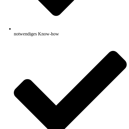
notwendiges Know-how