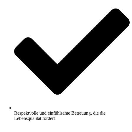
Respektvolle und einfühlsame Betreuung, die die
Lebensqualität fördert