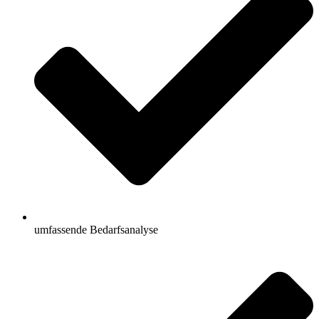
umfassende Bedarfsanalyse