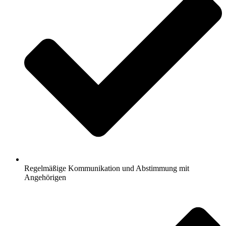
Regelmäßige Kommunikation und Abstimmung mit
Angehörigen