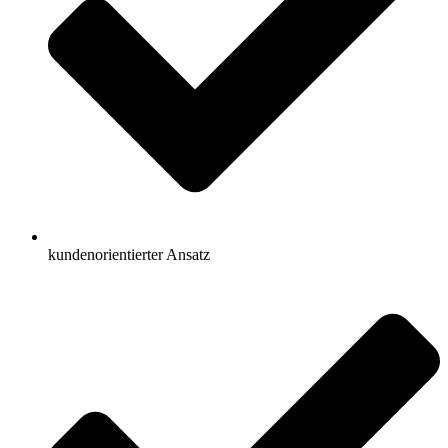
kundenorientierter Ansatz