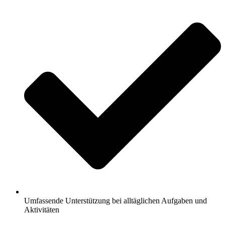
Umfassende Unterstützung bei alltäglichen Aufgaben und
Aktivitäten