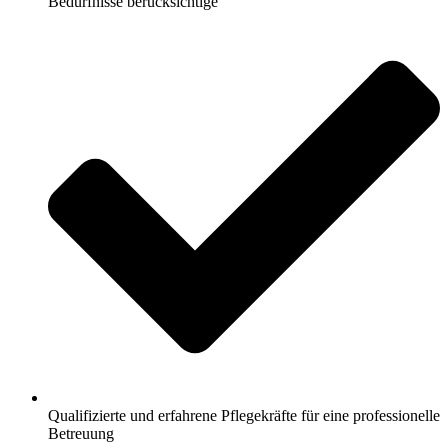
Bedürfnisse berücksichtige
Qualifizierte und erfahrene Pflegekräfte für eine professionelle
Betreuung