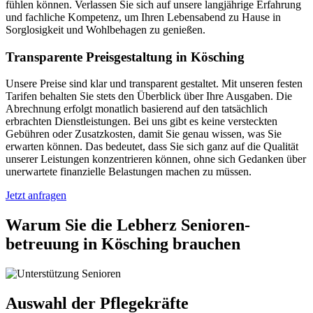
fühlen können. Verlassen Sie sich auf unsere langjährige Erfahrung
und fachliche Kompetenz, um Ihren Lebensabend zu Hause in
Sorglosigkeit und Wohlbehagen zu genießen.
Transparente Preisgestaltung in Kösching
Unsere Preise sind klar und transparent gestaltet. Mit unseren festen
Tarifen behalten Sie stets den Überblick über Ihre Ausgaben. Die
Abrechnung erfolgt monatlich basierend auf den tatsächlich
erbrachten Dienstleistungen. Bei uns gibt es keine versteckten
Gebühren oder Zusatzkosten, damit Sie genau wissen, was Sie
erwarten können. Das bedeutet, dass Sie sich ganz auf die Qualität
unserer Leistungen konzentrieren können, ohne sich Gedanken über
unerwartete finanzielle Belastungen machen zu müssen.
Jetzt anfragen
Warum Sie die Lebherz Senioren­
betreuung in Kösching brauchen
Auswahl der Pflegekräfte