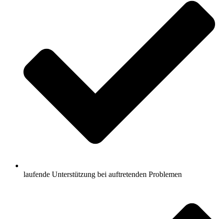
laufende Unterstützung bei auftretenden Problemen