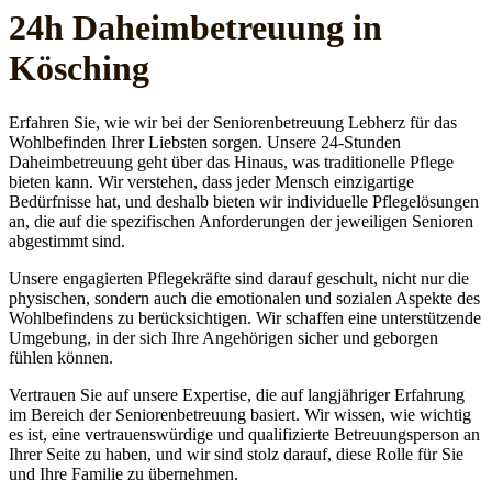
24h Daheim­betreuung in
Kösching
Erfahren Sie, wie wir bei der Seniorenbetreuung Lebherz für das
Wohlbefinden Ihrer Liebsten sorgen. Unsere 24-Stunden
Daheimbetreuung geht über das Hinaus, was traditionelle Pflege
bieten kann. Wir verstehen, dass jeder Mensch einzigartige
Bedürfnisse hat, und deshalb bieten wir individuelle Pflegelösungen
an, die auf die spezifischen Anforderungen der jeweiligen Senioren
abgestimmt sind.
Unsere engagierten Pflegekräfte sind darauf geschult, nicht nur die
physischen, sondern auch die emotionalen und sozialen Aspekte des
Wohlbefindens zu berücksichtigen. Wir schaffen eine unterstützende
Umgebung, in der sich Ihre Angehörigen sicher und geborgen
fühlen können.
Vertrauen Sie auf unsere Expertise, die auf langjähriger Erfahrung
im Bereich der Seniorenbetreuung basiert. Wir wissen, wie wichtig
es ist, eine vertrauenswürdige und qualifizierte Betreuungsperson an
Ihrer Seite zu haben, und wir sind stolz darauf, diese Rolle für Sie
und Ihre Familie zu übernehmen.