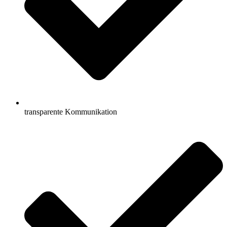
transparente Kommunikation