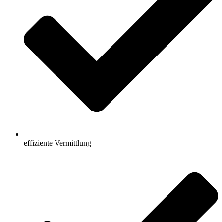
effiziente Vermittlung