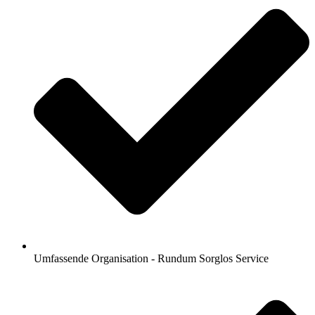
Umfassende Organisation - Rundum Sorglos Service