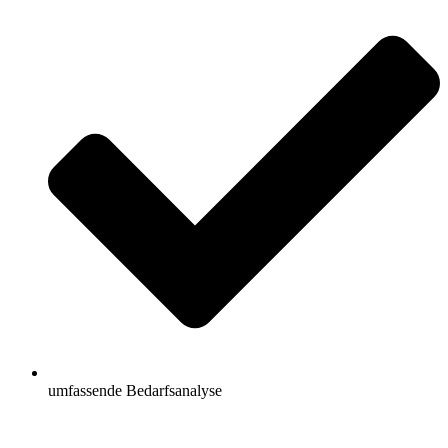
umfassende Bedarfsanalyse