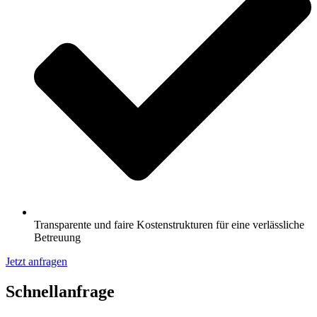
Transparente und faire Kostenstrukturen für eine verlässliche
Betreuung
Jetzt anfragen
Schnell­anfrage