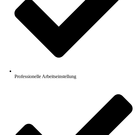
Professionelle Arbeitseinstellung