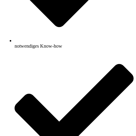
notwendiges Know-how