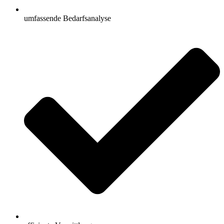
umfassende Bedarfsanalyse