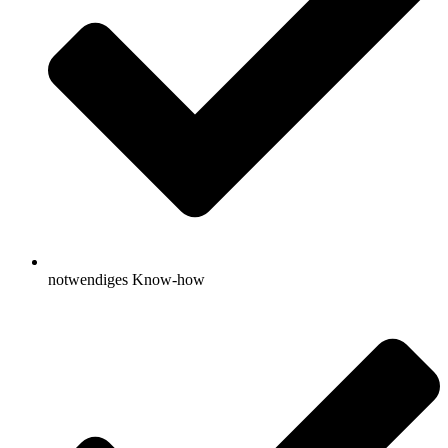
notwendiges Know-how