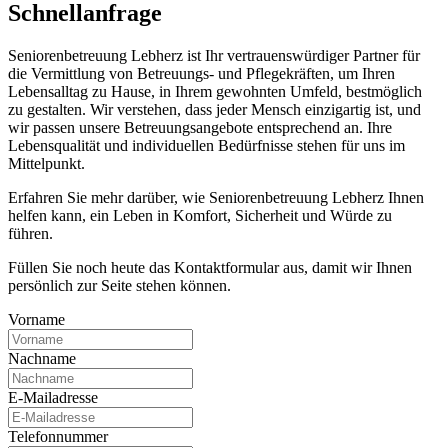
Schnell­anfrage
Seniorenbetreuung Lebherz ist Ihr vertrauenswürdiger Partner für
die Vermittlung von Betreuungs- und Pflegekräften, um Ihren
Lebensalltag zu Hause, in Ihrem gewohnten Umfeld, bestmöglich
zu gestalten. Wir verstehen, dass jeder Mensch einzigartig ist, und
wir passen unsere Betreuungsangebote entsprechend an. Ihre
Lebensqualität und individuellen Bedürfnisse stehen für uns im
Mittelpunkt.
Erfahren Sie mehr darüber, wie Seniorenbetreuung Lebherz Ihnen
helfen kann, ein Leben in Komfort, Sicherheit und Würde zu
führen.
Füllen Sie noch heute das Kontaktformular aus, damit wir Ihnen
persönlich zur Seite stehen können.
Vorname
Nachname
E-Mailadresse
Telefonnummer