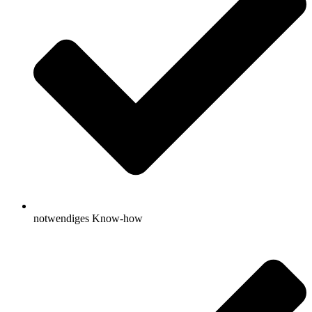
notwendiges Know-how