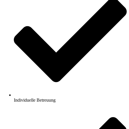
Individuelle Betreuung