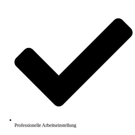
Professionelle Arbeitseinstellung