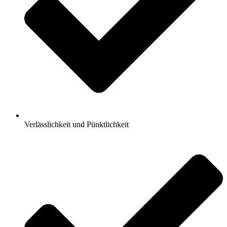
Verlässlichkeit und Pünktlichkeit