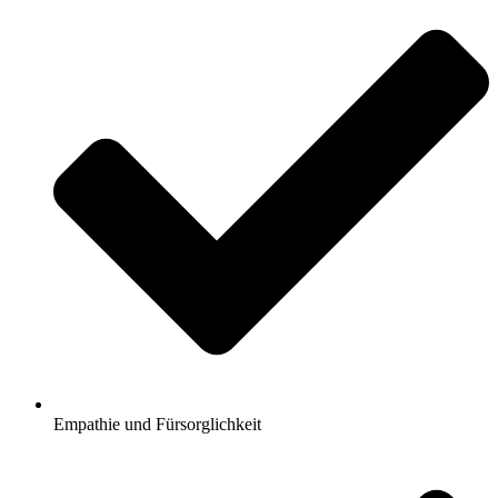
Empathie und Fürsorglichkeit