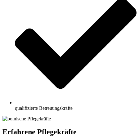
qualifizierte Betreuungskräfte
Erfahrene Pflegekräfte