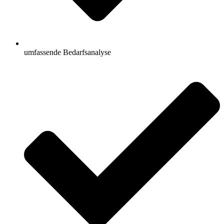
umfassende Bedarfsanalyse