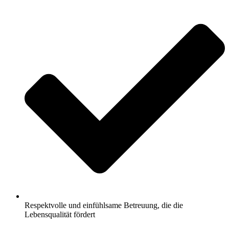
Respektvolle und einfühlsame Betreuung, die die
Lebensqualität fördert