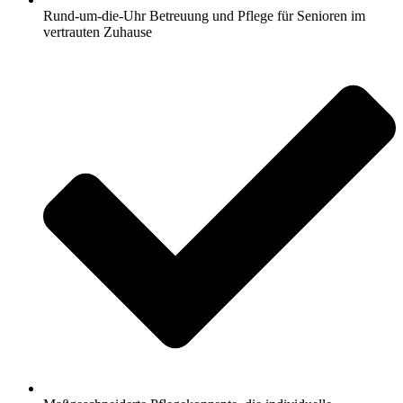
Rund-um-die-Uhr Betreuung und Pflege für Senioren im
vertrauten Zuhause