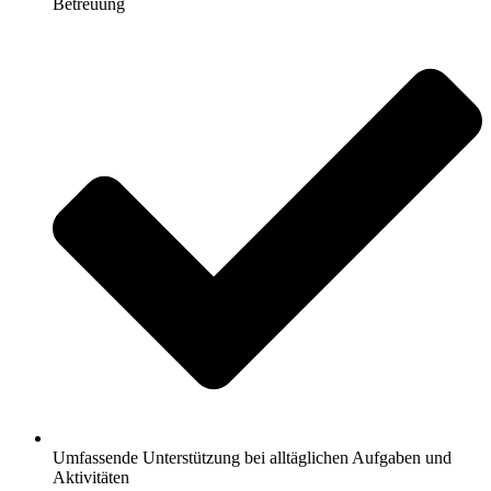
Betreuung
Umfassende Unterstützung bei alltäglichen Aufgaben und
Aktivitäten