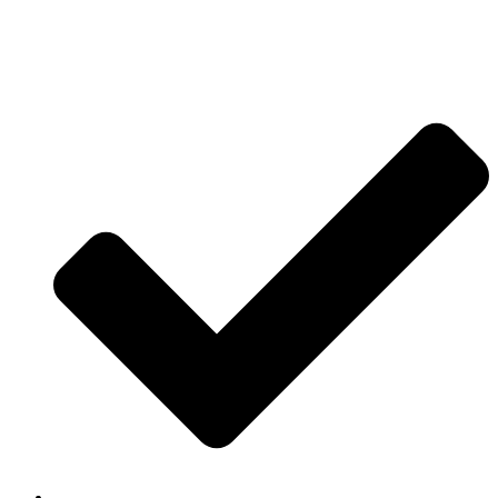
Jetzt anfragen