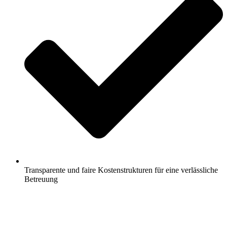
Transparente und faire Kostenstrukturen für eine verlässliche
Betreuung
Jetzt anfragen