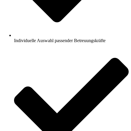
Individuelle Auswahl passender Betreuungskräfte