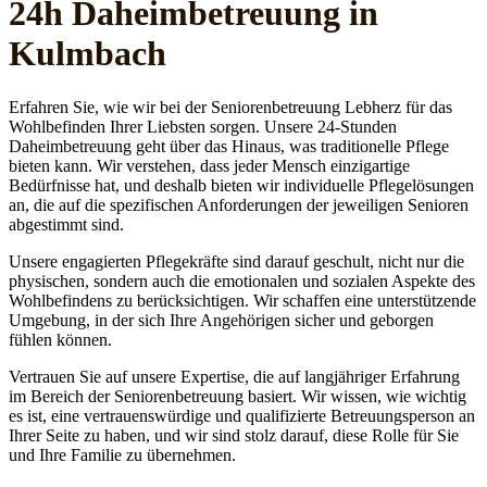
24h Daheim­betreuung in
Kulmbach
Erfahren Sie, wie wir bei der Seniorenbetreuung Lebherz für das
Wohlbefinden Ihrer Liebsten sorgen. Unsere 24-Stunden
Daheimbetreuung geht über das Hinaus, was traditionelle Pflege
bieten kann. Wir verstehen, dass jeder Mensch einzigartige
Bedürfnisse hat, und deshalb bieten wir individuelle Pflegelösungen
an, die auf die spezifischen Anforderungen der jeweiligen Senioren
abgestimmt sind.
Unsere engagierten Pflegekräfte sind darauf geschult, nicht nur die
physischen, sondern auch die emotionalen und sozialen Aspekte des
Wohlbefindens zu berücksichtigen. Wir schaffen eine unterstützende
Umgebung, in der sich Ihre Angehörigen sicher und geborgen
fühlen können.
Vertrauen Sie auf unsere Expertise, die auf langjähriger Erfahrung
im Bereich der Seniorenbetreuung basiert. Wir wissen, wie wichtig
es ist, eine vertrauenswürdige und qualifizierte Betreuungsperson an
Ihrer Seite zu haben, und wir sind stolz darauf, diese Rolle für Sie
und Ihre Familie zu übernehmen.