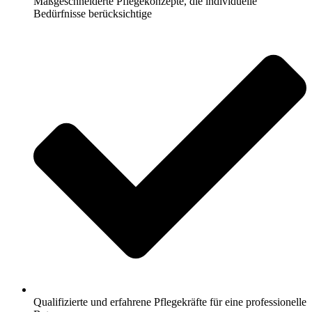
Maßgeschneiderte Pflegekonzepte, die individuelle
Bedürfnisse berücksichtige
Qualifizierte und erfahrene Pflegekräfte für eine professionelle