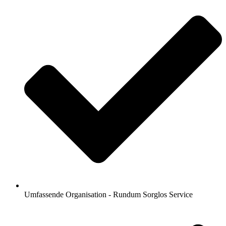
Umfassende Organisation - Rundum Sorglos Service