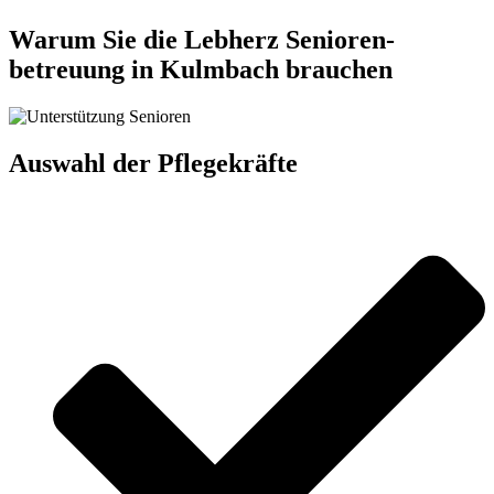
Warum Sie die Lebherz Senioren­
betreuung in Kulmbach brauchen
Auswahl der Pflegekräfte