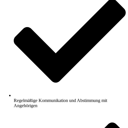
Regelmäßige Kommunikation und Abstimmung mit
Angehörigen