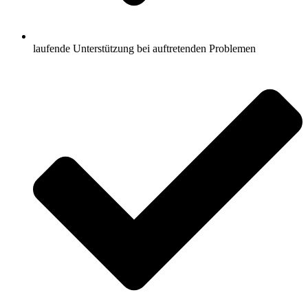
laufende Unterstützung bei auftretenden Problemen