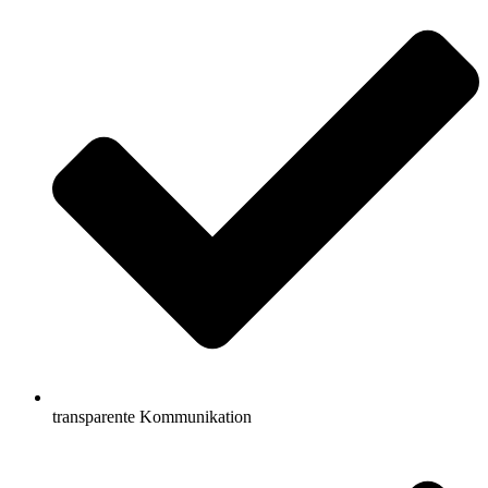
transparente Kommunikation