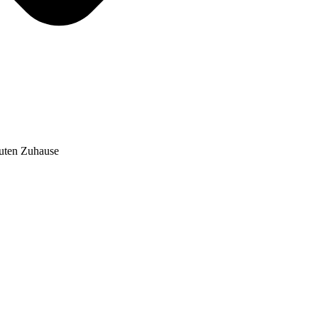
auten Zuhause