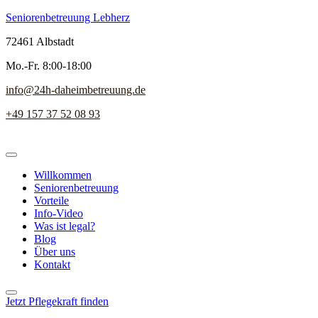
Seniorenbetreuung Lebherz
72461 Albstadt
Mo.-Fr. 8:00-18:00
info@24h-daheimbetreuung.de
+49 157 37 52 08 93
Willkommen
Seniorenbetreuung
Vorteile
Info-Video
Was ist legal?
Blog
Über uns
Kontakt
Jetzt Pflegekraft finden