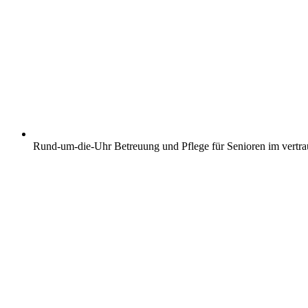
Rund-um-die-Uhr Betreuung und Pflege für Senioren im vertr