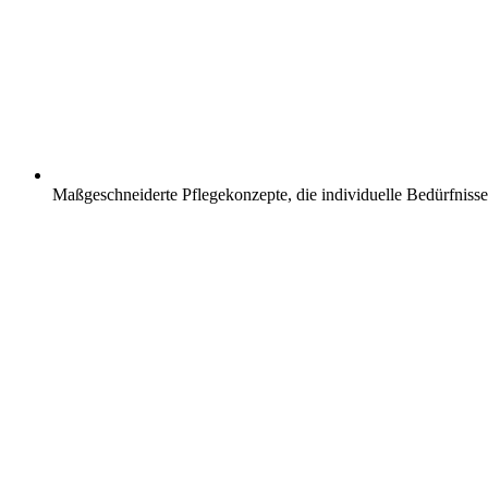
Maßgeschneiderte Pflegekonzepte, die individuelle Bedürfnisse