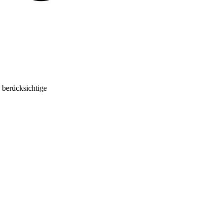
 berücksichtige