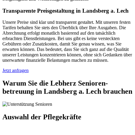
Transparente Preisgestaltung in Landsberg a. Lech
Unsere Preise sind klar und transparent gestaltet. Mit unseren festen
Tarifen behalten Sie stets den Überblick über Ihre Ausgaben. Die
Abrechnung erfolgt monatlich basierend auf den tatsächlich
erbrachten Dienstleistungen. Bei uns gibt es keine versteckten
Gebühren oder Zusatzkosten, damit Sie genau wissen, was Sie
erwarten können. Das bedeutet, dass Sie sich ganz auf die Qualität
unserer Leistungen konzentrieren können, ohne sich Gedanken über
unerwartete finanzielle Belastungen machen zu müssen.
Jetzt anfragen
Warum Sie die Lebherz Senioren­
betreuung in Landsberg a. Lech brauchen
Auswahl der Pflegekräfte