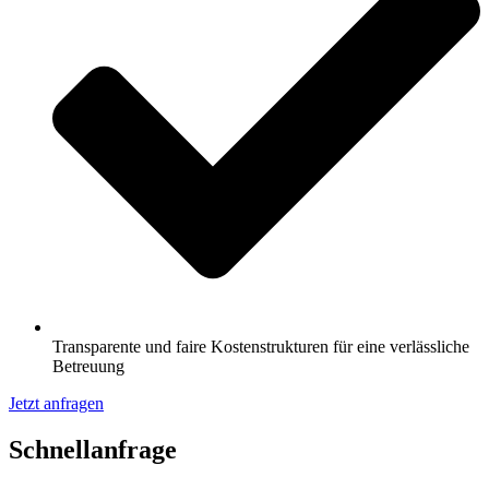
Transparente und faire Kostenstrukturen für eine verlässliche
Betreuung
Jetzt anfragen
Schnell­anfrage