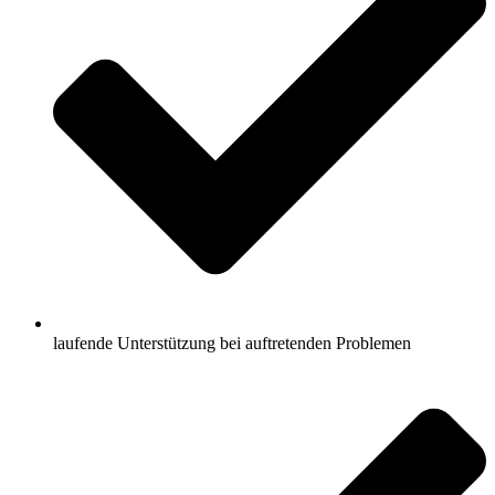
laufende Unterstützung bei auftretenden Problemen