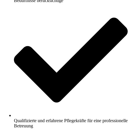
Bedürfnisse berücksichtige
Qualifizierte und erfahrene Pflegekräfte für eine professionelle
Betreuung