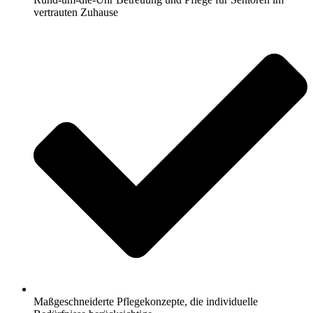
vertrauten Zuhause
Maßgeschneiderte Pflegekonzepte, die individuelle