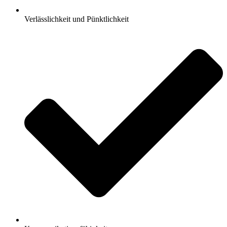
Verlässlichkeit und Pünktlichkeit