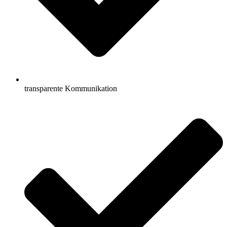
transparente Kommunikation