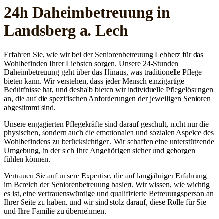
24h Daheim­betreuung in
Landsberg a. Lech
Erfahren Sie, wie wir bei der Seniorenbetreuung Lebherz für das
Wohlbefinden Ihrer Liebsten sorgen. Unsere 24-Stunden
Daheimbetreuung geht über das Hinaus, was traditionelle Pflege
bieten kann. Wir verstehen, dass jeder Mensch einzigartige
Bedürfnisse hat, und deshalb bieten wir individuelle Pflegelösungen
an, die auf die spezifischen Anforderungen der jeweiligen Senioren
abgestimmt sind.
Unsere engagierten Pflegekräfte sind darauf geschult, nicht nur die
physischen, sondern auch die emotionalen und sozialen Aspekte des
Wohlbefindens zu berücksichtigen. Wir schaffen eine unterstützende
Umgebung, in der sich Ihre Angehörigen sicher und geborgen
fühlen können.
Vertrauen Sie auf unsere Expertise, die auf langjähriger Erfahrung
im Bereich der Seniorenbetreuung basiert. Wir wissen, wie wichtig
es ist, eine vertrauenswürdige und qualifizierte Betreuungsperson an
Ihrer Seite zu haben, und wir sind stolz darauf, diese Rolle für Sie
und Ihre Familie zu übernehmen.