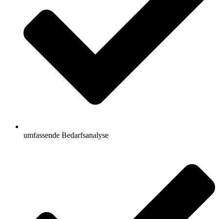
umfassende Bedarfsanalyse