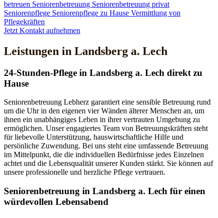
betreuen
Seniorenbetreuung
Seniorenbetreuung privat
Seniorenpflege
Seniorenpflege zu Hause
Vermittlung von
Pflegekräften
Jetzt Kontakt aufnehmen
Leistungen in Landsberg a. Lech
24-Stunden-Pflege in Landsberg a. Lech direkt zu
Hause
Seniorenbetreuung Lebherz garantiert eine sensible Betreuung rund
um die Uhr in den eigenen vier Wänden älterer Menschen an, um
ihnen ein unabhängiges Leben in ihrer vertrauten Umgebung zu
ermöglichen. Unser engagiertes Team von Betreuungskräften steht
für liebevolle Unterstützung, hauswirtschaftliche Hilfe und
persönliche Zuwendung. Bei uns steht eine umfassende Betreuung
im Mittelpunkt, die die individuellen Bedürfnisse jedes Einzelnen
achtet und die Lebensqualität unserer Kunden stärkt. Sie können auf
unsere professionelle und herzliche Pflege vertrauen.
Senioren­betreuung in Landsberg a. Lech für einen
würdevollen Lebensabend