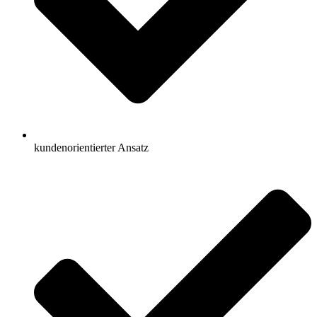
kundenorientierter Ansatz