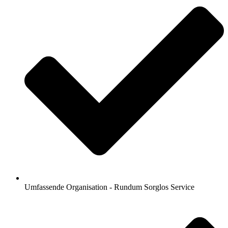
Umfassende Organisation - Rundum Sorglos Service