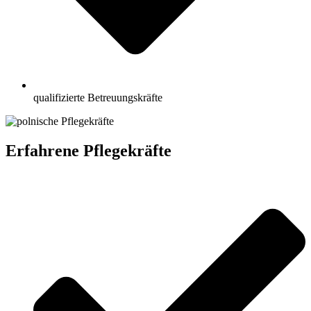
qualifizierte Betreuungskräfte
Erfahrene Pflegekräfte