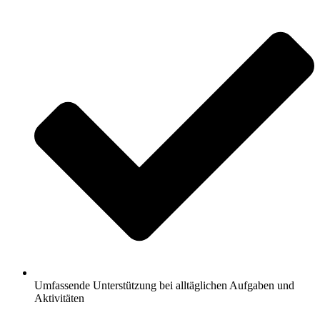
Umfassende Unterstützung bei alltäglichen Aufgaben und
Aktivitäten