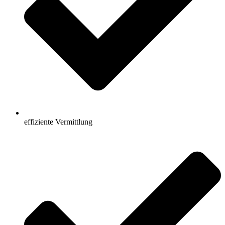
effiziente Vermittlung