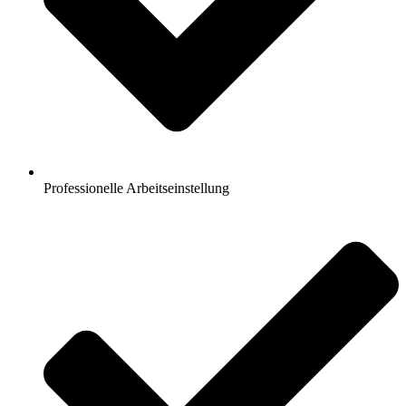
Professionelle Arbeitseinstellung