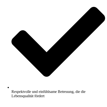
Respektvolle und einfühlsame Betreuung, die die
Lebensqualität fördert