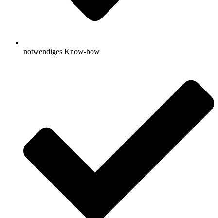
notwendiges Know-how