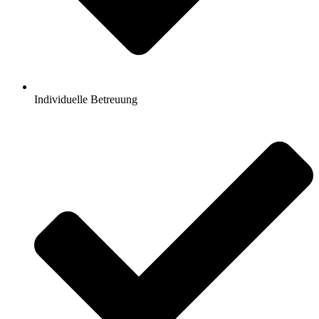
Individuelle Betreuung