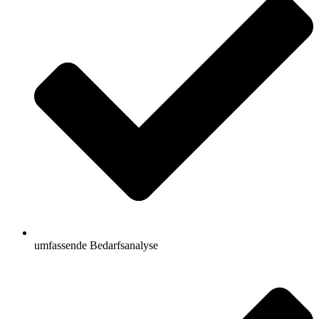
umfassende Bedarfsanalyse