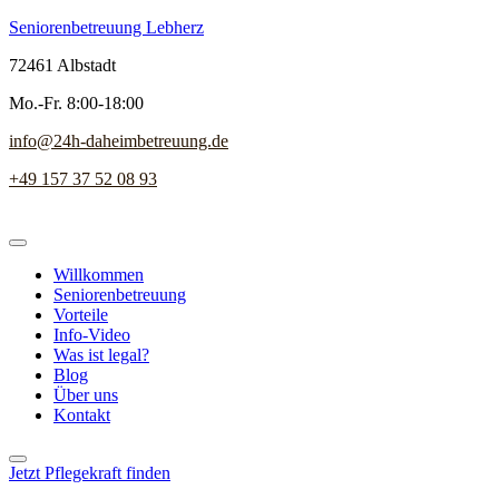
Seniorenbetreuung Lebherz
72461 Albstadt
Mo.-Fr. 8:00-18:00
info@24h-daheimbetreuung.de
+49 157 37 52 08 93
Willkommen
Seniorenbetreuung
Vorteile
Info-Video
Was ist legal?
Blog
Über uns
Kontakt
Jetzt Pflegekraft finden