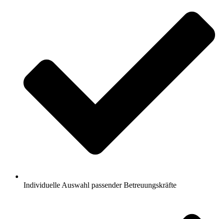
Individuelle Auswahl passender Betreuungskräfte