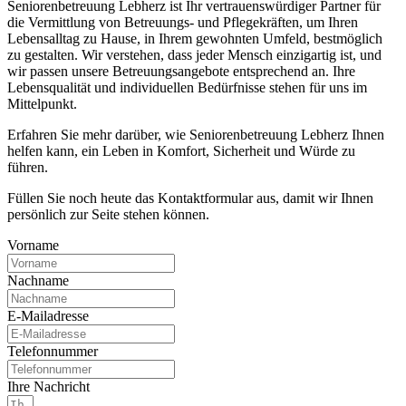
Seniorenbetreuung Lebherz ist Ihr vertrauenswürdiger Partner für
die Vermittlung von Betreuungs- und Pflegekräften, um Ihren
Lebensalltag zu Hause, in Ihrem gewohnten Umfeld, bestmöglich
zu gestalten. Wir verstehen, dass jeder Mensch einzigartig ist, und
wir passen unsere Betreuungsangebote entsprechend an. Ihre
Lebensqualität und individuellen Bedürfnisse stehen für uns im
Mittelpunkt.
Erfahren Sie mehr darüber, wie Seniorenbetreuung Lebherz Ihnen
helfen kann, ein Leben in Komfort, Sicherheit und Würde zu
führen.
Füllen Sie noch heute das Kontaktformular aus, damit wir Ihnen
persönlich zur Seite stehen können.
Vorname
Nachname
E-Mailadresse
Telefonnummer
Ihre Nachricht