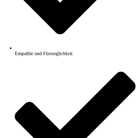
Empathie und Fürsorglichkeit