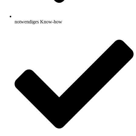
notwendiges Know-how