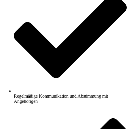
Regelmäßige Kommunikation und Abstimmung mit
Angehörigen