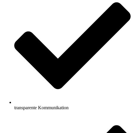
transparente Kommunikation