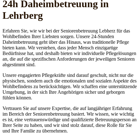
24h Daheim­betreuung in
Lehrberg
Erfahren Sie, wie wir bei der Seniorenbetreuung Lebherz für das
Wohlbefinden Ihrer Liebsten sorgen. Unsere 24-Stunden
Daheimbetreuung geht über das Hinaus, was traditionelle Pflege
bieten kann. Wir verstehen, dass jeder Mensch einzigartige
Bedürfnisse hat, und deshalb bieten wir individuelle Pflegelösungen
an, die auf die spezifischen Anforderungen der jeweiligen Senioren
abgestimmt sind.
Unsere engagierten Pflegekräfte sind darauf geschult, nicht nur die
physischen, sondern auch die emotionalen und sozialen Aspekte des
Wohlbefindens zu berücksichtigen. Wir schaffen eine unterstützende
Umgebung, in der sich Ihre Angehörigen sicher und geborgen
fühlen können.
Vertrauen Sie auf unsere Expertise, die auf langjähriger Erfahrung
im Bereich der Seniorenbetreuung basiert. Wir wissen, wie wichtig
es ist, eine vertrauenswürdige und qualifizierte Betreuungsperson an
Ihrer Seite zu haben, und wir sind stolz darauf, diese Rolle für Sie
und Ihre Familie zu übernehmen.