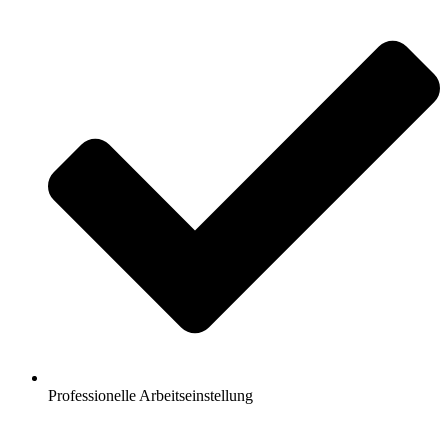
Professionelle Arbeitseinstellung