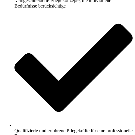
Maßgeschneiderte Pflegekonzepte, die individuelle
Bedürfnisse berücksichtige
Qualifizierte und erfahrene Pflegekräfte für eine professionelle