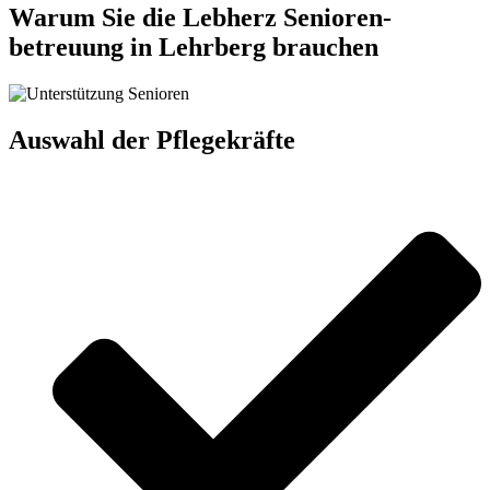
Warum Sie die Lebherz Senioren­
betreuung in Lehrberg brauchen
Auswahl der Pflegekräfte