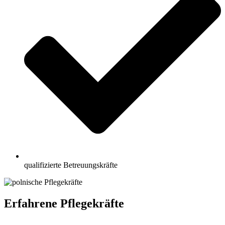
qualifizierte Betreuungskräfte
Erfahrene Pflegekräfte