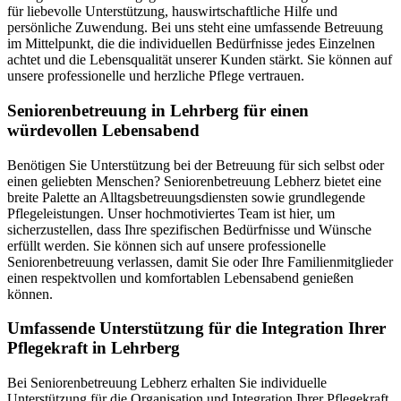
für liebevolle Unterstützung, hauswirtschaftliche Hilfe und
persönliche Zuwendung. Bei uns steht eine umfassende Betreuung
im Mittelpunkt, die die individuellen Bedürfnisse jedes Einzelnen
achtet und die Lebensqualität unserer Kunden stärkt. Sie können auf
unsere professionelle und herzliche Pflege vertrauen.
Senioren­betreuung in Lehrberg für einen
würdevollen Lebensabend
Benötigen Sie Unterstützung bei der Betreuung für sich selbst oder
einen geliebten Menschen? Seniorenbetreuung Lebherz bietet eine
breite Palette an Alltagsbetreuungsdiensten sowie grundlegende
Pflegeleistungen. Unser hochmotiviertes Team ist hier, um
sicherzustellen, dass Ihre spezifischen Bedürfnisse und Wünsche
erfüllt werden. Sie können sich auf unsere professionelle
Seniorenbetreuung verlassen, damit Sie oder Ihre Familienmitglieder
einen respektvollen und komfortablen Lebensabend genießen
können.
Umfassende Unterstützung für die Integration Ihrer
Pflegekraft in Lehrberg
Bei Seniorenbetreuung Lebherz erhalten Sie individuelle
Unterstützung für die Organisation und Integration Ihrer Pflegekraft