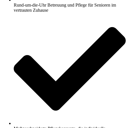
Rund-um-die-Uhr Betreuung und Pflege für Senioren im
vertrauten Zuhause