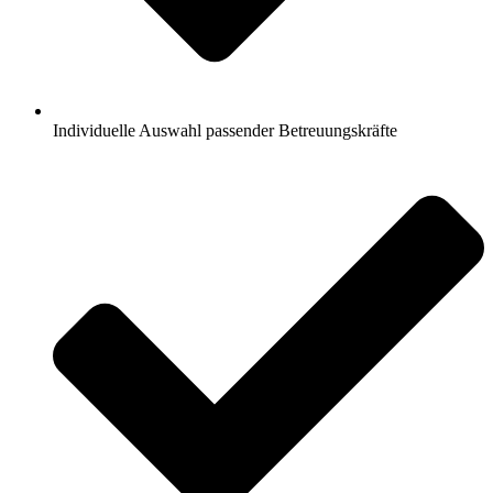
Individuelle Auswahl passender Betreuungskräfte