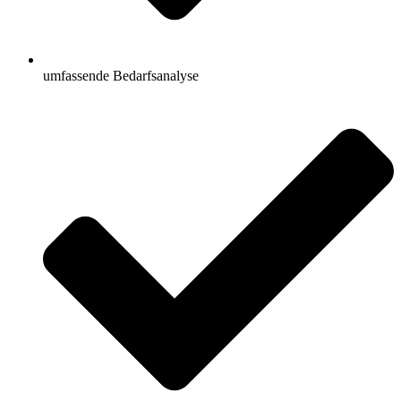
umfassende Bedarfsanalyse