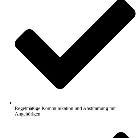
Regelmäßige Kommunikation und Abstimmung mit
Angehörigen