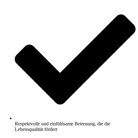
Respektvolle und einfühlsame Betreuung, die die
Lebensqualität fördert