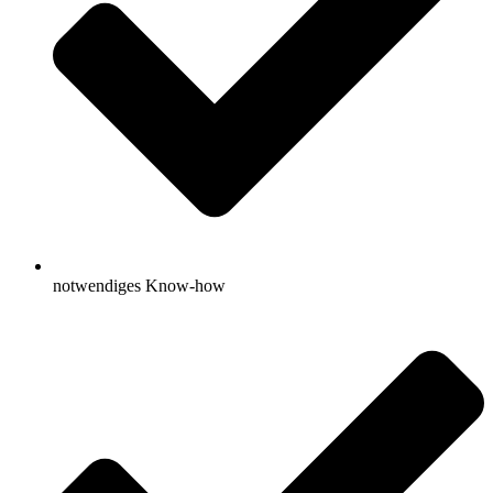
notwendiges Know-how