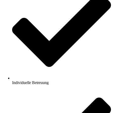
Individuelle Betreuung