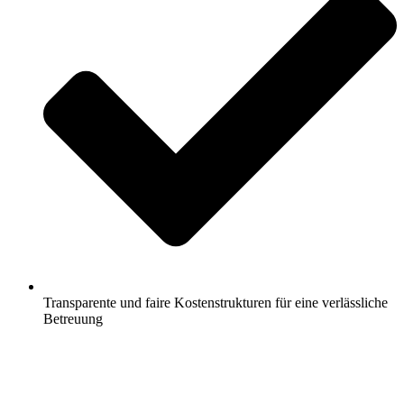
Transparente und faire Kostenstrukturen für eine verlässliche
Betreuung
Jetzt anfragen