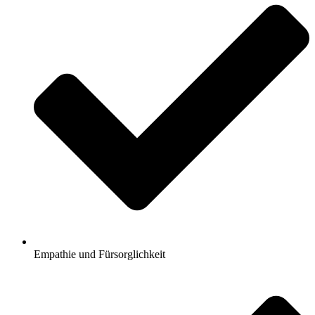
Empathie und Fürsorglichkeit