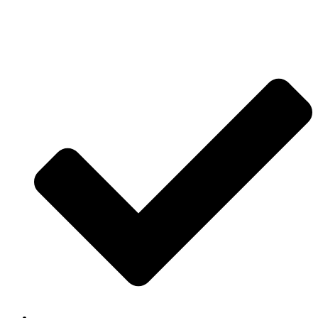
Jetzt anfragen