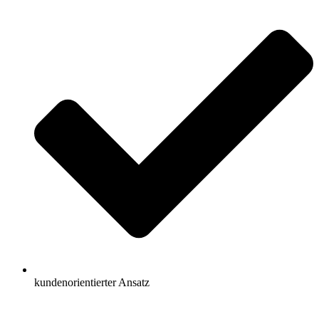
kundenorientierter Ansatz