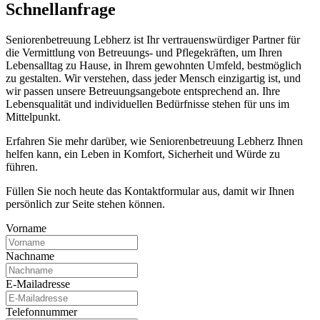
Schnell­anfrage
Seniorenbetreuung Lebherz ist Ihr vertrauenswürdiger Partner für
die Vermittlung von Betreuungs- und Pflegekräften, um Ihren
Lebensalltag zu Hause, in Ihrem gewohnten Umfeld, bestmöglich
zu gestalten. Wir verstehen, dass jeder Mensch einzigartig ist, und
wir passen unsere Betreuungsangebote entsprechend an. Ihre
Lebensqualität und individuellen Bedürfnisse stehen für uns im
Mittelpunkt.
Erfahren Sie mehr darüber, wie Seniorenbetreuung Lebherz Ihnen
helfen kann, ein Leben in Komfort, Sicherheit und Würde zu
führen.
Füllen Sie noch heute das Kontaktformular aus, damit wir Ihnen
persönlich zur Seite stehen können.
Vorname
Nachname
E-Mailadresse
Telefonnummer