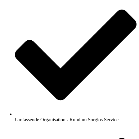
Umfassende Organisation - Rundum Sorglos Service