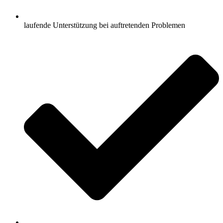
laufende Unterstützung bei auftretenden Problemen