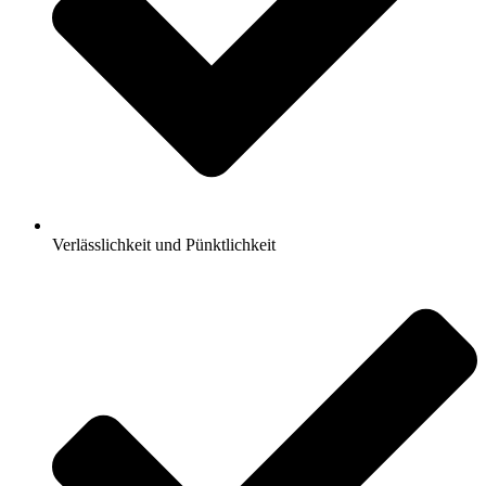
Verlässlichkeit und Pünktlichkeit