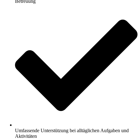
Betreuung
Umfassende Unterstützung bei alltäglichen Aufgaben und
Aktivitäten