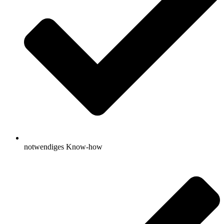
notwendiges Know-how