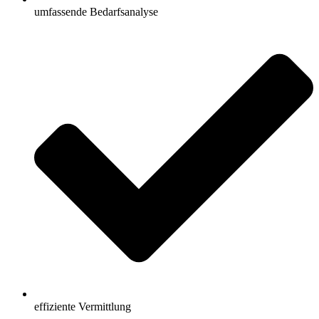
umfassende Bedarfsanalyse
effiziente Vermittlung