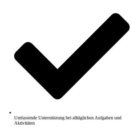
Umfassende Unterstützung bei alltäglichen Aufgaben und
Aktivitäten