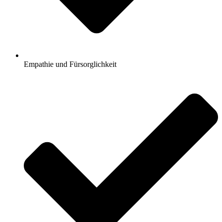
Empathie und Fürsorglichkeit