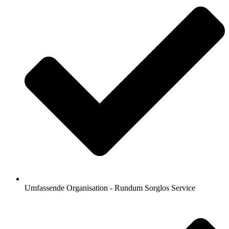
Umfassende Organisation - Rundum Sorglos Service