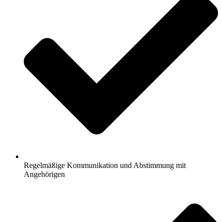
Regelmäßige Kommunikation und Abstimmung mit
Angehörigen