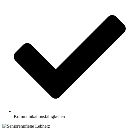
Kommunikationsfähigkeiten