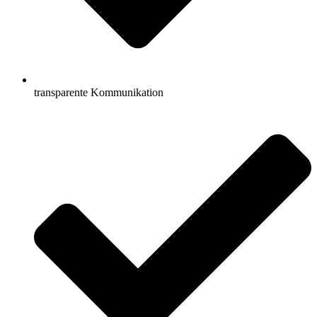
transparente Kommunikation