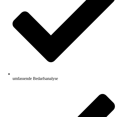
umfassende Bedarfsanalyse