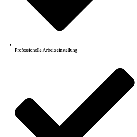
Professionelle Arbeitseinstellung