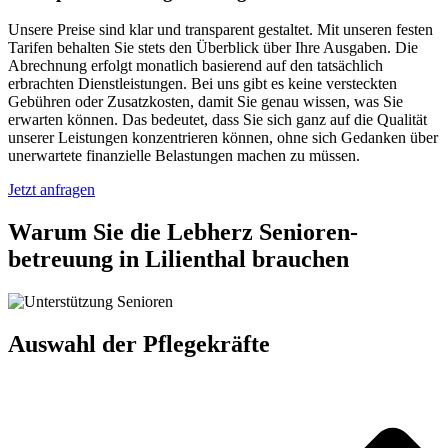
Unsere Preise sind klar und transparent gestaltet. Mit unseren festen
Tarifen behalten Sie stets den Überblick über Ihre Ausgaben. Die
Abrechnung erfolgt monatlich basierend auf den tatsächlich
erbrachten Dienstleistungen. Bei uns gibt es keine versteckten
Gebühren oder Zusatzkosten, damit Sie genau wissen, was Sie
erwarten können. Das bedeutet, dass Sie sich ganz auf die Qualität
unserer Leistungen konzentrieren können, ohne sich Gedanken über
unerwartete finanzielle Belastungen machen zu müssen.
Jetzt anfragen
Warum Sie die Lebherz Senioren­
betreuung in Lilienthal brauchen
Auswahl der Pflegekräfte