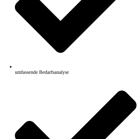
umfassende Bedarfsanalyse