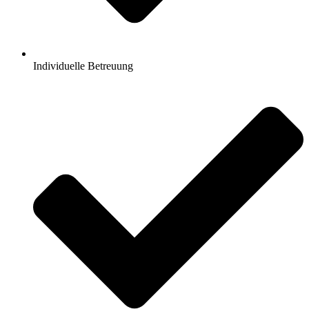
Individuelle Betreuung