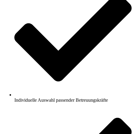
Individuelle Auswahl passender Betreuungskräfte