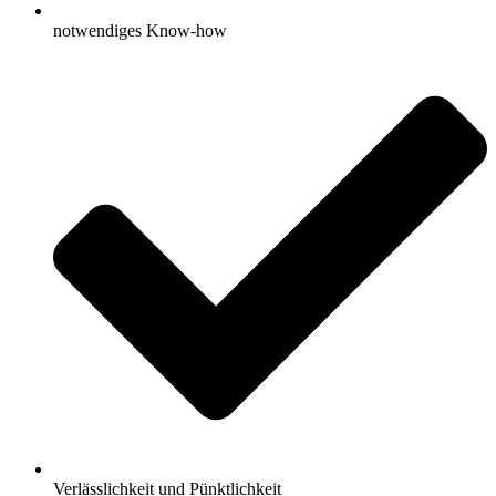
notwendiges Know-how
Verlässlichkeit und Pünktlichkeit