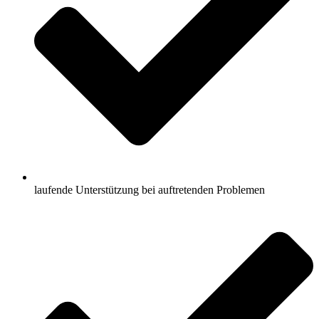
laufende Unterstützung bei auftretenden Problemen