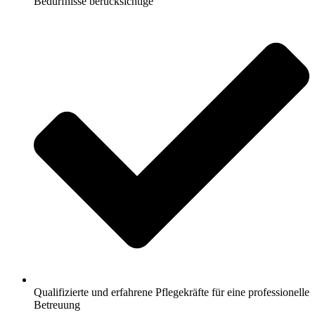
Bedürfnisse berücksichtige
Qualifizierte und erfahrene Pflegekräfte für eine professionelle
Betreuung