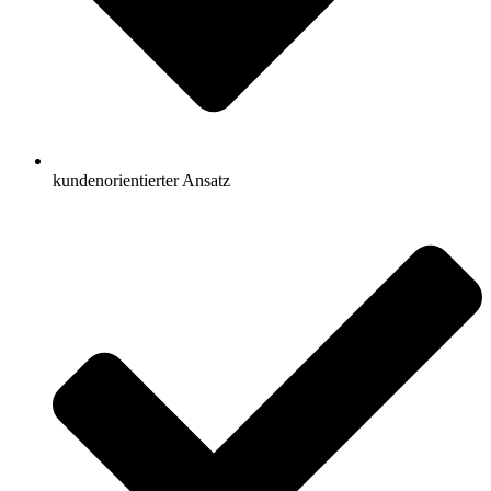
kundenorientierter Ansatz