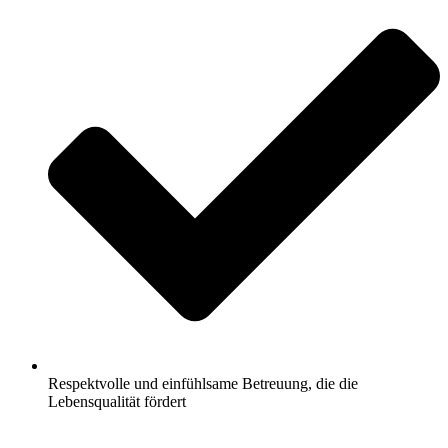
Respektvolle und einfühlsame Betreuung, die die
Lebensqualität fördert