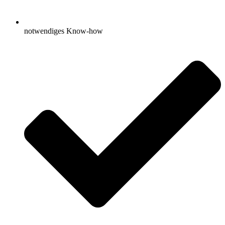
notwendiges Know-how