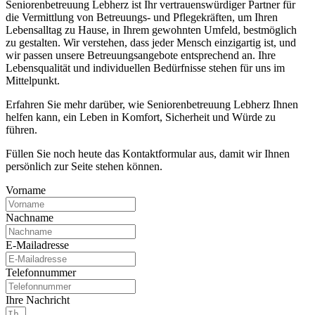
Seniorenbetreuung Lebherz ist Ihr vertrauenswürdiger Partner für
die Vermittlung von Betreuungs- und Pflegekräften, um Ihren
Lebensalltag zu Hause, in Ihrem gewohnten Umfeld, bestmöglich
zu gestalten. Wir verstehen, dass jeder Mensch einzigartig ist, und
wir passen unsere Betreuungsangebote entsprechend an. Ihre
Lebensqualität und individuellen Bedürfnisse stehen für uns im
Mittelpunkt.
Erfahren Sie mehr darüber, wie Seniorenbetreuung Lebherz Ihnen
helfen kann, ein Leben in Komfort, Sicherheit und Würde zu
führen.
Füllen Sie noch heute das Kontaktformular aus, damit wir Ihnen
persönlich zur Seite stehen können.
Vorname
Nachname
E-Mailadresse
Telefonnummer
Ihre Nachricht