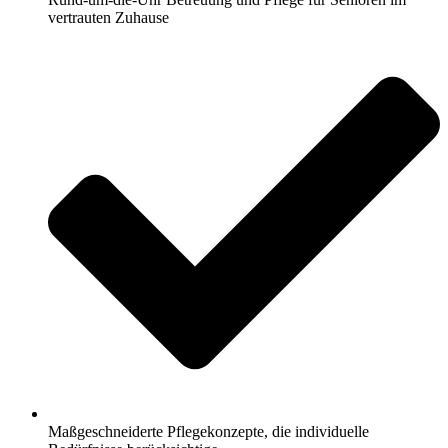
vertrauten Zuhause
Maßgeschneiderte Pflegekonzepte, die individuelle