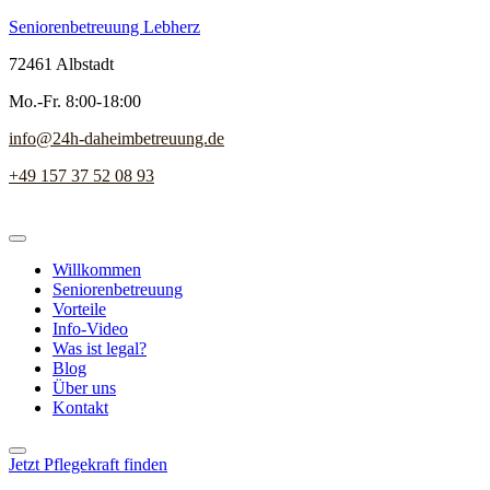
Seniorenbetreuung Lebherz
72461 Albstadt
Mo.-Fr. 8:00-18:00
info@24h-daheimbetreuung.de
+49 157 37 52 08 93
Willkommen
Seniorenbetreuung
Vorteile
Info-Video
Was ist legal?
Blog
Über uns
Kontakt
Jetzt Pflegekraft finden