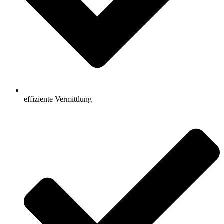
effiziente Vermittlung