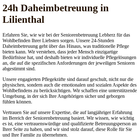
24h Daheim­betreuung in
Lilienthal
Erfahren Sie, wie wir bei der Seniorenbetreuung Lebherz für das
Wohlbefinden Ihrer Liebsten sorgen. Unsere 24-Stunden
Daheimbetreuung geht über das Hinaus, was traditionelle Pflege
bieten kann. Wir verstehen, dass jeder Mensch einzigartige
Bedürfnisse hat, und deshalb bieten wir individuelle Pflegelösungen
an, die auf die spezifischen Anforderungen der jeweiligen Senioren
abgestimmt sind.
Unsere engagierten Pflegekräfte sind darauf geschult, nicht nur die
physischen, sondern auch die emotionalen und sozialen Aspekte des
Wohlbefindens zu berücksichtigen. Wir schaffen eine unterstützende
Umgebung, in der sich Ihre Angehörigen sicher und geborgen
fühlen können.
Vertrauen Sie auf unsere Expertise, die auf langjähriger Erfahrung
im Bereich der Seniorenbetreuung basiert. Wir wissen, wie wichtig
es ist, eine vertrauenswürdige und qualifizierte Betreuungsperson an
Ihrer Seite zu haben, und wir sind stolz darauf, diese Rolle für Sie
und Ihre Familie zu übernehmen.