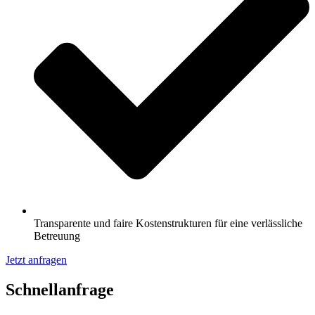
Transparente und faire Kostenstrukturen für eine verlässliche
Betreuung
Jetzt anfragen
Schnell­anfrage