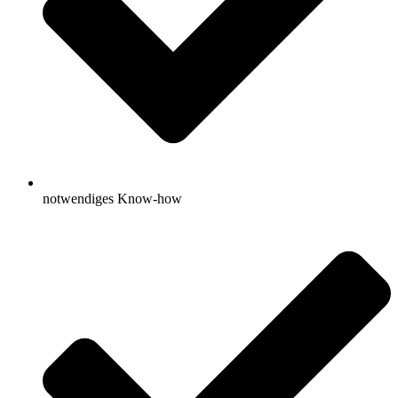
notwendiges Know-how