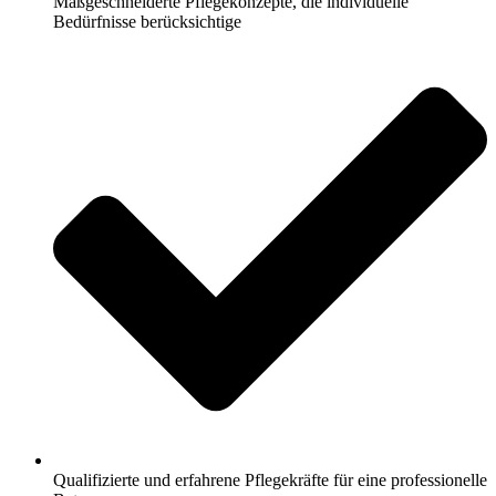
Maßgeschneiderte Pflegekonzepte, die individuelle
Bedürfnisse berücksichtige
Qualifizierte und erfahrene Pflegekräfte für eine professionelle