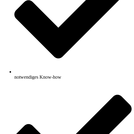
notwendiges Know-how