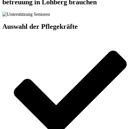
betreuung in Lohberg brauchen
Auswahl der Pflegekräfte