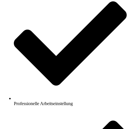
Professionelle Arbeitseinstellung