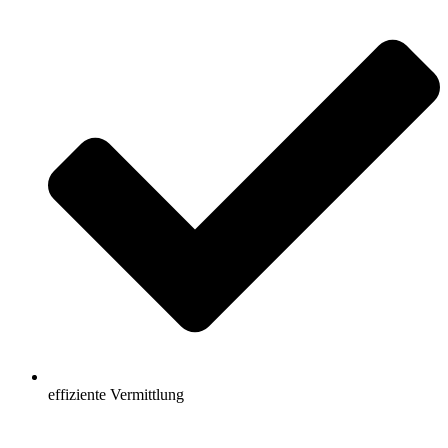
effiziente Vermittlung