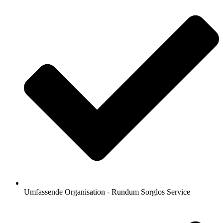
Umfassende Organisation - Rundum Sorglos Service