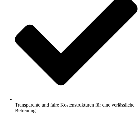
Transparente und faire Kostenstrukturen für eine verlässliche
Betreuung
Jetzt anfragen