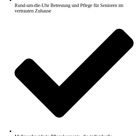
Rund-um-die-Uhr Betreuung und Pflege für Senioren im
vertrauten Zuhause