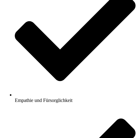
Empathie und Fürsorglichkeit