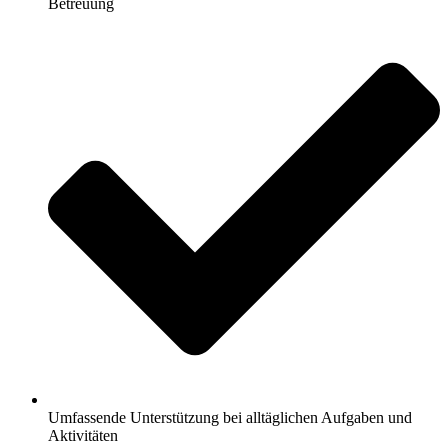
Betreuung
Umfassende Unterstützung bei alltäglichen Aufgaben und
Aktivitäten