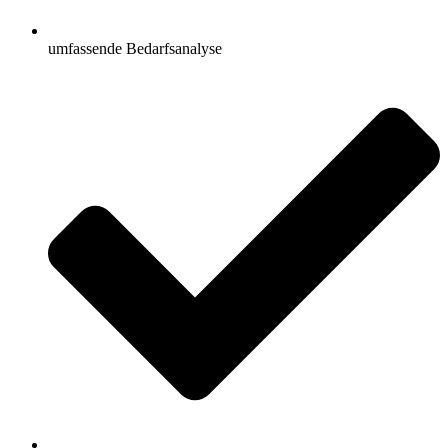
umfassende Bedarfsanalyse