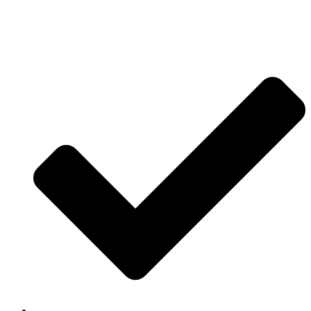
Jetzt anfragen