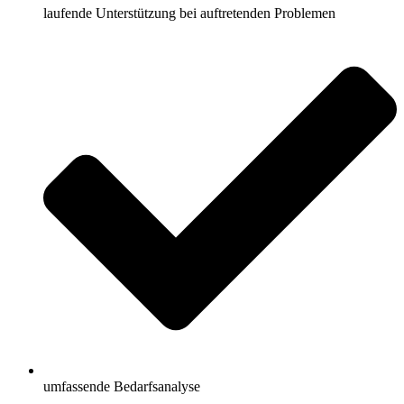
laufende Unterstützung bei auftretenden Problemen
umfassende Bedarfsanalyse