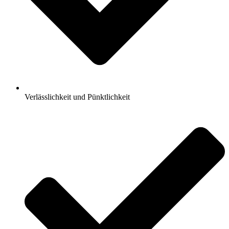
Verlässlichkeit und Pünktlichkeit