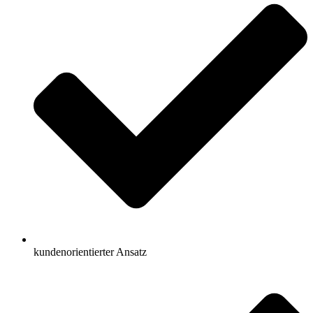
kundenorientierter Ansatz