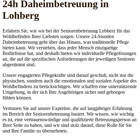
24h Daheim­betreuung in
Lohberg
Erfahren Sie, wie wir bei der Seniorenbetreuung Lebherz für das
Wohlbefinden Ihrer Liebsten sorgen. Unsere 24-Stunden
Daheimbetreuung geht über das Hinaus, was traditionelle Pflege
bieten kann. Wir verstehen, dass jeder Mensch einzigartige
Bedürfnisse hat, und deshalb bieten wir individuelle Pflegelösungen
an, die auf die spezifischen Anforderungen der jeweiligen Senioren
abgestimmt sind.
Unsere engagierten Pflegekräfte sind darauf geschult, nicht nur die
physischen, sondern auch die emotionalen und sozialen Aspekte des
Wohlbefindens zu berücksichtigen. Wir schaffen eine unterstützende
Umgebung, in der sich Ihre Angehörigen sicher und geborgen
fühlen können.
Vertrauen Sie auf unsere Expertise, die auf langjähriger Erfahrung
im Bereich der Seniorenbetreuung basiert. Wir wissen, wie wichtig
es ist, eine vertrauenswürdige und qualifizierte Betreuungsperson an
Ihrer Seite zu haben, und wir sind stolz darauf, diese Rolle für Sie
und Ihre Familie zu übernehmen.