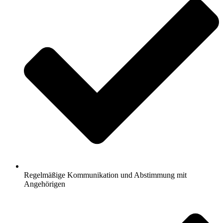
Regelmäßige Kommunikation und Abstimmung mit
Angehörigen