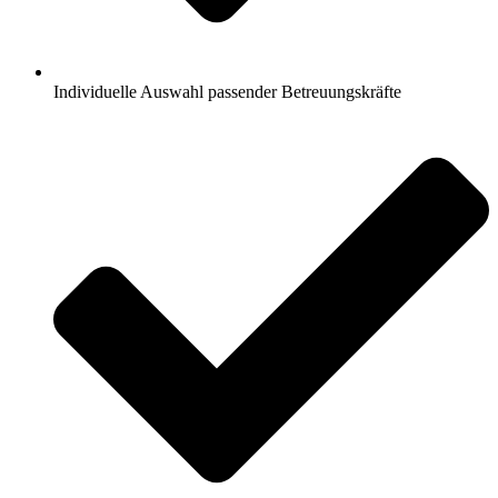
Individuelle Auswahl passender Betreuungskräfte