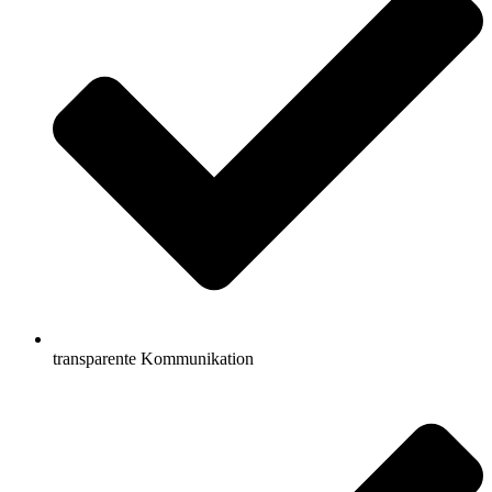
transparente Kommunikation