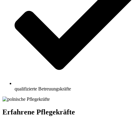
qualifizierte Betreuungskräfte
Erfahrene Pflegekräfte