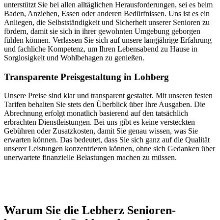
unterstützt Sie bei allen alltäglichen Herausforderungen, sei es beim
Baden, Anziehen, Essen oder anderen Bedürfnissen. Uns ist es ein
Anliegen, die Selbstständigkeit und Sicherheit unserer Senioren zu
fördern, damit sie sich in ihrer gewohnten Umgebung geborgen
fühlen können. Verlassen Sie sich auf unsere langjährige Erfahrung
und fachliche Kompetenz, um Ihren Lebensabend zu Hause in
Sorglosigkeit und Wohlbehagen zu genießen.
Transparente Preisgestaltung in Lohberg
Unsere Preise sind klar und transparent gestaltet. Mit unseren festen
Tarifen behalten Sie stets den Überblick über Ihre Ausgaben. Die
Abrechnung erfolgt monatlich basierend auf den tatsächlich
erbrachten Dienstleistungen. Bei uns gibt es keine versteckten
Gebühren oder Zusatzkosten, damit Sie genau wissen, was Sie
erwarten können. Das bedeutet, dass Sie sich ganz auf die Qualität
unserer Leistungen konzentrieren können, ohne sich Gedanken über
unerwartete finanzielle Belastungen machen zu müssen.
Jetzt anfragen
Warum Sie die Lebherz Senioren­