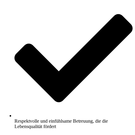
Respektvolle und einfühlsame Betreuung, die die
Lebensqualität fördert