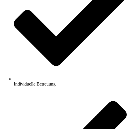
Individuelle Betreuung