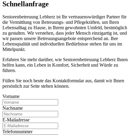
Schnell­anfrage
Seniorenbetreuung Lebherz ist Ihr vertrauenswürdiger Partner für
die Vermittlung von Betreuungs- und Pflegekräften, um Ihren
Lebensalltag zu Hause, in Ihrem gewohnten Umfeld, bestmöglich
zu gestalten. Wir verstehen, dass jeder Mensch einzigartig ist, und
wir passen unsere Betreuungsangebote entsprechend an. Ihre
Lebensqualität und individuellen Bedürfnisse stehen für uns im
Mittelpunkt.
Erfahren Sie mehr darüber, wie Seniorenbetreuung Lebherz Ihnen
helfen kann, ein Leben in Komfort, Sicherheit und Würde zu
führen.
Füllen Sie noch heute das Kontaktformular aus, damit wir Ihnen
persönlich zur Seite stehen können.
Vorname
Nachname
E-Mailadresse
Telefonnummer