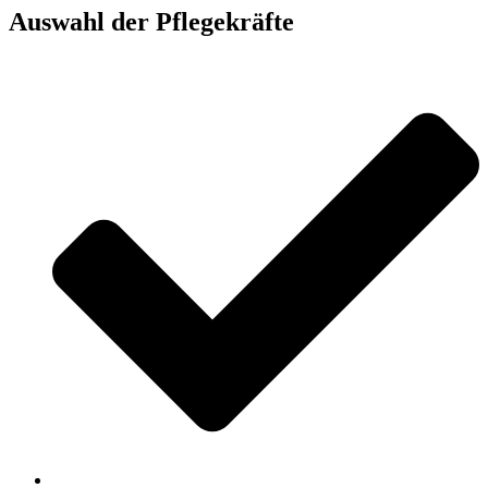
Auswahl der Pflegekräfte