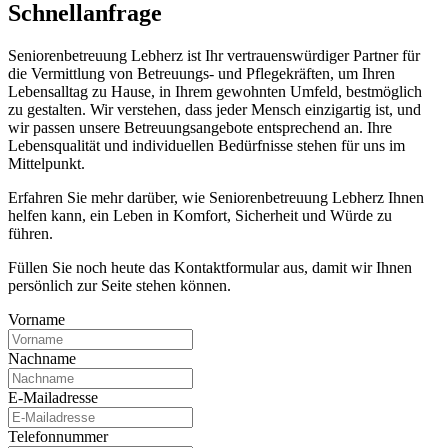
Schnell­anfrage
Seniorenbetreuung Lebherz ist Ihr vertrauenswürdiger Partner für
die Vermittlung von Betreuungs- und Pflegekräften, um Ihren
Lebensalltag zu Hause, in Ihrem gewohnten Umfeld, bestmöglich
zu gestalten. Wir verstehen, dass jeder Mensch einzigartig ist, und
wir passen unsere Betreuungsangebote entsprechend an. Ihre
Lebensqualität und individuellen Bedürfnisse stehen für uns im
Mittelpunkt.
Erfahren Sie mehr darüber, wie Seniorenbetreuung Lebherz Ihnen
helfen kann, ein Leben in Komfort, Sicherheit und Würde zu
führen.
Füllen Sie noch heute das Kontaktformular aus, damit wir Ihnen
persönlich zur Seite stehen können.
Vorname
Nachname
E-Mailadresse
Telefonnummer