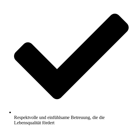
Respektvolle und einfühlsame Betreuung, die die
Lebensqualität fördert