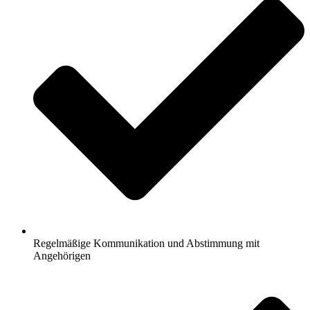
Regelmäßige Kommunikation und Abstimmung mit
Angehörigen