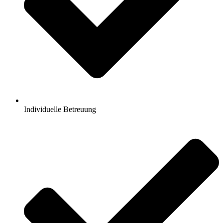
Individuelle Betreuung