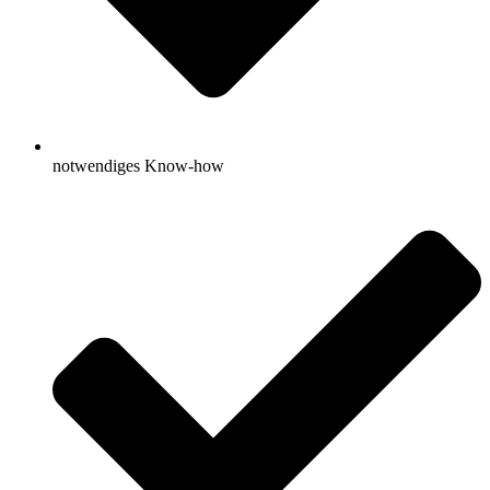
notwendiges Know-how