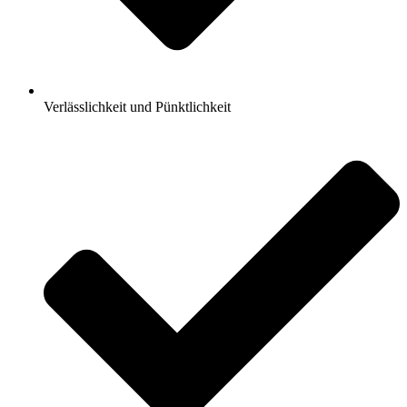
Verlässlichkeit und Pünktlichkeit