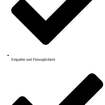
Empathie und Fürsorglichkeit