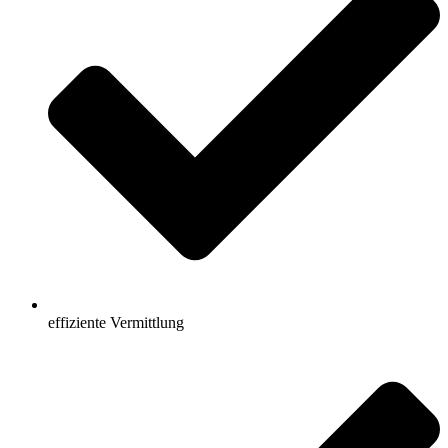
effiziente Vermittlung