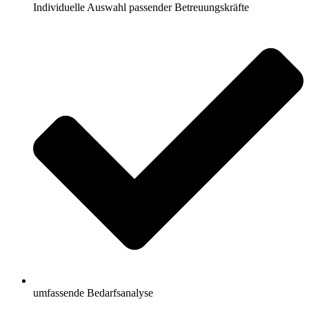
Individuelle Auswahl passender Betreuungskräfte
umfassende Bedarfsanalyse