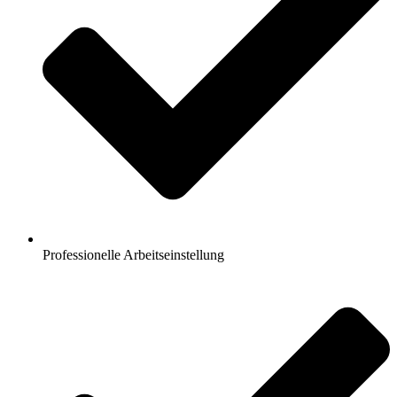
Professionelle Arbeitseinstellung