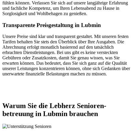
fühlen können. Verlassen Sie sich auf unsere langjährige Erfahrung
und fachliche Kompetenz, um Ihren Lebensabend zu Hause in
Sorglosigkeit und Wohlbehagen zu genießen.
Transparente Preisgestaltung in Lubmin
Unsere Preise sind klar und transparent gestaltet. Mit unseren festen
Tarifen behalten Sie stets den Überblick über Ihre Ausgaben. Die
Abrechnung erfolgt monatlich basierend auf den tatsächlich
erbrachten Dienstleistungen. Bei uns gibt es keine versteckten
Gebühren oder Zusatzkosten, damit Sie genau wissen, was Sie
erwarten können. Das bedeutet, dass Sie sich ganz auf die Qualität
unserer Leistungen konzentrieren können, ohne sich Gedanken über
unerwartete finanzielle Belastungen machen zu müssen.
Jetzt anfragen
Warum Sie die Lebherz Senioren­
betreuung in Lubmin brauchen