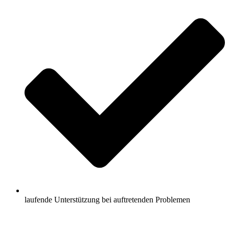
laufende Unterstützung bei auftretenden Problemen