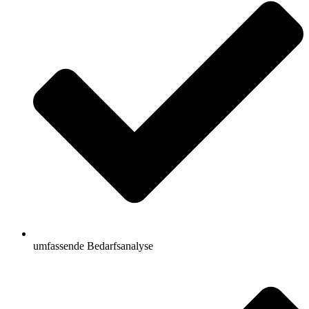
umfassende Bedarfsanalyse