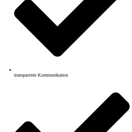
transparente Kommunikation