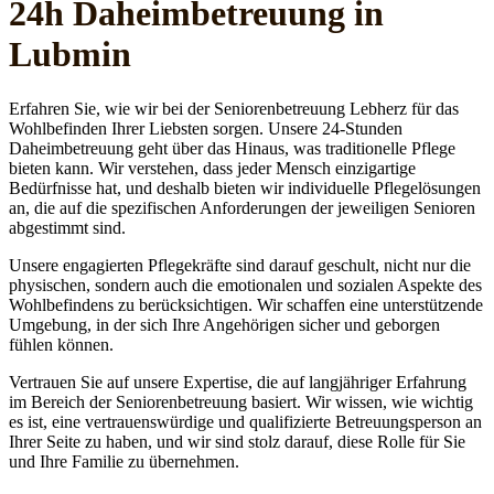
24h Daheim­betreuung in
Lubmin
Erfahren Sie, wie wir bei der Seniorenbetreuung Lebherz für das
Wohlbefinden Ihrer Liebsten sorgen. Unsere 24-Stunden
Daheimbetreuung geht über das Hinaus, was traditionelle Pflege
bieten kann. Wir verstehen, dass jeder Mensch einzigartige
Bedürfnisse hat, und deshalb bieten wir individuelle Pflegelösungen
an, die auf die spezifischen Anforderungen der jeweiligen Senioren
abgestimmt sind.
Unsere engagierten Pflegekräfte sind darauf geschult, nicht nur die
physischen, sondern auch die emotionalen und sozialen Aspekte des
Wohlbefindens zu berücksichtigen. Wir schaffen eine unterstützende
Umgebung, in der sich Ihre Angehörigen sicher und geborgen
fühlen können.
Vertrauen Sie auf unsere Expertise, die auf langjähriger Erfahrung
im Bereich der Seniorenbetreuung basiert. Wir wissen, wie wichtig
es ist, eine vertrauenswürdige und qualifizierte Betreuungsperson an
Ihrer Seite zu haben, und wir sind stolz darauf, diese Rolle für Sie
und Ihre Familie zu übernehmen.