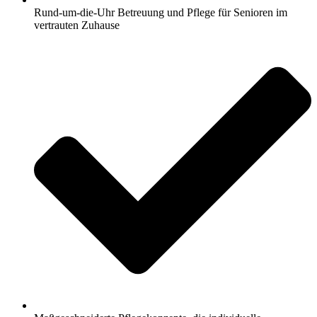
Rund-um-die-Uhr Betreuung und Pflege für Senioren im
vertrauten Zuhause