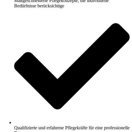
Maßgeschneiderte Pflegekonzepte, die individuelle
Bedürfnisse berücksichtige
Qualifizierte und erfahrene Pflegekräfte für eine professionelle