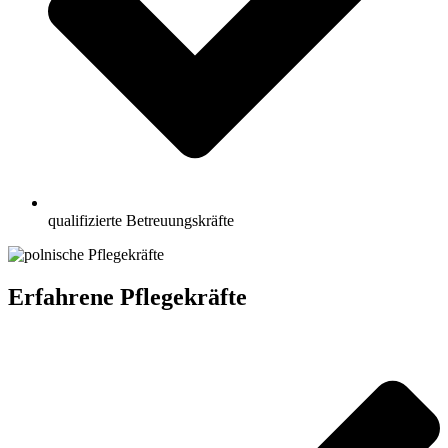
qualifizierte Betreuungskräfte
Erfahrene Pflegekräfte