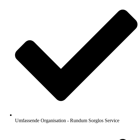
Umfassende Organisation - Rundum Sorglos Service