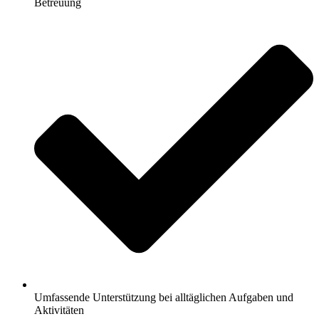
Betreuung
Umfassende Unterstützung bei alltäglichen Aufgaben und
Aktivitäten