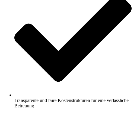
Transparente und faire Kostenstrukturen für eine verlässliche
Betreuung
Jetzt anfragen