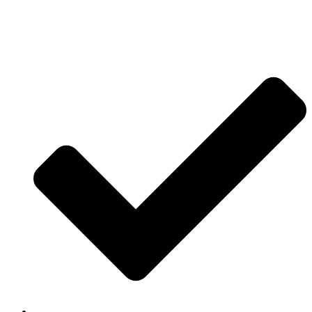
Jetzt anfragen