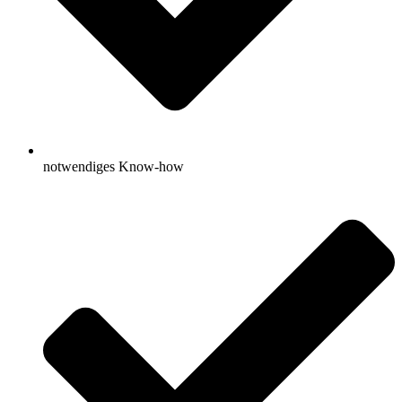
notwendiges Know-how