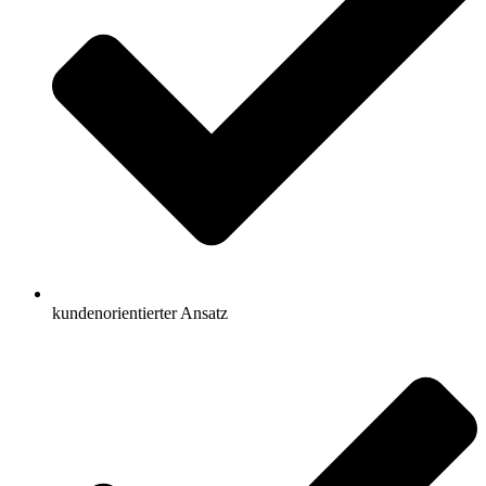
kundenorientierter Ansatz