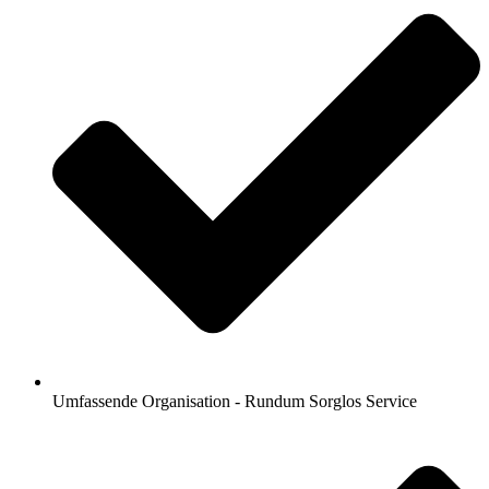
Umfassende Organisation - Rundum Sorglos Service