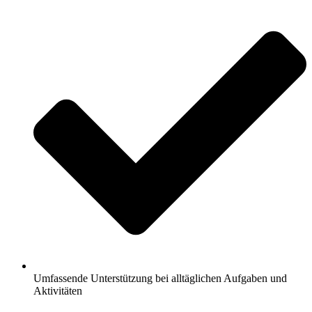
Umfassende Unterstützung bei alltäglichen Aufgaben und
Aktivitäten