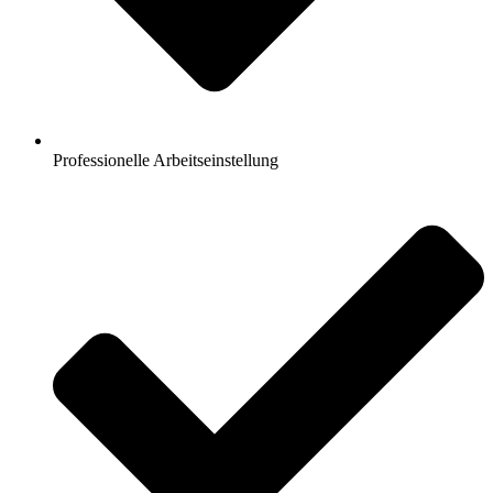
Professionelle Arbeitseinstellung