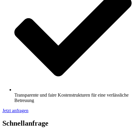
Transparente und faire Kostenstrukturen für eine verlässliche
Betreuung
Jetzt anfragen
Schnell­anfrage