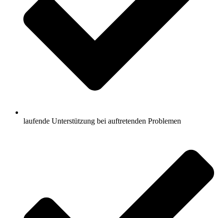
laufende Unterstützung bei auftretenden Problemen