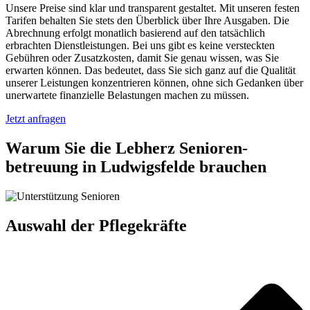
Unsere Preise sind klar und transparent gestaltet. Mit unseren festen
Tarifen behalten Sie stets den Überblick über Ihre Ausgaben. Die
Abrechnung erfolgt monatlich basierend auf den tatsächlich
erbrachten Dienstleistungen. Bei uns gibt es keine versteckten
Gebühren oder Zusatzkosten, damit Sie genau wissen, was Sie
erwarten können. Das bedeutet, dass Sie sich ganz auf die Qualität
unserer Leistungen konzentrieren können, ohne sich Gedanken über
unerwartete finanzielle Belastungen machen zu müssen.
Jetzt anfragen
Warum Sie die Lebherz Senioren­
betreuung in Ludwigsfelde brauchen
Auswahl der Pflegekräfte