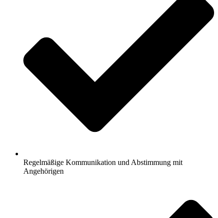
Regelmäßige Kommunikation und Abstimmung mit
Angehörigen