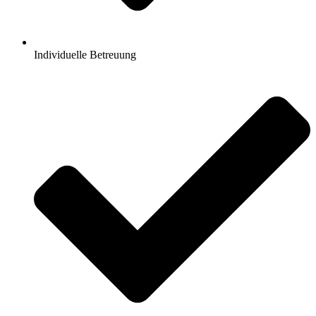
Individuelle Betreuung