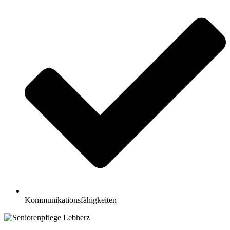
Kommunikationsfähigkeiten