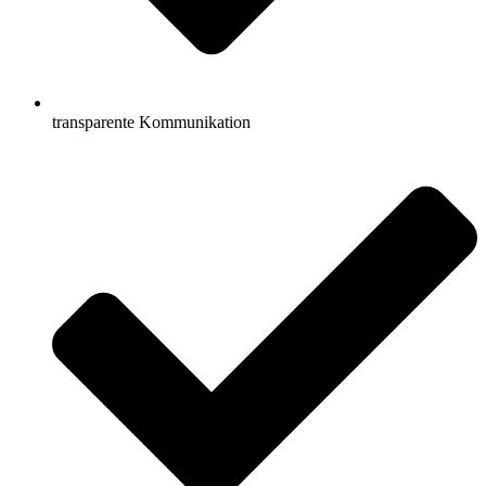
transparente Kommunikation