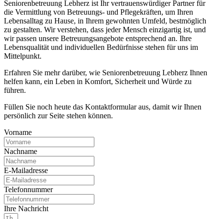
Seniorenbetreuung Lebherz ist Ihr vertrauenswürdiger Partner für
die Vermittlung von Betreuungs- und Pflegekräften, um Ihren
Lebensalltag zu Hause, in Ihrem gewohnten Umfeld, bestmöglich
zu gestalten. Wir verstehen, dass jeder Mensch einzigartig ist, und
wir passen unsere Betreuungsangebote entsprechend an. Ihre
Lebensqualität und individuellen Bedürfnisse stehen für uns im
Mittelpunkt.
Erfahren Sie mehr darüber, wie Seniorenbetreuung Lebherz Ihnen
helfen kann, ein Leben in Komfort, Sicherheit und Würde zu
führen.
Füllen Sie noch heute das Kontaktformular aus, damit wir Ihnen
persönlich zur Seite stehen können.
Vorname
Nachname
E-Mailadresse
Telefonnummer
Ihre Nachricht