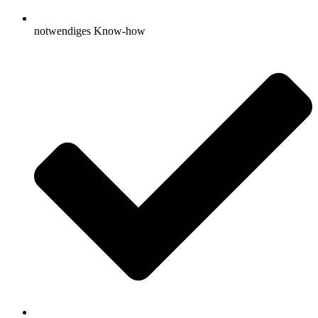
notwendiges Know-how