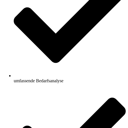
umfassende Bedarfsanalyse