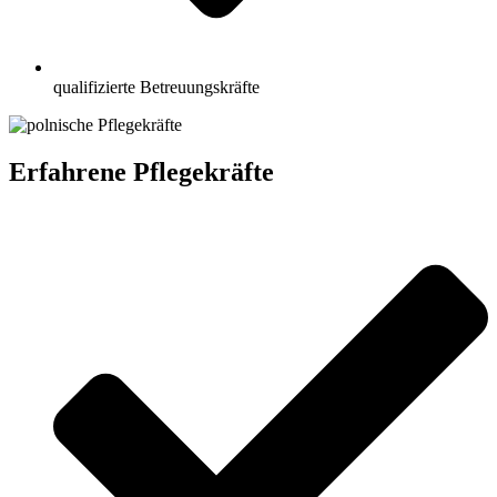
qualifizierte Betreuungskräfte
Erfahrene Pflegekräfte