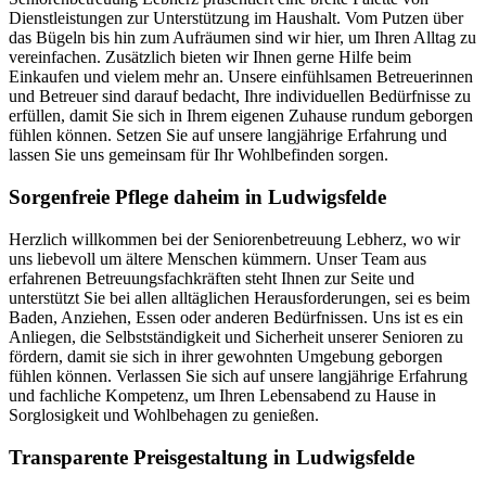
Dienstleistungen zur Unterstützung im Haushalt. Vom Putzen über
das Bügeln bis hin zum Aufräumen sind wir hier, um Ihren Alltag zu
vereinfachen. Zusätzlich bieten wir Ihnen gerne Hilfe beim
Einkaufen und vielem mehr an. Unsere einfühlsamen Betreuerinnen
und Betreuer sind darauf bedacht, Ihre individuellen Bedürfnisse zu
erfüllen, damit Sie sich in Ihrem eigenen Zuhause rundum geborgen
fühlen können. Setzen Sie auf unsere langjährige Erfahrung und
lassen Sie uns gemeinsam für Ihr Wohlbefinden sorgen.
Sorgenfreie Pflege daheim in Ludwigsfelde
Herzlich willkommen bei der Seniorenbetreuung Lebherz, wo wir
uns liebevoll um ältere Menschen kümmern. Unser Team aus
erfahrenen Betreuungsfachkräften steht Ihnen zur Seite und
unterstützt Sie bei allen alltäglichen Herausforderungen, sei es beim
Baden, Anziehen, Essen oder anderen Bedürfnissen. Uns ist es ein
Anliegen, die Selbstständigkeit und Sicherheit unserer Senioren zu
fördern, damit sie sich in ihrer gewohnten Umgebung geborgen
fühlen können. Verlassen Sie sich auf unsere langjährige Erfahrung
und fachliche Kompetenz, um Ihren Lebensabend zu Hause in
Sorglosigkeit und Wohlbehagen zu genießen.
Transparente Preisgestaltung in Ludwigsfelde