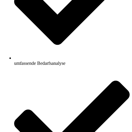
umfassende Bedarfsanalyse