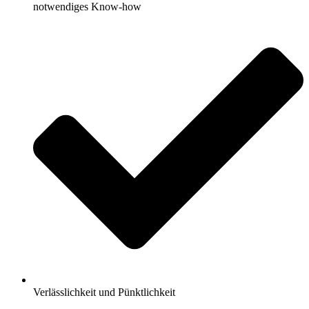
notwendiges Know-how
Verlässlichkeit und Pünktlichkeit