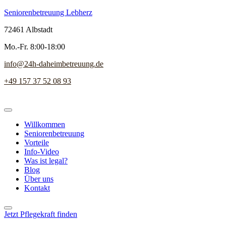
Seniorenbetreuung Lebherz
72461 Albstadt
Mo.-Fr. 8:00-18:00
info@24h-daheimbetreuung.de
+49 157 37 52 08 93
Willkommen
Seniorenbetreuung
Vorteile
Info-Video
Was ist legal?
Blog
Über uns
Kontakt
Jetzt Pflegekraft finden