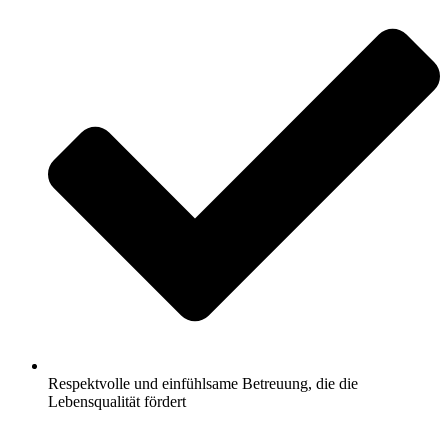
Respektvolle und einfühlsame Betreuung, die die
Lebensqualität fördert