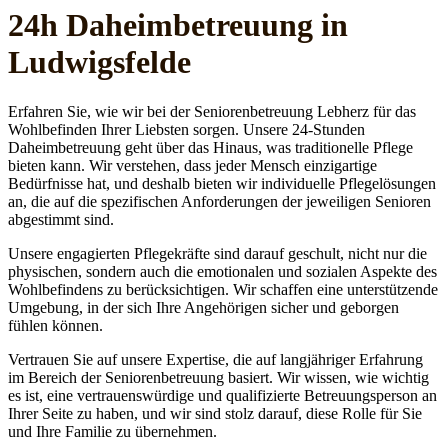
24h Daheim­betreuung in
Ludwigsfelde
Erfahren Sie, wie wir bei der Seniorenbetreuung Lebherz für das
Wohlbefinden Ihrer Liebsten sorgen. Unsere 24-Stunden
Daheimbetreuung geht über das Hinaus, was traditionelle Pflege
bieten kann. Wir verstehen, dass jeder Mensch einzigartige
Bedürfnisse hat, und deshalb bieten wir individuelle Pflegelösungen
an, die auf die spezifischen Anforderungen der jeweiligen Senioren
abgestimmt sind.
Unsere engagierten Pflegekräfte sind darauf geschult, nicht nur die
physischen, sondern auch die emotionalen und sozialen Aspekte des
Wohlbefindens zu berücksichtigen. Wir schaffen eine unterstützende
Umgebung, in der sich Ihre Angehörigen sicher und geborgen
fühlen können.
Vertrauen Sie auf unsere Expertise, die auf langjähriger Erfahrung
im Bereich der Seniorenbetreuung basiert. Wir wissen, wie wichtig
es ist, eine vertrauenswürdige und qualifizierte Betreuungsperson an
Ihrer Seite zu haben, und wir sind stolz darauf, diese Rolle für Sie
und Ihre Familie zu übernehmen.