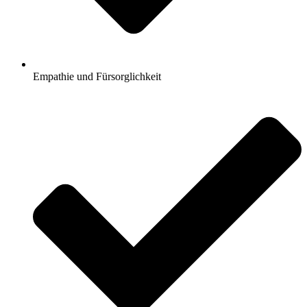
Empathie und Fürsorglichkeit