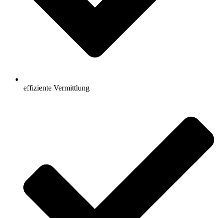
effiziente Vermittlung