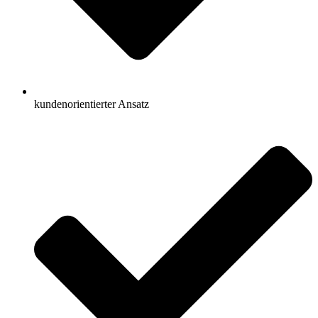
kundenorientierter Ansatz