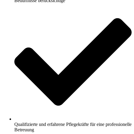
Bedürfnisse berücksichtige
Qualifizierte und erfahrene Pflegekräfte für eine professionelle
Betreuung