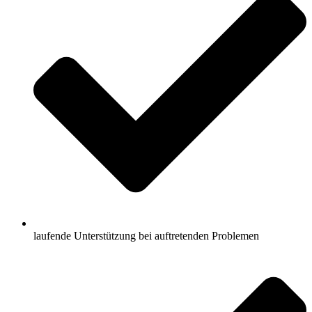
laufende Unterstützung bei auftretenden Problemen