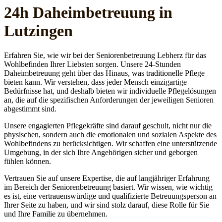
24h Daheim­betreuung in
Lutzingen
Erfahren Sie, wie wir bei der Seniorenbetreuung Lebherz für das
Wohlbefinden Ihrer Liebsten sorgen. Unsere 24-Stunden
Daheimbetreuung geht über das Hinaus, was traditionelle Pflege
bieten kann. Wir verstehen, dass jeder Mensch einzigartige
Bedürfnisse hat, und deshalb bieten wir individuelle Pflegelösungen
an, die auf die spezifischen Anforderungen der jeweiligen Senioren
abgestimmt sind.
Unsere engagierten Pflegekräfte sind darauf geschult, nicht nur die
physischen, sondern auch die emotionalen und sozialen Aspekte des
Wohlbefindens zu berücksichtigen. Wir schaffen eine unterstützende
Umgebung, in der sich Ihre Angehörigen sicher und geborgen
fühlen können.
Vertrauen Sie auf unsere Expertise, die auf langjähriger Erfahrung
im Bereich der Seniorenbetreuung basiert. Wir wissen, wie wichtig
es ist, eine vertrauenswürdige und qualifizierte Betreuungsperson an
Ihrer Seite zu haben, und wir sind stolz darauf, diese Rolle für Sie
und Ihre Familie zu übernehmen.