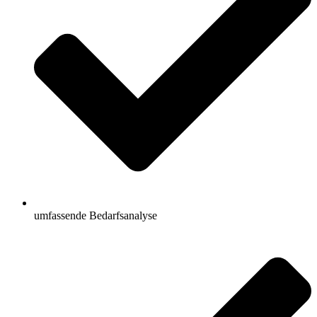
umfassende Bedarfsanalyse