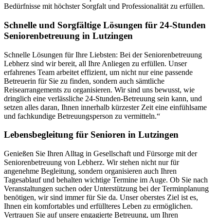
Bedürfnisse mit höchster Sorgfalt und Professionalität zu erfüllen.
Schnelle und Sorgfältige Lösungen für 24-Stunden
Seniorenbetreuung in Lutzingen
Schnelle Lösungen für Ihre Liebsten: Bei der Seniorenbetreuung
Lebherz sind wir bereit, all Ihre Anliegen zu erfüllen. Unser
erfahrenes Team arbeitet effizient, um nicht nur eine passende
Betreuerin für Sie zu finden, sondern auch sämtliche
Reisearrangements zu organisieren. Wir sind uns bewusst, wie
dringlich eine verlässliche 24-Stunden-Betreuung sein kann, und
setzen alles daran, Ihnen innerhalb kürzester Zeit eine einfühlsame
und fachkundige Betreuungsperson zu vermitteln.“
Lebensbegleitung für Senioren in Lutzingen
Genießen Sie Ihren Alltag in Gesellschaft und Fürsorge mit der
Seniorenbetreuung von Lebherz. Wir stehen nicht nur für
angenehme Begleitung, sondern organisieren auch Ihren
Tagesablauf und behalten wichtige Termine im Auge. Ob Sie nach
Veranstaltungen suchen oder Unterstützung bei der Terminplanung
benötigen, wir sind immer für Sie da. Unser oberstes Ziel ist es,
Ihnen ein komfortables und erfüllteres Leben zu ermöglichen.
Vertrauen Sie auf unsere engagierte Betreuung, um Ihren