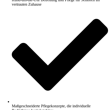
vertrauten Zuhause
Maßgeschneiderte Pflegekonzepte, die individuelle