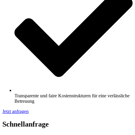
Transparente und faire Kostenstrukturen für eine verlässliche
Betreuung
Jetzt anfragen
Schnell­anfrage