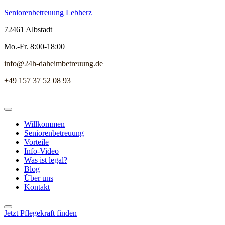
Seniorenbetreuung Lebherz
72461 Albstadt
Mo.-Fr. 8:00-18:00
info@24h-daheimbetreuung.de
+49 157 37 52 08 93
Willkommen
Seniorenbetreuung
Vorteile
Info-Video
Was ist legal?
Blog
Über uns
Kontakt
Jetzt Pflegekraft finden