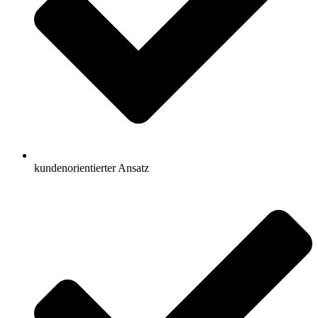
kundenorientierter Ansatz