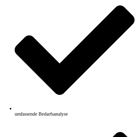
umfassende Bedarfsanalyse