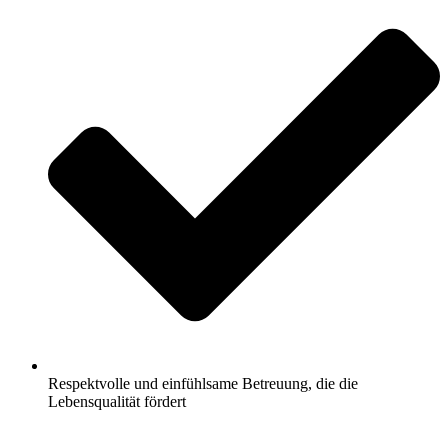
Respektvolle und einfühlsame Betreuung, die die
Lebensqualität fördert