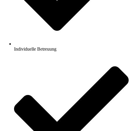
Individuelle Betreuung