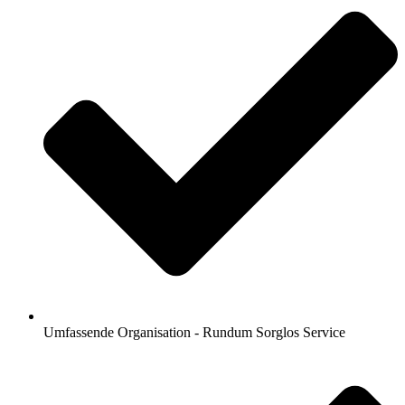
Umfassende Organisation - Rundum Sorglos Service