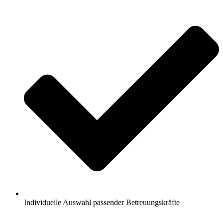
Individuelle Auswahl passender Betreuungskräfte