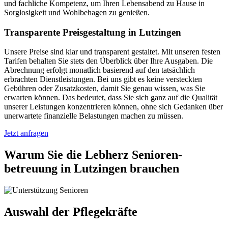
und fachliche Kompetenz, um Ihren Lebensabend zu Hause in
Sorglosigkeit und Wohlbehagen zu genießen.
Transparente Preisgestaltung in Lutzingen
Unsere Preise sind klar und transparent gestaltet. Mit unseren festen
Tarifen behalten Sie stets den Überblick über Ihre Ausgaben. Die
Abrechnung erfolgt monatlich basierend auf den tatsächlich
erbrachten Dienstleistungen. Bei uns gibt es keine versteckten
Gebühren oder Zusatzkosten, damit Sie genau wissen, was Sie
erwarten können. Das bedeutet, dass Sie sich ganz auf die Qualität
unserer Leistungen konzentrieren können, ohne sich Gedanken über
unerwartete finanzielle Belastungen machen zu müssen.
Jetzt anfragen
Warum Sie die Lebherz Senioren­
betreuung in Lutzingen brauchen
Auswahl der Pflegekräfte