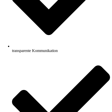
transparente Kommunikation