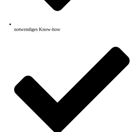
notwendiges Know-how