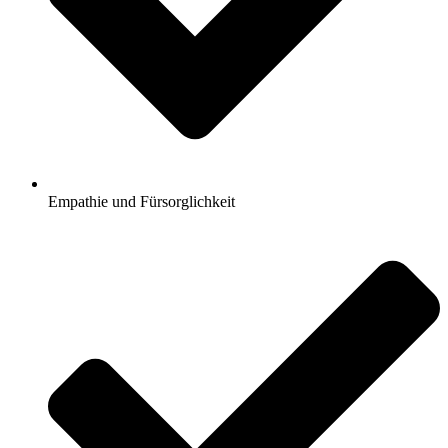
Empathie und Fürsorglichkeit