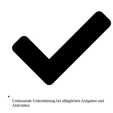
Umfassende Unterstützung bei alltäglichen Aufgaben und
Aktivitäten