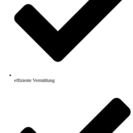
effiziente Vermittlung