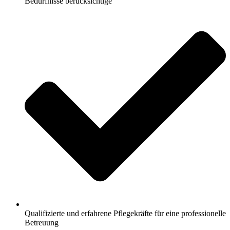
Bedürfnisse berücksichtige
Qualifizierte und erfahrene Pflegekräfte für eine professionelle
Betreuung