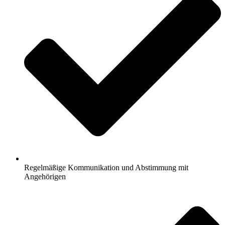
Regelmäßige Kommunikation und Abstimmung mit
Angehörigen