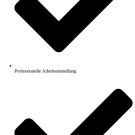
Professionelle Arbeitseinstellung