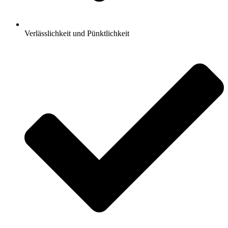
Verlässlichkeit und Pünktlichkeit