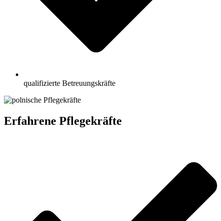
qualifizierte Betreuungskräfte
Erfahrene Pflegekräfte