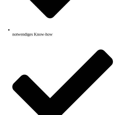
notwendiges Know-how