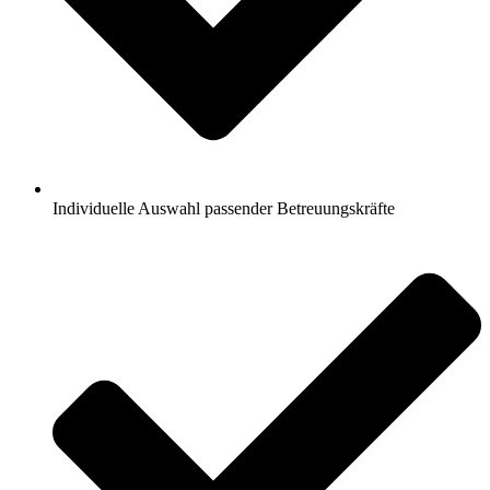
Individuelle Auswahl passender Betreuungskräfte