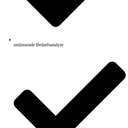
umfassende Bedarfsanalyse