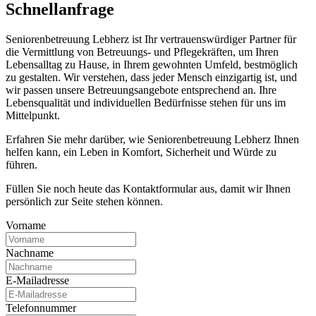
Schnell­anfrage
Seniorenbetreuung Lebherz ist Ihr vertrauenswürdiger Partner für
die Vermittlung von Betreuungs- und Pflegekräften, um Ihren
Lebensalltag zu Hause, in Ihrem gewohnten Umfeld, bestmöglich
zu gestalten. Wir verstehen, dass jeder Mensch einzigartig ist, und
wir passen unsere Betreuungsangebote entsprechend an. Ihre
Lebensqualität und individuellen Bedürfnisse stehen für uns im
Mittelpunkt.
Erfahren Sie mehr darüber, wie Seniorenbetreuung Lebherz Ihnen
helfen kann, ein Leben in Komfort, Sicherheit und Würde zu
führen.
Füllen Sie noch heute das Kontaktformular aus, damit wir Ihnen
persönlich zur Seite stehen können.
Vorname
Nachname
E-Mailadresse
Telefonnummer