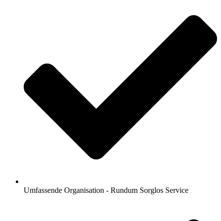
Umfassende Organisation - Rundum Sorglos Service