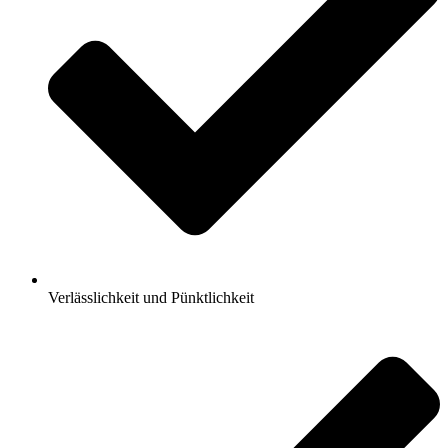
Verlässlichkeit und Pünktlichkeit