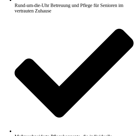
Rund-um-die-Uhr Betreuung und Pflege für Senioren im
vertrauten Zuhause