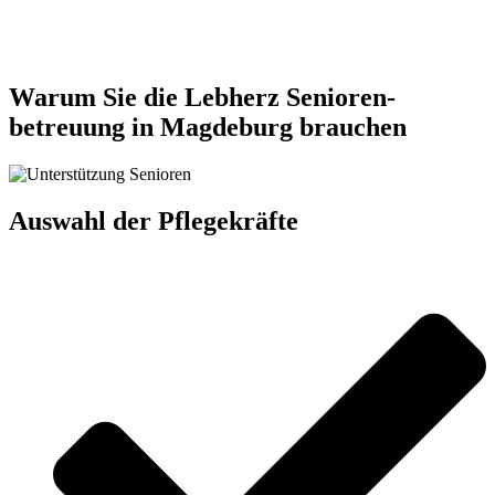
Jetzt anfragen
Warum Sie die Lebherz Senioren­
betreuung in Magdeburg brauchen
Auswahl der Pflegekräfte