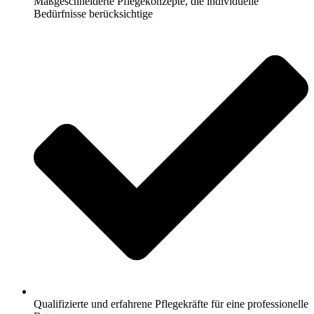
Maßgeschneiderte Pflegekonzepte, die individuelle
Bedürfnisse berücksichtige
Qualifizierte und erfahrene Pflegekräfte für eine professionelle