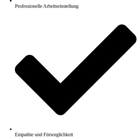
Professionelle Arbeitseinstellung
Empathie und Fürsorglichkeit