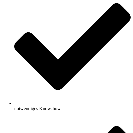
notwendiges Know-how