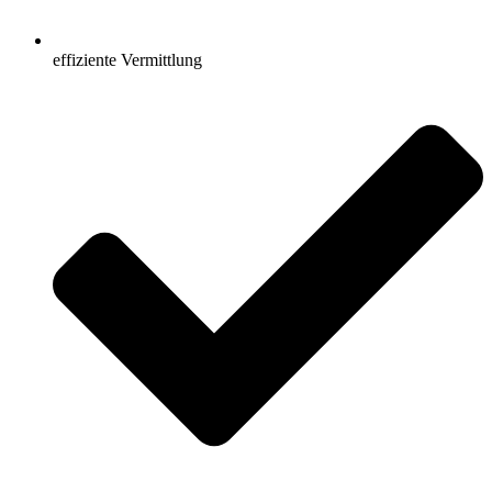
effiziente Vermittlung