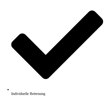
Individuelle Betreuung