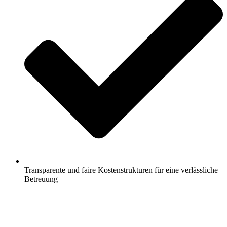
Transparente und faire Kostenstrukturen für eine verlässliche
Betreuung
Jetzt anfragen