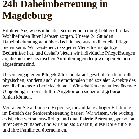
24h Daheim­betreuung in
Magdeburg
Erfahren Sie, wie wir bei der Seniorenbetreuung Lebherz für das
Wohlbefinden Ihrer Liebsten sorgen. Unsere 24-Stunden
Daheimbetreuung geht über das Hinaus, was traditionelle Pflege
bieten kann. Wir verstehen, dass jeder Mensch einzigartige
Bedürfnisse hat, und deshalb bieten wir individuelle Pflegelösungen
an, die auf die spezifischen Anforderungen der jeweiligen Senioren
abgestimmt sind.
Unsere engagierten Pflegekräfte sind darauf geschult, nicht nur die
physischen, sondern auch die emotionalen und sozialen Aspekte des
Wohlbefindens zu berücksichtigen. Wir schaffen eine unterstützende
Umgebung, in der sich Ihre Angehörigen sicher und geborgen
fühlen können.
Vertrauen Sie auf unsere Expertise, die auf langjähriger Erfahrung
im Bereich der Seniorenbetreuung basiert. Wir wissen, wie wichtig
es ist, eine vertrauenswürdige und qualifizierte Betreuungsperson an
Ihrer Seite zu haben, und wir sind stolz darauf, diese Rolle für Sie
und Ihre Familie zu übernehmen.