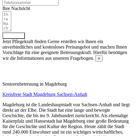
Ihre Nachricht
Absenden
Jetzt Pflegekraft finden
Gerne erstellen wir Ihnen ein
unverbindliches und kostenloses Preisangebot und machen Ihnen
Vorschläge für eine geeignete Betreuungskraft. Hierfür benötigen
wir die Informationen aus unserem Fragebogen.
×
Fragebogen ausfüllen
Senioren­betreuung in Magdeburg
Kreisfreie Stadt Magdeburg
Sachsen-Anhalt
Magdeburg ist die Landeshauptstadt von Sachsen-Anhalt und liegt
direkt an der Elbe. Die Stadt hat eine lange und bewegte
Geschichte, die bis ins 9. Jahrhundert zurückreicht. Als ehemalige
Kaiserpfalz und Hansestadt hat Magdeburg eine große Bedeutung
für die Geschichte und Kultur der Region. Heute zählt die Stadt
rund 240.000 Einwohner und ist ein wichtiges wirtschaftliches,