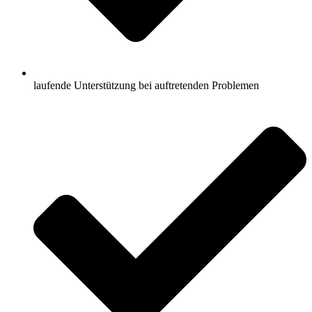
laufende Unterstützung bei auftretenden Problemen