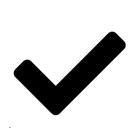
Jetzt anfragen