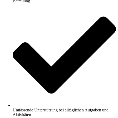
Betreuung
Umfassende Unterstützung bei alltäglichen Aufgaben und
Aktivitäten