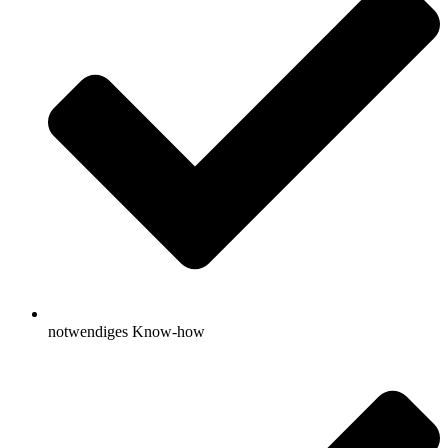
notwendiges Know-how