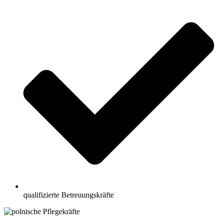
qualifizierte Betreuungskräfte