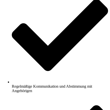
Regelmäßige Kommunikation und Abstimmung mit
Angehörigen