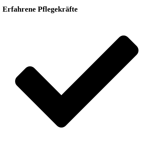
Erfahrene Pflegekräfte