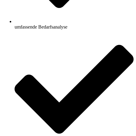
umfassende Bedarfsanalyse