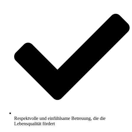
Respektvolle und einfühlsame Betreuung, die die
Lebensqualität fördert