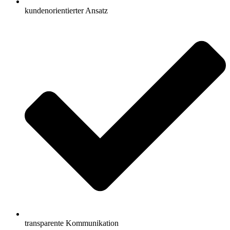
kundenorientierter Ansatz
transparente Kommunikation