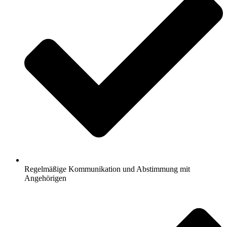
Regelmäßige Kommunikation und Abstimmung mit
Angehörigen