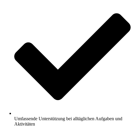
Umfassende Unterstützung bei alltäglichen Aufgaben und
Aktivitäten