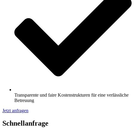
Transparente und faire Kostenstrukturen für eine verlässliche
Betreuung
Jetzt anfragen
Schnell­anfrage