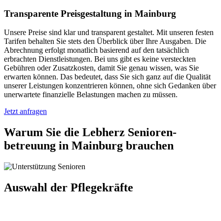
Transparente Preisgestaltung in Mainburg
Unsere Preise sind klar und transparent gestaltet. Mit unseren festen
Tarifen behalten Sie stets den Überblick über Ihre Ausgaben. Die
Abrechnung erfolgt monatlich basierend auf den tatsächlich
erbrachten Dienstleistungen. Bei uns gibt es keine versteckten
Gebühren oder Zusatzkosten, damit Sie genau wissen, was Sie
erwarten können. Das bedeutet, dass Sie sich ganz auf die Qualität
unserer Leistungen konzentrieren können, ohne sich Gedanken über
unerwartete finanzielle Belastungen machen zu müssen.
Jetzt anfragen
Warum Sie die Lebherz Senioren­
betreuung in Mainburg brauchen
Auswahl der Pflegekräfte