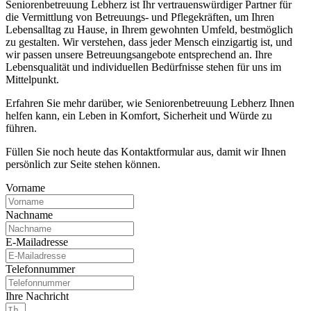
Seniorenbetreuung Lebherz ist Ihr vertrauenswürdiger Partner für
die Vermittlung von Betreuungs- und Pflegekräften, um Ihren
Lebensalltag zu Hause, in Ihrem gewohnten Umfeld, bestmöglich
zu gestalten. Wir verstehen, dass jeder Mensch einzigartig ist, und
wir passen unsere Betreuungsangebote entsprechend an. Ihre
Lebensqualität und individuellen Bedürfnisse stehen für uns im
Mittelpunkt.
Erfahren Sie mehr darüber, wie Seniorenbetreuung Lebherz Ihnen
helfen kann, ein Leben in Komfort, Sicherheit und Würde zu
führen.
Füllen Sie noch heute das Kontaktformular aus, damit wir Ihnen
persönlich zur Seite stehen können.
Vorname
Nachname
E-Mailadresse
Telefonnummer
Ihre Nachricht