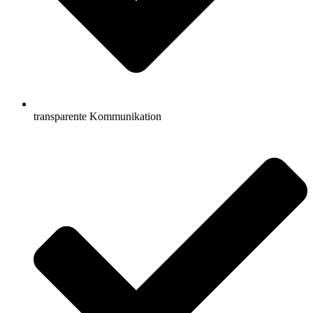
transparente Kommunikation