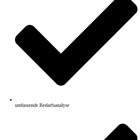
umfassende Bedarfsanalyse