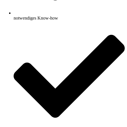
notwendiges Know-how