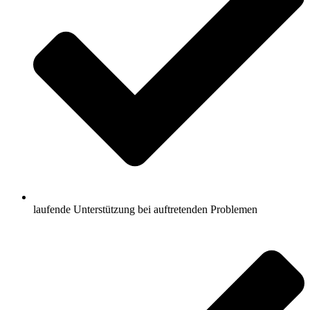
laufende Unterstützung bei auftretenden Problemen