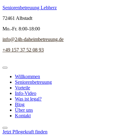
Seniorenbetreuung Lebherz
72461 Albstadt
Mo.-Fr. 8:00-18:00
info@24h-daheimbetreuung.de
+49 157 37 52 08 93
Willkommen
Seniorenbetreuung
Vorteile
Info-Video
Was ist legal?
Blog
Über uns
Kontakt
Jetzt Pflegekraft finden