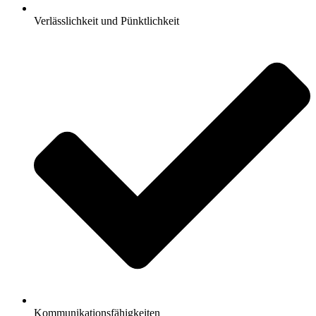
Verlässlichkeit und Pünktlichkeit
Kommunikationsfähigkeiten