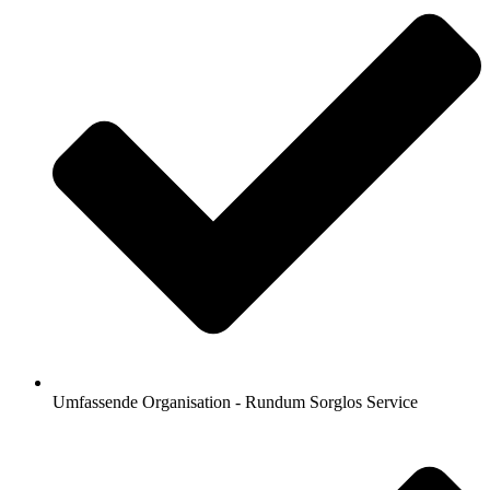
Umfassende Organisation - Rundum Sorglos Service