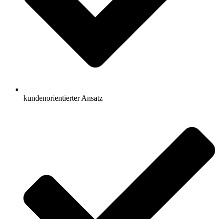
kundenorientierter Ansatz