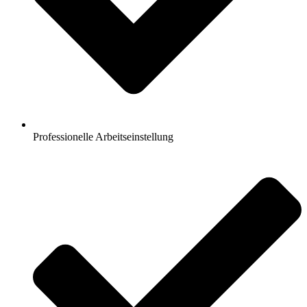
Professionelle Arbeitseinstellung