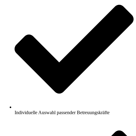
Individuelle Auswahl passender Betreuungskräfte