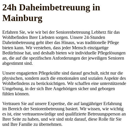
24h Daheim­betreuung in
Mainburg
Erfahren Sie, wie wir bei der Seniorenbetreuung Lebherz für das
Wohlbefinden Ihrer Liebsten sorgen. Unsere 24-Stunden
Daheimbetreuung geht über das Hinaus, was traditionelle Pflege
bieten kann. Wir verstehen, dass jeder Mensch einzigartige
Bedürfnisse hat, und deshalb bieten wir individuelle Pflegelösungen
an, die auf die spezifischen Anforderungen der jeweiligen Senioren
abgestimmt sind.
Unsere engagierten Pflegekräfte sind darauf geschult, nicht nur die
physischen, sondern auch die emotionalen und sozialen Aspekte des
Wohlbefindens zu berücksichtigen. Wir schaffen eine unterstützende
Umgebung, in der sich Ihre Angehörigen sicher und geborgen
fühlen können.
Vertrauen Sie auf unsere Expertise, die auf langjähriger Erfahrung
im Bereich der Seniorenbetreuung basiert. Wir wissen, wie wichtig
es ist, eine vertrauenswürdige und qualifizierte Betreuungsperson an
Ihrer Seite zu haben, und wir sind stolz darauf, diese Rolle für Sie
und Ihre Familie zu übernehmen.