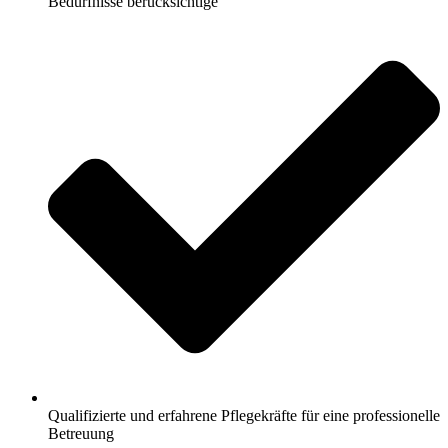
Bedürfnisse berücksichtige
Qualifizierte und erfahrene Pflegekräfte für eine professionelle
Betreuung