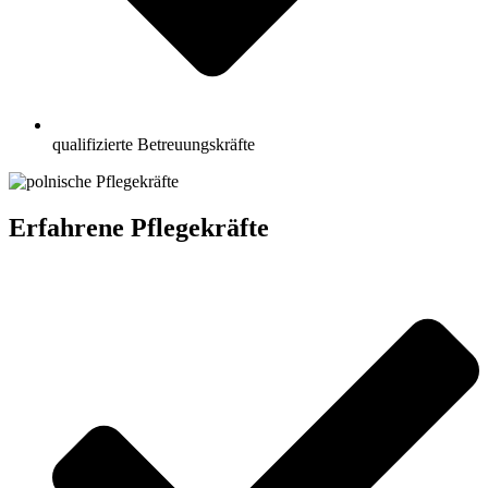
qualifizierte Betreuungskräfte
Erfahrene Pflegekräfte