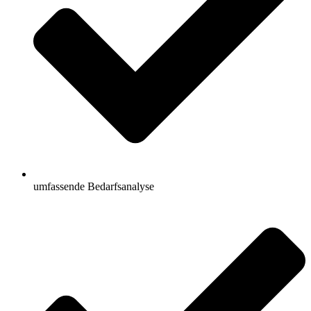
umfassende Bedarfsanalyse