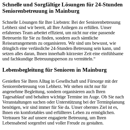
Schnelle und Sorgfältige Lösungen für 24-Stunden
Seniorenbetreuung in Mainburg
Schnelle Lösungen für Ihre Liebsten: Bei der Seniorenbetreuung
Lebherz sind wir bereit, all Ihre Anliegen zu erfüllen. Unser
erfahrenes Team arbeitet effizient, um nicht nur eine passende
Betreuerin für Sie zu finden, sondern auch sämtliche
Reisearrangements zu organisieren. Wir sind uns bewusst, wie
dringlich eine verlässliche 24-Stunden-Betreuung sein kann, und
setzen alles daran, Ihnen innerhalb kürzester Zeit eine einfühlsame
und fachkundige Betreuungsperson zu vermitteln.“
Lebensbegleitung für Senioren in Mainburg
Genießen Sie Ihren Alltag in Gesellschaft und Fürsorge mit der
Seniorenbetreuung von Lebherz. Wir stehen nicht nur für
angenehme Begleitung, sondern organisieren auch Ihren
Tagesablauf und behalten wichtige Termine im Auge. Ob Sie nach
Veranstaltungen suchen oder Unterstützung bei der Terminplanung
benötigen, wir sind immer für Sie da. Unser oberstes Ziel ist es,
Ihnen ein komfortables und erfüllteres Leben zu ermöglichen.
Vertrauen Sie auf unsere engagierte Betreuung, um Ihren
Lebensabend sorgenfrei und voller Freude zu gestalten.