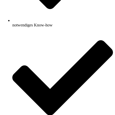
notwendiges Know-how