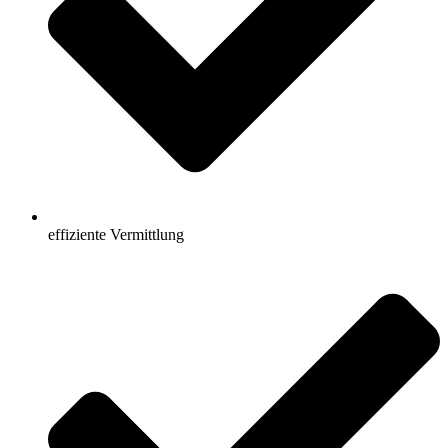
effiziente Vermittlung