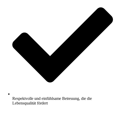
Respektvolle und einfühlsame Betreuung, die die
Lebensqualität fördert