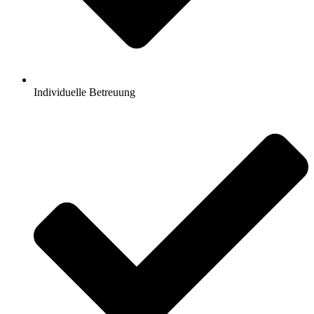
Individuelle Betreuung