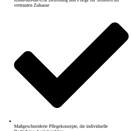
vertrauten Zuhause
Maßgeschneiderte Pflegekonzepte, die individuelle