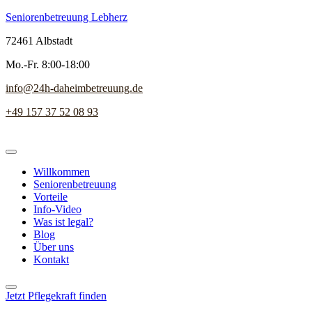
Seniorenbetreuung Lebherz
72461 Albstadt
Mo.-Fr. 8:00-18:00
info@24h-daheimbetreuung.de
+49 157 37 52 08 93
Willkommen
Seniorenbetreuung
Vorteile
Info-Video
Was ist legal?
Blog
Über uns
Kontakt
Jetzt Pflegekraft finden