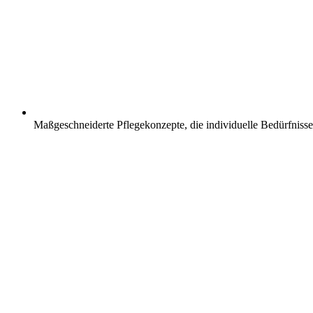
Maßgeschneiderte Pflegekonzepte, die individuelle Bedürfnisse