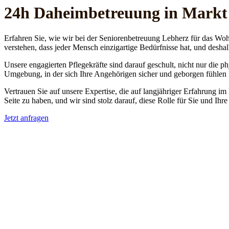
24h Daheim­betreuung in Markt
Erfahren Sie, wie wir bei der Seniorenbetreuung Lebherz für das Woh
verstehen, dass jeder Mensch einzigartige Bedürfnisse hat, und deshal
Unsere engagierten Pflegekräfte sind darauf geschult, nicht nur die 
Umgebung, in der sich Ihre Angehörigen sicher und geborgen fühlen
Vertrauen Sie auf unsere Expertise, die auf langjähriger Erfahrung im
Seite zu haben, und wir sind stolz darauf, diese Rolle für Sie und Ih
Jetzt anfragen