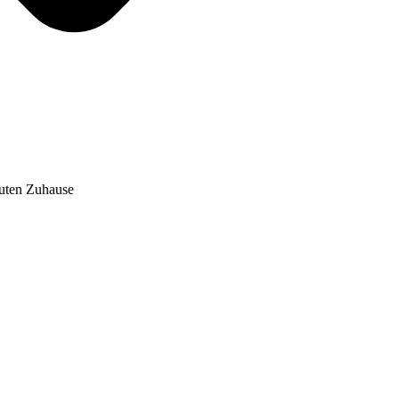
auten Zuhause