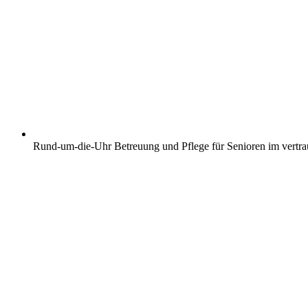
Rund-um-die-Uhr Betreuung und Pflege für Senioren im vertr