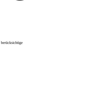
 berücksichtige