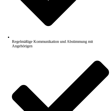
Regelmäßige Kommunikation und Abstimmung mit
Angehörigen