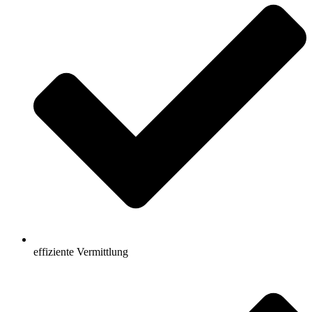
effiziente Vermittlung