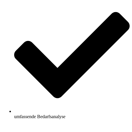
umfassende Bedarfsanalyse