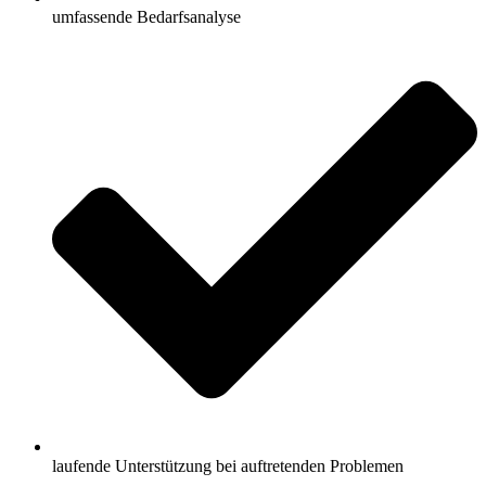
umfassende Bedarfsanalyse
laufende Unterstützung bei auftretenden Problemen