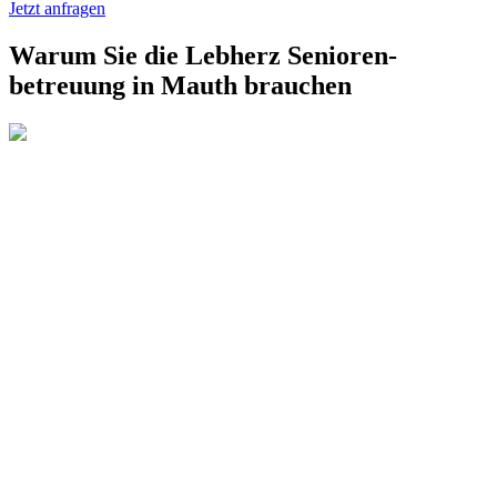
Jetzt anfragen
Warum Sie die Lebherz Senioren­
betreuung in Mauth brauchen