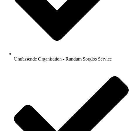
Umfassende Organisation - Rundum Sorglos Service