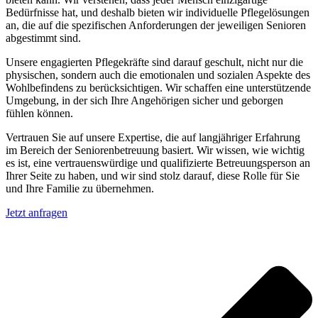
Bedürfnisse hat, und deshalb bieten wir individuelle Pflegelösungen
an, die auf die spezifischen Anforderungen der jeweiligen Senioren
abgestimmt sind.
Unsere engagierten Pflegekräfte sind darauf geschult, nicht nur die
physischen, sondern auch die emotionalen und sozialen Aspekte des
Wohlbefindens zu berücksichtigen. Wir schaffen eine unterstützende
Umgebung, in der sich Ihre Angehörigen sicher und geborgen
fühlen können.
Vertrauen Sie auf unsere Expertise, die auf langjähriger Erfahrung
im Bereich der Seniorenbetreuung basiert. Wir wissen, wie wichtig
es ist, eine vertrauenswürdige und qualifizierte Betreuungsperson an
Ihrer Seite zu haben, und wir sind stolz darauf, diese Rolle für Sie
und Ihre Familie zu übernehmen.
Jetzt anfragen