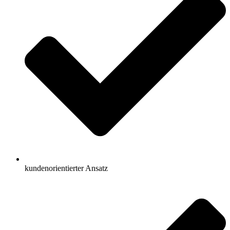
kundenorientierter Ansatz