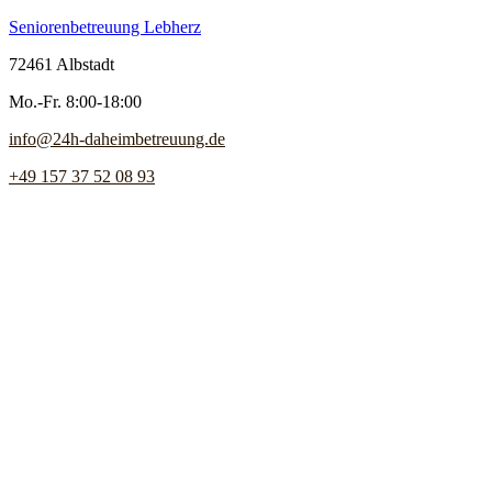
Seniorenbetreuung Lebherz
72461 Albstadt
Mo.-Fr. 8:00-18:00
info@24h-daheimbetreuung.de
+49 157 37 52 08 93