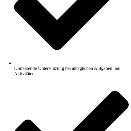
Umfassende Unterstützung bei alltäglichen Aufgaben und
Aktivitäten