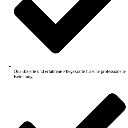
Qualifizierte und erfahrene Pflegekräfte für eine professionelle
Betreuung