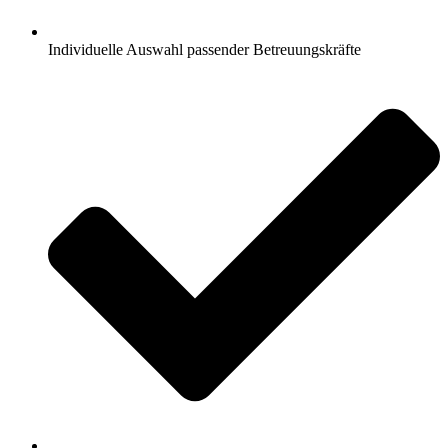
Individuelle Auswahl passender Betreuungskräfte