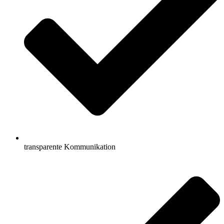
transparente Kommunikation