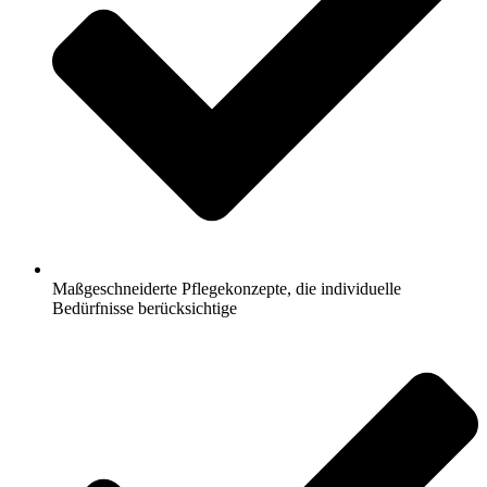
Maßgeschneiderte Pflegekonzepte, die individuelle
Bedürfnisse berücksichtige