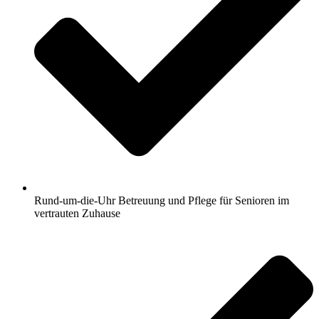
Rund-um-die-Uhr Betreuung und Pflege für Senioren im
vertrauten Zuhause