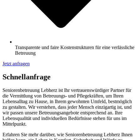
Transparente und faire Kostenstrukturen für eine verlässliche
Betreuung
Jetzt anfragen
Schnell­anfrage
Seniorenbetreuung Lebherz ist Ihr vertrauenswürdiger Partner für
die Vermittlung von Betreuungs- und Pflegekräften, um Ihren
Lebensalltag zu Hause, in Ihrem gewohnten Umfeld, bestmöglich
zu gestalten. Wir verstehen, dass jeder Mensch einzigartig ist, und
wir passen unsere Betreuungsangebote entsprechend an. Ihre
Lebensqualität und individuellen Bedürfnisse stehen für uns im
Mittelpunkt.
Erfahren Sie mehr darüber, wie Seniorenbetreuung Lebherz Ihnen