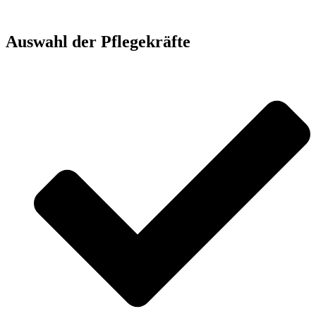
Auswahl der Pflegekräfte