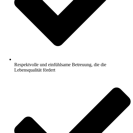
Respektvolle und einfühlsame Betreuung, die die
Lebensqualität fördert