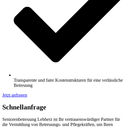
Transparente und faire Kostenstrukturen für eine verlässliche
Betreuung
Jetzt anfragen
Schnell­anfrage
Seniorenbetreuung Lebherz ist Ihr vertrauenswürdiger Partner für
die Vermittlung von Betreuungs- und Pflegekräften, um Ihren