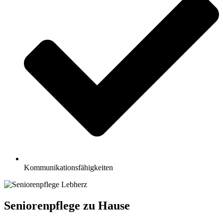
Kommunikationsfähigkeiten
Seniorenpflege zu Hause