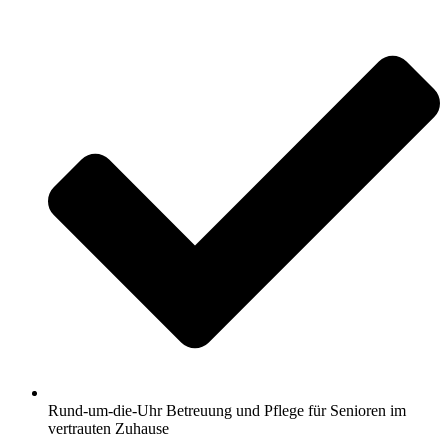
Rund-um-die-Uhr Betreuung und Pflege für Senioren im
vertrauten Zuhause