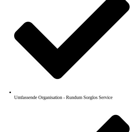
Umfassende Organisation - Rundum Sorglos Service