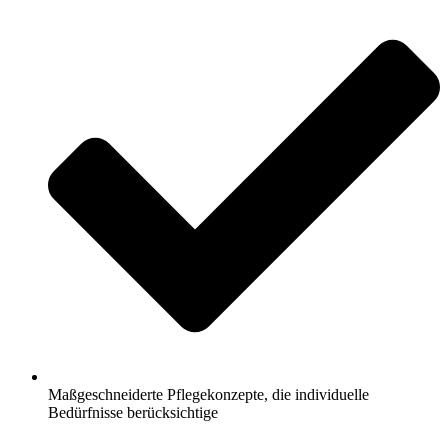
Maßgeschneiderte Pflegekonzepte, die individuelle
Bedürfnisse berücksichtige