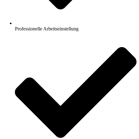
Professionelle Arbeitseinstellung