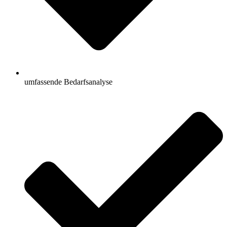
umfassende Bedarfsanalyse