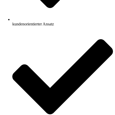
kundenorientierter Ansatz