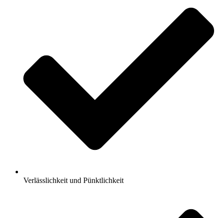
Verlässlichkeit und Pünktlichkeit