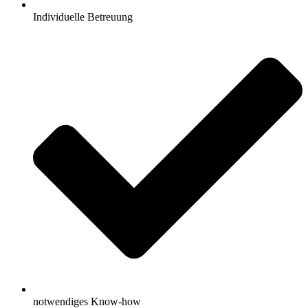
Individuelle Betreuung
notwendiges Know-how