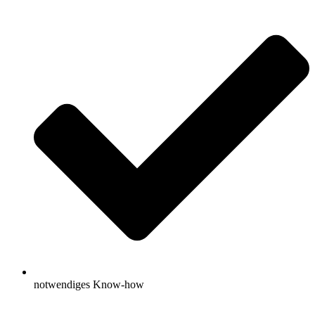
notwendiges Know-how