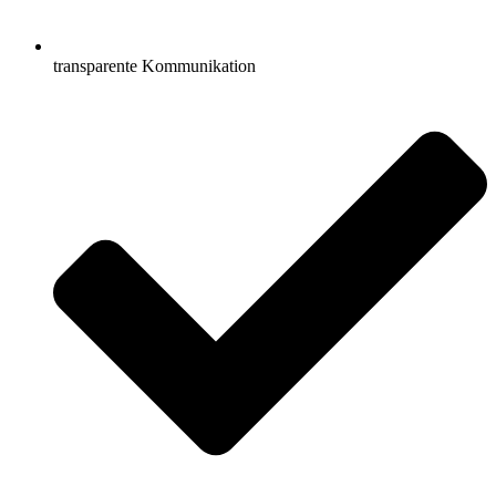
transparente Kommunikation