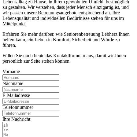
Lebensalltag zu Hause, in Ihrem gewohnten Umfeld, bestmöglich
zu gestalten. Wir verstehen, dass jeder Mensch einzigartig ist, und
wir passen unsere Betreuungsangebote entsprechend an. Ihre
Lebensqualität und individuellen Bedürfnisse stehen für uns im
Mittelpunkt.
Erfahren Sie mehr darüber, wie Seniorenbetreuung Lebherz Ihnen
helfen kann, ein Leben in Komfort, Sicherheit und Würde zu
führen.
Füllen Sie noch heute das Kontaktformular aus, damit wir Ihnen
persönlich zur Seite stehen können.
Vorname
Nachname
E-Mailadresse
Telefonnummer
Ihre Nachricht