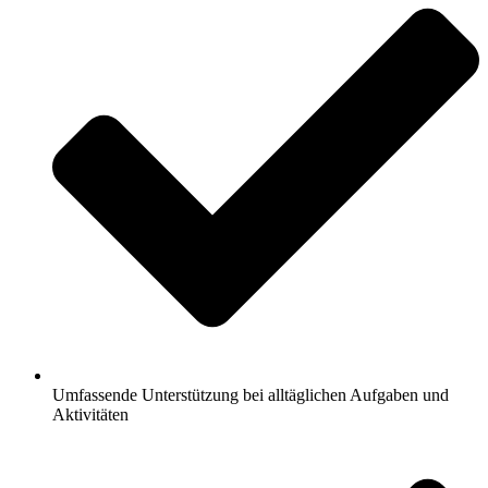
Umfassende Unterstützung bei alltäglichen Aufgaben und
Aktivitäten