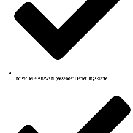
Individuelle Auswahl passender Betreuungskräfte