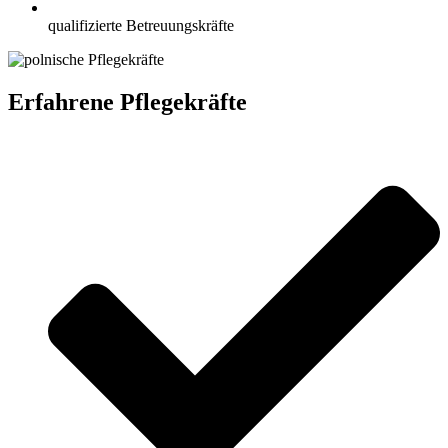
qualifizierte Betreuungskräfte
Erfahrene Pflegekräfte