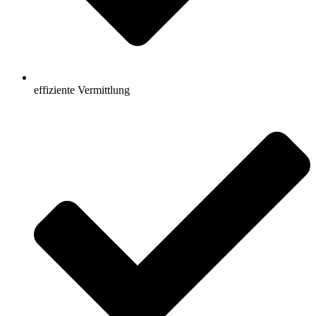
effiziente Vermittlung