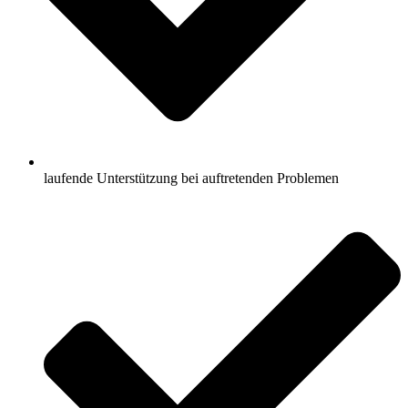
laufende Unterstützung bei auftretenden Problemen