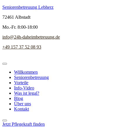
Seniorenbetreuung Lebherz
72461 Albstadt
Mo.-Fr. 8:00-18:00
info@24h-daheimbetreuung.de
+49 157 37 52 08 93
Willkommen
Seniorenbetreuung
Vorteile
Info-Video
Was ist legal?
Blog
Über uns
Kontakt
Jetzt Pflegekraft finden