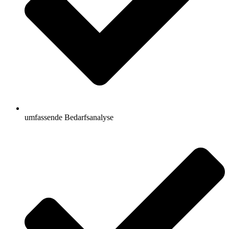
umfassende Bedarfsanalyse