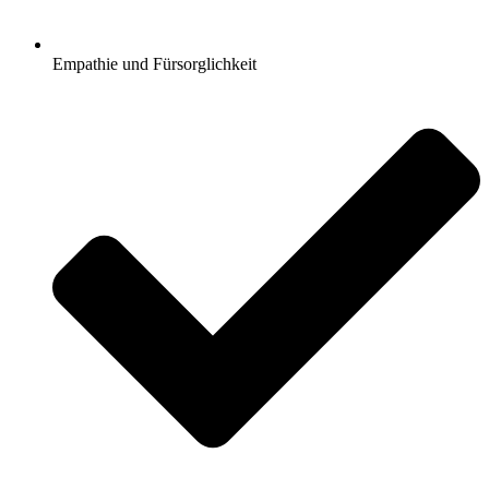
Empathie und Fürsorglichkeit