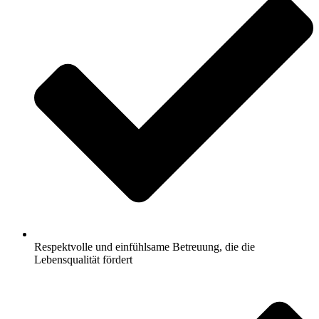
Respektvolle und einfühlsame Betreuung, die die
Lebensqualität fördert