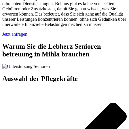
erbrachten Dienstleistungen. Bei uns gibt es keine versteckten
Gebühren oder Zusatzkosten, damit Sie genau wissen, was Sie
erwarten können. Das bedeutet, dass Sie sich ganz auf die Qualität
unserer Leistungen konzentrieren können, ohne sich Gedanken über
unerwartete finanzielle Belastungen machen zu müssen.
Jetzt anfragen
Warum Sie die Lebherz Senioren­
betreuung in Mihla brauchen
Auswahl der Pflegekräfte