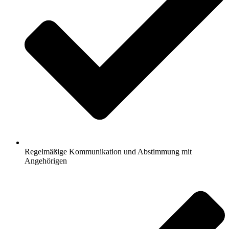
Regelmäßige Kommunikation und Abstimmung mit
Angehörigen