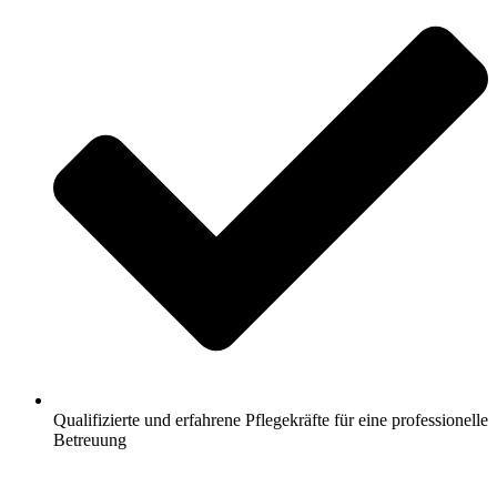
Qualifizierte und erfahrene Pflegekräfte für eine professionelle
Betreuung