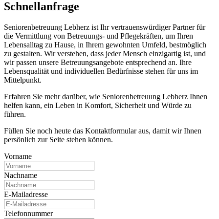
Schnell­anfrage
Seniorenbetreuung Lebherz ist Ihr vertrauenswürdiger Partner für
die Vermittlung von Betreuungs- und Pflegekräften, um Ihren
Lebensalltag zu Hause, in Ihrem gewohnten Umfeld, bestmöglich
zu gestalten. Wir verstehen, dass jeder Mensch einzigartig ist, und
wir passen unsere Betreuungsangebote entsprechend an. Ihre
Lebensqualität und individuellen Bedürfnisse stehen für uns im
Mittelpunkt.
Erfahren Sie mehr darüber, wie Seniorenbetreuung Lebherz Ihnen
helfen kann, ein Leben in Komfort, Sicherheit und Würde zu
führen.
Füllen Sie noch heute das Kontaktformular aus, damit wir Ihnen
persönlich zur Seite stehen können.
Vorname
Nachname
E-Mailadresse
Telefonnummer