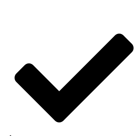
Jetzt anfragen