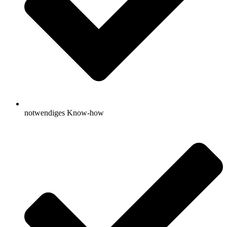
notwendiges Know-how