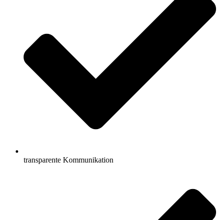
transparente Kommunikation