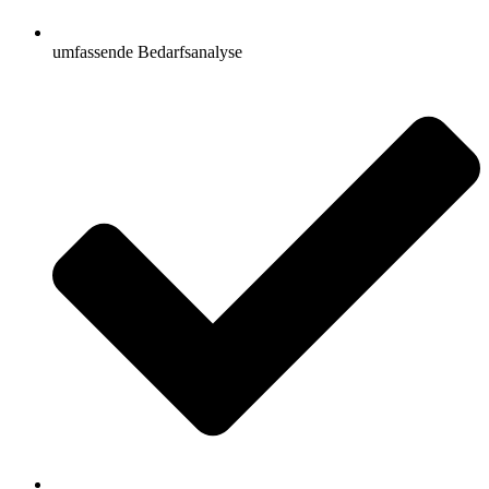
umfassende Bedarfsanalyse