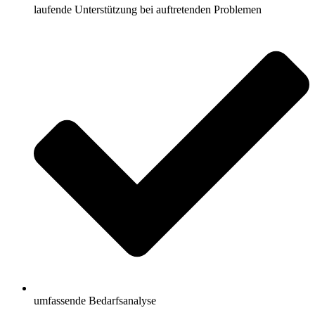
laufende Unterstützung bei auftretenden Problemen
umfassende Bedarfsanalyse