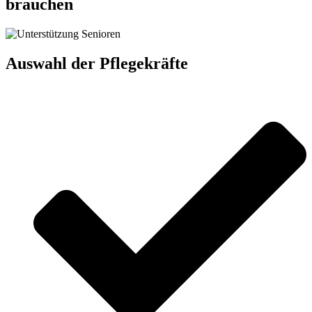
brauchen
Auswahl der Pflegekräfte