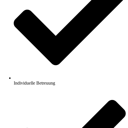
Individuelle Betreuung