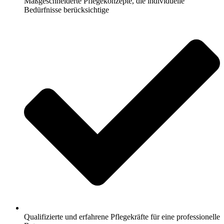
Maßgeschneiderte Pflegekonzepte, die individuelle
Bedürfnisse berücksichtige
Qualifizierte und erfahrene Pflegekräfte für eine professionelle