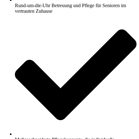
Rund-um-die-Uhr Betreuung und Pflege für Senioren im
vertrauten Zuhause