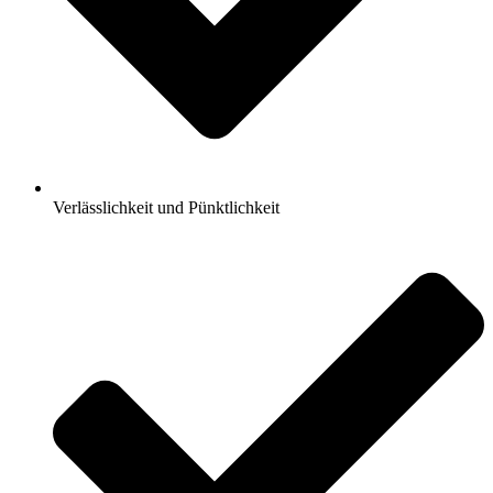
Verlässlichkeit und Pünktlichkeit