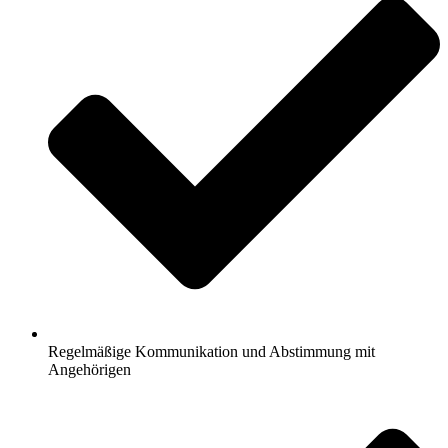
Regelmäßige Kommunikation und Abstimmung mit
Angehörigen