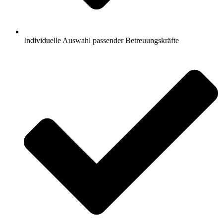
Individuelle Auswahl passender Betreuungskräfte