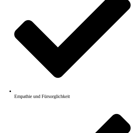
Empathie und Fürsorglichkeit