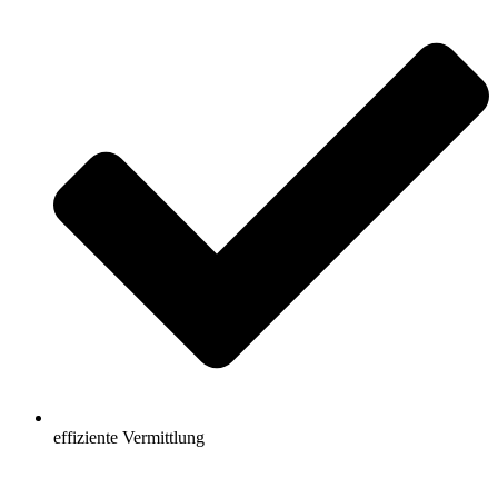
effiziente Vermittlung