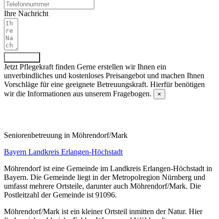
Ihre Nachricht
Absenden
Jetzt Pflegekraft finden
Gerne erstellen wir Ihnen ein
unverbindliches und kostenloses Preisangebot und machen Ihnen
Vorschläge für eine geeignete Betreuungskraft. Hierfür benötigen
wir die Informationen aus unserem Fragebogen.
×
Fragebogen ausfüllen
Senioren­betreuung in Möhrendorf/Mark
Bayern
Landkreis Erlangen-Höchstadt
Möhrendorf ist eine Gemeinde im Landkreis Erlangen-Höchstadt in
Bayern. Die Gemeinde liegt in der Metropolregion Nürnberg und
umfasst mehrere Ortsteile, darunter auch Möhrendorf/Mark. Die
Postleitzahl der Gemeinde ist 91096.
Möhrendorf/Mark ist ein kleiner Ortsteil inmitten der Natur. Hier