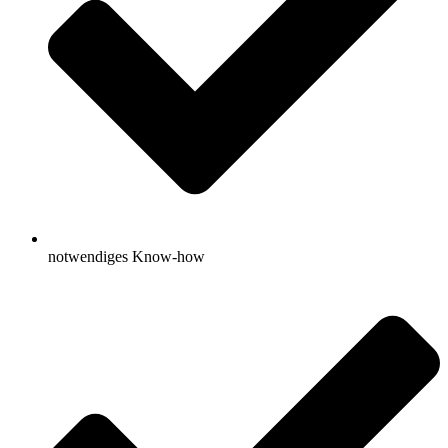
notwendiges Know-how