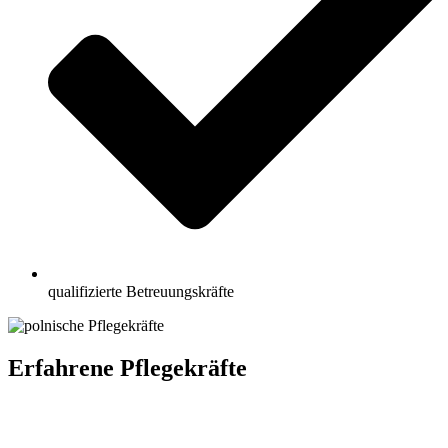
qualifizierte Betreuungskräfte
Erfahrene Pflegekräfte