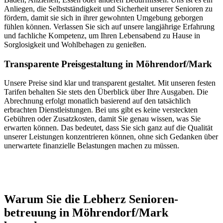
Anliegen, die Selbstständigkeit und Sicherheit unserer Senioren zu
fördern, damit sie sich in ihrer gewohnten Umgebung geborgen
fühlen können. Verlassen Sie sich auf unsere langjährige Erfahrung
und fachliche Kompetenz, um Ihren Lebensabend zu Hause in
Sorglosigkeit und Wohlbehagen zu genießen.
Transparente Preisgestaltung in Möhrendorf/Mark
Unsere Preise sind klar und transparent gestaltet. Mit unseren festen
Tarifen behalten Sie stets den Überblick über Ihre Ausgaben. Die
Abrechnung erfolgt monatlich basierend auf den tatsächlich
erbrachten Dienstleistungen. Bei uns gibt es keine versteckten
Gebühren oder Zusatzkosten, damit Sie genau wissen, was Sie
erwarten können. Das bedeutet, dass Sie sich ganz auf die Qualität
unserer Leistungen konzentrieren können, ohne sich Gedanken über
unerwartete finanzielle Belastungen machen zu müssen.
Jetzt anfragen
Warum Sie die Lebherz Senioren­
betreuung in Möhrendorf/Mark