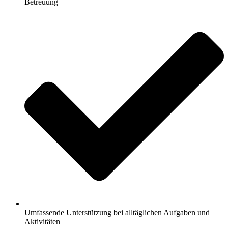
Betreuung
Umfassende Unterstützung bei alltäglichen Aufgaben und
Aktivitäten