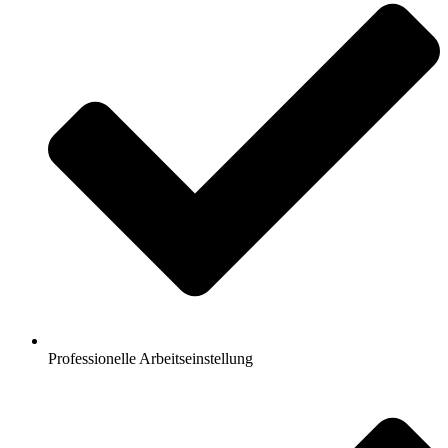
Professionelle Arbeitseinstellung