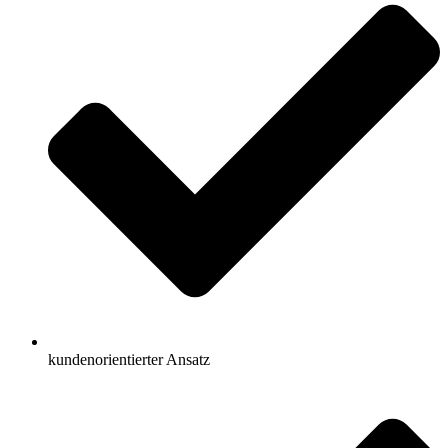
kundenorientierter Ansatz