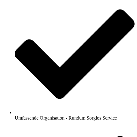
Umfassende Organisation - Rundum Sorglos Service