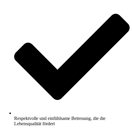
Respektvolle und einfühlsame Betreuung, die die
Lebensqualität fördert