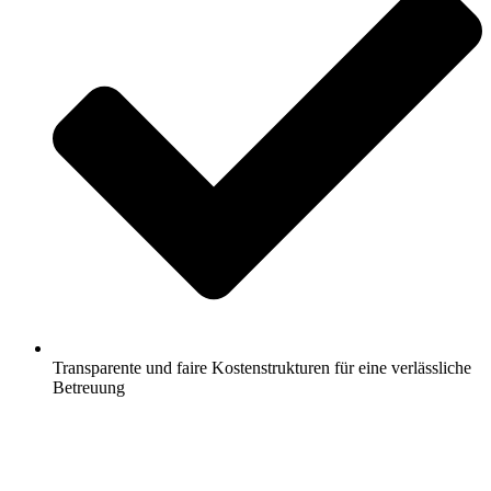
Transparente und faire Kostenstrukturen für eine verlässliche
Betreuung
Jetzt anfragen