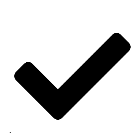
Jetzt anfragen