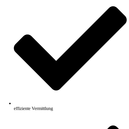
effiziente Vermittlung