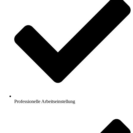
Professionelle Arbeitseinstellung