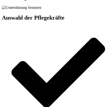
Auswahl der Pflegekräfte