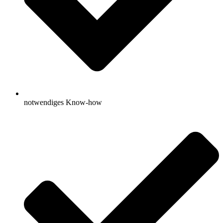
notwendiges Know-how