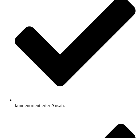
kundenorientierter Ansatz