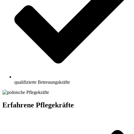
qualifizierte Betreuungskräfte
Erfahrene Pflegekräfte