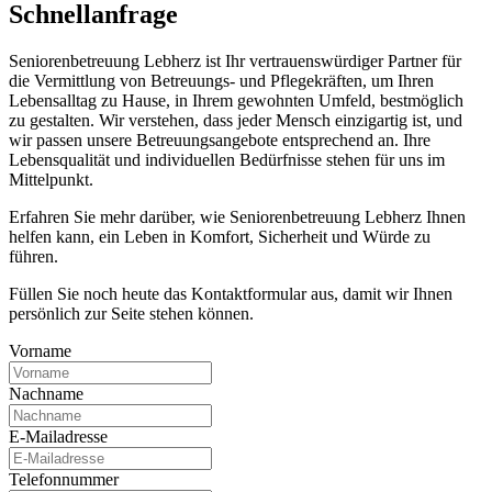
Schnell­anfrage
Seniorenbetreuung Lebherz ist Ihr vertrauenswürdiger Partner für
die Vermittlung von Betreuungs- und Pflegekräften, um Ihren
Lebensalltag zu Hause, in Ihrem gewohnten Umfeld, bestmöglich
zu gestalten. Wir verstehen, dass jeder Mensch einzigartig ist, und
wir passen unsere Betreuungsangebote entsprechend an. Ihre
Lebensqualität und individuellen Bedürfnisse stehen für uns im
Mittelpunkt.
Erfahren Sie mehr darüber, wie Seniorenbetreuung Lebherz Ihnen
helfen kann, ein Leben in Komfort, Sicherheit und Würde zu
führen.
Füllen Sie noch heute das Kontaktformular aus, damit wir Ihnen
persönlich zur Seite stehen können.
Vorname
Nachname
E-Mailadresse
Telefonnummer