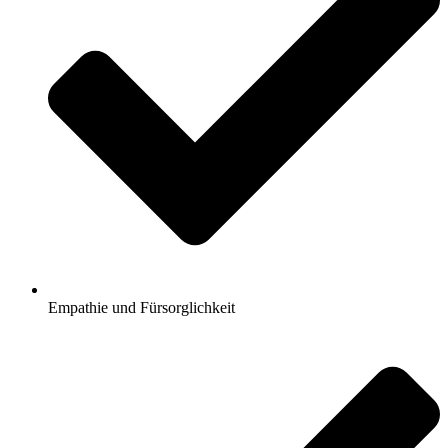
Empathie und Fürsorglichkeit