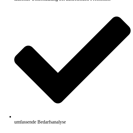
umfassende Bedarfsanalyse