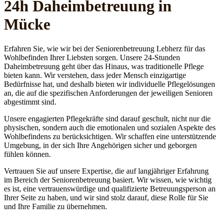
24h Daheim­betreuung in
Mücke
Erfahren Sie, wie wir bei der Seniorenbetreuung Lebherz für das
Wohlbefinden Ihrer Liebsten sorgen. Unsere 24-Stunden
Daheimbetreuung geht über das Hinaus, was traditionelle Pflege
bieten kann. Wir verstehen, dass jeder Mensch einzigartige
Bedürfnisse hat, und deshalb bieten wir individuelle Pflegelösungen
an, die auf die spezifischen Anforderungen der jeweiligen Senioren
abgestimmt sind.
Unsere engagierten Pflegekräfte sind darauf geschult, nicht nur die
physischen, sondern auch die emotionalen und sozialen Aspekte des
Wohlbefindens zu berücksichtigen. Wir schaffen eine unterstützende
Umgebung, in der sich Ihre Angehörigen sicher und geborgen
fühlen können.
Vertrauen Sie auf unsere Expertise, die auf langjähriger Erfahrung
im Bereich der Seniorenbetreuung basiert. Wir wissen, wie wichtig
es ist, eine vertrauenswürdige und qualifizierte Betreuungsperson an
Ihrer Seite zu haben, und wir sind stolz darauf, diese Rolle für Sie
und Ihre Familie zu übernehmen.