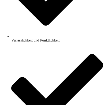
Verlässlichkeit und Pünktlichkeit