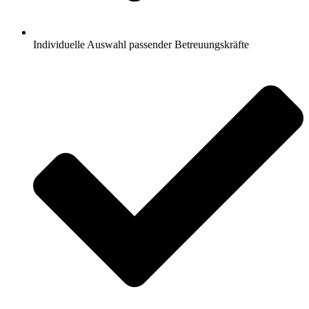
Individuelle Auswahl passender Betreuungskräfte