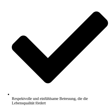
Respektvolle und einfühlsame Betreuung, die die
Lebensqualität fördert