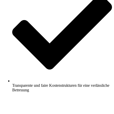
Transparente und faire Kostenstrukturen für eine verlässliche
Betreuung
Jetzt anfragen