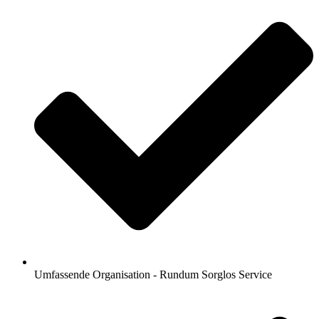
Umfassende Organisation - Rundum Sorglos Service