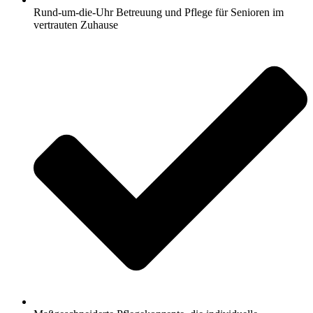
Rund-um-die-Uhr Betreuung und Pflege für Senioren im
vertrauten Zuhause