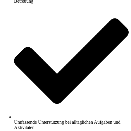
Betreuung
Umfassende Unterstützung bei alltäglichen Aufgaben und
Aktivitäten