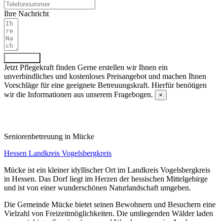
Ihre Nachricht
Absenden
Jetzt Pflegekraft finden
Gerne erstellen wir Ihnen ein
unverbindliches und kostenloses Preisangebot und machen Ihnen
Vorschläge für eine geeignete Betreuungskraft. Hierfür benötigen
wir die Informationen aus unserem Fragebogen.
×
Fragebogen ausfüllen
Senioren­betreuung in Mücke
Hessen
Landkreis Vogelsbergkreis
Mücke ist ein kleiner idyllischer Ort im Landkreis Vogelsbergkreis
in Hessen. Das Dorf liegt im Herzen der hessischen Mittelgebirge
und ist von einer wunderschönen Naturlandschaft umgeben.
Die Gemeinde Mücke bietet seinen Bewohnern und Besuchern eine
Vielzahl von Freizeitmöglichkeiten. Die umliegenden Wälder laden