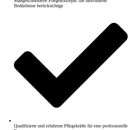
Maßgeschneiderte Pflegekonzepte, die individuelle
Bedürfnisse berücksichtige
Qualifizierte und erfahrene Pflegekräfte für eine professionelle