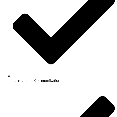
transparente Kommunikation