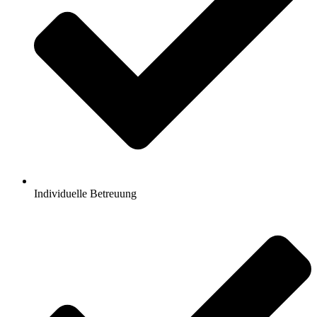
Individuelle Betreuung