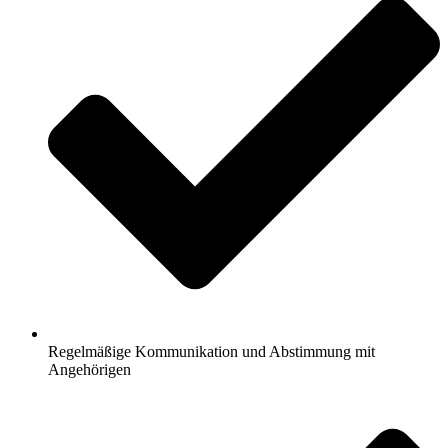
Regelmäßige Kommunikation und Abstimmung mit
Angehörigen