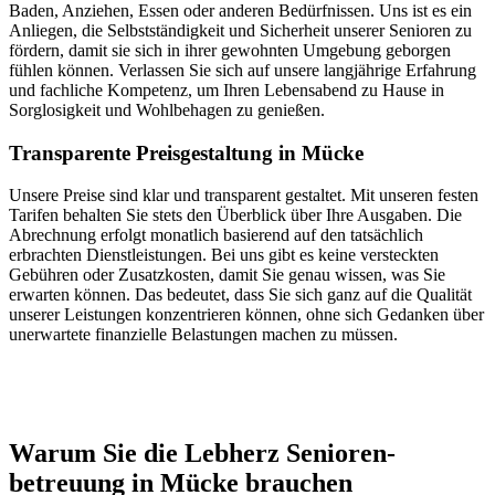
Baden, Anziehen, Essen oder anderen Bedürfnissen. Uns ist es ein
Anliegen, die Selbstständigkeit und Sicherheit unserer Senioren zu
fördern, damit sie sich in ihrer gewohnten Umgebung geborgen
fühlen können. Verlassen Sie sich auf unsere langjährige Erfahrung
und fachliche Kompetenz, um Ihren Lebensabend zu Hause in
Sorglosigkeit und Wohlbehagen zu genießen.
Transparente Preisgestaltung in Mücke
Unsere Preise sind klar und transparent gestaltet. Mit unseren festen
Tarifen behalten Sie stets den Überblick über Ihre Ausgaben. Die
Abrechnung erfolgt monatlich basierend auf den tatsächlich
erbrachten Dienstleistungen. Bei uns gibt es keine versteckten
Gebühren oder Zusatzkosten, damit Sie genau wissen, was Sie
erwarten können. Das bedeutet, dass Sie sich ganz auf die Qualität
unserer Leistungen konzentrieren können, ohne sich Gedanken über
unerwartete finanzielle Belastungen machen zu müssen.
Jetzt anfragen
Warum Sie die Lebherz Senioren­
betreuung in Mücke brauchen