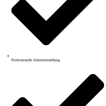
Professionelle Arbeitseinstellung