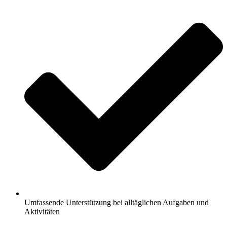
Umfassende Unterstützung bei alltäglichen Aufgaben und
Aktivitäten