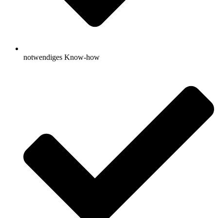
notwendiges Know-how