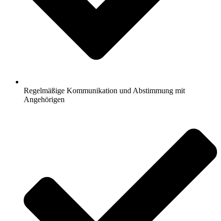
Regelmäßige Kommunikation und Abstimmung mit
Angehörigen