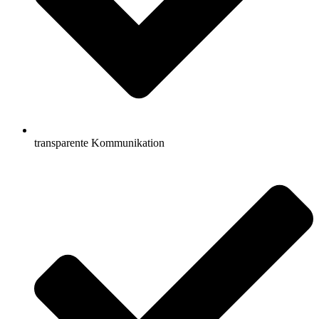
transparente Kommunikation