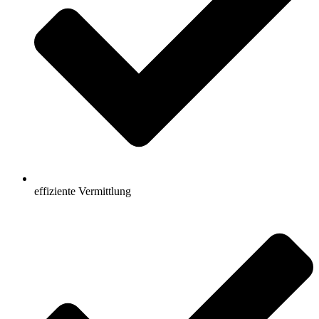
effiziente Vermittlung