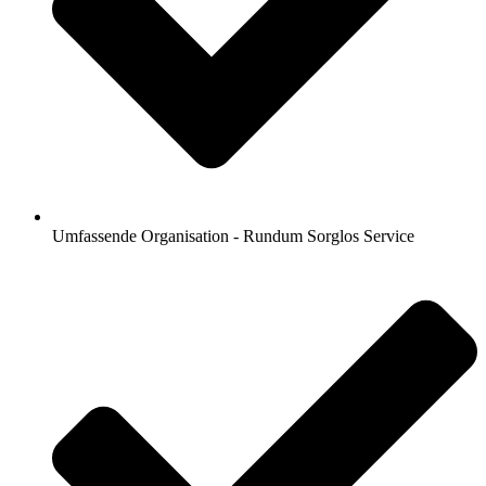
Umfassende Organisation - Rundum Sorglos Service