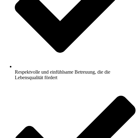
Respektvolle und einfühlsame Betreuung, die die
Lebensqualität fördert