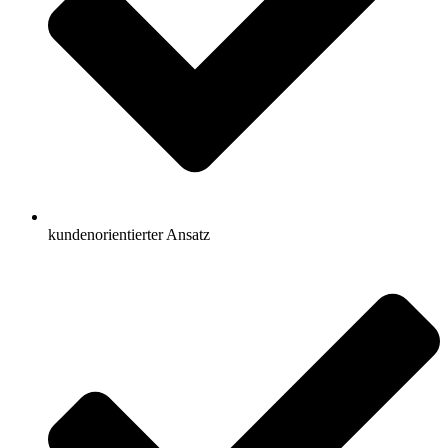
kundenorientierter Ansatz