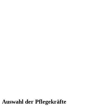
Auswahl der Pflegekräfte