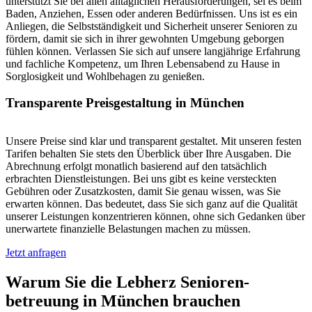
unterstützt Sie bei allen alltäglichen Herausforderungen, sei es beim
Baden, Anziehen, Essen oder anderen Bedürfnissen. Uns ist es ein
Anliegen, die Selbstständigkeit und Sicherheit unserer Senioren zu
fördern, damit sie sich in ihrer gewohnten Umgebung geborgen
fühlen können. Verlassen Sie sich auf unsere langjährige Erfahrung
und fachliche Kompetenz, um Ihren Lebensabend zu Hause in
Sorglosigkeit und Wohlbehagen zu genießen.
Transparente Preisgestaltung in München
Unsere Preise sind klar und transparent gestaltet. Mit unseren festen
Tarifen behalten Sie stets den Überblick über Ihre Ausgaben. Die
Abrechnung erfolgt monatlich basierend auf den tatsächlich
erbrachten Dienstleistungen. Bei uns gibt es keine versteckten
Gebühren oder Zusatzkosten, damit Sie genau wissen, was Sie
erwarten können. Das bedeutet, dass Sie sich ganz auf die Qualität
unserer Leistungen konzentrieren können, ohne sich Gedanken über
unerwartete finanzielle Belastungen machen zu müssen.
Jetzt anfragen
Warum Sie die Lebherz Senioren­
betreuung in München brauchen