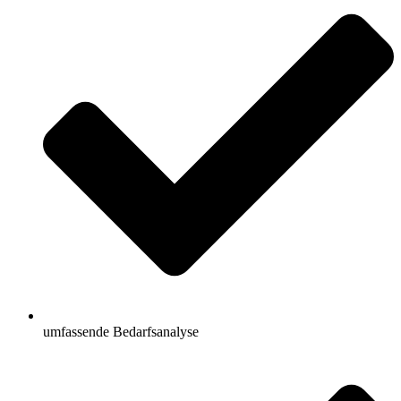
umfassende Bedarfsanalyse