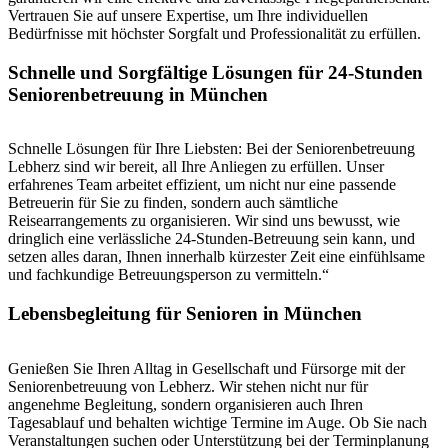
Vertrauen Sie auf unsere Expertise, um Ihre individuellen
Bedürfnisse mit höchster Sorgfalt und Professionalität zu erfüllen.
Schnelle und Sorgfältige Lösungen für 24-Stunden
Seniorenbetreuung in München
Schnelle Lösungen für Ihre Liebsten: Bei der Seniorenbetreuung
Lebherz sind wir bereit, all Ihre Anliegen zu erfüllen. Unser
erfahrenes Team arbeitet effizient, um nicht nur eine passende
Betreuerin für Sie zu finden, sondern auch sämtliche
Reisearrangements zu organisieren. Wir sind uns bewusst, wie
dringlich eine verlässliche 24-Stunden-Betreuung sein kann, und
setzen alles daran, Ihnen innerhalb kürzester Zeit eine einfühlsame
und fachkundige Betreuungsperson zu vermitteln.“
Lebensbegleitung für Senioren in München
Genießen Sie Ihren Alltag in Gesellschaft und Fürsorge mit der
Seniorenbetreuung von Lebherz. Wir stehen nicht nur für
angenehme Begleitung, sondern organisieren auch Ihren
Tagesablauf und behalten wichtige Termine im Auge. Ob Sie nach
Veranstaltungen suchen oder Unterstützung bei der Terminplanung