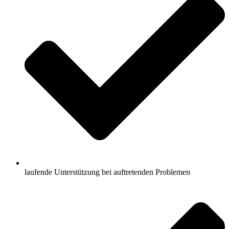
laufende Unterstützung bei auftretenden Problemen