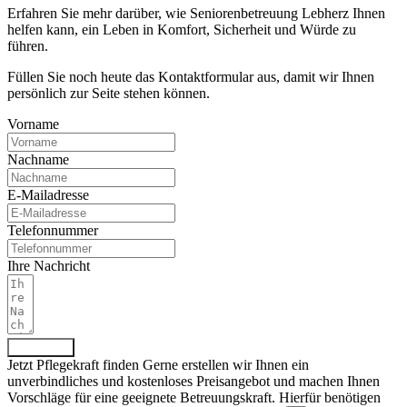
Erfahren Sie mehr darüber, wie Seniorenbetreuung Lebherz Ihnen
helfen kann, ein Leben in Komfort, Sicherheit und Würde zu
führen.
Füllen Sie noch heute das Kontaktformular aus, damit wir Ihnen
persönlich zur Seite stehen können.
Vorname
Nachname
E-Mailadresse
Telefonnummer
Ihre Nachricht
Absenden
Jetzt Pflegekraft finden
Gerne erstellen wir Ihnen ein
unverbindliches und kostenloses Preisangebot und machen Ihnen
Vorschläge für eine geeignete Betreuungskraft. Hierfür benötigen