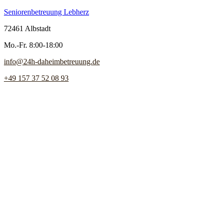
Seniorenbetreuung Lebherz
72461 Albstadt
Mo.-Fr. 8:00-18:00
info@24h-daheimbetreuung.de
+49 157 37 52 08 93