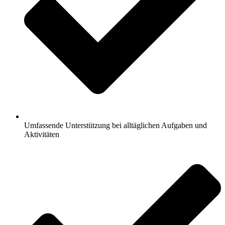
Umfassende Unterstützung bei alltäglichen Aufgaben und
Aktivitäten