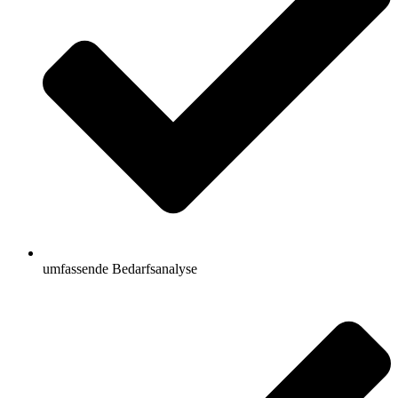
umfassende Bedarfsanalyse