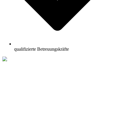
qualifizierte Betreuungskräfte