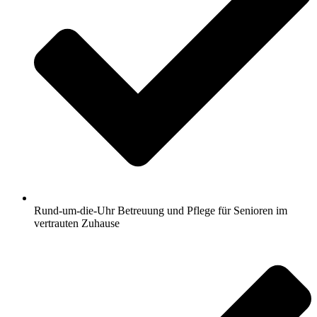
Rund-um-die-Uhr Betreuung und Pflege für Senioren im
vertrauten Zuhause