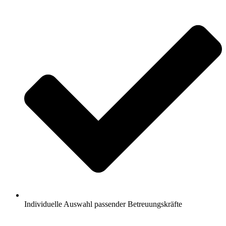
Individuelle Auswahl passender Betreuungskräfte