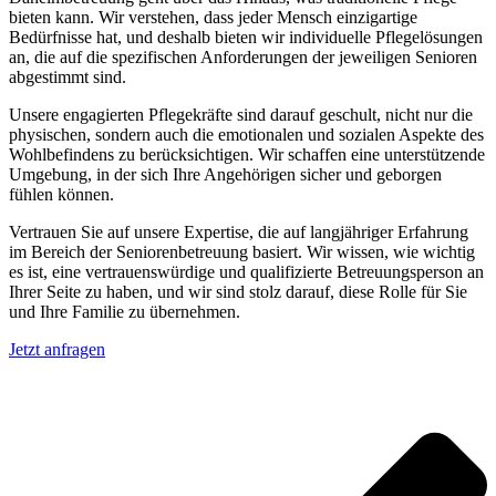
bieten kann. Wir verstehen, dass jeder Mensch einzigartige
Bedürfnisse hat, und deshalb bieten wir individuelle Pflegelösungen
an, die auf die spezifischen Anforderungen der jeweiligen Senioren
abgestimmt sind.
Unsere engagierten Pflegekräfte sind darauf geschult, nicht nur die
physischen, sondern auch die emotionalen und sozialen Aspekte des
Wohlbefindens zu berücksichtigen. Wir schaffen eine unterstützende
Umgebung, in der sich Ihre Angehörigen sicher und geborgen
fühlen können.
Vertrauen Sie auf unsere Expertise, die auf langjähriger Erfahrung
im Bereich der Seniorenbetreuung basiert. Wir wissen, wie wichtig
es ist, eine vertrauenswürdige und qualifizierte Betreuungsperson an
Ihrer Seite zu haben, und wir sind stolz darauf, diese Rolle für Sie
und Ihre Familie zu übernehmen.
Jetzt anfragen