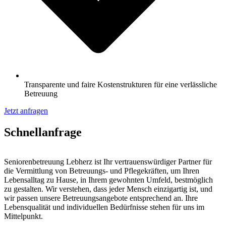
Transparente und faire Kostenstrukturen für eine verlässliche
Betreuung
Jetzt anfragen
Schnell­anfrage
Seniorenbetreuung Lebherz ist Ihr vertrauenswürdiger Partner für
die Vermittlung von Betreuungs- und Pflegekräften, um Ihren
Lebensalltag zu Hause, in Ihrem gewohnten Umfeld, bestmöglich
zu gestalten. Wir verstehen, dass jeder Mensch einzigartig ist, und
wir passen unsere Betreuungsangebote entsprechend an. Ihre
Lebensqualität und individuellen Bedürfnisse stehen für uns im
Mittelpunkt.