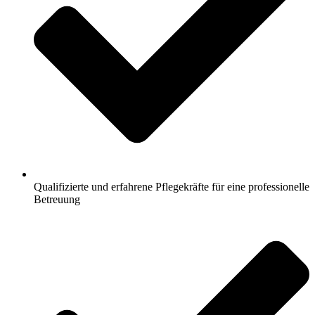
Qualifizierte und erfahrene Pflegekräfte für eine professionelle
Betreuung