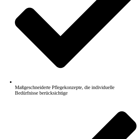
Maßgeschneiderte Pflegekonzepte, die individuelle
Bedürfnisse berücksichtige